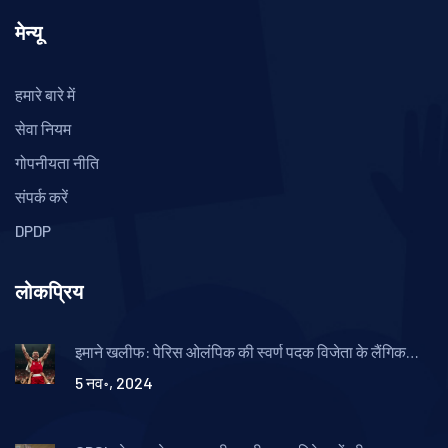
मेन्यू
हमारे बारे में
सेवा नियम
गोपनीयता नीति
संपर्क करें
DPDP
लोकप्रिय
इमाने खलीफ: पेरिस ओलंपिक की स्वर्ण पदक विजेता के लैंगिक
पहचान पर उठा सवाल
5 नव॰, 2024