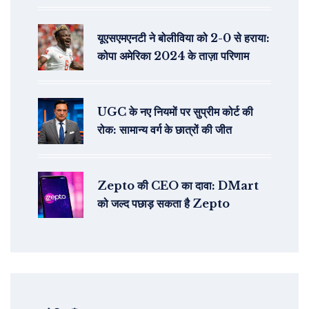
यूएसएमएनटी ने बोलीविया को 2-0 से हराया:
कोपा अमेरिका 2024 के ताज़ा परिणाम
UGC के नए नियमों पर सुप्रीम कोर्ट की
रोक: सामान्य वर्ग के छात्रों की जीत
Zepto की CEO का दावा: DMart
को जल्द पछाड़ सकता है Zepto