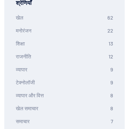
श्रेणियाँ
खेल
62
मनोरंजन
22
शिक्षा
13
राजनीति
12
व्यापार
9
टेक्नोलॉजी
9
व्यापार और वित्त
8
खेल समाचार
8
समाचार
7