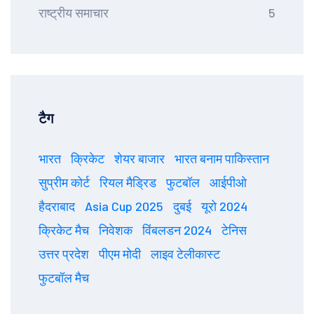
राष्ट्रीय समाचार
5
टैग
भारत
क्रिकेट
शेयर बाजार
भारत बनाम पाकिस्तान
सुप्रीम कोर्ट
रियल मैड्रिड
फुटबॉल
आईपीओ
हैदराबाद
Asia Cup 2025
दुबई
यूरो 2024
क्रिकेट मैच
निवेशक
विंबलडन 2024
टेनिस
उत्तर प्रदेश
पीएम मोदी
लाइव टेलीकास्ट
फुटबॉल मैच