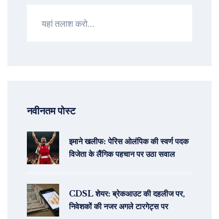
नवीनतम पोस्ट
इमाने खलीफ: पेरिस ओलंपिक की स्वर्ण पदक
विजेता के लैंगिक पहचान पर उठा सवाल
CDSL शेयर: ब्रेकआउट की दहलीज पर,
निवेशकों की नजर अगले टारगेट्स पर