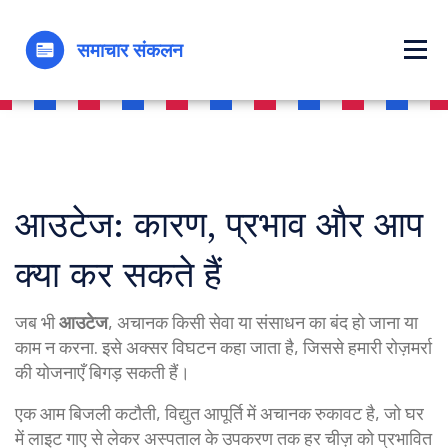
आउटेज: कारण, प्रभाव और आप
क्या कर सकते हैं
जब भी
आउटेज
,
अचानक किसी सेवा या संसाधन का बंद हो जाना या
काम न करना
. इसे अक्सर
विघटन
कहा जाता है, जिससे हमारी रोज़मर्रा
की योजनाएँ बिगड़ सकती हैं।
एक आम
बिजली कटौती
,
विद्युत आपूर्ति में अचानक रुकावट
है, जो घर
में लाइट गाए से लेकर अस्पताल के उपकरण तक हर चीज़ को प्रभावित