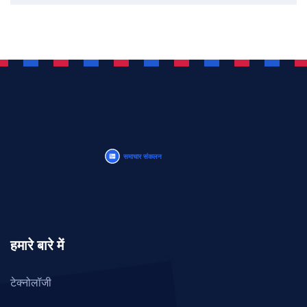
हमारे बारे में
टेक्नोलॉजी