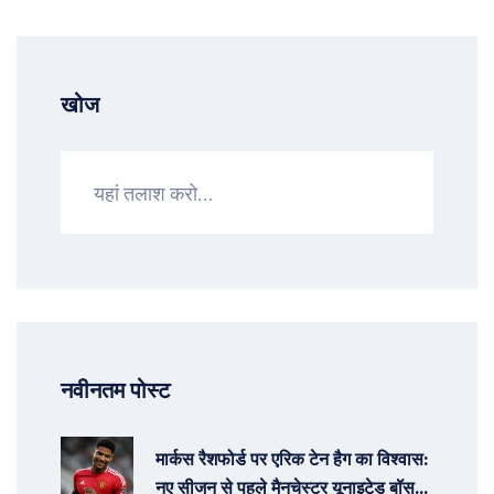
खोज
नवीनतम पोस्ट
मार्कस रैशफोर्ड पर एरिक टेन हैग का विश्वास:
नए सीजन से पहले मैनचेस्टर यूनाइटेड बॉस