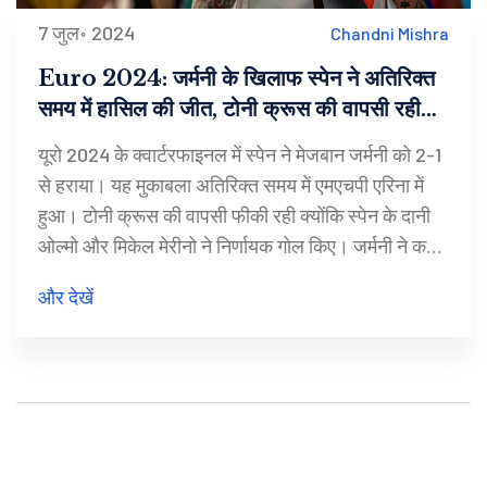
7 जुल॰ 2024
Chandni Mishra
Euro 2024: जर्मनी के खिलाफ स्पेन ने अतिरिक्त
समय में हासिल की जीत, टोनी क्रूस की वापसी रही
फीकी
यूरो 2024 के क्वार्टरफाइनल में स्पेन ने मेजबान जर्मनी को 2-1
से हराया। यह मुकाबला अतिरिक्त समय में एमएचपी एरिना में
हुआ। टोनी क्रूस की वापसी फीकी रही क्योंकि स्पेन के दानी
ओल्मो और मिकेल मेरीनो ने निर्णायक गोल किए। जर्मनी ने कई
अवसर चूके, जिनमें काई हैवर्त्ज़ का एक मिस भी शामिल है।
और देखें