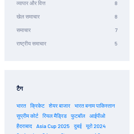
व्यापार और वित्त
8
खेल समाचार
8
समाचार
7
राष्ट्रीय समाचार
5
टैग
भारत
क्रिकेट
शेयर बाजार
भारत बनाम पाकिस्तान
सुप्रीम कोर्ट
रियल मैड्रिड
फुटबॉल
आईपीओ
हैदराबाद
Asia Cup 2025
दुबई
यूरो 2024