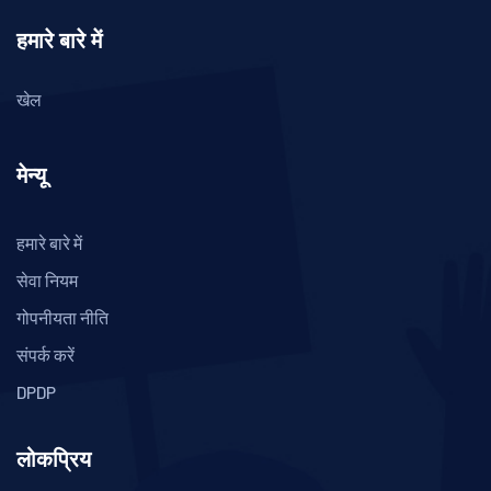
हमारे बारे में
खेल
मेन्यू
हमारे बारे में
सेवा नियम
गोपनीयता नीति
संपर्क करें
DPDP
लोकप्रिय