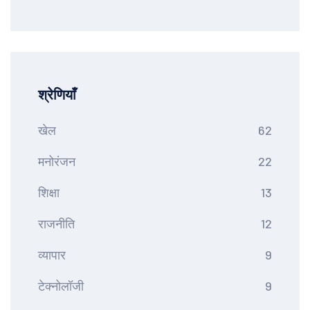
श्रेणियाँ
खेल
62
मनोरंजन
22
शिक्षा
13
राजनीति
12
व्यापार
9
टेक्नोलॉजी
9