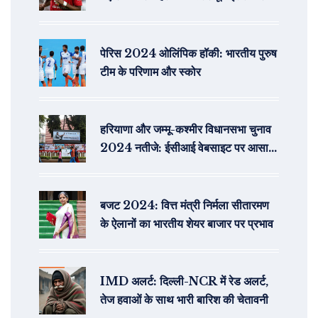
की ऊंची उम्मीदें
पेरिस 2024 ओलिंपिक हॉकी: भारतीय पुरुष
टीम के परिणाम और स्कोर
हरियाणा और जम्मू-कश्मीर विधानसभा चुनाव
2024 नतीजे: ईसीआई वेबसाइट पर आसानी
से देखें
बजट 2024: वित्त मंत्री निर्मला सीतारमण
के ऐलानों का भारतीय शेयर बाजार पर प्रभाव
IMD अलर्ट: दिल्ली-NCR में रेड अलर्ट,
तेज हवाओं के साथ भारी बारिश की चेतावनी