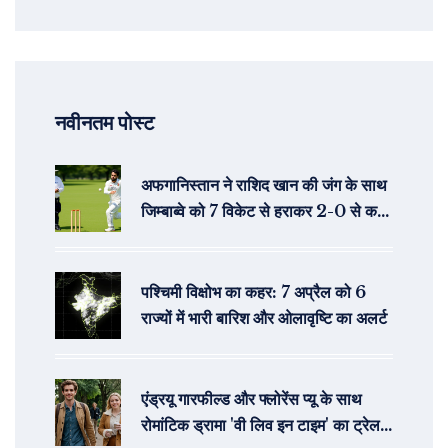
नवीनतम पोस्ट
अफगानिस्तान ने राशिद खान की जंग के साथ
जिम्बाब्वे को 7 विकेट से हराकर 2-0 से कर
दिया अजेय
पश्चिमी विक्षोभ का कहर: 7 अप्रैल को 6
राज्यों में भारी बारिश और ओलावृष्टि का अलर्ट
एंड्रयू गारफील्ड और फ्लोरेंस प्यू के साथ
रोमांटिक ड्रामा 'वी लिव इन टाइम' का ट्रेलर