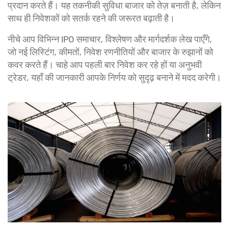
प्रदान करते हैं। यह तकनीकी सुविधा बाजार को तेज़ बनाती है, लेकिन
साथ ही निवेशकों को सतर्क रहने की जरूरत बढ़ाती है।
नीचे आप विभिन्न IPO समाचार, विश्लेषण और मार्गदर्शक लेख पाएँगे,
जो नई लिस्टिंग, कीमतों, निवेश रणनीतियों और बाजार के रुझानों को
कवर करते हैं। चाहे आप पहली बार निवेश कर रहे हों या अनुभवी
ट्रेडर, यहाँ की जानकारी आपके निर्णय को सुदृढ़ बनाने में मदद करेगी।