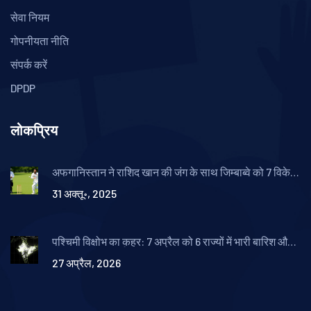
सेवा नियम
गोपनीयता नीति
संपर्क करें
DPDP
लोकप्रिय
अफगानिस्तान ने राशिद खान की जंग के साथ जिम्बाब्वे को 7 विकेट
से हराकर 2-0 से कर दिया अजेय
31 अक्तू॰, 2025
पश्चिमी विक्षोभ का कहर: 7 अप्रैल को 6 राज्यों में भारी बारिश और
ओलावृष्टि का अलर्ट
27 अप्रैल, 2026