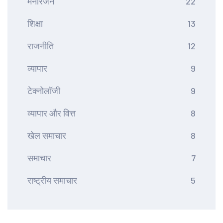
मनोरंजन
22
शिक्षा
13
राजनीति
12
व्यापार
9
टेक्नोलॉजी
9
व्यापार और वित्त
8
खेल समाचार
8
समाचार
7
राष्ट्रीय समाचार
5