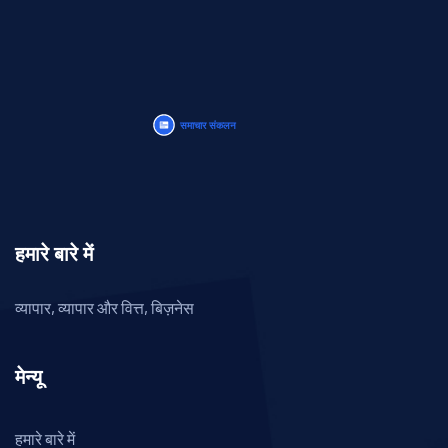
हमारे बारे में
व्यापार, व्यापार और वित्त, बिज़नेस
मेन्यू
हमारे बारे में