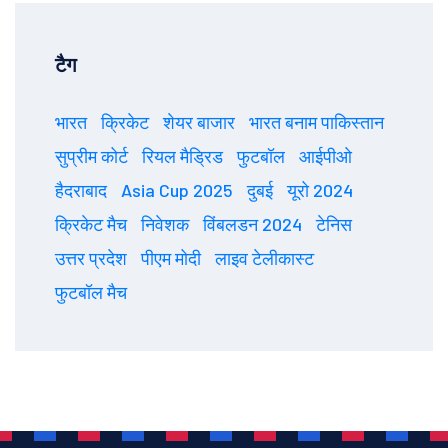
टैग
भारत
क्रिकेट
शेयर बाजार
भारत बनाम पाकिस्तान
सुप्रीम कोर्ट
रियल मैड्रिड
फुटबॉल
आईपीओ
हैदराबाद
Asia Cup 2025
दुबई
यूरो 2024
क्रिकेट मैच
निवेशक
विंबलडन 2024
टेनिस
उत्तर प्रदेश
पीएम मोदी
लाइव टेलीकास्ट
फुटबॉल मैच