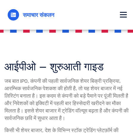
आईपीओ – शुरुआती गाइड
जब बात
IPO
,
कंपनी की पहली सार्वजनिक शेयर बिक्री प्रक्रिया
,
आरम्भिक सार्वजनिक पेशकश
की होती है, तो यह शेयर बाजार में नई
लिस्टिंग बनाता है। इस कदम से कंपनी को बड़े पैमाने पर पूंजी मिलती है
और निवेशकों को इक्विटी में पहली बार हिस्सेदारी खरीदने का मौका
मिलता है। इससे शेयर बाजार में ट्रेडिंग वॉल्यूम बढ़ता है और कंपनी की
सार्वजनिक छवि में सुधार आता है।
किसी भी
शेयर बाजार
,
देश के विभिन्न स्टॉक ट्रेडिंग प्लेटफ़ॉर्म की