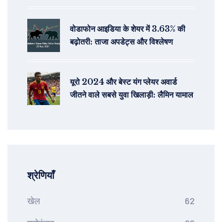
ए24 ने किया जारी
वोडाफोन आइडिया के शेयर में 3.63% की
बढ़ोतरी: ताजा अपडेट्स और विश्लेषण
यूरो 2024 और बेस्ट यंग प्लेयर अवार्ड
जीतने वाले सबसे युवा खिलाड़ी: लैमिन यामाल
श्रेणियाँ
खेल
62