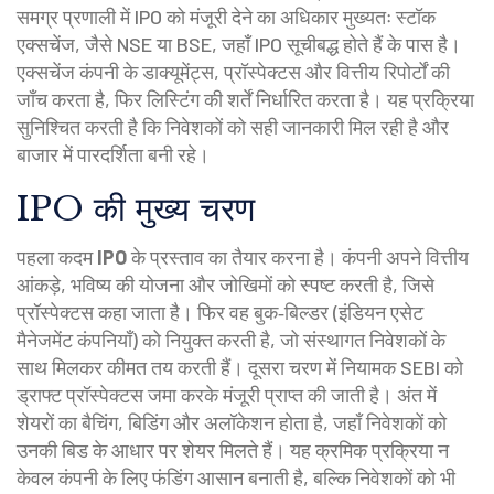
समग्र प्रणाली
में IPO को मंजूरी देने का अधिकार मुख्यतः
स्टॉक
एक्सचेंज
,
जैसे NSE या BSE, जहाँ IPO सूचीबद्ध होते हैं
के पास है।
एक्सचेंज कंपनी के डाक्यूमेंट्स, प्रॉस्पेक्टस और वित्तीय रिपोर्टों की
जाँच करता है, फिर लिस्टिंग की शर्तें निर्धारित करता है। यह प्रक्रिया
सुनिश्चित करती है कि निवेशकों को सही जानकारी मिल रही है और
बाजार में पारदर्शिता बनी रहे।
IPO की मुख्य चरण
पहला कदम
IPO
के प्रस्ताव का तैयार करना है। कंपनी अपने वित्तीय
आंकड़े, भविष्य की योजना और जोखिमों को स्पष्ट करती है, जिसे
प्रॉस्पेक्टस कहा जाता है। फिर वह बुक‑बिल्डर (इंडियन एसेट
मैनेजमेंट कंपनियाँ) को नियुक्त करती है, जो संस्थागत निवेशकों के
साथ मिलकर कीमत तय करती हैं। दूसरा चरण में नियामक SEBI को
ड्राफ्ट प्रॉस्पेक्टस जमा करके मंजूरी प्राप्त की जाती है। अंत में
शेयरों का बैचिंग, बिडिंग और अलॉकेशन होता है, जहाँ निवेशकों को
उनकी बिड के आधार पर शेयर मिलते हैं। यह क्रमिक प्रक्रिया न
केवल कंपनी के लिए फंडिंग आसान बनाती है, बल्कि निवेशकों को भी