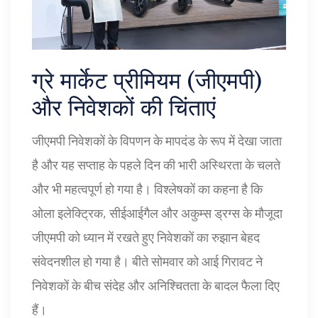
ग्रे मार्केट प्रीमियम (जीएमपी)
और निवेशकों की चिंताएं
जीएमपी निवेशकों के विपणन के मापदंड के रूप में देखा जाता
है और यह सप्ताह के पहले दिन की भारी अस्थिरता के चलते
और भी महत्वपूर्ण हो गया है। विश्लेषकों का कहना है कि
ओला इलेक्ट्रिक, सीईआईगैल और अकुम्स ड्रग्स के मौजूदा
जीएमपी को ध्यान में रखते हुए निवेशकों का रुझान बेहद
संवेदनशील हो गया है। बीते सोमवार को आई गिरावट ने
निवेशकों के बीच संदेह और अनिश्चितता के बादल फैला दिए
हैं।