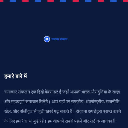
हमारे बारे में
समाचार संकलन एक हिंदी वेबसाइट है जहाँ आपको भारत और दुनिया के ताज़ा
और महत्वपूर्ण समाचार मिलेंगे। आप यहाँ पर राष्ट्रीय, अंतर्राष्ट्रीय, राजनीति,
खेल, और बॉलीवुड से जुड़ी ख़बरें पढ़ सकते हैं। रोज़ाना अपडेट्स प्राप्त करने
के लिए हमारे साथ जुड़े रहें। हम आपको सबसे पहले और सटीक जानकारी