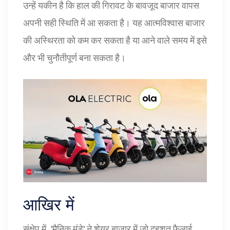
उन्हें यकीन है कि हाल की गिरावट के बावजूद बाजार वापस
अपनी सही स्थिति में आ सकता है। यह आत्मविश्वास बाजार
की अस्थिरता को कम कर सकता है या आने वाले समय में इसे
और भी चुनौतीपूर्ण बना सकता है।
आखिर में
संक्षेप में, 'मैनिक मंडे' ने शेयर बाजार में जो दहशत फैलाई,