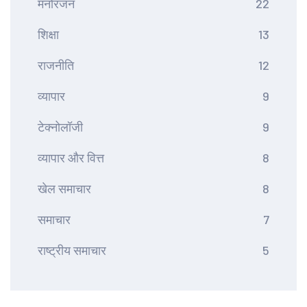
मनोरंजन
22
शिक्षा
13
राजनीति
12
व्यापार
9
टेक्नोलॉजी
9
व्यापार और वित्त
8
खेल समाचार
8
समाचार
7
राष्ट्रीय समाचार
5