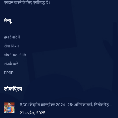
प्रदान करने के लिए प्रतिबद्ध हैं।
मेन्यू
हमारे बारे में
सेवा नियम
गोपनीयता नीति
संपर्क करें
DPDP
लोकप्रिय
BCCI केंद्रीय कॉन्ट्रैक्ट 2024-25: अभिषेक शर्मा, नितीश रेड्डी
और वरुण चक्रवर्ती के साथ दिग्गज नाम बरकरार
21 अप्रैल, 2025