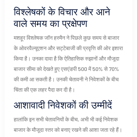
विश्लेषकों के विचार और आने
वाले समय का प्रक्षेपण
मशहूर विश्लेषक जॉन हस्मैन ने पिछले कुछ समय से बाजार
के ओवरवैल्यूएशन और सट्टेबाजी की प्रवृत्ति की ओर इशारा
किया है। उनका दावा है कि ऐतिहासिक रुझानों और मौजूदा
बाजार सीमा को देखते हुए एसएंडपी 500 में 50% से 70%
की कमी आ सकती है। उनकी चेतावनी ने निवेशकों के बीच
चिंता की एक लहर पैदा कर दी है।
आशावादी निवेशकों की उम्मीदें
हालांकि इन सभी चेतावनियों के बीच, अभी भी कई निवेशक
बाजार के मौजूदा स्तर को बनाए रखने की आशा जता रहे हैं।