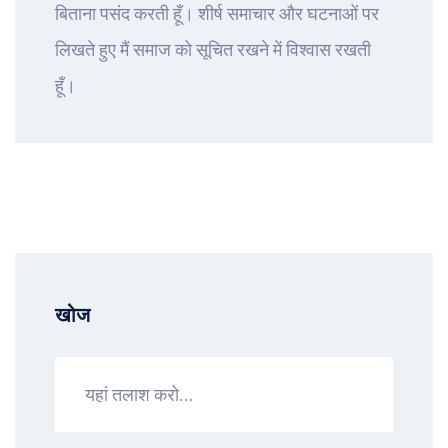
बिताना पसंद करती हूँ। शीर्ष समाचार और घटनाओं पर
लिखते हुए मैं समाज को सूचित रखने में विश्वास रखती
हूँ।
खोज