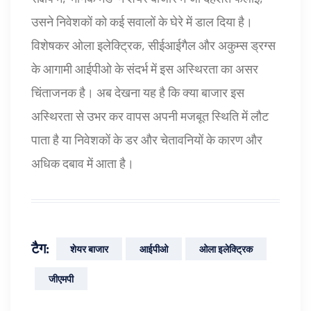
उसने निवेशकों को कई सवालों के घेरे में डाल दिया है।
विशेषकर ओला इलेक्ट्रिक, सीईआईगैल और अकुम्स ड्रग्स
के आगामी आईपीओ के संदर्भ में इस अस्थिरता का असर
चिंताजनक है। अब देखना यह है कि क्या बाजार इस
अस्थिरता से उभर कर वापस अपनी मजबूत स्थिति में लौट
पाता है या निवेशकों के डर और चेतावनियों के कारण और
अधिक दबाव में आता है।
टैग:
शेयर बाजार
आईपीओ
ओला इलेक्ट्रिक
जीएमपी