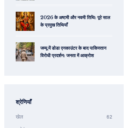
खास दिवस
2026 के अष्टमी और नवमी तिथि: पूरे साल
के प्रमुख तिथियाँ
जम्मू में डोडा एनकाउंटर के बाद पाकिस्तान
विरोधी प्रदर्शन: जनता में आक्रोश
श्रेणियाँ
खेल
62