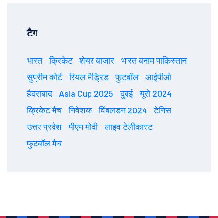
टैग
भारत
क्रिकेट
शेयर बाजार
भारत बनाम पाकिस्तान
सुप्रीम कोर्ट
रियल मैड्रिड
फुटबॉल
आईपीओ
हैदराबाद
Asia Cup 2025
दुबई
यूरो 2024
क्रिकेट मैच
निवेशक
विंबलडन 2024
टेनिस
उत्तर प्रदेश
पीएम मोदी
लाइव टेलीकास्ट
फुटबॉल मैच