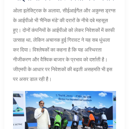
ओला इलेक्ट्रिक के अलावा, सीईआईगैल और अकुम्स ड्रग्स
के आईपीओ भी 'मैनिक मंडे' की दरारों के नीचे दबे महसूस
हुए। दोनों कंपनियों के आईपीओ को लेकर निवेशकों में काफी
उत्साह था, लेकिन अचानक हुई गिरावट ने यह सब धुंधला
कर दिया। विश्लेषकों का कहना है कि यह अस्थिरता
नीजीकरण और वैश्विक बाजार के प्रभाव को दर्शाती है।
जीएमपी के आधार पर निवेशकों की बढ़ती असहमति भी इस
पर असर डाल रही है।