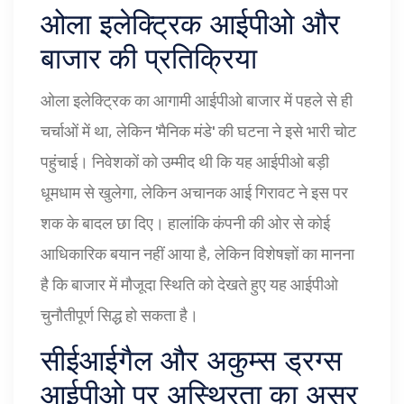
ओला इलेक्ट्रिक आईपीओ और
बाजार की प्रतिक्रिया
ओला इलेक्ट्रिक का आगामी आईपीओ बाजार में पहले से ही
चर्चाओं में था, लेकिन 'मैनिक मंडे' की घटना ने इसे भारी चोट
पहुंचाई। निवेशकों को उम्मीद थी कि यह आईपीओ बड़ी
धूमधाम से खुलेगा, लेकिन अचानक आई गिरावट ने इस पर
शक के बादल छा दिए। हालांकि कंपनी की ओर से कोई
आधिकारिक बयान नहीं आया है, लेकिन विशेषज्ञों का मानना
है कि बाजार में मौजूदा स्थिति को देखते हुए यह आईपीओ
चुनौतीपूर्ण सिद्ध हो सकता है।
सीईआईगैल और अकुम्स ड्रग्स
आईपीओ पर अस्थिरता का असर