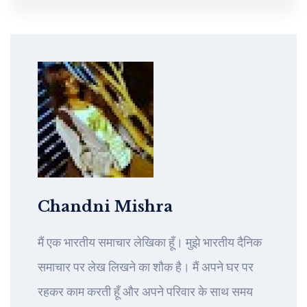
Chandni Mishra
मैं एक भारतीय समाचार लेखिका हूँ। मुझे भारतीय दैनिक
समाचार पर लेख लिखने का शौक है। मैं अपने घर पर
रहकर काम करती हूँ और अपने परिवार के साथ समय