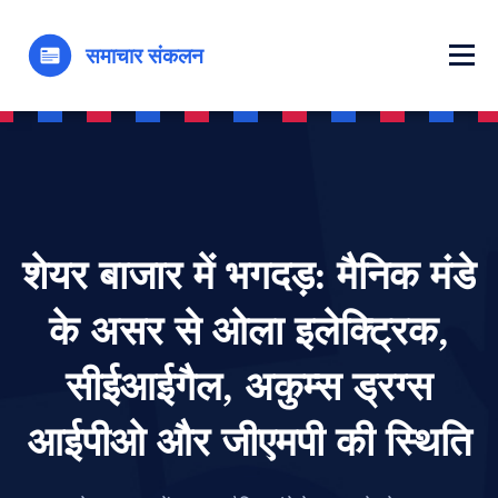
शेयर बाजार में भगदड़: मैनिक मंडे
के असर से ओला इलेक्ट्रिक,
सीईआईगैल, अकुम्स ड्रग्स
आईपीओ और जीएमपी की स्थिति