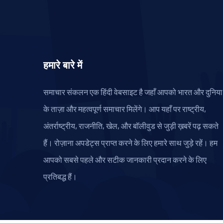
हमारे बारे में
समाचार संकलन एक हिंदी वेबसाइट है जहाँ आपको भारत और दुनिया
के ताज़ा और महत्वपूर्ण समाचार मिलेंगे। आप यहाँ पर राष्ट्रीय,
अंतर्राष्ट्रीय, राजनीति, खेल, और बॉलीवुड से जुड़ी ख़बरें पढ़ सकते
हैं। रोज़ाना अपडेट्स प्राप्त करने के लिए हमारे साथ जुड़े रहें। हम
आपको सबसे पहले और सटीक जानकारी प्रदान करने के लिए
प्रतिबद्ध हैं।