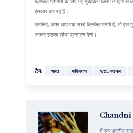
क्रिकेट प्रेमियों के लिए यह मुकाबला किसी त्योहार से क
इंतजार कर रहे हैं।
इसलिए, अगर आप एक सच्चे क्रिकेट प्रेमी हैं, तो इस 
जाकर इसका सीधा प्रसारण देखें।
टैग:
भारत
पाकिस्तान
WCL फाइनल
Chandni
मैं एक भारतीय सम