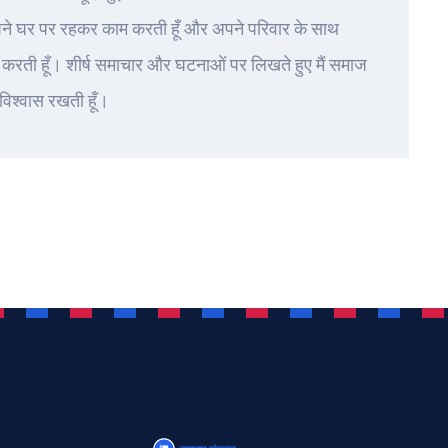
पने घर पर रहकर काम करती हूँ और अपने परिवार के साथ
करती हूँ। शीर्ष समाचार और घटनाओं पर लिखते हुए मैं समाज
 विश्वास रखती हूँ।