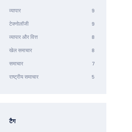
व्यापार
9
टेक्नोलॉजी
9
व्यापार और वित्त
8
खेल समाचार
8
समाचार
7
राष्ट्रीय समाचार
5
टैग