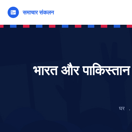
भारत और पाकिस्तान
घर