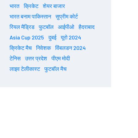
भारत
क्रिकेट
शेयर बाजार
भारत बनाम पाकिस्तान
सुप्रीम कोर्ट
रियल मैड्रिड
फुटबॉल
आईपीओ
हैदराबाद
Asia Cup 2025
दुबई
यूरो 2024
क्रिकेट मैच
निवेशक
विंबलडन 2024
टेनिस
उत्तर प्रदेश
पीएम मोदी
लाइव टेलीकास्ट
फुटबॉल मैच