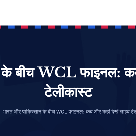
 के बीच WCL फाइनल: कब 
टेलीकास्ट
भारत और पाकिस्तान के बीच WCL फाइनल: कब और कहां देखें लाइव टे