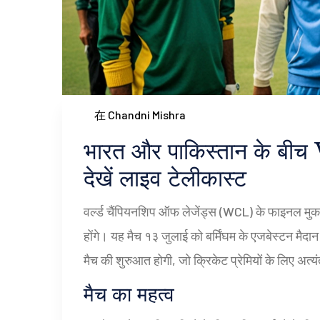
在 Chandni Mishra
भारत और पाकिस्तान के ब
देखें लाइव टेलीकास्ट
वर्ल्ड चैंपियनशिप ऑफ लेजेंड्स (WCL) के फाइनल मुका
होंगे। यह मैच १३ जुलाई को बर्मिंघम के एजबेस्टन मै
मैच की शुरुआत होगी, जो क्रिकेट प्रेमियों के लिए अत्य
मैच का महत्व