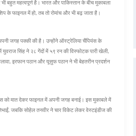
ए भी बहुत महत्वपूर्ण है। भारत और पाकिस्तान के बीच मुकाबला
यनशिप के फाइनल में हो, तब तो रोमांच और भी बढ़ जाता है।
अपनी जगह पक्की की है। उन्होंने ऑस्ट्रेलिया चैंपियंस के
ुवराज सिंह ने २८ गेंदों में ५९ रन की विस्फोटक पारी खेली,
े अलावा, इरफान पठान और यूसुफ पठान ने भी बेहतरीन प्रदर्शन
पियंस को मात देकर फाइनल में अपनी जगह बनाई। इस मुकाबले में
िभाईं, जबकि सोहेल तनवीर ने चार विकेट लेकर वेस्टइंडीज की