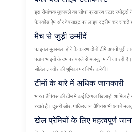
इस रोमांचक मुकाबले का सीधा प्रसारण स्टार स्पोर्ट्
फैनकोड ऐप और वेबसाइट पर लाइव स्ट्रीम कर सकते ह
मैच से जुड़ी उम्मीदें
फाइनल मुकाबला होने के कारण दोनों टीमें अपनी पूरी त
पठान भाइयों के दम पर पहले से मजबूत मानी जा रही 
सोहेल तनवीर की भूमिका पर निर्भर करेगी।
टीमों के बारे में अधिक जानकारी
भारत चैंपियंस की टीम में कई दिग्गज खिलाड़ी शामिल हैं
रखते हैं। दूसरी ओर, पाकिस्तान चैंपियंस भी अपने मजब
खेल प्रेमियों के लिए महत्वपूर्ण जा