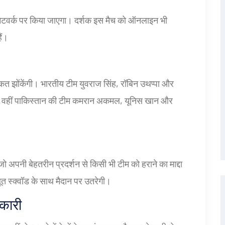
स नेटवर्क पर किया जाएगा। दर्शक इस मैच को ऑनलाइन भी
ैं।
ाकत झोंकेंगी। भारतीय टीम युवराज सिंह, रॉबिन उथप्पा और
है। वहीं पाकिस्तान की टीम कमरान अकमल, यूनिस खान और
 जो अपनी बेहतरीन प्रदर्शन से किसी भी टीम को हराने का माद्दा
ूत स्क्वॉड के साथ मैदान पर उतरेगी।
नकारी