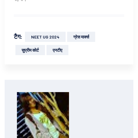
टैग:
NEET UG 2024
ग्रेस मार्क्स
सुप्रीम कोर्ट
एनटीए