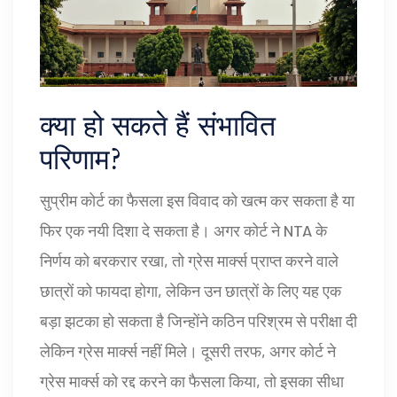
क्या हो सकते हैं संभावित
परिणाम?
सुप्रीम कोर्ट का फैसला इस विवाद को खत्म कर सकता है या
फिर एक नयी दिशा दे सकता है। अगर कोर्ट ने NTA के
निर्णय को बरकरार रखा, तो ग्रेस मार्क्स प्राप्त करने वाले
छात्रों को फायदा होगा, लेकिन उन छात्रों के लिए यह एक
बड़ा झटका हो सकता है जिन्होंने कठिन परिश्रम से परीक्षा दी
लेकिन ग्रेस मार्क्स नहीं मिले। दूसरी तरफ, अगर कोर्ट ने
ग्रेस मार्क्स को रद्द करने का फैसला किया, तो इसका सीधा