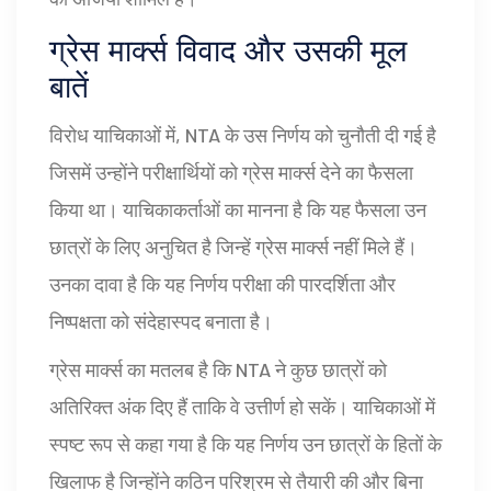
ग्रेस मार्क्स विवाद और उसकी मूल
बातें
विरोध याचिकाओं में, NTA के उस निर्णय को चुनौती दी गई है
जिसमें उन्होंने परीक्षार्थियों को ग्रेस मार्क्स देने का फैसला
किया था। याचिकाकर्ताओं का मानना है कि यह फैसला उन
छात्रों के लिए अनुचित है जिन्हें ग्रेस मार्क्स नहीं मिले हैं।
उनका दावा है कि यह निर्णय परीक्षा की पारदर्शिता और
निष्पक्षता को संदेहास्पद बनाता है।
ग्रेस मार्क्स का मतलब है कि NTA ने कुछ छात्रों को
अतिरिक्त अंक दिए हैं ताकि वे उत्तीर्ण हो सकें। याचिकाओं में
स्पष्ट रूप से कहा गया है कि यह निर्णय उन छात्रों के हितों के
खिलाफ है जिन्होंने कठिन परिश्रम से तैयारी की और बिना