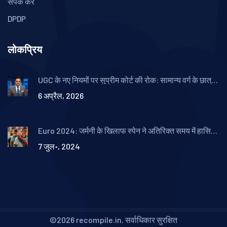
संपर्क करें
DPDP
लोकप्रिय
UGC के नए नियमों पर सुप्रीम कोर्ट की रोक: सामान्य वर्ग के छात्रों
की जीत
6 अप्रैल, 2026
Euro 2024: जर्मनी के खिलाफ स्पेन ने अतिरिक्त समय में हासिल
की जीत, टोनी क्रूस की वापसी रही फीकी
7 जुल॰, 2024
©2026 recompile.in. सर्वाधिकार सुरक्षित