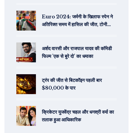
Euro 2024: जर्मनी के खिलाफ स्पेन ने
अतिरिक्त समय में हासिल की जीत, टोनी
क्रूस की वापसी रही फीकी
अर्शद वारसी और राजपाल यादव की कॉमेडी
फिल्म 'एक से बुरे दो' का धमाका
ट्रंप की जीत से बिटकॉइन पहली बार
$80,000 के पार
क्रिकेटर युजवेंद्र चहल और धनश्री वर्मा का
तलाक हुआ आधिकारिक