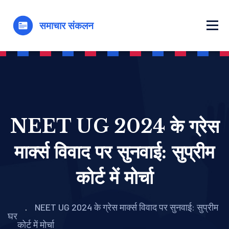
NEET UG 2024 के ग्रेस
मार्क्स विवाद पर सुनवाई: सुप्रीम
कोर्ट में मोर्चा
NEET UG 2024 के ग्रेस मार्क्स विवाद पर सुनवाई: सुप्रीम
घर
कोर्ट में मोर्चा