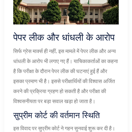
पेपर लीक और धांधली के आरोप
सिर्फ ग्रेस मार्क्स ही नहीं, इस मामले में पेपर लीक और अन्य
धांधली के आरोप भी लगाए गए हैं। याचिकाकर्ताओं का कहना
है कि परीक्षा के दौरान पेपर लीक की घटनाएं हुई हैं और
इसका प्रमाण भी है। इससे परीक्षार्थियों की विश्वास अर्जित
करने की प्रक्रिया ग्रहण हो सकती है और परीक्षा की
विश्वसनीयता पर बड़ा सवाल खड़ा हो जाता है।
सुप्रीम कोर्ट की वर्तमान स्थिति
इस विवाद पर सुप्रीम कोर्ट ने गहन सुनवाई शुरू कर दी है।