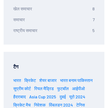
खेल समाचार
8
समाचार
7
राष्ट्रीय समाचार
5
टैग
भारत
क्रिकेट
शेयर बाजार
भारत बनाम पाकिस्तान
सुप्रीम कोर्ट
रियल मैड्रिड
फुटबॉल
आईपीओ
हैदराबाद
Asia Cup 2025
दुबई
यूरो 2024
क्रिकेट मैच
निवेशक
विंबलडन 2024
टेनिस