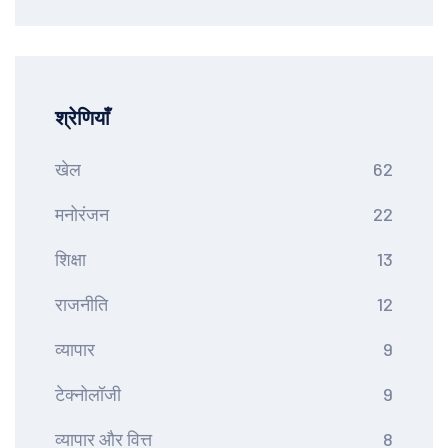
श्रेणियाँ
खेल
62
मनोरंजन
22
शिक्षा
13
राजनीति
12
व्यापार
9
टेक्नोलॉजी
9
व्यापार और वित्त
8