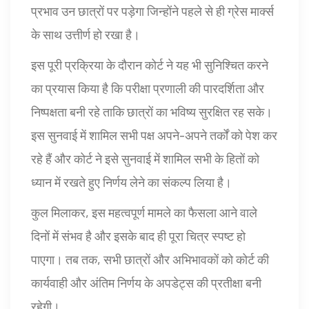
प्रभाव उन छात्रों पर पड़ेगा जिन्होंने पहले से ही ग्रेस मार्क्स
के साथ उत्तीर्ण हो रखा है।
इस पूरी प्रक्रिया के दौरान कोर्ट ने यह भी सुनिश्चित करने
का प्रयास किया है कि परीक्षा प्रणाली की पारदर्शिता और
निष्पक्षता बनी रहे ताकि छात्रों का भविष्य सुरक्षित रह सके।
इस सुनवाई में शामिल सभी पक्ष अपने-अपने तर्कों को पेश कर
रहे हैं और कोर्ट ने इसे सुनवाई में शामिल सभी के हितों को
ध्यान में रखते हुए निर्णय लेने का संकल्प लिया है।
कुल मिलाकर, इस महत्वपूर्ण मामले का फैसला आने वाले
दिनों में संभव है और इसके बाद ही पूरा चित्र स्पष्ट हो
पाएगा। तब तक, सभी छात्रों और अभिभावकों को कोर्ट की
कार्यवाही और अंतिम निर्णय के अपडेट्स की प्रतीक्षा बनी
रहेगी।