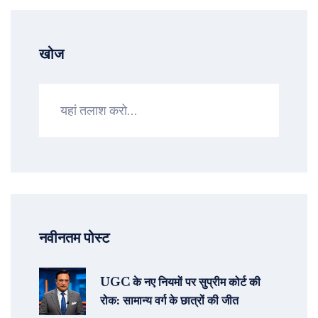
खोज
नवीनतम पोस्ट
UGC के नए नियमों पर सुप्रीम कोर्ट की
रोक: सामान्य वर्ग के छात्रों की जीत