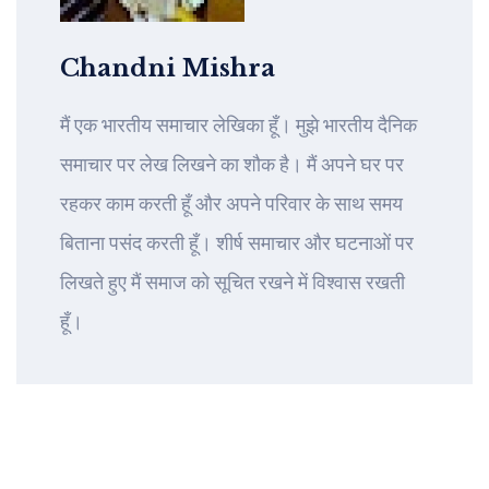
Chandni Mishra
मैं एक भारतीय समाचार लेखिका हूँ। मुझे भारतीय दैनिक
समाचार पर लेख लिखने का शौक है। मैं अपने घर पर
रहकर काम करती हूँ और अपने परिवार के साथ समय
बिताना पसंद करती हूँ। शीर्ष समाचार और घटनाओं पर
लिखते हुए मैं समाज को सूचित रखने में विश्वास रखती
हूँ।