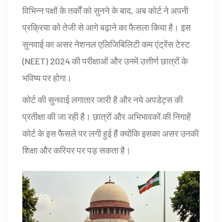
विभिन्न पक्षों के तर्कों को सुनने के बाद, अब कोर्ट ने अपनी
प्रक्रिया को तेजी से आगे बढ़ाने का फैसला किया है। इस
सुनवाई का असर नेशनल एलिजिबिलिटी कम एंट्रेंस टेस्ट
(NEET) 2024 की परीक्षाओं और उनमें उत्तीर्ण छात्रों के
भविष्य पर होगा।
कोर्ट की सुनवाई लगातार जारी है और नये अपडेट्स की
प्रतीक्षा की जा रही है। छात्रों और अभिभावकों की निगाहें
कोर्ट के इस फैसले पर लगी हुई हैं क्योंकि इसका असर उनकी
शिक्षा और करियर पर पड़ सकता है।