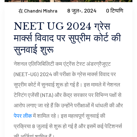
8 जुल॰, 2024
0 टिप्पणि
在 Chandni Mishra
NEET UG 2024 ग्रेस
मार्क्स विवाद पर सुप्रीम कोर्ट की
सुनवाई शुरू
नेशनल एलिजिबिलिटी कम एंट्रेंस टेस्ट अंडरग्रैजुएट
(NEET-UG) 2024 की परीक्षा के ग्रेस मार्क्स विवाद पर
सुप्रीम कोर्ट में सुनवाई शुरू हो गई है। इस मामले में नेशनल
टेस्टिंग एजेंसी (NTA) और केंद्र सरकार पर विभिन्न पक्षों से
आरोप लगाए जा रहे हैं कि उन्होंने परीक्षाओं में धांधली की और
पेपर लीक
में शामिल रहे। इस महत्वपूर्ण सुनवाई की
प्रक्रिया 8 जुलाई से शुरू हो गई है और इसमें कई पेटिशनर्स
की अर्जियां शामिल हैं।