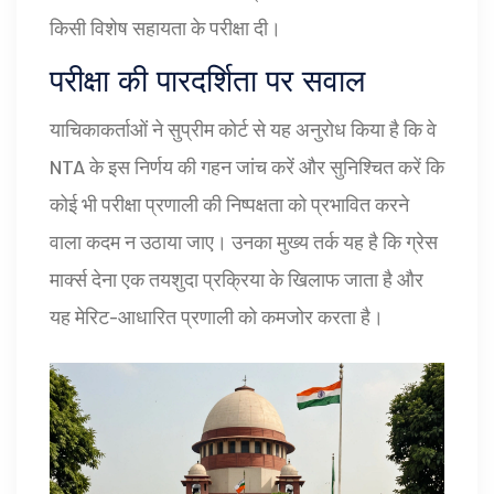
किसी विशेष सहायता के परीक्षा दी।
परीक्षा की पारदर्शिता पर सवाल
याचिकाकर्ताओं ने सुप्रीम कोर्ट से यह अनुरोध किया है कि वे
NTA के इस निर्णय की गहन जांच करें और सुनिश्चित करें कि
कोई भी परीक्षा प्रणाली की निष्पक्षता को प्रभावित करने
वाला कदम न उठाया जाए। उनका मुख्य तर्क यह है कि ग्रेस
मार्क्स देना एक तयशुदा प्रक्रिया के खिलाफ जाता है और
यह मेरिट-आधारित प्रणाली को कमजोर करता है।