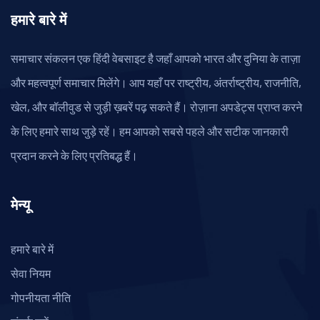
हमारे बारे में
समाचार संकलन एक हिंदी वेबसाइट है जहाँ आपको भारत और दुनिया के ताज़ा
और महत्वपूर्ण समाचार मिलेंगे। आप यहाँ पर राष्ट्रीय, अंतर्राष्ट्रीय, राजनीति,
खेल, और बॉलीवुड से जुड़ी ख़बरें पढ़ सकते हैं। रोज़ाना अपडेट्स प्राप्त करने
के लिए हमारे साथ जुड़े रहें। हम आपको सबसे पहले और सटीक जानकारी
प्रदान करने के लिए प्रतिबद्ध हैं।
मेन्यू
हमारे बारे में
सेवा नियम
गोपनीयता नीति