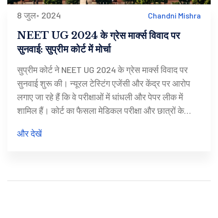
8 जुल॰ 2024
Chandni Mishra
NEET UG 2024 के ग्रेस मार्क्स विवाद पर
सुनवाई: सुप्रीम कोर्ट में मोर्चा
सुप्रीम कोर्ट ने NEET UG 2024 के ग्रेस मार्क्स विवाद पर
सुनवाई शुरू की। न्यूरल टेस्टिंग एजेंसी और केंद्र पर आरोप
लगाए जा रहे हैं कि वे परीक्षाओं में धांधली और पेपर लीक में
शामिल हैं। कोर्ट का फैसला मेडिकल परीक्षा और छात्रों के
भविष्य पर बड़ा असर डाल सकता है। सुनवाई जारी है और
और देखें
अपडेट्स की प्रतीक्षा की जा रही है।