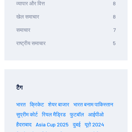
व्यापार और वित्त
8
खेल समाचार
8
समाचार
7
राष्ट्रीय समाचार
5
टैग
भारत
क्रिकेट
शेयर बाजार
भारत बनाम पाकिस्तान
सुप्रीम कोर्ट
रियल मैड्रिड
फुटबॉल
आईपीओ
हैदराबाद
Asia Cup 2025
दुबई
यूरो 2024