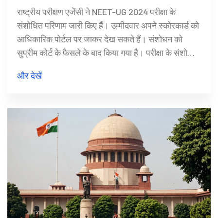
राष्ट्रीय परीक्षण एजेंसी ने NEET-UG 2024 परीक्षा के
संशोधित परिणाम जारी किए हैं। उम्मीदवार अपने स्कोरकार्ड को
आधिकारिक पोर्टल पर जाकर देख सकते हैं। संशोधन को
सुप्रीम कोर्ट के फैसले के बाद किया गया है। परीक्षा के संशोधित
परिणाम देखने और काउंसलिंग दस्तावेजों की जानकारी के लिए
और देखें
यहाँ पढ़ें।