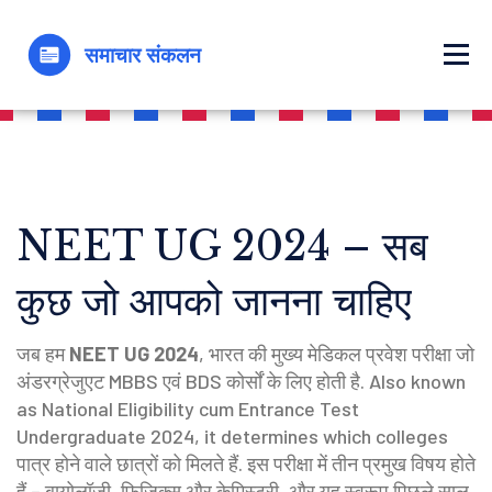
NEET UG 2024 – सब
कुछ जो आपको जानना चाहिए
जब हम
NEET UG 2024
,
भारत की मुख्य मेडिकल प्रवेश परीक्षा जो
अंडरग्रेजुएट MBBS एवं BDS कोर्सों के लिए होती है
. Also known
as
National Eligibility cum Entrance Test
Undergraduate 2024
, it determines which colleges
पात्र होने वाले छात्रों को मिलते हैं. इस परीक्षा में तीन प्रमुख विषय होते
हैं – बायोलॉजी, फिज़िक्स और केमिस्ट्री, और यह स्वरूप पिछले साल