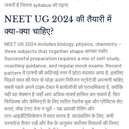
जरूरी है जितना syllabus को पढ़ना.
NEET UG 2024 की तैयारी में
क्या-क्या चाहिए?
NEET UG 2024 includes biology, physics, chemistry –
three subjects that together shape आपका स्कोर.
Successful preparation requires a mix of self‑study,
coaching guidance, and regular mock exams. Recent
pattern में प्रश्नों की कठिनाई स्तर में छोटा बदलाव आया है, इसलिए
पिछले साल की पेपर से थोड़ा अलग रिवीजन स्ट्रेटेजी अपनानी चाहिए.
सबसे पहले अपने टाइम‑टेबल में बायोलॉजी को प्राथमिकता दें, क्योंकि
यही वह सेक्शन है जहाँ आप अधिक मार्क्स हासिल कर सकते हैं. फिर
फिज़िक्स और केमिस्ट्री के लिए त्वरित रेफ़रेंस बुक और प्रैक्टिस सेट
बनाएं. मॉक टेस्ट देना न भूलें – यह आपकी पेसिंग और
एरर‑आइडेंटिफिकेशन में मदद करता है. काउंसलिंग के लिए, सभी
दस्तावेज़ तैयार रखें और रैंक के अनुसार सर्वोत्तम विकल्पों की लिस्ट