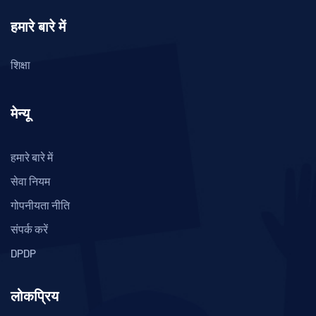
हमारे बारे में
शिक्षा
मेन्यू
हमारे बारे में
सेवा नियम
गोपनीयता नीति
संपर्क करें
DPDP
लोकप्रिय