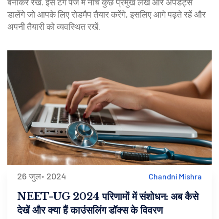
बनाकर रखें. इस टैग पेज में नीचे कुछ प्रमुख लेख और अपडेट्स
डालेंगे जो आपके लिए रोडमैप तैयार करेंगे, इसलिए आगे पढ़ते रहें और
अपनी तैयारी को व्यवस्थित रखें.
26 जुल॰ 2024
Chandni Mishra
NEET-UG 2024 परिणामों में संशोधन: अब कैसे
देखें और क्या हैं काउंसलिंग डॉक्स के विवरण