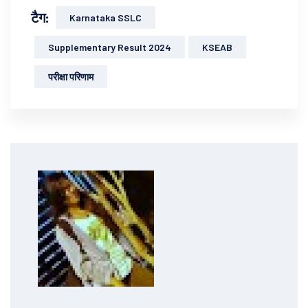
टैग:
Karnataka SSLC
Supplementary Result 2024
KSEAB
परीक्षा परिणाम