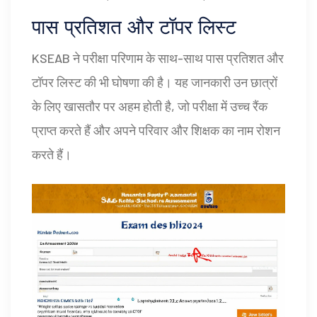
पास प्रतिशत और टॉपर लिस्ट
KSEAB ने परीक्षा परिणाम के साथ-साथ पास प्रतिशत और
टॉपर लिस्ट की भी घोषणा की है। यह जानकारी उन छात्रों
के लिए खासतौर पर अहम होती है, जो परीक्षा में उच्च रैंक
प्राप्त करते हैं और अपने परिवार और शिक्षक का नाम रोशन
करते हैं।