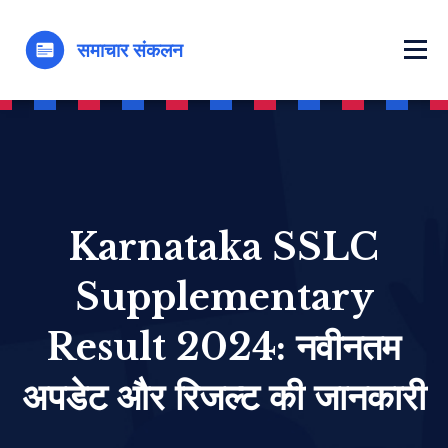
Karnataka SSLC
Supplementary
Result 2024: नवीनतम
अपडेट और रिजल्ट की जानकारी