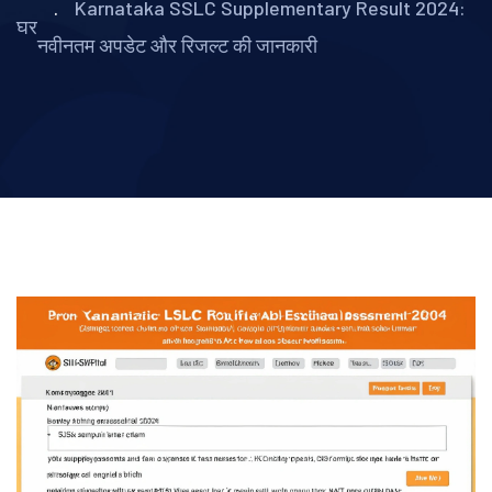
Karnataka SSLC Supplementary Result 2024:
घर
नवीनतम अपडेट और रिजल्ट की जानकारी