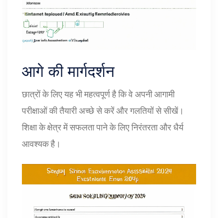
आगे की मार्गदर्शन
छात्रों के लिए यह भी महत्वपूर्ण है कि वे अपनी आगामी
परीक्षाओं की तैयारी अच्छे से करें और गलतियों से सीखें।
शिक्षा के क्षेत्र में सफलता पाने के लिए निरंतरता और धैर्य
आवश्यक है।