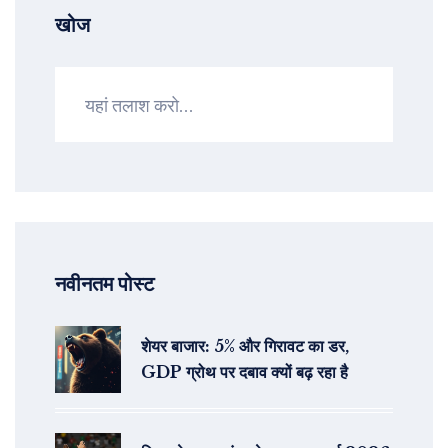
खोज
नवीनतम पोस्ट
शेयर बाजार: 5% और गिरावट का डर,
GDP ग्रोथ पर दबाव क्यों बढ़ रहा है