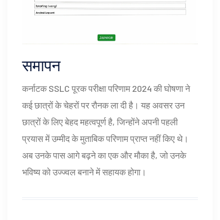
समापन
कर्नाटक SSLC पूरक परीक्षा परिणाम 2024 की घोषणा ने
कई छात्रों के चेहरों पर रौनक ला दी है। यह अवसर उन
छात्रों के लिए बेहद महत्वपूर्ण है, जिन्होंने अपनी पहली
प्रयास में उम्मीद के मुताबिक परिणाम प्राप्त नहीं किए थे।
अब उनके पास आगे बढ़ने का एक और मौका है, जो उनके
भविष्य को उज्ज्वल बनाने में सहायक होगा।