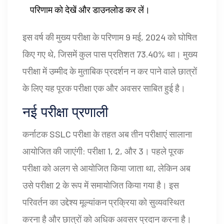
परिणाम को देखें और डाउनलोड कर लें।
इस वर्ष की मुख्य परीक्षा के परिणाम 9 मई, 2024 को घोषित
किए गए थे, जिसमें कुल पास प्रतिशत 73.40% था। मुख्य
परीक्षा में उम्मीद के मुताबिक प्रदर्शन न कर पाने वाले छात्रों
के लिए यह पूरक परीक्षा एक और अवसर साबित हुई है।
नई परीक्षा प्रणाली
कर्नाटक SSLC परीक्षा के तहत अब तीन परीक्षाएं सालाना
आयोजित की जाएंगी: परीक्षा 1, 2, और 3। पहले पूरक
परीक्षा को अलग से आयोजित किया जाता था, लेकिन अब
उसे परीक्षा 2 के रूप में समायोजित किया गया है। इस
परिवर्तन का उद्देश्य मूल्यांकन प्रक्रिया को सुव्यवस्थित
करना है और छात्रों को अधिक अवसर प्रदान करना है।