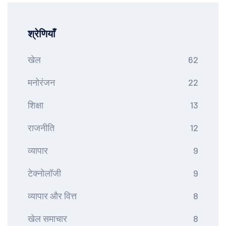
श्रेणियाँ
खेल
62
मनोरंजन
22
शिक्षा
13
राजनीति
12
व्यापार
9
टेक्नोलॉजी
9
व्यापार और वित्त
8
खेल समाचार
8