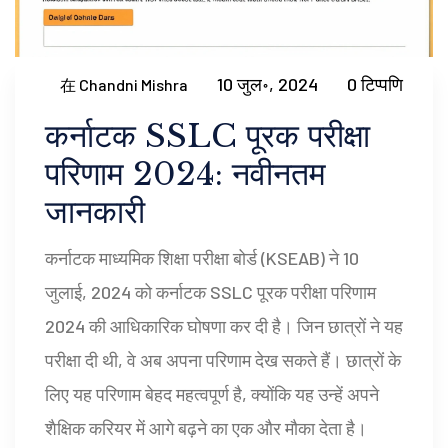
10 जुल॰, 2024
0 टिप्पणि
在 Chandni Mishra
कर्नाटक SSLC पूरक परीक्षा
परिणाम 2024: नवीनतम
जानकारी
कर्नाटक माध्यमिक शिक्षा परीक्षा बोर्ड (KSEAB) ने 10
जुलाई, 2024 को कर्नाटक SSLC पूरक परीक्षा परिणाम
2024 की आधिकारिक घोषणा कर दी है। जिन छात्रों ने यह
परीक्षा दी थी, वे अब अपना परिणाम देख सकते हैं। छात्रों के
लिए यह परिणाम बेहद महत्वपूर्ण है, क्योंकि यह उन्हें अपने
शैक्षिक करियर में आगे बढ़ने का एक और मौका देता है।