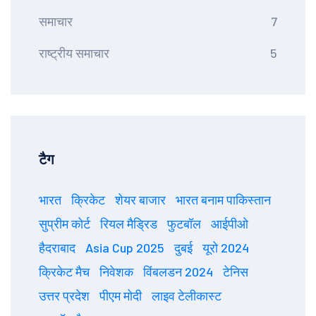
समाचार
7
राष्ट्रीय समाचार
5
टैग
भारत
क्रिकेट
शेयर बाजार
भारत बनाम पाकिस्तान
सुप्रीम कोर्ट
रियल मैड्रिड
फुटबॉल
आईपीओ
हैदराबाद
Asia Cup 2025
दुबई
यूरो 2024
क्रिकेट मैच
निवेशक
विंबलडन 2024
टेनिस
उत्तर प्रदेश
पीएम मोदी
लाइव टेलीकास्ट