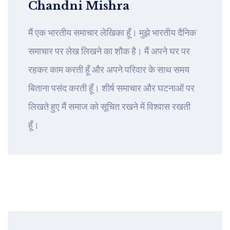
Chandni Mishra
मैं एक भारतीय समाचार लेखिका हूँ। मुझे भारतीय दैनिक
समाचार पर लेख लिखने का शौक है। मैं अपने घर पर
रहकर काम करती हूँ और अपने परिवार के साथ समय
बिताना पसंद करती हूँ। शीर्ष समाचार और घटनाओं पर
लिखते हुए मैं समाज को सूचित रखने में विश्वास रखती
हूँ।