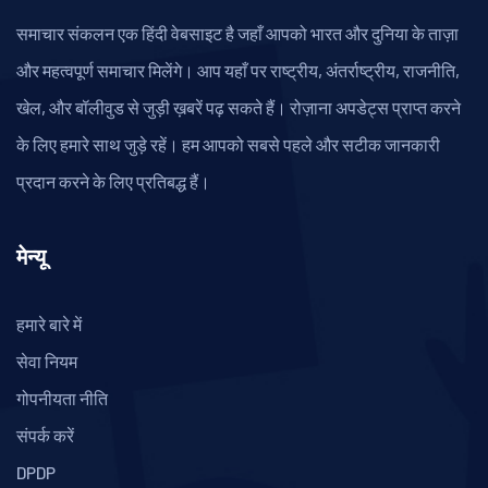
समाचार संकलन एक हिंदी वेबसाइट है जहाँ आपको भारत और दुनिया के ताज़ा
और महत्वपूर्ण समाचार मिलेंगे। आप यहाँ पर राष्ट्रीय, अंतर्राष्ट्रीय, राजनीति,
खेल, और बॉलीवुड से जुड़ी ख़बरें पढ़ सकते हैं। रोज़ाना अपडेट्स प्राप्त करने
के लिए हमारे साथ जुड़े रहें। हम आपको सबसे पहले और सटीक जानकारी
प्रदान करने के लिए प्रतिबद्ध हैं।
मेन्यू
हमारे बारे में
सेवा नियम
गोपनीयता नीति
संपर्क करें
DPDP