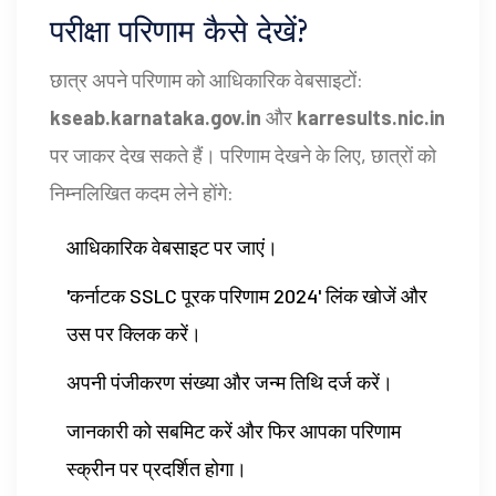
परीक्षा परिणाम कैसे देखें?
छात्र अपने परिणाम को आधिकारिक वेबसाइटों:
kseab.karnataka.gov.in
और
karresults.nic.in
पर जाकर देख सकते हैं। परिणाम देखने के लिए, छात्रों को
निम्नलिखित कदम लेने होंगे:
आधिकारिक वेबसाइट पर जाएं।
'कर्नाटक SSLC पूरक परिणाम 2024' लिंक खोजें और
उस पर क्लिक करें।
अपनी पंजीकरण संख्या और जन्म तिथि दर्ज करें।
जानकारी को सबमिट करें और फिर आपका परिणाम
स्क्रीन पर प्रदर्शित होगा।