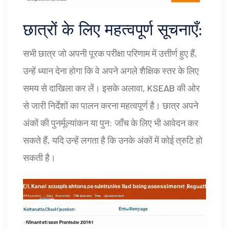
छात्रों के लिए महत्वपूर्ण सूचनाएँ:
सभी छात्र जो अपनी पूरक परीक्षा परिणाम में उत्तीर्ण हुए हैं,
उन्हें ध्यान देना होगा कि वे अपने अगले शैक्षिक स्तर के लिए
समय से दाखिला कर लें। इसके अलावा, KSEAB की ओर
से जारी निर्देशों का पालन करना महत्वपूर्ण है। छात्र अपने
अंकों की पुनर्मूल्यांकन या पुन: जाँच के लिए भी आवेदन कर
सकते हैं, यदि उन्हें लगता है कि उनके अंकों में कोई त्रुटि हो
सकती है।