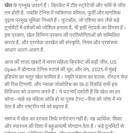
खेल
के प्रमुख उपवर्ग हैं। क्रिकेट में टीम स्ट्रेटेजी और फॉर्म से जीत
तय होती है, जबकि टेनिस में व्यक्तिगत कौशल, फुर्ती और मानसिक
दृढ़ता प्रमुख भूमिका निभाते हैं। फुटबॉल, जो एशिया कप जैसे बड़े
टूर्नामेंटों में दर्शकों को जोशिल बनाता है, भी इसी नेटवर्क का हिस्सा है।
इस प्रकार, खेल विभिन्न प्रकार की प्रतियोगिताओं को सम्मिलित
करता है, और प्रत्येक उपखेल की संस्कृति, नियम और प्रशंसक
आधार अलग‑अलग है.
आज की ताज़ा ख़बरों में भारत महिला क्रिकेट की बड़ी जीत, US
Open में डोनाल्ड टेनिस स्टार्स की धूम, और IPL 2025 में मुंबई
इंडियंस का चतुर खेल शामिल है। स्मृति मंडाना का शतक, रॉस्टन चेज़
की पिच टिप्पणी, और नवाक जोकोविच का 19‑0 रिकॉर्ड सभी इस
विविधता को उजागर करते हैं। ये घटनाएँ दर्शाती हैं कि खेल का हर
कोना—चाहे वह महिला ओडि हो या पुरुष टेस्ट—फैंस को जोश में भर
देता है और राष्ट्रीय गर्व को बढ़ाता है.
समाज में खेल का प्रभाव सिर्फ मनोरंजन नहीं है; यह आर्थिक, शिक्षा
और स्वास्थ्य की दिशा में बहुआयामी योगदान देता है। बड़े टूर्नामेंटों से