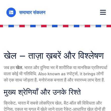
खेल – ताज़ा ख़बरें और विश्लेषण
जब हम
खेल
,
भारत और दुनिया भर में शारीरिक या मानसिक प्रतिस्पर्धा
वाला कोई भी गतिविधि
. Also known as
स्पोर्ट्स
, it brings लोगों
को एक साथ जोड़ता है, मनोरंजक बनाता है और स्वास्थ्य लाभ देता है.
मुख्य श्रेणियाँ और उनके रिश्ते
क्रिके‍ट
,
भारत में सबसे लोकप्रिय खेल, बैट‑बॉल की विविधता
और
टेनिस
,
एकल या युगल में खेले जाने वाला रैकेट‑आधारित खेल
दोनों ही