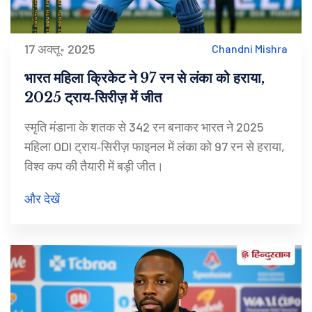
17 अक्तू॰ 2025
Chandni Mishra
भारत महिला क्रिकेट ने 97 रन से लंका को हराया,
2025 ट्राय‑सिरीज़ में जीत
स्मृति मंडाना के शतक से 342 रन बनाकर भारत ने 2025
महिला ODI ट्राय‑सिरीज़ फाइनल में लंका को 97 रन से हराया,
विश्व कप की तैयारी में बड़ी जीत।
और देखें