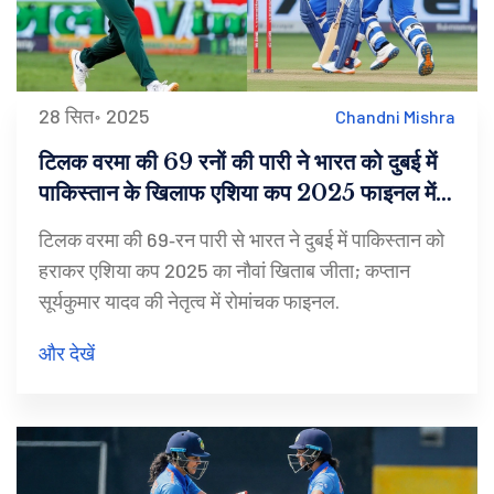
28 सित॰ 2025
Chandni Mishra
टिलक वरमा की 69 रनों की पारी ने भारत को दुबई में
पाकिस्तान के खिलाफ एशिया कप 2025 फाइनल में
जीत दिलाई
टिलक वरमा की 69‑रन पारी से भारत ने दुबई में पाकिस्तान को
हराकर एशिया कप 2025 का नौवां खिताब जीता; कप्तान
सूर्यकुमार यादव की नेतृत्व में रोमांचक फाइनल.
और देखें