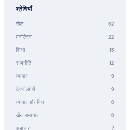
श्रेणियाँ
खेल
62
मनोरंजन
22
शिक्षा
13
राजनीति
12
व्यापार
9
टेक्नोलॉजी
9
व्यापार और वित्त
8
खेल समाचार
8
समाचार
7