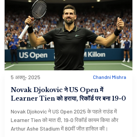
5 अक्तू॰ 2025
Chandni Mishra
Novak Djokovic ने US Open में
Learner Tien को हराया, रिकॉर्ड पर बना 19-0
Novak Djokovic ने US Open 2025 के पहले राउंड में
Learner Tien को मात दी, 19‑0 रिकॉर्ड कायम किया और
Arthur Ashe Stadium में 80वीं जीत हासिल की।