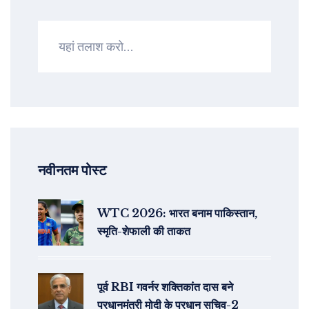
नवीनतम पोस्ट
WTC 2026: भारत बनाम पाकिस्तान,
स्मृति-शेफाली की ताकत
पूर्व RBI गवर्नर शक्तिकांत दास बने
प्रधानमंत्री मोदी के प्रधान सचिव-2