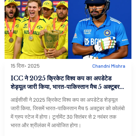
15 दिस॰ 2025
Chandni Mishra
ICC ने 2025 क्रिकेट विश्व कप का अपडेटेड
शेड्यूल जारी किया, भारत-पाकिस्तान मैच 5 अक्टूबर
को कोलंबो में
आईसीसी ने 2025 क्रिकेट विश्व कप का अपडेटेड शेड्यूल
जारी किया, जिसमें भारत-पाकिस्तान मैच 5 अक्टूबर को कोलंबो
में ग्रुप स्टेज में होगा। टूर्नामेंट 30 सितंबर से 2 नवंबर तक
भारत और श्रीलंका में आयोजित होगा।