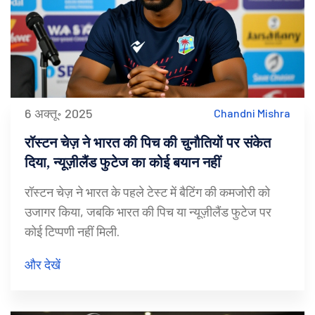
6 अक्तू॰ 2025
Chandni Mishra
रॉस्टन चेज़ ने भारत की पिच की चुनौतियों पर संकेत
दिया, न्यूज़ीलैंड फुटेज का कोई बयान नहीं
रॉस्टन चेज़ ने भारत के पहले टेस्ट में बैटिंग की कमजोरी को
उजागर किया, जबकि भारत की पिच या न्यूज़ीलैंड फुटेज पर
कोई टिप्पणी नहीं मिली.
और देखें