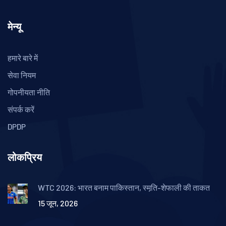
मेन्यू
हमारे बारे में
सेवा नियम
गोपनीयता नीति
संपर्क करें
DPDP
लोकप्रिय
WTC 2026: भारत बनाम पाकिस्तान, स्मृति-शेफाली की ताकत
15 जून, 2026