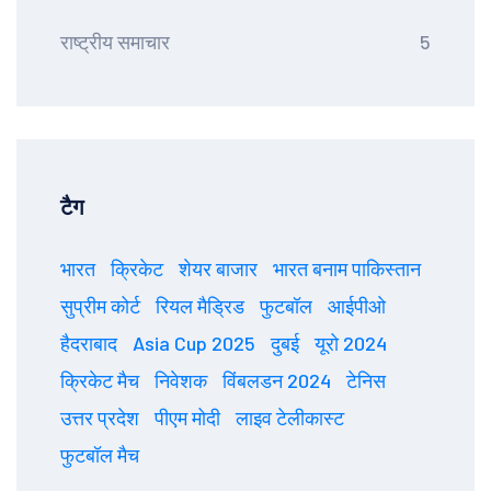
राष्ट्रीय समाचार
5
टैग
भारत
क्रिकेट
शेयर बाजार
भारत बनाम पाकिस्तान
सुप्रीम कोर्ट
रियल मैड्रिड
फुटबॉल
आईपीओ
हैदराबाद
Asia Cup 2025
दुबई
यूरो 2024
क्रिकेट मैच
निवेशक
विंबलडन 2024
टेनिस
उत्तर प्रदेश
पीएम मोदी
लाइव टेलीकास्ट
फुटबॉल मैच