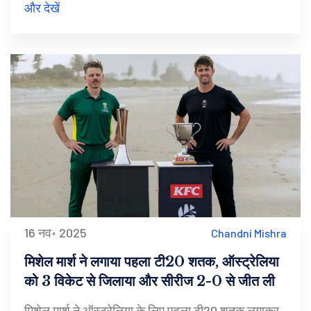
और देखें
16 नव॰ 2025
Chandni Mishra
मिशेल मार्श ने लगाया पहला टी20 शतक, ऑस्ट्रेलिया
को 3 विकेट से जिलाया और सीरीज 2-0 से जीत ली
मिशेल मार्श ने ऑस्ट्रेलिया के लिए पहला टी20 शतक लगाकर