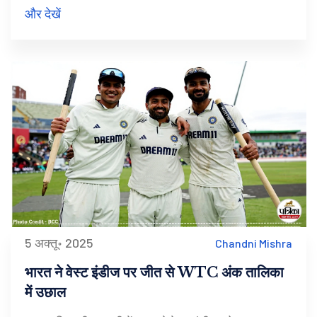
और देखें
5 अक्तू॰ 2025
Chandni Mishra
भारत ने वेस्ट इंडीज पर जीत से WTC अंक तालिका
में उछाल