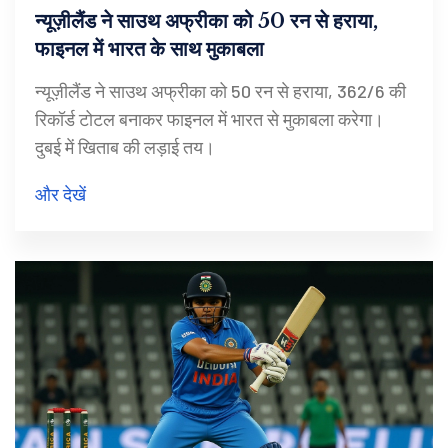
न्यूज़ीलैंड ने साउथ अफ्रीका को 50 रन से हराया,
फाइनल में भारत के साथ मुकाबला
न्यूज़ीलैंड ने साउथ अफ्रीका को 50 रन से हराया, 362/6 की
रिकॉर्ड टोटल बनाकर फाइनल में भारत से मुकाबला करेगा।
दुबई में खिताब की लड़ाई तय।
और देखें