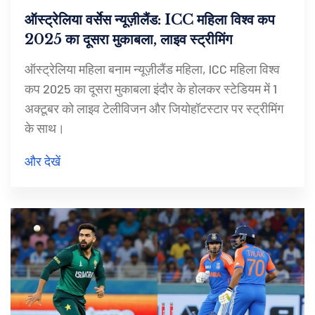
ऑस्ट्रेलिया वर्सेस न्यूज़ीलैंड: ICC महिला विश्व कप
2025 का दूसरा मुकाबला, लाइव स्ट्रीमिंग
ऑस्ट्रेलिया महिला बनाम न्यूज़ीलैंड महिला, ICC महिला विश्व
कप 2025 का दूसरा मुकाबला इंदौर के होलकर स्टेडियम में 1
अक्टूबर को लाइव टेलीविजन और जियोहॉटस्टार पर स्ट्रीमिंग
के साथ।
और देखें