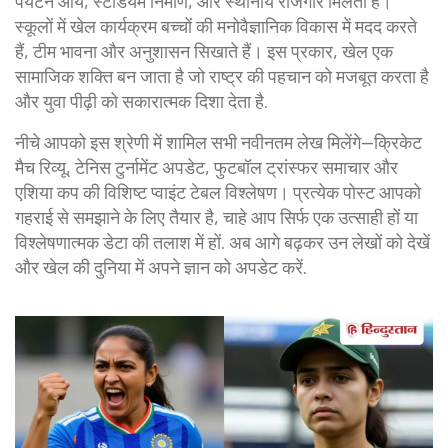
पर्यटन आय, स्टेडियम निर्माण, और स्थानीय रोजगार मिलता है।
स्कूलों में खेल कार्यक्रम बच्चों की मनोवैज्ञानिक विकास में मदद करते
हैं, टीम भावना और अनुशासन सिखाते हैं। इस प्रकार, खेल एक
सामाजिक शक्ति बन जाता है जो राष्ट्र की पहचान को मजबूत करता है
और युवा पीढ़ी को सकारात्मक दिशा देता है.
नीचे आपको इस श्रेणी में शामिल सभी नवीनतम लेख मिलेंगे—क्रिके‍ट
मैच रिव्यू, टेनिस टुर्नामेंट अपडेट, फुटबॉल ट्रांस्फर समाचार और
एशिया कप की विशिष्ट प्वाइंट टेबल विश्लेषण। प्रत्येक पोस्ट आपको
गहराई से समझाने के लिए तैयार है, चाहे आप सिर्फ एक उत्साही हों या
विश्लेषणात्मक डेटा की तलाश में हों. अब आगे बढ़कर उन लेखों को देखें
और खेल की दुनिया में अपने ज्ञान को अपडेट करें.