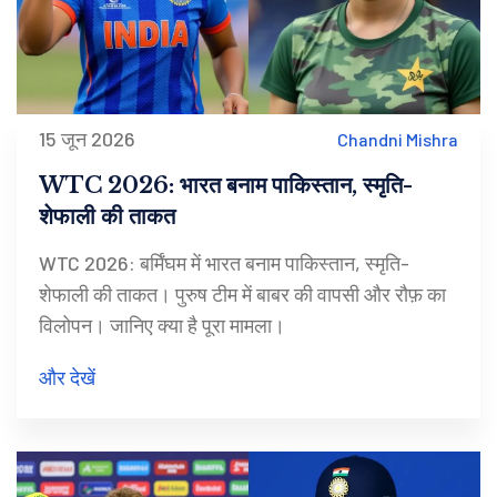
15 जून 2026
Chandni Mishra
WTC 2026: भारत बनाम पाकिस्तान, स्मृति-
शेफाली की ताकत
WTC 2026: बर्मिंघम में भारत बनाम पाकिस्तान, स्मृति-
शेफाली की ताकत। पुरुष टीम में बाबर की वापसी और रौफ़ का
विलोपन। जानिए क्या है पूरा मामला।
और देखें