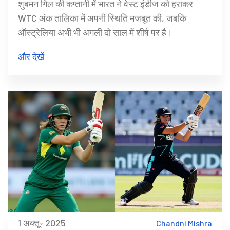
शुबमन गिल की कप्तानी में भारत ने वेस्ट इंडीज को हराकर
WTC अंक तालिका में अपनी स्थिति मजबूत की, जबकि
ऑस्ट्रेलिया अभी भी अगली दो साल में शीर्ष पर है।
और देखें
1 अक्तू॰ 2025
Chandni Mishra