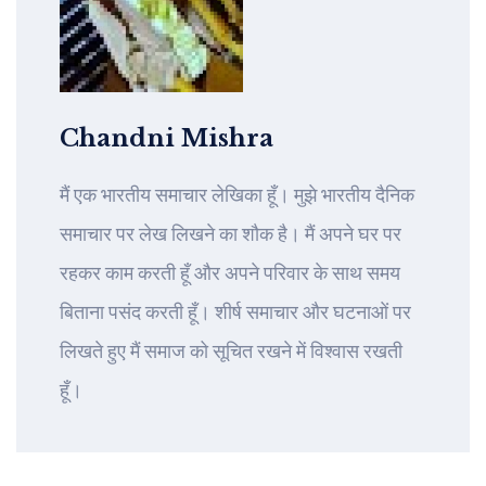
Chandni Mishra
मैं एक भारतीय समाचार लेखिका हूँ। मुझे भारतीय दैनिक
समाचार पर लेख लिखने का शौक है। मैं अपने घर पर
रहकर काम करती हूँ और अपने परिवार के साथ समय
बिताना पसंद करती हूँ। शीर्ष समाचार और घटनाओं पर
लिखते हुए मैं समाज को सूचित रखने में विश्वास रखती
हूँ।