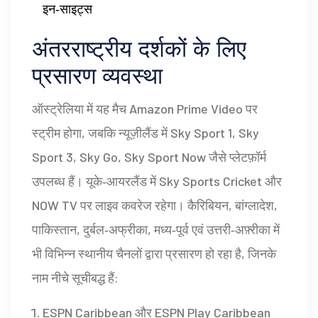
इन‑साइट्स
अंतरराष्ट्रीय दर्शकों के लिए
प्रसारण व्यवस्था
ऑस्ट्रेलिया में यह मैच
Amazon Prime Video
पर
स्ट्रीम होगा, जबकि न्यूज़ीलैंड में
Sky Sport 1, Sky
Sport 3, Sky Go, Sky Sport Now
जैसे प्लेटफ़ॉर्म
उपलब्ध हैं। यूके‑आयरलैंड में
Sky Sports Cricket
और
NOW TV
पर लाइव कवरेज रहेगा। कैरिबियन, बांग्लादेश,
पाकिस्तान, दुर्बल‑अफ्रीका, मध्य‑पूर्व एवं उत्तरी‑अफ़्रीका में
भी विभिन्न स्थानीय चैनलों द्वारा प्रसारण हो रहा है, जिनके
नाम नीचे सूचीबद्ध हैं:
ESPN Caribbean और ESPN Play Caribbean