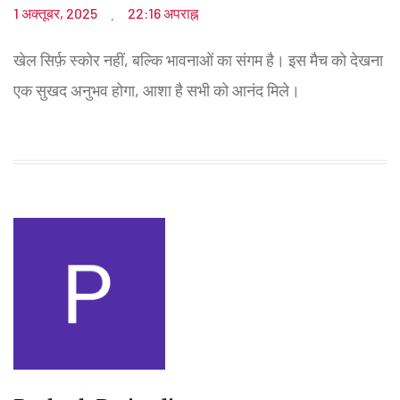
1 अक्तूबर, 2025
22:16 अपराह्न
.
खेल सिर्फ़ स्कोर नहीं, बल्कि भावनाओं का संगम है। इस मैच को देखना
एक सुखद अनुभव होगा, आशा है सभी को आनंद मिले।