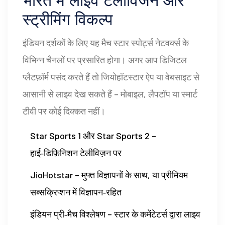
भारत में लाइव टेलीविजन और
स्ट्रीमिंग विकल्प
इंडियन दर्शकों के लिए यह मैच
स्टार स्पोर्ट्स नेटवर्क्स
के
विभिन्न चैनलों पर प्रसारित होगा। अगर आप डिजिटल
प्लैटफ़ॉर्म पसंद करते हैं तो
जियोहॉटस्टार
ऐप या वेबसाइट से
आसानी से लाइव देख सकते हैं – मोबाइल, लैपटॉप या स्मार्ट
टीवी पर कोई दिक्कत नहीं।
Star Sports 1 और Star Sports 2 –
हाई‑डिफ़िनिशन टेलीविज़न पर
JioHotstar – मुफ्त विज्ञापनों के साथ, या प्रीमियम
सब्सक्रिप्शन में विज्ञापन‑रहित
इंडियन प्री‑मैच विश्लेषण – स्टार के कमेंटेटर्स द्वारा लाइव