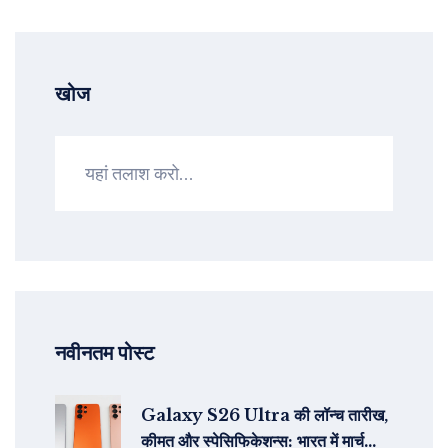
खोज
नवीनतम पोस्ट
Galaxy S26 Ultra की लॉन्च तारीख,
कीमत और स्पेसिफिकेशन्स: भारत में मार्च