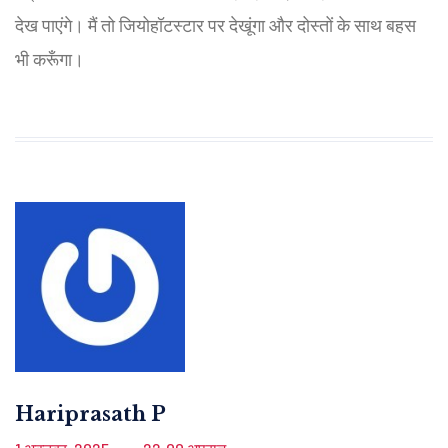
देख पाएंगे। मैं तो जियोहॉटस्टार पर देखूंगा और दोस्तों के साथ बहस
भी करूँगा।
Hariprasath P