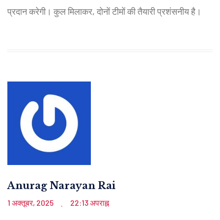
प्रदान करेगी। कुल मिलाकर, दोनों टीमों की तैयारी प्रशंसनीय है।
Anurag Narayan Rai
1 अक्तूबर, 2025
22:13 अपराह्न
.