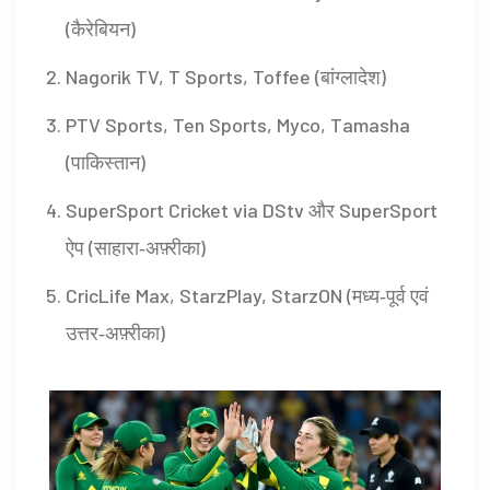
(कैरेबियन)
Nagorik TV, T Sports, Toffee (बांग्लादेश)
PTV Sports, Ten Sports, Myco, Tamasha
(पाकिस्तान)
SuperSport Cricket via DStv और SuperSport
ऐप (साहारा‑अफ़्रीका)
CricLife Max, StarzPlay, StarzON (मध्य‑पूर्व एवं
उत्तर‑अफ़्रीका)