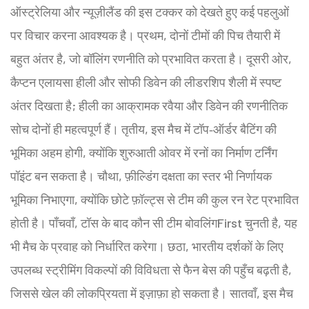
ऑस्ट्रेलिया और न्यूज़ीलैंड की इस टक्कर को देखते हुए कई पहलुओं
पर विचार करना आवश्यक है। प्रथम, दोनों टीमों की पिच तैयारी में
बहुत अंतर है, जो बॉलिंग रणनीति को प्रभावित करता है। दूसरी ओर,
कैप्टन एलायसा हीली और सोफी डिवेन की लीडरशिप शैली में स्पष्ट
अंतर दिखता है; हीली का आक्रामक रवैया और डिवेन की रणनीतिक
सोच दोनों ही महत्वपूर्ण हैं। तृतीय, इस मैच में टॉप‑ऑर्डर बैटिंग की
भूमिका अहम होगी, क्योंकि शुरुआती ओवर में रनों का निर्माण टर्निंग
पॉइंट बन सकता है। चौथा, फ़ील्डिंग दक्षता का स्तर भी निर्णायक
भूमिका निभाएगा, क्योंकि छोटे फ़ॉल्ट्स से टीम की कुल रन रेट प्रभावित
होती है। पाँचवाँ, टॉस के बाद कौन सी टीम बोवलिंगFirst चुनती है, यह
भी मैच के प्रवाह को निर्धारित करेगा। छठा, भारतीय दर्शकों के लिए
उपलब्ध स्ट्रीमिंग विकल्पों की विविधता से फैन बेस की पहुँच बढ़ती है,
जिससे खेल की लोकप्रियता में इज़ाफ़ा हो सकता है। सातवाँ, इस मैच