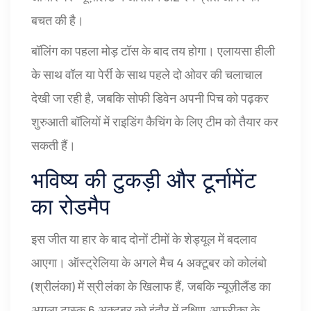
बचत की है।
बॉलिंग का पहला मोड़ टॉस के बाद तय होगा। एलायसा हीली
के साथ वॉल या पेर्री के साथ पहले दो ओवर की चलाचाल
देखी जा रही है, जबकि सोफी डिवेन अपनी पिच को पढ़कर
शुरुआती बॉलियों में राइडिंग कैचिंग के लिए टीम को तैयार कर
सकती हैं।
भविष्य की टुकड़ी और टूर्नामेंट
का रोडमैप
इस जीत या हार के बाद दोनों टीमों के शेड्यूल में बदलाव
आएगा। ऑस्ट्रेलिया के अगले मैच 4 अक्टूबर को कोलंबो
(श्रीलंका) में स्री लंका के खिलाफ हैं, जबकि न्यूज़ीलैंड का
अगला टास्क 6 अक्टूबर को इंदौर में दक्षिण‑अफ्रीका के