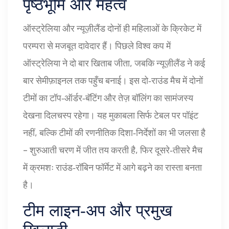
पृष्ठभूमि और महत्व
ऑस्ट्रेलिया और न्यूज़ीलैंड दोनों ही महिलाओं के क्रिकेट में
परम्परा से मजबूत दावेदार हैं। पिछले विश्व कप में
ऑस्ट्रेलिया ने दो बार खिताब जीता, जबकि न्यूज़ीलैंड ने कई
बार सेमीफ़ाइनल तक पहुँच बनाई। इस दो‑राउंड मैच में दोनों
टीमों का टॉप‑ऑर्डर‑बॅटिंग और तेज़ बॉलिंग का सामंजस्य
देखना दिलचस्प रहेगा। यह मुकाबला सिर्फ टेबल पर पॉइंट
नहीं, बल्कि टीमों की रणनीतिक दिशा‑निर्देशों का भी जलसा है
– शुरुआती चरण में जीत तय करती है, फिर दूसरे‑तीसरे मैच
में क्रमशः राउंड‑रॉबिन फॉर्मेट में आगे बढ़ने का रास्ता बनता
है।
टीम लाइन‑अप और प्रमुख