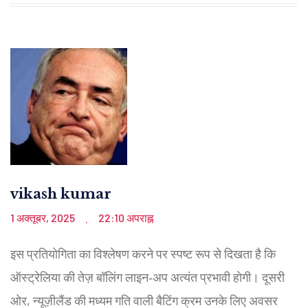
vikash kumar
1 अक्तूबर, 2025
22:10 अपराह्न
.
इस प्रतियोगिता का विश्लेषण करने पर स्पष्ट रूप से दिखता है कि
ऑस्ट्रेलिया की तेज़ बॉलिंग लाइन‑अप अत्यंत प्रभावी होगी। दूसरी
ओर, न्यूज़ीलैंड की मध्यम गति वाली बैटिंग क्रम उनके लिए अवसर