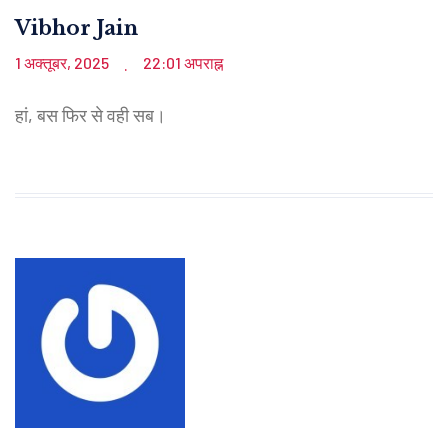
Vibhor Jain
1 अक्तूबर, 2025
22:01 अपराह्न
.
हां, बस फिर से वही सब।