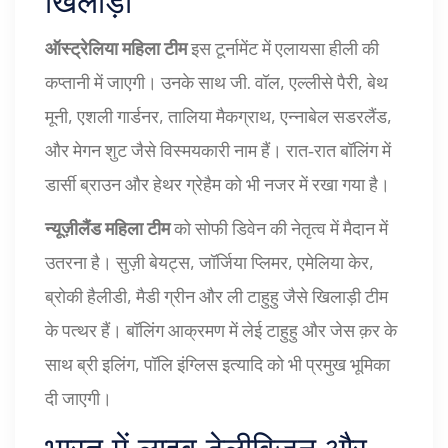
खिलाड़ी
ऑस्ट्रेलिया महिला टीम
इस टूर्नामेंट में
एलायसा हीली
की
कप्तानी में जाएगी। उनके साथ जी. वॉल, एल्लीसे पैरी, बेथ
मूनी, एशली गार्डनर, तालिया मैकग्राथ, एन्नाबेल सडरलैंड,
और मेगन शुट जैसे विस्मयकारी नाम हैं। रात‑रात बॉलिंग में
डार्सी ब्राउन और हेथर ग्रेहैम को भी नजर में रखा गया है।
न्यूज़ीलैंड महिला टीम
को
सोफी डिवेन
की नेतृत्व में मैदान में
उतरना है। सुज़ी बेयट्स, जॉर्जिया प्लिमर, एमेलिया केर,
ब्रोकी हैलीडी, मैडी ग्रीन और ली टाहुहु जैसे खिलाड़ी टीम
के पत्थर हैं। बॉलिंग आक्रमण में लेई टाहुहु और जेस क़र के
साथ ब्री इलिंग, पॉलि इंग्लिस इत्यादि को भी प्रमुख भूमिका
दी जाएगी।