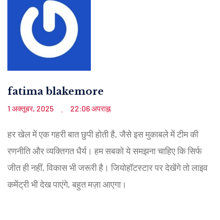
fatima blakemore
1 अक्तूबर, 2025
22:06 अपराह्न
.
हर खेल में एक गहरी बात छुपी होती है, जैसे इस मुकाबले में टीम की
रणनीति और व्यक्तिगत धैर्य। हम सबको ये समझना चाहिए कि सिर्फ
जीत ही नहीं, विकास भी जरूरी है। जियोहॉटस्टार पर देखेंगे तो लाइव
कमेंट्री भी देख पाएंगे, बहुत मज़ा आएगा।