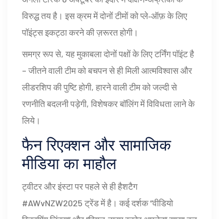
विरुद्ध तय है। इस क्रम में दोनों टीमों को प्ले‑ऑफ़ के लिए
पॉइंट्स इकट्ठा करने की ज़रूरत होगी।
समग्र रूप से, यह मुकाबला दोनों पक्षों के लिए टर्निंग पॉइंट है
– जीतने वाली टीम को बचपन से ही मिली आत्मविश्वास और
लीडरशिप की पुष्टि होगी, हारने वाली टीम को जल्दी से
रणनीति बदलनी पड़ेगी, विशेषकर बॉलिंग में विविधता लाने के
लिये।
फैन रिएक्शन और सामाजिक
मीडिया का माहौल
ट्वीटर और इंस्टा पर पहले से ही हैशटैग
#AWvNZW2025 ट्रेंड में है। कई दर्शक “वीडियो