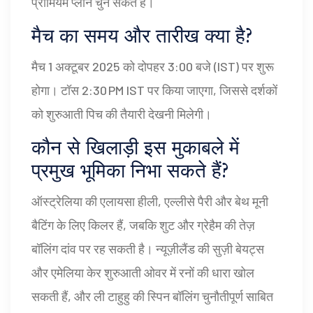
प्रीमियम प्लान चुन सकते हैं।
मैच का समय और तारीख क्या है?
मैच 1 अक्टूबर 2025 को दोपहर 3:00 बजे (IST) पर शुरू
होगा। टॉस 2:30 PM IST पर किया जाएगा, जिससे दर्शकों
को शुरुआती पिच की तैयारी देखनी मिलेगी।
कौन से खिलाड़ी इस मुकाबले में
प्रमुख भूमिका निभा सकते हैं?
ऑस्ट्रेलिया की एलायसा हीली, एल्लीसे पैरी और बेथ मूनी
बैटिंग के लिए किलर हैं, जबकि शुट और ग्रेहैम की तेज़
बॉलिंग दांव पर रह सकती है। न्यूज़ीलैंड की सुज़ी बेयट्स
और एमेलिया केर शुरुआती ओवर में रनों की धारा खोल
सकती हैं, और ली टाहुहु की स्पिन बॉलिंग चुनौतीपूर्ण साबित