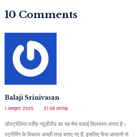
10 Comments
Balaji Srinivasan
1 अक्तूबर, 2025
21:58 अपराह्न
.
ऑस्ट्रेलिया वर्सेस न्यूज़ीलैंड का यह मैच वाकई दिलचस्प लगता है।
स्ट्रीमिंग के विकल्प अच्छी तरह बताए गए हैं, इसलिए फैंस आसानी से