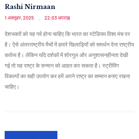
Rashi Nirmaan
1 अक्तूबर, 2025
22:03 अपराह्न
.
देशभक्तों को यह गर्व होना चाहिए कि भारत का स्टेडियम विश्व मंच पर
है। ऐसे अंतरराष्ट्रीय मैचों में हमारे खिलाड़ियों को समर्थन देना राष्ट्रीय
कर्तव्य है। लेकिन यदि दर्शकों में शोरगुल और अनुशासनहीनता देखी
गई तो यह राष्ट्र के सन्मान को आहत कर सकता है। स्ट्रीमिंग
विकल्पों का सही उपयोग कर हमें अपने राष्ट्र का सम्मान बनाए रखना
चाहिए।