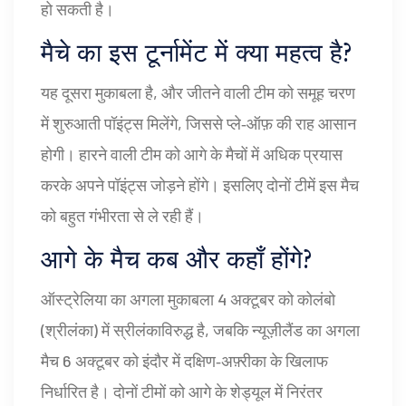
हो सकती है।
मैचे का इस टूर्नामेंट में क्या महत्व है?
यह दूसरा मुकाबला है, और जीतने वाली टीम को समूह चरण
में शुरुआती पॉइंट्स मिलेंगे, जिससे प्ले‑ऑफ़ की राह आसान
होगी। हारने वाली टीम को आगे के मैचों में अधिक प्रयास
करके अपने पॉइंट्स जोड़ने होंगे। इसलिए दोनों टीमें इस मैच
को बहुत गंभीरता से ले रही हैं।
आगे के मैच कब और कहाँ होंगे?
ऑस्ट्रेलिया का अगला मुकाबला 4 अक्टूबर को कोलंबो
(श्रीलंका) में स्रीलंकाविरुद्ध है, जबकि न्यूज़ीलैंड का अगला
मैच 6 अक्टूबर को इंदौर में दक्षिण‑अफ़्रीका के खिलाफ
निर्धारित है। दोनों टीमों को आगे के शेड्यूल में निरंतर