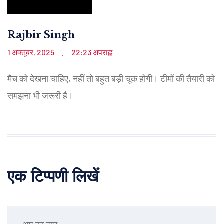
Rajbir Singh
1 अक्तूबर, 2025
22:23 अपराह्न
.
मैच को देखना चाहिए, नहीं तो बहुत बड़ी चूक होगी। टीमों की तैयारी को
समझना भी जरूरी है।
एक टिप्पणी लिखें