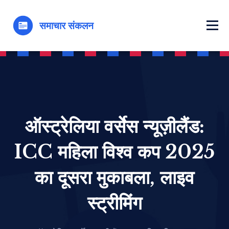
ऑस्ट्रेलिया वर्सेस न्यूज़ीलैंड:
ICC महिला विश्व कप 2025
का दूसरा मुकाबला, लाइव
स्ट्रीमिंग