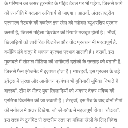
के परिणाम का असर टूरनमेंट के पॉइंट टेबल पर भी पड़ेगा, जिससे आगे
की रणनीति में बदलाव अनिवार्य हो जाएगा। आठवाँ, अंतरराष्ट्रीय
प्रसारण नेटवर्क की कवरेज इस खेल को ग्लोबल व्यूअरशिप प्रदान
करती है, जिससे महिला क्रिकेट की स्थिति मजबूत होती है। नौवाँ,
खिलाड़ियों की शारीरिक फिटनेस और चोट प्रबंधन भी महत्वपूर्ण है,
क्योंकि लंबे सत्र में थकान प्रत्यक्ष प्रभाव डालती है। दसवाँ, इस
मुकाबले में सोशल मीडिया की भागीदारी दर्शकों के उत्साह को बढ़ाती है,
जिससे फैन एंगेजमेंट में इज़ाफ़ा होता है। ग्यारहवाँ, इस प्रकार के बड़े
इवेंट्स में सुरक्षा और आयोजन प्रबंधन भी बुनियादी भूमिका निभाते हैं।
बारहवाँ, टीम के भीतर युवा खिलाड़ियों को अवसर देकर भविष्य की
प्रतिभा विकसित की जा सकती है। तेरहवाँ, इस मैच के बाद दोनों टीमों
की मनोबल में अंतर दिखेगा, जो प्ले‑ऑफ़ में महत्वपूर्ण होगा। चौदहवाँ,
इस तरह के टूर्नामेंट से राष्ट्रीय स्तर पर महिला खेलों के लिए निवेश