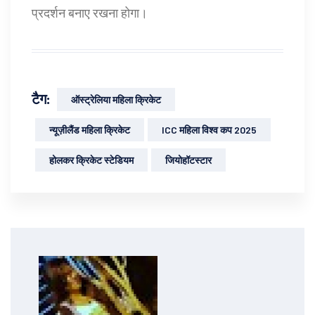
प्रदर्शन बनाए रखना होगा।
टैग:
ऑस्ट्रेलिया महिला क्रिकेट
न्यूज़ीलैंड महिला क्रिकेट
ICC महिला विश्व कप 2025
होलकर क्रिकेट स्टेडियम
जियोहॉटस्टार