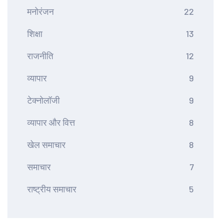
मनोरंजन
22
शिक्षा
13
राजनीति
12
व्यापार
9
टेक्नोलॉजी
9
व्यापार और वित्त
8
खेल समाचार
8
समाचार
7
राष्ट्रीय समाचार
5