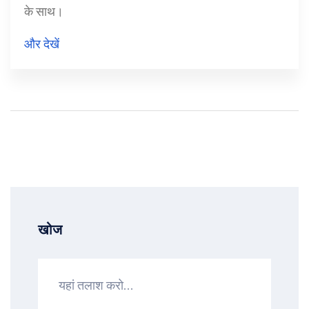
के साथ।
और देखें
खोज