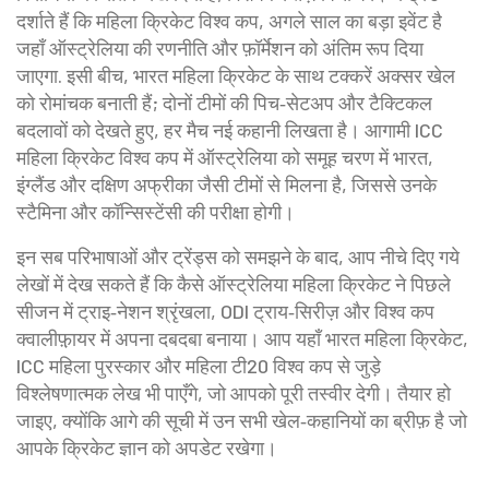
दर्शाते हैं कि
महिला क्रिकेट विश्व कप
,
अगले साल का बड़ा इवेंट है
जहाँ ऑस्ट्रेलिया की रणनीति और फ़ॉर्मेशन को अंतिम रूप दिया
जाएगा
. इसी बीच, भारत महिला क्रिकेट के साथ टक्करें अक्सर खेल
को रोमांचक बनाती हैं; दोनों टीमों की पिच‑सेटअप और टैक्टिकल
बदलावों को देखते हुए, हर मैच नई कहानी लिखता है। आगामी ICC
महिला क्रिकेट विश्व कप में ऑस्ट्रेलिया को समूह चरण में भारत,
इंग्लैंड और दक्षिण अफ्रीका जैसी टीमों से मिलना है, जिससे उनके
स्टैमिना और कॉन्सिस्टेंसी की परीक्षा होगी।
इन सब परिभाषाओं और ट्रेंड्स को समझने के बाद, आप नीचे दिए गये
लेखों में देख सकते हैं कि कैसे ऑस्ट्रेलिया महिला क्रिकेट ने पिछले
सीजन में ट्राइ‑नेशन श्रृंखला, ODI ट्राय‑सिरीज़ और विश्व कप
क्वालीफ़़ायर में अपना दबदबा बनाया। आप यहाँ भारत महिला क्रिकेट,
ICC महिला पुरस्कार और महिला टी20 विश्व कप से जुड़े
विश्लेषणात्मक लेख भी पाएँगे, जो आपको पूरी तस्वीर देगी। तैयार हो
जाइए, क्योंकि आगे की सूची में उन सभी खेल‑कहानियों का ब्रीफ़ है जो
आपके क्रिकेट ज्ञान को अपडेट रखेगा।