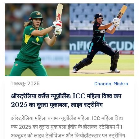
1 अक्तू॰ 2025
Chandni Mishra
ऑस्ट्रेलिया वर्सेस न्यूज़ीलैंड: ICC महिला विश्व कप
2025 का दूसरा मुकाबला, लाइव स्ट्रीमिंग
ऑस्ट्रेलिया महिला बनाम न्यूज़ीलैंड महिला, ICC महिला विश्व
कप 2025 का दूसरा मुकाबला इंदौर के होलकर स्टेडियम में 1
अक्टूबर को लाइव टेलीविजन और जियोहॉटस्टार पर स्ट्रीमिंग