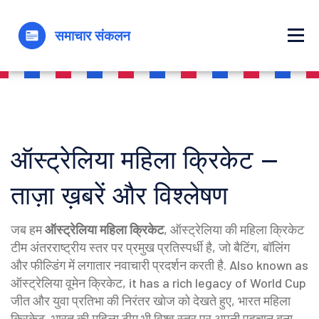
ऑस्ट्रेलिया महिला क्रिकेट –
ताज़ा ख़बरें और विश्लेषण
जब हम
ऑस्ट्रेलिया महिला क्रिकेट
,
ऑस्ट्रेलिया की महिला क्रिकेट
टीम अंतरराष्ट्रीय स्तर पर प्रमुख प्रतिस्पर्धी है, जो बैटिंग, बॉलिंग
और फील्डिंग में लगातार नवाचारी प्रदर्शन करती है
. Also known as
ऑस्ट्रेलिया वूमेन क्रिकेट
, it has a rich legacy of World Cup
जीत और युवा प्रतिभा की निरंतर खोज
को देखते हुए,
भारत महिला
क्रिकेट
,
भारत की महिला टीम भी विश्व स्तर पर अपनी पहचान बना