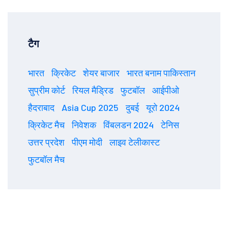
टैग
भारत
क्रिकेट
शेयर बाजार
भारत बनाम पाकिस्तान
सुप्रीम कोर्ट
रियल मैड्रिड
फुटबॉल
आईपीओ
हैदराबाद
Asia Cup 2025
दुबई
यूरो 2024
क्रिकेट मैच
निवेशक
विंबलडन 2024
टेनिस
उत्तर प्रदेश
पीएम मोदी
लाइव टेलीकास्ट
फुटबॉल मैच