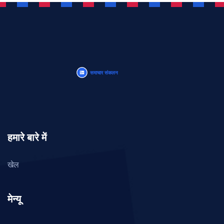
हमारे बारे में
खेल
मेन्यू