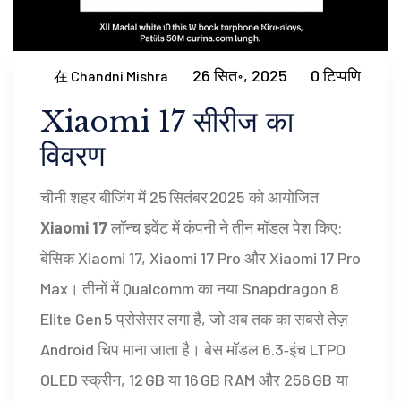
26 सित॰, 2025
0 टिप्पणि
在 Chandni Mishra
Xiaomi 17 सीरीज का
विवरण
चीनी शहर बीजिंग में 25 सितंबर 2025 को आयोजित
Xiaomi 17
लॉन्च इवेंट में कंपनी ने तीन मॉडल पेश किए:
बेसिक Xiaomi 17, Xiaomi 17 Pro और Xiaomi 17 Pro
Max। तीनों में Qualcomm का नया Snapdragon 8
Elite Gen 5 प्रोसेसर लगा है, जो अब तक का सबसे तेज़
Android चिप माना जाता है। बेस मॉडल 6.3‑इंच LTPO
OLED स्क्रीन, 12 GB या 16 GB RAM और 256 GB या