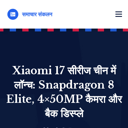
Xiaomi 17 सीरीज चीन में
लॉन्च: Snapdragon 8
Elite, 4×50MP कैमरा और
बैक डिस्प्ले