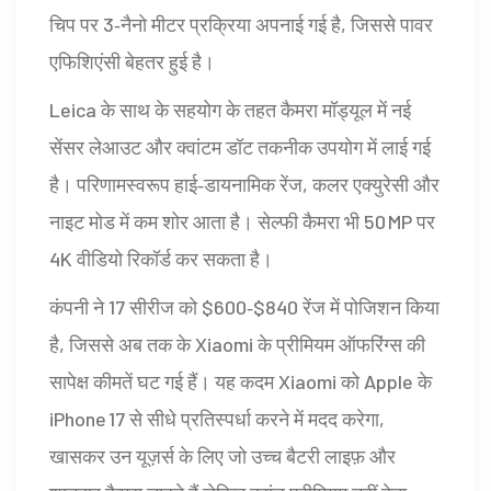
चिप पर 3‑नैनो मीटर प्रक्रिया अपनाई गई है, जिससे पावर
एफिशिएंसी बेहतर हुई है।
Leica के साथ के सहयोग के तहत कैमरा मॉड्यूल में नई
सेंसर लेआउट और क्वांटम डॉट तकनीक उपयोग में लाई गई
है। परिणामस्वरूप हाई‑डायनामिक रेंज, कलर एक्युरेसी और
नाइट मोड में कम शोर आता है। सेल्फी कैमरा भी 50 MP पर
4K वीडियो रिकॉर्ड कर सकता है।
कंपनी ने 17 सीरीज को $600‑$840 रेंज में पोजिशन किया
है, जिससे अब तक के Xiaomi के प्रीमियम ऑफरिंग्स की
सापेक्ष कीमतें घट गई हैं। यह कदम Xiaomi को Apple के
iPhone 17 से सीधे प्रतिस्पर्धा करने में मदद करेगा,
खासकर उन यूज़र्स के लिए जो उच्च बैटरी लाइफ़ और