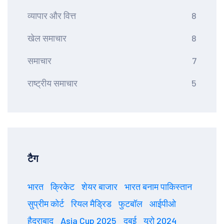
व्यापार और वित्त
8
खेल समाचार
8
समाचार
7
राष्ट्रीय समाचार
5
टैग
भारत
क्रिकेट
शेयर बाजार
भारत बनाम पाकिस्तान
सुप्रीम कोर्ट
रियल मैड्रिड
फुटबॉल
आईपीओ
हैदराबाद
Asia Cup 2025
दुबई
यूरो 2024