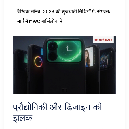
वैश्विक लॉन्च: 2026 की शुरुआती तिथियों में, संभवतः
मार्च में MWC बार्सिलोना में
प्रौद्योगिकी और डिजाइन की
झलक