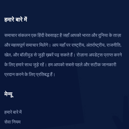
हमारे बारे में
समाचार संकलन एक हिंदी वेबसाइट है जहाँ आपको भारत और दुनिया के ताज़ा
और महत्वपूर्ण समाचार मिलेंगे। आप यहाँ पर राष्ट्रीय, अंतर्राष्ट्रीय, राजनीति,
खेल, और बॉलीवुड से जुड़ी ख़बरें पढ़ सकते हैं। रोज़ाना अपडेट्स प्राप्त करने
के लिए हमारे साथ जुड़े रहें। हम आपको सबसे पहले और सटीक जानकारी
प्रदान करने के लिए प्रतिबद्ध हैं।
मेन्यू
हमारे बारे में
सेवा नियम