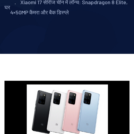
Xiaomi 17 सीरीज चीन में लॉन्च: Snapdragon 8 Elite,
घर
4×50MP कैमरा और बैक डिस्प्ले