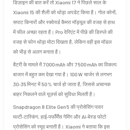
डिज़ाइन की बात करें तो Xiaomi 17 ने पिछले साल के
Xiaomi 15 की शैली को थोड़ा अपडेट किया है। गोल कोनों,
सपाट किनारों और स्क्वेयर्ड कैमरा मॉड्यूल की वजह से हाथ
में फील अच्छा रहता है। Pro वेरिएंट में पीछे की डिस्प्ले की
वजह से फोन थोड़ा मोटा दिखता है, लेकिन वही इस मॉडल
को भीड़ से अलग बनाता है।
बैटरी के मामले में 7 000 mAh और 7 500 mAh का विकल्प
बाजार में बहुत कम देखा गया है। 100 W चार्जर से लगभग
30‑35 मिनट में 50 % चार्ज हो जाता है, जिससे अचानक
बाहर निकलने वाले यूज़र्स को सुविधा मिलती है।
Snapdragon 8 Elite Gen 5 की प्रोसेसिंग पावर
मल्टी‑टास्किंग, हाई‑पर्फॉर्मेंस गेमिंग और AI‑बेस्ड फोटो
प्रोसेसिंग को स्मूद बनाती है। Xiaomi ने बताया कि इस