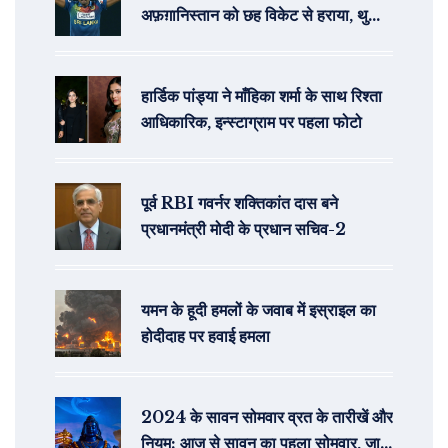
अफ़ग़ानिस्तान को छह विकेट से हराया, थुशारा
की जबरदस्त बौंटी
हार्डिक पांड्या ने माँहिका शर्मा के साथ रिश्ता
आधिकारिक, इन्स्टाग्राम पर पहला फोटो
पूर्व RBI गवर्नर शक्तिकांत दास बने
प्रधानमंत्री मोदी के प्रधान सचिव-2
यमन के हूदी हमलों के जवाब में इस्राइल का
होदीदाह पर हवाई हमला
2024 के सावन सोमवार व्रत के तारीखें और
नियम: आज से सावन का पहला सोमवार, जानें