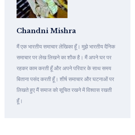
Chandni Mishra
मैं एक भारतीय समाचार लेखिका हूँ। मुझे भारतीय दैनिक
समाचार पर लेख लिखने का शौक है। मैं अपने घर पर
रहकर काम करती हूँ और अपने परिवार के साथ समय
बिताना पसंद करती हूँ। शीर्ष समाचार और घटनाओं पर
लिखते हुए मैं समाज को सूचित रखने में विश्वास रखती
हूँ।