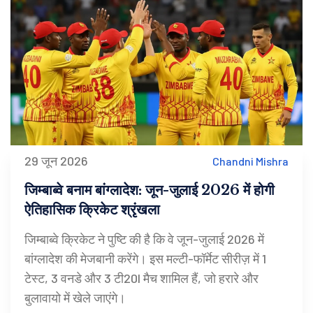
29 जून 2026
Chandni Mishra
जिम्बाब्वे बनाम बांग्लादेश: जून-जुलाई 2026 में होगी
ऐतिहासिक क्रिकेट श्रृंखला
जिम्बाब्वे क्रिकेट ने पुष्टि की है कि वे जून-जुलाई 2026 में
बांग्लादेश की मेजबानी करेंगे। इस मल्टी-फॉर्मेट सीरीज़ में 1
टेस्ट, 3 वनडे और 3 टी20I मैच शामिल हैं, जो हरारे और
बुलावायो में खेले जाएंगे।