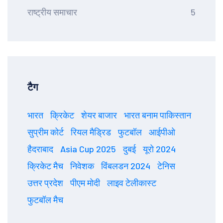
राष्ट्रीय समाचार
5
टैग
भारत
क्रिकेट
शेयर बाजार
भारत बनाम पाकिस्तान
सुप्रीम कोर्ट
रियल मैड्रिड
फुटबॉल
आईपीओ
हैदराबाद
Asia Cup 2025
दुबई
यूरो 2024
क्रिकेट मैच
निवेशक
विंबलडन 2024
टेनिस
उत्तर प्रदेश
पीएम मोदी
लाइव टेलीकास्ट
फुटबॉल मैच