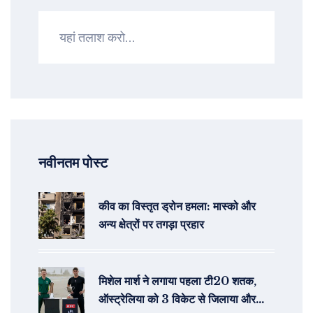
नवीनतम पोस्ट
कीव का विस्तृत ड्रोन हमला: मास्को और
अन्य क्षेत्रों पर तगड़ा प्रहार
मिशेल मार्श ने लगाया पहला टी20 शतक,
ऑस्ट्रेलिया को 3 विकेट से जिलाया और