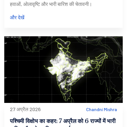
हवाओं, ओलावृष्टि और भारी बारिश की चेतावनी।
और देखें
27 अप्रैल 2026
Chandni Mishra
पश्चिमी विक्षोभ का कहर: 7 अप्रैल को 6 राज्यों में भारी