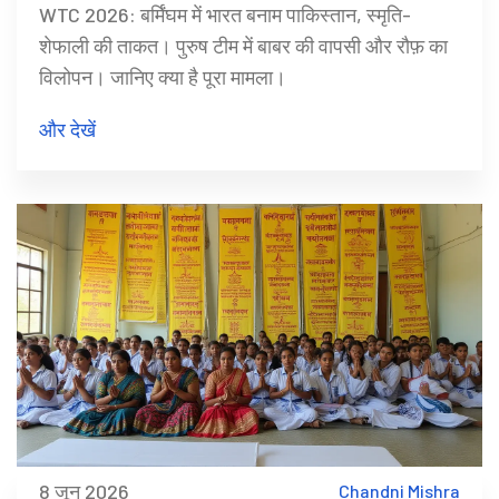
WTC 2026: बर्मिंघम में भारत बनाम पाकिस्तान, स्मृति-
शेफाली की ताकत। पुरुष टीम में बाबर की वापसी और रौफ़ का
विलोपन। जानिए क्या है पूरा मामला।
और देखें
8 जून 2026
Chandni Mishra