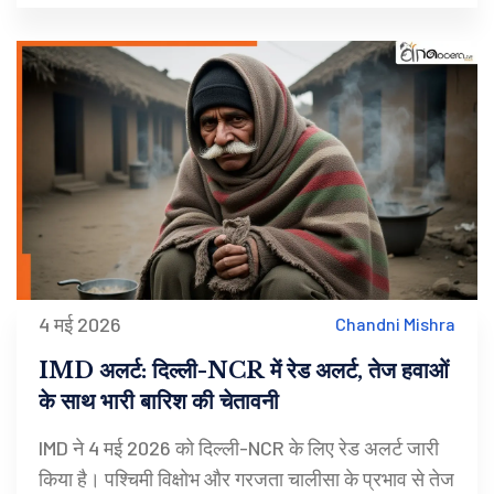
4 मई 2026
Chandni Mishra
IMD अलर्ट: दिल्ली-NCR में रेड अलर्ट, तेज हवाओं
के साथ भारी बारिश की चेतावनी
IMD ने 4 मई 2026 को दिल्ली-NCR के लिए रेड अलर्ट जारी
किया है। पश्चिमी विक्षोभ और गरजता चालीसा के प्रभाव से तेज