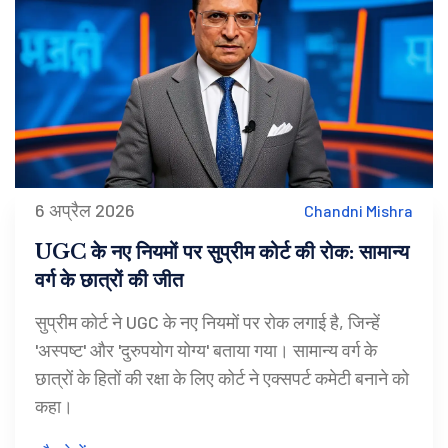
6 अप्रैल 2026
Chandni Mishra
UGC के नए नियमों पर सुप्रीम कोर्ट की रोक: सामान्य
वर्ग के छात्रों की जीत
सुप्रीम कोर्ट ने UGC के नए नियमों पर रोक लगाई है, जिन्हें
'अस्पष्ट' और 'दुरुपयोग योग्य' बताया गया। सामान्य वर्ग के
छात्रों के हितों की रक्षा के लिए कोर्ट ने एक्सपर्ट कमेटी बनाने को
कहा।