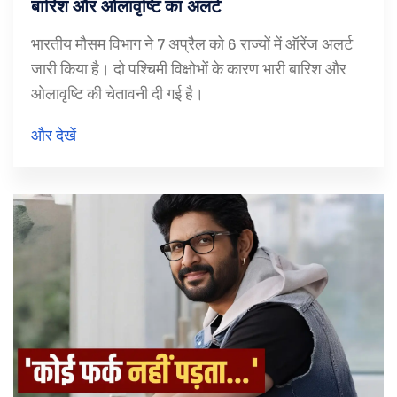
बारिश और ओलावृष्टि का अलर्ट
भारतीय मौसम विभाग ने 7 अप्रैल को 6 राज्यों में ऑरेंज अलर्ट
जारी किया है। दो पश्चिमी विक्षोभों के कारण भारी बारिश और
ओलावृष्टि की चेतावनी दी गई है।
और देखें