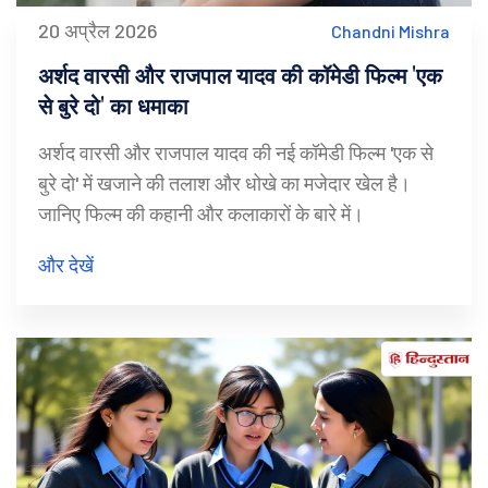
20 अप्रैल 2026
Chandni Mishra
अर्शद वारसी और राजपाल यादव की कॉमेडी फिल्म 'एक
से बुरे दो' का धमाका
अर्शद वारसी और राजपाल यादव की नई कॉमेडी फिल्म 'एक से
बुरे दो' में खजाने की तलाश और धोखे का मजेदार खेल है।
जानिए फिल्म की कहानी और कलाकारों के बारे में।
और देखें