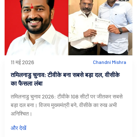
11 मई 2026
Chandni Mishra
तमिलनाडु चुनाव: टीवीके बना सबसे बड़ा दल, वीसीके
का फैसला लंबा
तमिलनाडु चुनाव 2026: टीवीके 108 सीटों पर जीतकर सबसे
बड़ा दल बना। विजय मुख्यमंत्री बने, वीसीके का रुख अभी
अनिश्चित।
और देखें