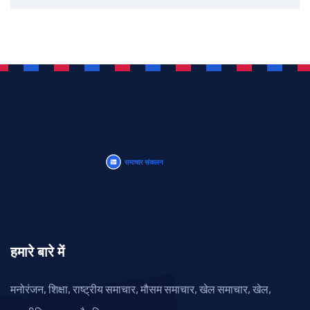
हमारे बारे में
मनोरंजन, शिक्षा, राष्ट्रीय समाचार, मौसम समाचार, खेल समाचार, खेल,