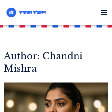
Author: Chandni
Mishra