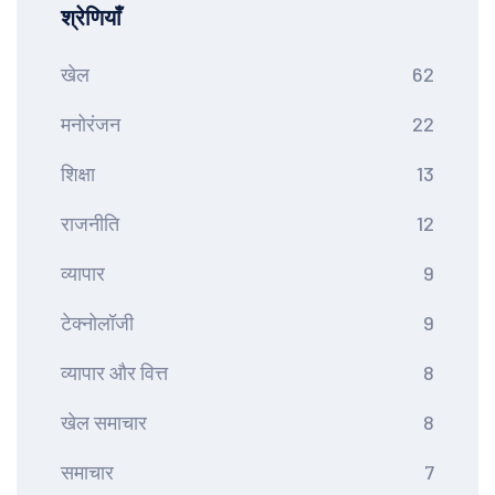
श्रेणियाँ
खेल
62
मनोरंजन
22
शिक्षा
13
राजनीति
12
व्यापार
9
टेक्नोलॉजी
9
व्यापार और वित्त
8
खेल समाचार
8
समाचार
7