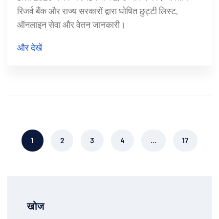
रिजर्व बैंक और राज्य सरकारों द्वारा घोषित छुट्टी लिस्ट,
ऑनलाइन सेवा और वेतन जानकारी।
और देखें
1
2
3
4
…
17
खोज