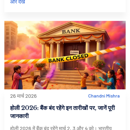
और देखें
26 मार्च 2026
Chandni Mishra
होली 2026: बैंक बंद रहेंगे इन तारीखों पर, जानें पूरी
जानकारी
होली 2026 में बैंक बंद रहेंगे मार्च 2, 3 और 4 को। भारतीय