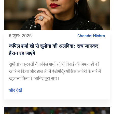
6 जुल॰ 2026
Chandni Mishra
कपिल शर्मा शो से सुमोना की अलविदा? सच जानकर
हैरान रह जाएंगे
सुमोना चक्रवर्ती ने कपिल शर्मा शो से विदाई की अफवाहों को
खारिज किया और हाल ही में एंडोमेट्रियोसिस सर्जरी के बारे में
खुलासा किया। जानिए पूरा सच।
और देखें