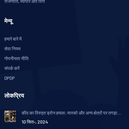
राजनीति, व्यापार और वित्त
मेन्यू
हमारे बारे में
सेवा नियम
गोपनीयता नीति
संपर्क करें
DPDP
लोकप्रिय
कीव का विस्तृत ड्रोन हमला: मास्को और अन्य क्षेत्रों पर तगड़ा
प्रहार
10 सित॰, 2024