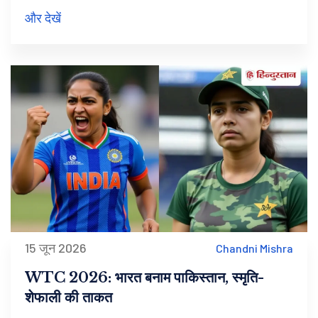
और देखें
15 जून 2026
Chandni Mishra
WTC 2026: भारत बनाम पाकिस्तान, स्मृति-
शेफाली की ताकत