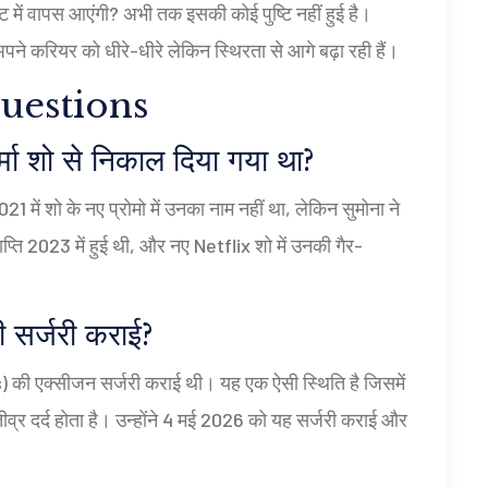
क्ट में वापस आएंगी? अभी तक इसकी कोई पुष्टि नहीं हुई है।
पने करियर को धीरे-धीरे लेकिन स्थिरता से आगे बढ़ा रही हैं।
uestions
्मा शो से निकाल दिया गया था?
 में शो के नए प्रोमो में उनका नाम नहीं था, लेकिन सुमोना ने
समाप्ति 2023 में हुई थी, और नए Netflix शो में उनकी गैर-
ी सर्जरी कराई?
s) की एक्सीजन सर्जरी कराई थी। यह एक ऐसी स्थिति है जिसमें
तीव्र दर्द होता है। उन्होंने 4 मई 2026 को यह सर्जरी कराई और