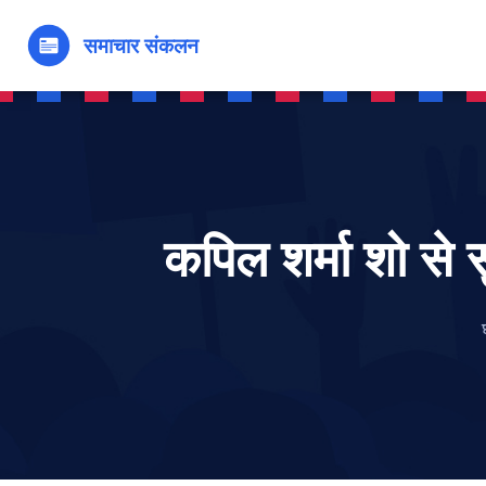
कपिल शर्मा शो से