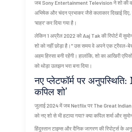
जब
Sony Entertainment Television
ने शो की व
अभिषेक और चंदन प्रभाकर जैसे कलाकार दिखाई दिए, लेकि
'बाहर' कर दिया गया है।
लेकिन 1 अप्रैल 2022 को
Aaj Tak
की रिपोर्ट में सुमोन
शो को नहीं छोड़ा है।" उस समय वे अपने एक ट्रैवल-बेस्ड 
अहम हिस्सा बनी रहेंगी। हालांकि, शो का आखिरी एपिसो
को थोड़ा उलझन भरा बना दिया।
नए प्लेटफॉर्म पर अनुपस्थिति
कपिल शो'
जुलाई 2024 में जब
Netflix
पर
The Great Indian
को नए शो से भी हटाया गया? क्या कपिल शर्मा और सुमो
हिंदुस्तान टाइम्स और दैनिक जागरण की रिपोर्ट्स के अ