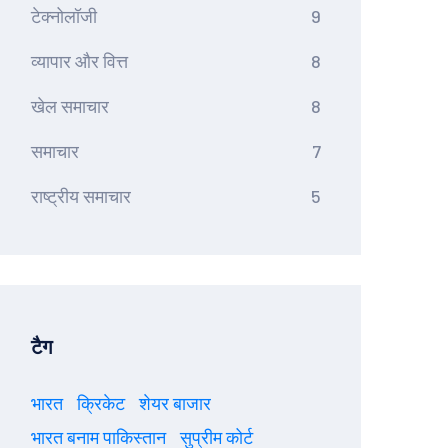
टेक्नोलॉजी
9
व्यापार और वित्त
8
खेल समाचार
8
समाचार
7
राष्ट्रीय समाचार
5
टैग
भारत
क्रिकेट
शेयर बाजार
भारत बनाम पाकिस्तान
सुप्रीम कोर्ट