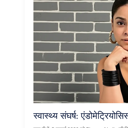
स्वास्थ्य संघर्ष: एंडोमेट्रियो