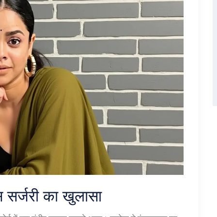
सिस सर्जरी का खुलासा