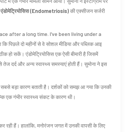
पोर्ट में एक गंभीर मामला सामने आया। सुमोना ने इंस्टाग्राम पर
ो
एंडोमेट्रियोसिस (Endometriosis)
की एक्सीजन सर्जरी
face after a long time. I've been living under a
ि पिछले दो महीनों से वे सोशल मीडिया और पब्लिक आइ
ीक हो सकें। एंडोमेट्रियोसिस एक ऐसी बीमारी है जिसमें
 तेज दर्द और अन्य स्वास्थ्य समस्याएं होती हैं। सुमोना ने इस
ा सबसे बड़ा कारण बताती है। दर्शकों को समझ आ गया कि उनकी
्कि एक गंभीर स्वास्थ्य संकट के कारण थी।
त कर रही हैं। हालांकि, मनोरंजन जगत में उनकी वापसी के लिए