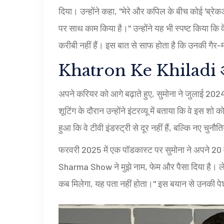
दिया। उन्होंने कहा, "मेरे और कपिल के बीच कोई 'ब्रेक
पर साथ काम किया है।" उन्होंने यह भी स्पष्ट किया कि 
करीबी नहीं हैं। इस बात से साफ होता है कि उनकी गैर-
Khatron Ke Khiladi और
अपने करियर को आगे बढ़ाते हुए, सुमोना ने जुलाई 2024
शूटिंग के दौरान उन्होंने इंटरव्यू में बताया कि वे इस
हुआ कि वे टीवी इंडस्ट्री से दूर नहीं हैं, बल्कि नए चुनौत
फरवरी 2025 में एक पॉडकास्ट पर सुमोना ने अपने 20 व
Sharma Show ने मुझे नाम, फेम और पैसा दिया है। ल
कब मिलेगा, यह पता नहीं होता।" इस बयान से उनकी पे