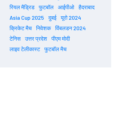
रियल मैड्रिड
फुटबॉल
आईपीओ
हैदराबाद
Asia Cup 2025
दुबई
यूरो 2024
क्रिकेट मैच
निवेशक
विंबलडन 2024
टेनिस
उत्तर प्रदेश
पीएम मोदी
लाइव टेलीकास्ट
फुटबॉल मैच