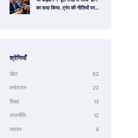
का वादा किया, ट्रंप की नीतियों पर
की आलोचना
श्रेणियाँ
खेल
62
मनोरंजन
22
शिक्षा
13
राजनीति
12
व्यापार
9