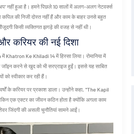
अप' नहीं हुआ है। हमने पिछले 10 सालों में अलग-अलग नेटवर्क्स
वे कपिल की निजी दोस्त नहीं हैं और काम के बाहर उनसे बहुत
मौजूदगी किसी व्यक्तिगत झगड़े की वजह से नहीं थी।
 करियर की नई दिशा
 में
Khatron Ke Khiladi 14
में हिस्सा लिया। रोमानिया में
 शो को जॉइन करने से खुद को भी सरप्राइज हुईं। इससे यह साबित
ियों को स्वीकार कर रही हैं।
र्षों के करियर पर प्रकाश डाला। उन्होंने कहा, "The Kapil
ेकिन एक एक्टर का जीवन कठिन होता है क्योंकि अगला काम
शेवर जिंदगी की असली चुनौतियां सामने आईं।