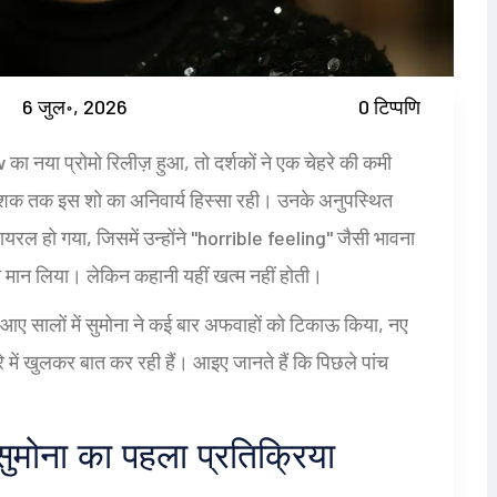
6 जुल॰, 2026
0 टिप्पणि
w
का नया प्रोमो रिलीज़ हुआ, तो दर्शकों ने एक चेहरे की कमी
क तक इस शो का अनिवार्य हिस्सा रही। उनके अनुपस्थित
यरल हो गया, जिसमें उन्होंने "horrible feeling" जैसी भावना
ेत मान लिया। लेकिन कहानी यहीं खत्म नहीं होती।
आए सालों में सुमोना ने कई बार अफवाहों को टिकाऊ किया, नए
 में खुलकर बात कर रही हैं। आइए जानते हैं कि पिछले पांच
ुमोना का पहला प्रतिक्रिया