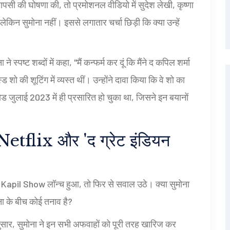
ापसी की घोषणा की, तो प्रमोशनल वीडियो में सुदेश लेखी, कृष्णा
न सुमोना नहीं। इससे लगातार चर्चा छिड़ी कि क्या उन्हें
ा ने स्पष्ट शब्दों में कहा, "मैं कन्फर्म कर दूं कि मैंने द कपिल शर्मा
शो की शूटिंग में व्यस्त थीं। उन्होंने दावा किया कि वे शो का
ड जुलाई 2023 में ही प्रसारित हो चुका था, जिसने इन बयानों
: Netflix और 'द ग्रेट इंडियन
 Kapil Show
लॉन्च हुआ, तो फिर से सवाल उठे। क्या सुमोना
ना के बीच कोई तनाव है?
नुसार, सुमोना ने इन सभी अफवाहों को पूरी तरह खारिज कर