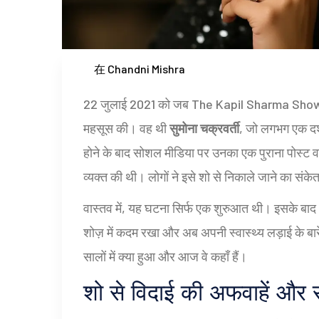
在 Chandni Mishra
22 जुलाई 2021 को जब
The Kapil Sharma Sho
महसूस की। वह थी
सुमोना चक्रवर्ती
, जो लगभग एक दश
होने के बाद सोशल मीडिया पर उनका एक पुराना पोस्ट वा
व्यक्त की थी। लोगों ने इसे शो से निकाले जाने का संक
वास्तव में, यह घटना सिर्फ एक शुरुआत थी। इसके बाद 
शोज़ में कदम रखा और अब अपनी स्वास्थ्य लड़ाई के बारे
सालों में क्या हुआ और आज वे कहाँ हैं।
शो से विदाई की अफवाहें और स