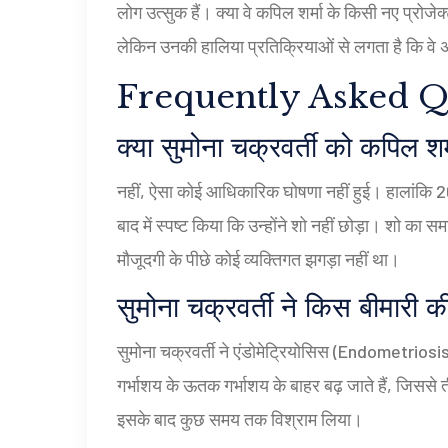
लोग उत्सुक हैं। क्या वे कपिल शर्मा के किसी नए प्रोजे
लेकिन उनकी हालिया प्रतिक्रियाओं से लगता है कि वे अ
Frequently Asked Q
क्या सुमोना चक्रवर्ती को कपिल शर
नहीं, ऐसा कोई आधिकारिक घोषणा नहीं हुई। हालांकि 2021
बाद में स्पष्ट किया कि उन्होंने शो नहीं छोड़ा। शो का 
मौजूदगी के पीछे कोई व्यक्तिगत झगड़ा नहीं था।
सुमोना चक्रवर्ती ने किस बीमारी क
सुमोना चक्रवर्ती ने एंडोमेट्रियोसिस (Endometriosi
गर्भाशय के ऊतक गर्भाशय के बाहर बढ़ जाते हैं, जिससे 
इसके बाद कुछ समय तक विश्राम लिया।