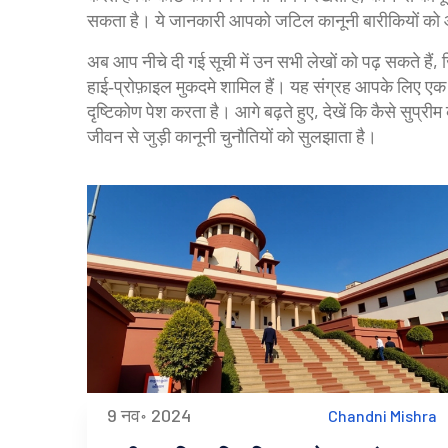
सकता है। ये जानकारी आपको जटिल कानूनी बारीकियों को आ
अब आप नीचे दी गई सूची में उन सभी लेखों को पढ़ सकते हैं, जि
हाई‑प्रोफ़ाइल मुकदमे शामिल हैं। यह संग्रह आपके लिए एक 
दृष्टिकोण पेश करता है। आगे बढ़ते हुए, देखें कि कैसे सुप
जीवन से जुड़ी कानूनी चुनौतियों को सुलझाता है।
9 नव॰ 2024
Chandni Mishra