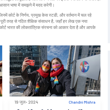
सान भाषा में समझने में मदद करेगी।
नमें कोर्ट के निर्णय, प्रमुख केस स्टडी, और वर्तमान में चल रहे
पूरी तरह से गठित शैक्षिक संसाधन है, जहाँ हर लेख एक नया
्रीम कोर्ट भारत की लोकतांत्रिक संरचना को आकार देता है और आपके
19 जुल॰ 2024
Chandni Mishra