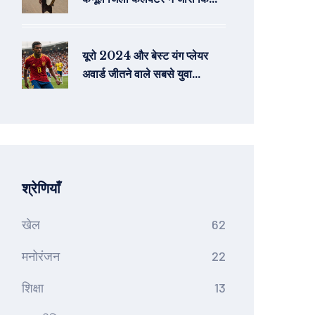
अलर्ट
यूरो 2024 और बेस्ट यंग प्लेयर
अवार्ड जीतने वाले सबसे युवा
खिलाड़ी: लैमिन यामाल
श्रेणियाँ
खेल
62
मनोरंजन
22
शिक्षा
13