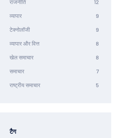
राजनीति
12
व्यापार
9
टेक्नोलॉजी
9
व्यापार और वित्त
8
खेल समाचार
8
समाचार
7
राष्ट्रीय समाचार
5
टैग