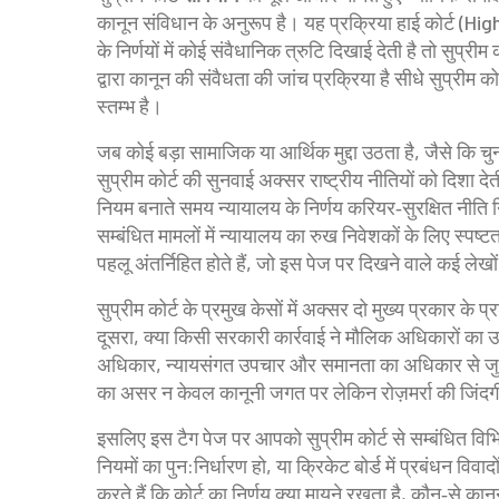
कानून संविधान के अनुरूप है। यह प्रक्रिया हाई कोर्ट (Hig
के निर्णयों में कोई संवैधानिक त्रुटि दिखाई देती है तो सुप्
द्वारा कानून की संवैधता की जांच प्रक्रिया है
सीधे
सुप्रीम कोर
स्तम्भ है।
जब कोई बड़ा सामाजिक या आर्थिक मुद्दा उठता है, जैसे कि चु
सुप्रीम कोर्ट की सुनवाई अक्सर राष्ट्रीय नीतियों को दिशा देती 
नियम बनाते समय न्यायालय के निर्णय करियर‑सुरक्षित नीति न
सम्बंधित मामलों में न्यायालय का रुख निवेशकों के लिए स्पष्ट
पहलू अंतर्निहित होते हैं, जो इस पेज पर दिखने वाले कई लेखों म
सुप्रीम कोर्ट के प्रमुख केसों में अक्सर दो मुख्य प्रकार के प्
दूसरा, क्या किसी सरकारी कार्रवाई ने मौलिक अधिकारों का उल
अधिकार, न्यायसंगत उपचार और समानता का अधिकार
से जु
का असर न केवल कानूनी जगत पर लेकिन रोज़मर्रा की जिंदगी
इसलिए इस टैग पेज पर आपको सुप्रीम कोर्ट से सम्बंधित विभि
नियमों का पुन:निर्धारण हो, या क्रिकेट बोर्ड में प्रबंधन विव
करते हैं कि कोर्ट का निर्णय क्या मायने रखता है, कौन‑से का