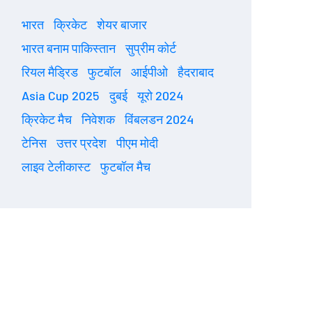
भारत
क्रिकेट
शेयर बाजार
भारत बनाम पाकिस्तान
सुप्रीम कोर्ट
रियल मैड्रिड
फुटबॉल
आईपीओ
हैदराबाद
Asia Cup 2025
दुबई
यूरो 2024
क्रिकेट मैच
निवेशक
विंबलडन 2024
टेनिस
उत्तर प्रदेश
पीएम मोदी
लाइव टेलीकास्ट
फुटबॉल मैच