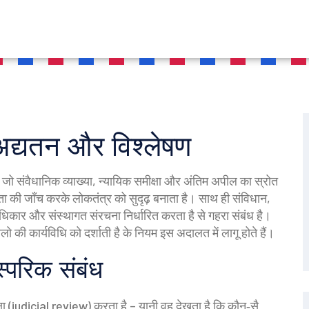
्यतन और विश्लेषण
, जो संवैधानिक व्याख्या, न्यायिक समीक्षा और अंतिम अपील का स्रोत
ा की जाँच करके लोकतंत्र को सुदृढ़ बनाता है
। साथ ही
संविधान
,
अधिकार और संस्थागत संरचना निर्धारित करता है
से गहरा संबंध है।
लो की कार्यविधि को दर्शाती है
के नियम इस अदालत में लागू होते हैं।
्परिक संबंध
षा (judicial review) करता है – यानी वह देखता है कि कौन‑सै