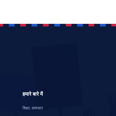
हमारे बारे में
शिक्षा, समाचार