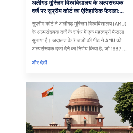
अलीगढ़ मुस्लिम विश्वविद्यालय के अल्पसंख्यक
दर्जे पर सुप्रीम कोर्ट का ऐतिहासिक फैसला:
विस्तृत विश्लेषण
सुप्रीम कोर्ट ने अलीगढ़ मुस्लिम विश्वविद्यालय (AMU)
के अल्पसंख्यक दर्जे के संबंध में एक महत्वपूर्ण फैसला
सुनाया है। अदालत के 7 जजों की पीठ ने AMU को
अल्पसंख्यक दर्जा देने का निर्णय किया है, जो 1967 के
अज़ीज़ बाशा मामले में पूर्व के फैसले को पलटता है।
और देखें
पिछले फैसले में कहा गया था कि AMU अल्पसंख्यक
दर्जा नहीं प्राप्त कर सकता क्योंकि इसे अल्पसंख्यकों
द्वारा स्थापित नहीं किया गया था।