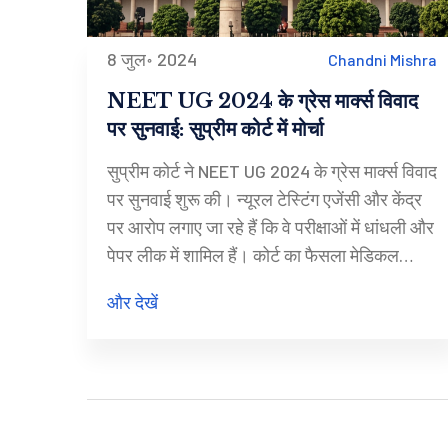
8 जुल॰ 2024
Chandni Mishra
NEET UG 2024 के ग्रेस मार्क्स विवाद
पर सुनवाई: सुप्रीम कोर्ट में मोर्चा
सुप्रीम कोर्ट ने NEET UG 2024 के ग्रेस मार्क्स विवाद
पर सुनवाई शुरू की। न्यूरल टेस्टिंग एजेंसी और केंद्र
पर आरोप लगाए जा रहे हैं कि वे परीक्षाओं में धांधली और
पेपर लीक में शामिल हैं। कोर्ट का फैसला मेडिकल
परीक्षा और छात्रों के भविष्य पर बड़ा असर डाल सकता
और देखें
है। सुनवाई जारी है और अपडेट्स की प्रतीक्षा की जा
रही है।