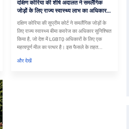
दक्षिण कोरिया की शीर्ष अदालत ने समलैंगिक
जोड़ों के लिए राज्य स्वास्थ्य लाभ का अधिकार
बरकरार रखा
दक्षिण कोरिया की सुप्रीम कोर्ट ने समलैंगिक जोड़ों के
लिए राज्य स्वास्थ्य बीमा कवरेज का अधिकार सुनिश्चित
किया है, जो देश में LGBTQ अधिकारों के लिए एक
महत्वपूर्ण मील का पत्थर है। इस फैसले के तहत
समलैंगिक जोड़े अपने साथी के स्वास्थ्य कवरेज के लिए
और देखें
लाभार्थी के रूप में पंजीकरण करा सकते हैं। यह मामला
सो से-वो और किम-मिन नामक समलैंगिक जोड़े द्वारा
दायर किया गया था।