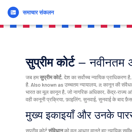
सुप्रीम कोर्ट
– नवीनतम अद
जब हम
सुप्रीम कोर्ट
,
देश का सर्वोच्च न्यायिक प्राधिकरण है
है
. Also known as
उच्चतम न्यायालय
, it
कानून की संवैधत
भारत का मूल कानून है, जो नागरिक अधिकार, केंद्र‑राज्य 
वही
कानूनी प्रक्रिया
,
फ़ाइलिंग, सुनवाई, सुनवाई के बाद फ़ैस
मुख्य इकाइयाँ और उनके पारस
सुप्रीम कोर्ट
संविधान
को मूल आधार मानते हुए न्यायिक समीक्