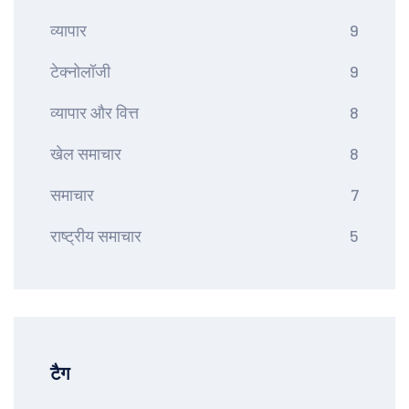
व्यापार
9
टेक्नोलॉजी
9
व्यापार और वित्त
8
खेल समाचार
8
समाचार
7
राष्ट्रीय समाचार
5
टैग