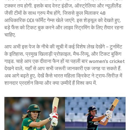
टक्कर तय होगी. इसके बाद वेस्ट इंडीज, ऑस्ट्रेलिया और न्यूज़ीलैंड
जैसी टीमों के साथ ग्रुप मैच होंगे, जिससे कुल मिलाकर 48
आधिकारिक ODI फॉर्मेट गेम्स खेले जाएंगे. इस शेड्यूल को देखते हुए,
बड़े फैंस को टिकट बुक करने और लाइव स्ट्रिमिंग के लिए तैयार रहना
चाहिए.
आप अभी इस पेज के नीचे की सूची में कई विशेष लेख देखेंगे – टुर्नामेंट
के इतिहास, प्रमुख खिलाड़ी प्रोफ़ाइल, मैच‑रिव्यू, और टिकट बुकिंग
गाइड. चाहे आप एक दीवाना फैन हों या पहली बार women's cricket
देखने वाले, यहाँ से आप सभी जरूरी जानकारी एक जगह पा सकते हैं.
अब आगे बढ़ते हुए, देखें कैसे भारत महिला क्रिकेट ने ट्राय‑सिरीज़ में
शानदार प्रदर्शन किया और क्या उम्मीदें हैं विश्व कप में.