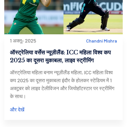
1 अक्तू॰ 2025
Chandni Mishra
ऑस्ट्रेलिया वर्सेस न्यूज़ीलैंड: ICC महिला विश्व कप
2025 का दूसरा मुकाबला, लाइव स्ट्रीमिंग
ऑस्ट्रेलिया महिला बनाम न्यूज़ीलैंड महिला, ICC महिला विश्व
कप 2025 का दूसरा मुकाबला इंदौर के होलकर स्टेडियम में 1
अक्टूबर को लाइव टेलीविजन और जियोहॉटस्टार पर स्ट्रीमिंग
के साथ।
और देखें