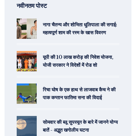
नवीनतम पोस्ट
नागा चैतन्य और शोभिता धुलिपाला की सगाई:
महत्वपूर्ण शाम की रस्म के खास विवरण
यूपी की 10 लाख करोड़ की निवेश योजना,
योजी सरकार ने विदेशों में रोड शो
रिचा घोष के एक हाथ से लाजवाब कैच ने की
पाक कप्तान फातिमा सना की विदाई
सोमवार की ब्लू सुपरमून के बारे में जानने योग्य
बातें - अद्भुत खगोलीय घटना