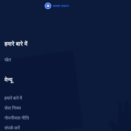
हमारे बारे में
खेल
मेन्यू
हमारे बारे में
सेवा नियम
गोपनीयता नीति
संपर्क करें