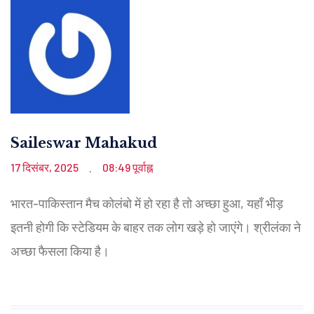
Saileswar Mahakud
17 दिसंबर, 2025
08:49 पूर्वाह्न
.
भारत-पाकिस्तान मैच कोलंबो में हो रहा है तो अच्छा हुआ, यहाँ भीड़
इतनी होगी कि स्टेडियम के बाहर तक लोग खड़े हो जाएंगे। श्रीलंका ने
अच्छा फैसला किया है।