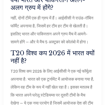
अलग ग्रुप में होंगे?
नहीं, दोनों टीमें एक ही ग्रुप में हैं। आईसीसी ने राउंड-रॉबिन
फॉर्मेट अपनाया है, जिसमें हर टीम हर टीम से खेलती है।
इसलिए भारत और पाकिस्तान अपने ग्रुप मैच में आमने-
सामने होंगे — और ये मैच 5 अक्टूबर को कोलंबो में होगा।
T20 विश्व कप 2026 में भारत क्यों
नहीं है?
T20 विश्व कप 2026 के लिए आईसीसी ने एक नई फॉर्मूला
अपनाया है: भारत को एक टूर्नामेंट में आयोजक बनाया गया है,
लेकिन वह टीम के रूप में नहीं खेल रहा है। इसका मतलब है
कि भारत अपने घरेलू स्टेडियम्स पर दूसरी टीमों के मैच
देखेगा — ये एक नया प्रयोग है जिसमें आयोजक देश की टीम