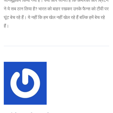
जानबूझकर किया गया है। क्या आप जानते हैं कि अमेरिका और ब्रिटेन
ने ये सब ठान लिया है? भारत को बाहर रखकर उनके फैन्स को टीवी पर
घूंट बेच रहे हैं। ये नहीं कि हम खेल नहीं खेल रहे हैं बल्कि हमें बेच रहे
हैं।