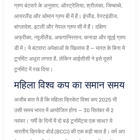
ग्रुप बंटवारे के अनुसार, ऑस्ट्रेलिया, श्रीलंका, जिम्बाब्वे,
आयरलैंड और ओमान ग्रुप बी में हैं। इंग्लैंड, वेस्टइंडीज,
बांग्लादेश, इटली और नेपाल ग्रुप सी में हैं। दक्षिण
अफ्रीका, न्यूजीलैंड, अफगानिस्तान, कनाडा और यूएई ग्रुप
डी में। ये बंटवारा अपेक्षाओं के खिलाफ है — भारत के बिना ये
टूर्नामेंट अधूरा लगता है, लेकिन आईसीसी ने इसे दूसरे
टूर्नामेंट में रख दिया।
महिला विश्व कप का समान समय
अजीब बात ये है कि
महिला क्रिकेट विश्व कप 2025
भी
उसी समय भारत में आयोजित होगा — 30 सितंबर से 2
नवंबर। गर्मी के दिनों में दो बड़े टूर्नामेंट्स एक साथ? ये
भारतीय क्रिकेट बोर्ड (BCCI) की एक बड़ी चाल है। वर्म अप