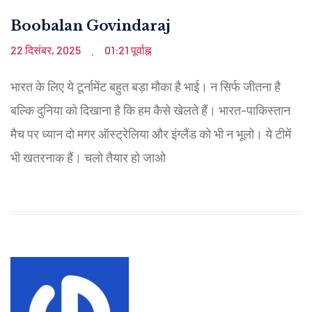
Boobalan Govindaraj
22 दिसंबर, 2025
01:21 पूर्वाह्न
.
भारत के लिए ये टूर्नामेंट बहुत बड़ा मौका है भाई। न सिर्फ जीतना है
बल्कि दुनिया को दिखाना है कि हम कैसे खेलते हैं। भारत-पाकिस्तान
मैच पर ध्यान दो मगर ऑस्ट्रेलिया और इंग्लैंड को भी न भूलो। ये टीमें
भी खतरनाक हैं। चलो तैयार हो जाओ