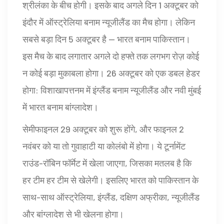
श्रीलंका के बीच होगी। इसके बाद अगले दिन 1 अक्टूबर को
इंदौर
में ऑस्ट्रेलिया बनाम न्यूजीलैंड का मैच होगा। लेकिन
सबसे बड़ा दिन 5 अक्टूबर है — भारत बनाम पाकिस्तान।
इस मैच के बाद लगातार अगले दो हफ्ते तक लगभग रोज़ कोई
न कोई बड़ा मुकाबला होगा। 26 अक्टूबर को एक डबल हेडर
होगा: विशाखापत्तनम में इंग्लैंड बनाम न्यूजीलैंड और नवी मुंबई
में भारत बनाम बांग्लादेश।
सेमीफाइनल 29 अक्टूबर को शुरू होंगे, और फाइनल 2
नवंबर को या तो गुवाहाटी या कोलंबो में होगा। ये टूर्नामेंट
राउंड-रॉबिन फॉर्मेट में खेला जाएगा, जिसका मतलब है कि
हर टीम हर टीम से खेलेगी। इसलिए भारत को पाकिस्तान के
साथ-साथ ऑस्ट्रेलिया, इंग्लैंड, दक्षिण अफ्रीका, न्यूजीलैंड
और बांग्लादेश से भी खेलना होगा।