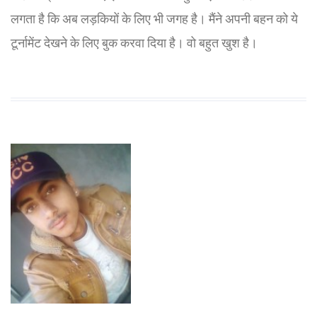
लगता है कि अब लड़कियों के लिए भी जगह है। मैंने अपनी बहन को ये
टूर्नामेंट देखने के लिए बुक करवा दिया है। वो बहुत खुश है।