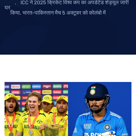
ICC ने 2025 क्रिकेट विश्व कप का अपडेटेड शेड्यूल जारी
घर
किया, भारत-पाकिस्तान मैच 5 अक्टूबर को कोलंबो में