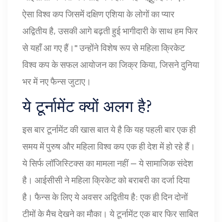
ऐसा विश्व कप जिसमें दक्षिण एशिया के लोगों का प्यार
अद्वितीय है, उसकी आगे बढ़ती हुई भागीदारी के साथ हम फिर
से यहाँ आ गए हैं।" उन्होंने विशेष रूप से महिला क्रिकेट
विश्व कप के सफल आयोजन का जिक्र किया, जिसने दुनिया
भर में नए फैन्स जुटाए।
ये टूर्नामेंट क्यों अलग है?
इस बार टूर्नामेंट की खास बात ये है कि यह पहली बार एक ही
समय में पुरुष और महिला विश्व कप एक ही देश में हो रहे हैं।
ये सिर्फ लॉजिस्टिक्स का मामला नहीं — ये सामाजिक संदेश
है। आईसीसी ने महिला क्रिकेट को बराबरी का दर्जा दिया
है। फैन्स के लिए ये अवसर अद्वितीय है: एक ही दिन दोनों
टीमों के मैच देखने का मौका। ये टूर्नामेंट एक बार फिर साबित