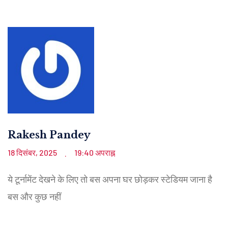
Rakesh Pandey
18 दिसंबर, 2025
19:40 अपराह्न
.
ये टूर्नामेंट देखने के लिए तो बस अपना घर छोड़कर स्टेडियम जाना है
बस और कुछ नहीं