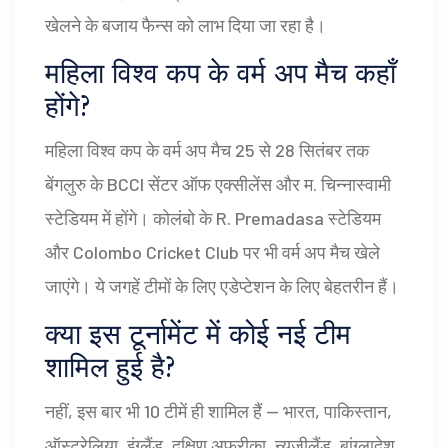
खेलने के बजाय फैन्स को लाभ दिया जा रहा है।
महिला विश्व कप के वर्म अप मैच कहाँ
होंगे?
महिला विश्व कप के वर्म अप मैच 25 से 28 सितंबर तक
बेंगलुरु के BCCI सेंटर ऑफ एक्सीलेंस और म. चिन्नास्वामी
स्टेडियम में होंगे। कोलंबो के R. Premadasa स्टेडियम
और Colombo Cricket Club पर भी वर्म अप मैच खेले
जाएंगे। ये जगहें टीमों के लिए एडेप्टेशन के लिए बेहतरीन हैं।
क्या इस टूर्नामेंट में कोई नई टीम
शामिल हुई है?
नहीं, इस बार भी 10 टीमें ही शामिल हैं — भारत, पाकिस्तान,
ऑस्ट्रेलिया, इंग्लैंड, दक्षिण अफ्रीका, न्यूजीलैंड, बांग्लादेश,