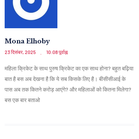
Mona Elhoby
23 दिसंबर, 2025
10:08 पूर्वाह्न
.
महिला क्रिकेट के साथ पुरुष क्रिकेट का एक साथ होना? बहुत बढ़िया
बात है बस अब देखना है कि ये सब किसके लिए है। बीसीसीआई के
पास अब तक कितने करोड़ आएंगे? और महिलाओं को कितना मिलेगा?
बस एक बार बताओ