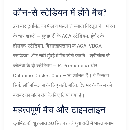
कौन-से स्टेडियम में होंगे मैच?
इस बार टूर्नामेंट का फैलाव पहले से ज्यादा विस्तृत है। भारत
के चार शहरों —
गुवाहाटी
के
ACA स्टेडियम
,
इंदौर
के
होलकर स्टेडियम
,
विशाखापत्तनम
के
ACA-VDCA
स्टेडियम
, और
नवी मुंबई
में मैच खेले जाएंगे। श्रीलंका से
कोलंबो
के दो स्टेडियम — R. Premadasa और
Colombo Cricket Club — भी शामिल हैं। ये फैसला
सिर्फ लॉजिस्टिक्स के लिए नहीं, बल्कि देशभर के फैन्स को
बराबर का मौका देने के लिए लिया गया है।
महत्वपूर्ण मैच और टाइमलाइन
टूर्नामेंट की शुरुआत 30 सितंबर को
गुवाहाटी
में भारत बनाम