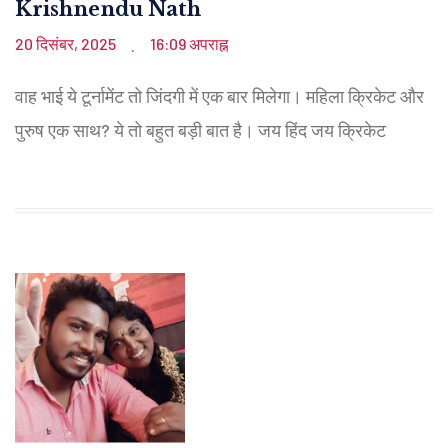
Krishnendu Nath
20 दिसंबर, 2025
16:09 अपराह्न
.
वाह भाई ये टूर्नामेंट तो जिंदगी में एक बार मिलेगा। महिला क्रिकेट और
पुरुष एक साथ? ये तो बहुत बड़ी बात है। जय हिंद जय क्रिकेट