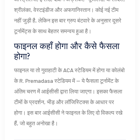
श्रीलंका, वेस्टइंडीज और अफगानिस्तान। कोई नई टीम
नहीं जुड़ी है, लेकिन इस बार ग्रुप बंटवारे के अनुसार दूसरे
टूर्नामेंट्स के साथ बेहतर समन्वय हुआ है।
फाइनल कहाँ होगा और कैसे फैसला
होगा?
फाइनल या तो गुवाहाटी के ACA स्टेडियम में होगा या कोलंबो
के R. Premadasa स्टेडियम में — ये फैसला टूर्नामेंट के
अंतिम चरण में आईसीसी द्वारा लिया जाएगा। इसका फैसला
टीमों के प्रदर्शन, भीड़ और लॉजिस्टिक्स के आधार पर
होगा। इस बार आईसीसी ने फाइनल के लिए दो विकल्प रखे
हैं, जो बहुत अनोखा है।