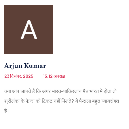
Arjun Kumar
23 दिसंबर, 2025
15:12 अपराह्न
.
क्या आप जानते हैं कि अगर भारत-पाकिस्तान मैच भारत में होता तो
श्रीलंका के फैन्स को टिकट नहीं मिलते? ये फैसला बहुत न्यायसंगत
है।