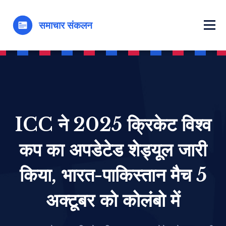
ICC ने 2025 क्रिकेट विश्व
कप का अपडेटेड शेड्यूल जारी
किया, भारत-पाकिस्तान मैच 5
अक्टूबर को कोलंबो में