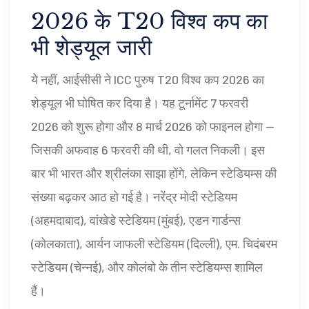
2026 के T20 विश्व कप का
भी शेड्यूल जारी
ये नहीं, आईसीसी ने
ICC पुरुष T20 विश्व कप 2026
का
शेड्यूल भी घोषित कर दिया है। यह टूर्नामेंट 7 फरवरी
2026 को शुरू होगा और 8 मार्च 2026 को फाइनल होगा —
जिसकी अफवाह 6 फरवरी की थी, वो गलत निकली। इस
बार भी भारत और श्रीलंका साझा होंगे, लेकिन स्टेडियम्स की
संख्या बढ़कर आठ हो गई है।
नरेंद्र मोदी स्टेडियम
(अहमदाबाद),
वांखेडे स्टेडियम
(मुंबई),
एडन गार्डन्स
(कोलकाता),
आर्यन जाफली स्टेडियम
(दिल्ली),
एम. चिदंबरम
स्टेडियम
(चेन्नई), और कोलंबो के तीन स्टेडियम्स शामिल
हैं।