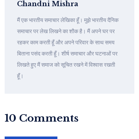
Chandni Mishra
मैं एक भारतीय समाचार लेखिका हूँ। मुझे भारतीय दैनिक
समाचार पर लेख लिखने का शौक है। मैं अपने घर पर
रहकर काम करती हूँ और अपने परिवार के साथ समय
बिताना पसंद करती हूँ। शीर्ष समाचार और घटनाओं पर
लिखते हुए मैं समाज को सूचित रखने में विश्वास रखती
हूँ।
10 Comments