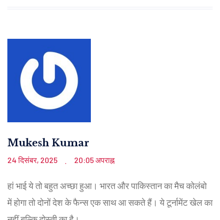
Mukesh Kumar
24 दिसंबर, 2025
20:05 अपराह्न
.
हां भाई ये तो बहुत अच्छा हुआ। भारत और पाकिस्तान का मैच कोलंबो
में होगा तो दोनों देश के फैन्स एक साथ आ सकते हैं। ये टूर्नामेंट खेल का
नहीं बल्कि दोस्ती का है।