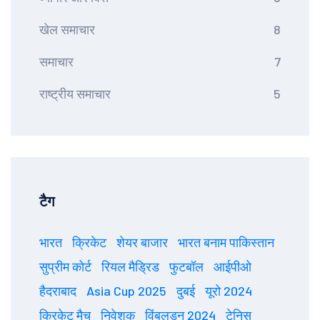
खेल समाचार
8
समाचार
7
राष्ट्रीय समाचार
5
टैग
भारत
क्रिकेट
शेयर बाजार
भारत बनाम पाकिस्तान
सुप्रीम कोर्ट
रियल मैड्रिड
फुटबॉल
आईपीओ
हैदराबाद
Asia Cup 2025
दुबई
यूरो 2024
क्रिकेट मैच
निवेशक
विंबलडन 2024
टेनिस