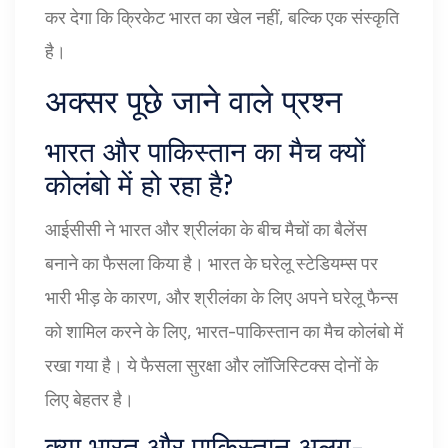
कर देगा कि क्रिकेट भारत का खेल नहीं, बल्कि एक संस्कृति
है।
अक्सर पूछे जाने वाले प्रश्न
भारत और पाकिस्तान का मैच क्यों
कोलंबो में हो रहा है?
आईसीसी ने भारत और श्रीलंका के बीच मैचों का बैलेंस
बनाने का फैसला किया है। भारत के घरेलू स्टेडियम्स पर
भारी भीड़ के कारण, और श्रीलंका के लिए अपने घरेलू फैन्स
को शामिल करने के लिए, भारत-पाकिस्तान का मैच कोलंबो में
रखा गया है। ये फैसला सुरक्षा और लॉजिस्टिक्स दोनों के
लिए बेहतर है।
क्या भारत और पाकिस्तान अलग-