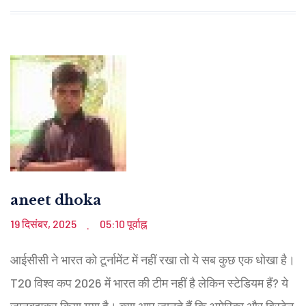
aneet dhoka
19 दिसंबर, 2025
05:10 पूर्वाह्न
.
आईसीसी ने भारत को टूर्नामेंट में नहीं रखा तो ये सब कुछ एक धोखा है।
T20 विश्व कप 2026 में भारत की टीम नहीं है लेकिन स्टेडियम हैं? ये