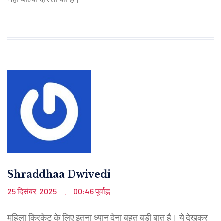
Shraddhaa Dwivedi
25 दिसंबर, 2025
00:46 पूर्वाह्न
.
महिला क्रिकेट के लिए इतना ध्यान देना बहुत बड़ी बात है। ये देखकर