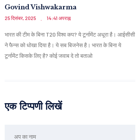
Govind Vishwakarma
25 दिसंबर, 2025
14:41 अपराह्न
.
भारत की टीम के बिना T20 विश्व कप? ये टूर्नामेंट अधूरा है। आईसीसी
ने फैन्स को धोखा दिया है। ये सब बिजनेस है। भारत के बिना ये
टूर्नामेंट किसके लिए है? कोई जवाब दे तो बताओ
एक टिप्पणी लिखें