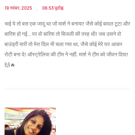
19 नवंबर, 2025
06:53 पूर्वाह्न
.
भाई ये तो बस एक जादू था जो मार्श ने बनाया! जैसे कोई बादल टूटा और
बारिश हो गई... पर वो बारिश तो बिजली की तरह थी! जब उसने वो
बाउंड्री मारी तो मेरा दिल भी चला गया था, जैसे कोई मेरे घर आकर
रोटी बना दे! ऑस्ट्रेलिया की टीम ने नहीं, मार्श ने टीम को जीवन दिया!
🙌🔥