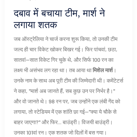
दबाव में बचाया टीम, मार्श ने
लगाया शतक
जब ऑस्ट्रेलिया ने चार्ज करना शुरू किया, तो उनकी टीम
जल्द ही चार विकेट खोकर बिखर गई। फिर पांचवां, छठा,
सातवां—सात विकेट गिर चुके थे, और सिर्फ 100 रन का
लक्ष्य भी असंभव लग रहा था। तब आया था
मिशेल मार्श
।
उनके नाम के साथ अब पूरी टीम की जिम्मेदारी थी। कमेंटेटर्स
ने कहा, "मार्श अब जानते हैं, सब कुछ उन पर निर्भर है।"
और वो जानते थे। 98 रन पर, जब उन्होंने एक लंबी गेंद को
लगाया, तो स्टेडियम में एक शांति छा गई—"क्या ये चौके से
बाहर जाएगा?" और फिर... बाउंड्री। विजयी बाउंड्री।
उनका 101वां रन। एक शतक जो दिलों में बस गया।