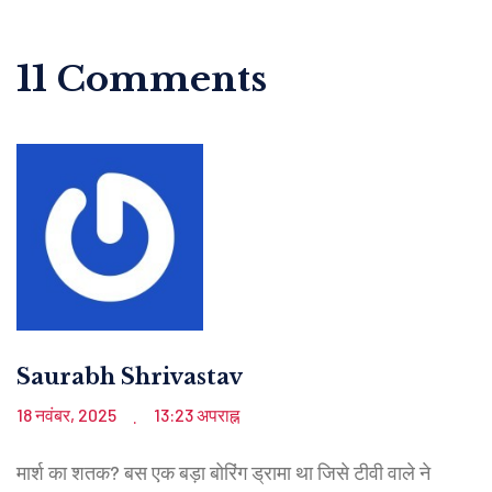
11 Comments
Saurabh Shrivastav
18 नवंबर, 2025
13:23 अपराह्न
.
मार्श का शतक? बस एक बड़ा बोरिंग ड्रामा था जिसे टीवी वाले ने