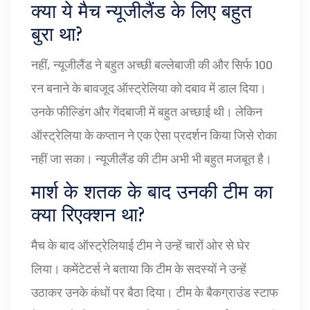
क्या ये मैच न्यूजीलैंड के लिए बहुत
बुरा था?
नहीं, न्यूजीलैंड ने बहुत अच्छी बल्लेबाजी की और सिर्फ 100
रन बनाने के बावजूद ऑस्ट्रेलिया को दबाव में डाल दिया।
उनके फील्डिंग और गेंदबाजी में बहुत अच्छाई थी। लेकिन
ऑस्ट्रेलिया के कप्तान ने एक ऐसा प्रदर्शन किया जिसे रोका
नहीं जा सका। न्यूजीलैंड की टीम अभी भी बहुत मजबूत है।
मार्श के शतक के बाद उनकी टीम का
क्या रिएक्शन था?
मैच के बाद ऑस्ट्रेलियाई टीम ने उन्हें चारों ओर से घेर
लिया। कमेंटेटर्स ने बताया कि टीम के सदस्यों ने उन्हें
उठाकर उनके कंधों पर बैठा दिया। टीम के बैकग्राउंड स्टाफ