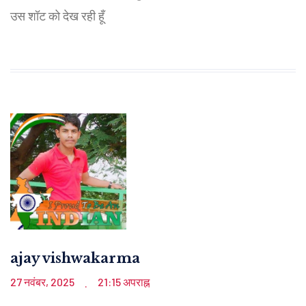
उस शॉट को देख रही हूँ
ajay vishwakarma
27 नवंबर, 2025
21:15 अपराह्न
.