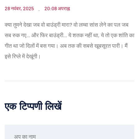
28 नवंबर, 2025
20:08 अपराह्न
.
क्या तुमने देखा जब वो बाउंड्री मारा? वो लम्बा सांस लेने का पल जब
सब रुक गए... और फिर बाउंड्री... ये शतक नहीं था, ये तो एक शांति का
गीत था जो दिलों में बस गया। अब तक की सबसे खूबसूरत पारी। मैं
इसे रिप्ले में देखूंगी।
एक टिप्पणी लिखें