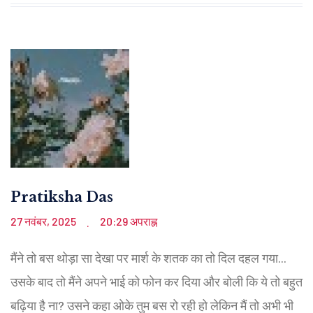
Pratiksha Das
27 नवंबर, 2025
20:29 अपराह्न
.
मैंने तो बस थोड़ा सा देखा पर मार्श के शतक का तो दिल दहल गया...
उसके बाद तो मैंने अपने भाई को फोन कर दिया और बोली कि ये तो बहुत
बढ़िया है ना? उसने कहा ओके तुम बस रो रही हो लेकिन मैं तो अभी भी