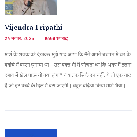
Vijendra Tripathi
24 नवंबर, 2025
16:56 अपराह्न
.
मार्श के शतक को देखकर मुझे याद आया कि मैंने अपने बचपन में घर के
बगीचे में बल्ला घुमाया था। उस वक्त भी मैं सोचता था कि अगर मैं इतना
दबाव में खेल पाऊं तो क्या होगा? ये शतक सिर्फ रन नहीं, ये तो एक याद
है जो हर बच्चे के दिल में बस जाएगी। बहुत बढ़िया किया मार्श भैया।