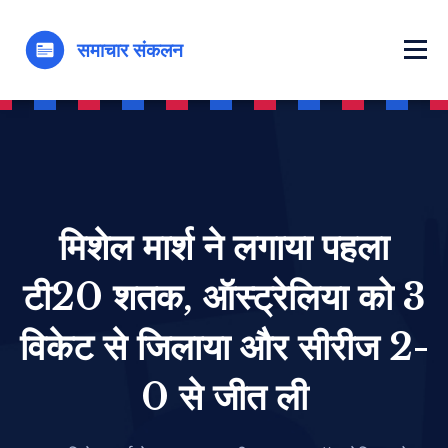
मिशेल मार्श ने लगाया पहला
टी20 शतक, ऑस्ट्रेलिया को 3
विकेट से जिलाया और सीरीज 2-
0 से जीत ली