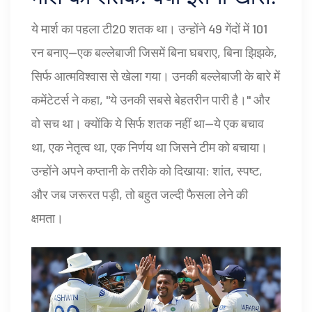
ये मार्श का पहला टी20 शतक था। उन्होंने 49 गेंदों में 101
रन बनाए—एक बल्लेबाजी जिसमें बिना घबराए, बिना झिझके,
सिर्फ आत्मविश्वास से खेला गया। उनकी बल्लेबाजी के बारे में
कमेंटेटर्स ने कहा, "ये उनकी सबसे बेहतरीन पारी है।" और
वो सच था। क्योंकि ये सिर्फ शतक नहीं था—ये एक बचाव
था, एक नेतृत्व था, एक निर्णय था जिसने टीम को बचाया।
उन्होंने अपने कप्तानी के तरीके को दिखाया: शांत, स्पष्ट,
और जब जरूरत पड़ी, तो बहुत जल्दी फैसला लेने की
क्षमता।