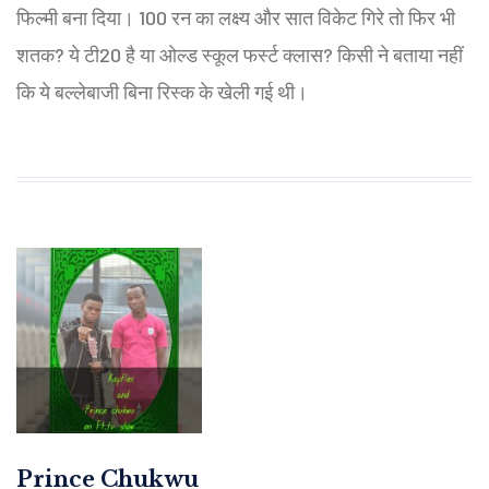
फिल्मी बना दिया। 100 रन का लक्ष्य और सात विकेट गिरे तो फिर भी
शतक? ये टी20 है या ओल्ड स्कूल फर्स्ट क्लास? किसी ने बताया नहीं
कि ये बल्लेबाजी बिना रिस्क के खेली गई थी।
Prince Chukwu