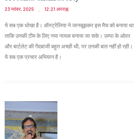
23 नवंबर, 2025
12:21 अपराह्न
.
ये सब एक धोखा है। ऑस्ट्रेलिया ने जानबूझकर इस मैच को बनाया था
ताकि उनकी टीम के लिए नया नायक बनाया जा सके। ज़म्पा के ओवर
और बार्टलेट की गेंदबाजी बहुत अच्छी थी, पर उनकी बात नहीं हो रही।
ये सब एक प्रचार अभियान है।