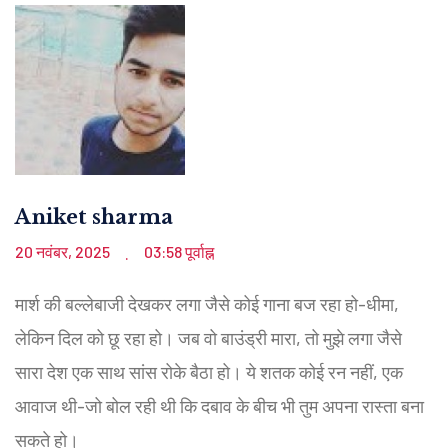
Aniket sharma
20 नवंबर, 2025
03:58 पूर्वाह्न
.
मार्श की बल्लेबाजी देखकर लगा जैसे कोई गाना बज रहा हो-धीमा,
लेकिन दिल को छू रहा हो। जब वो बाउंड्री मारा, तो मुझे लगा जैसे
सारा देश एक साथ सांस रोके बैठा हो। ये शतक कोई रन नहीं, एक
आवाज थी-जो बोल रही थी कि दबाव के बीच भी तुम अपना रास्ता बना
सकते हो।