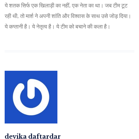
ये शतक सिर्फ एक खिलाड़ी का नहीं, एक नेता का था। जब टीम टूट
रही थी, तो मार्श ने अपनी शांति और विश्वास के साथ उसे जोड़ दिया।
ये कप्तानी है। ये नेतृत्व है। ये टीम को बचाने की कला है।
devika daftardar