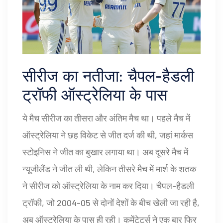
सीरीज का नतीजा: चैपल-हैडली
ट्रॉफी ऑस्ट्रेलिया के पास
ये मैच सीरीज का तीसरा और अंतिम मैच था। पहले मैच में
ऑस्ट्रेलिया ने छह विकेट से जीत दर्ज की थी, जहां
मार्कस
स्टोइनिस
ने जीत का बुखार लगाया था। अब दूसरे मैच में
न्यूजीलैंड ने जीत ली थी, लेकिन तीसरे मैच में मार्श के शतक
ने सीरीज को ऑस्ट्रेलिया के नाम कर दिया। चैपल-हैडली
ट्रॉफी, जो 2004-05 से दोनों देशों के बीच खेली जा रही है,
अब ऑस्ट्रेलिया के पास ही रही। कमेंटेटर्स ने एक बार फिर