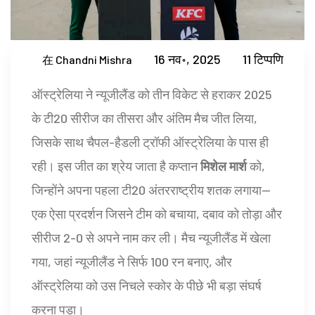
16 नव॰, 2025
11 टिप्पणि
在 Chandni Mishra
ऑस्ट्रेलिया ने न्यूजीलैंड को तीन विकेट से हराकर 2025
के टी20 सीरीज का तीसरा और अंतिम मैच जीत लिया,
जिसके साथ चैपल-हैडली ट्रॉफी ऑस्ट्रेलिया के पास ही
रही। इस जीत का श्रेय जाता है कप्तान
मिशेल मार्श
को,
जिन्होंने अपना पहला टी20 अंतरराष्ट्रीय शतक लगाया—
एक ऐसा प्रदर्शन जिसने टीम को बचाया, दबाव को तोड़ा और
सीरीज 2-0 से अपने नाम कर ली। मैच
न्यूजीलैंड
में खेला
गया, जहां न्यूजीलैंड ने सिर्फ 100 रन बनाए, और
ऑस्ट्रेलिया को उस निचले स्कोर के पीछे भी बड़ा संघर्ष
करना पड़ा।