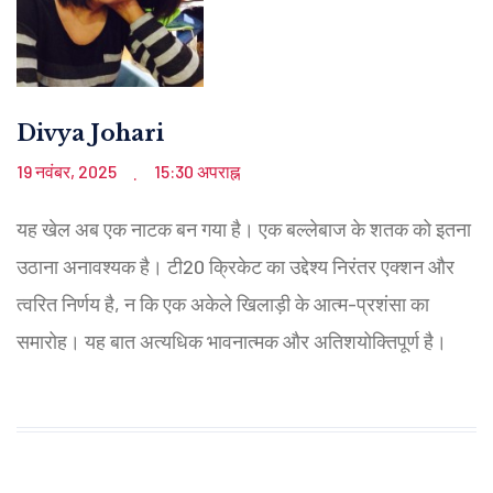
Divya Johari
19 नवंबर, 2025
15:30 अपराह्न
.
यह खेल अब एक नाटक बन गया है। एक बल्लेबाज के शतक को इतना
उठाना अनावश्यक है। टी20 क्रिकेट का उद्देश्य निरंतर एक्शन और
त्वरित निर्णय है, न कि एक अकेले खिलाड़ी के आत्म-प्रशंसा का
समारोह। यह बात अत्यधिक भावनात्मक और अतिशयोक्तिपूर्ण है।