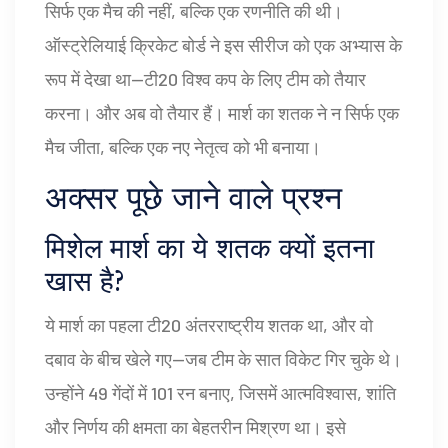
सिर्फ एक मैच की नहीं, बल्कि एक रणनीति की थी।
ऑस्ट्रेलियाई क्रिकेट बोर्ड ने इस सीरीज को एक अभ्यास के
रूप में देखा था—टी20 विश्व कप के लिए टीम को तैयार
करना। और अब वो तैयार हैं। मार्श का शतक ने न सिर्फ एक
मैच जीता, बल्कि एक नए नेतृत्व को भी बनाया।
अक्सर पूछे जाने वाले प्रश्न
मिशेल मार्श का ये शतक क्यों इतना
खास है?
ये मार्श का पहला टी20 अंतरराष्ट्रीय शतक था, और वो
दबाव के बीच खेले गए—जब टीम के सात विकेट गिर चुके थे।
उन्होंने 49 गेंदों में 101 रन बनाए, जिसमें आत्मविश्वास, शांति
और निर्णय की क्षमता का बेहतरीन मिश्रण था। इसे