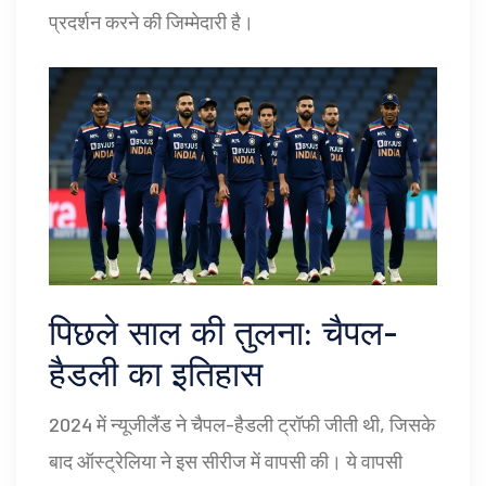
प्रदर्शन करने की जिम्मेदारी है।
पिछले साल की तुलना: चैपल-
हैडली का इतिहास
2024 में न्यूजीलैंड ने चैपल-हैडली ट्रॉफी जीती थी, जिसके
बाद ऑस्ट्रेलिया ने इस सीरीज में वापसी की। ये वापसी