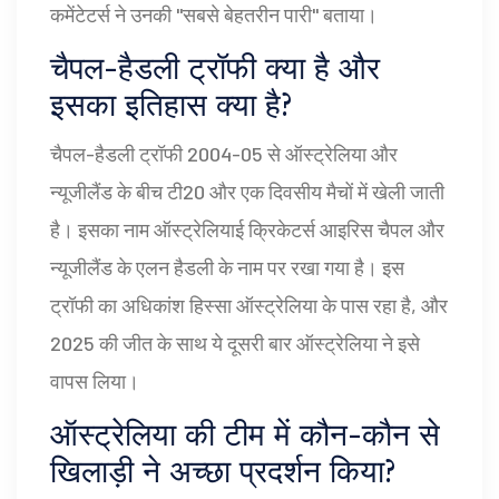
कमेंटेटर्स ने उनकी "सबसे बेहतरीन पारी" बताया।
चैपल-हैडली ट्रॉफी क्या है और
इसका इतिहास क्या है?
चैपल-हैडली ट्रॉफी 2004-05 से ऑस्ट्रेलिया और
न्यूजीलैंड के बीच टी20 और एक दिवसीय मैचों में खेली जाती
है। इसका नाम ऑस्ट्रेलियाई क्रिकेटर्स आइरिस चैपल और
न्यूजीलैंड के एलन हैडली के नाम पर रखा गया है। इस
ट्रॉफी का अधिकांश हिस्सा ऑस्ट्रेलिया के पास रहा है, और
2025 की जीत के साथ ये दूसरी बार ऑस्ट्रेलिया ने इसे
वापस लिया।
ऑस्ट्रेलिया की टीम में कौन-कौन से
खिलाड़ी ने अच्छा प्रदर्शन किया?