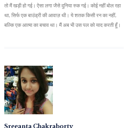
तो मैं खड़ी हो गई। ऐसा लगा जैसे दुनिया रुक गई। कोई नहीं बोल रहा
था, सिर्फ एक बाउंड्री की आवाज़ थी। ये शतक किसी रन का नहीं,
बल्कि एक आत्मा का बचाव था। मैं अब भी उस पल को याद करती हूँ।
Sreeanta Chakraborty