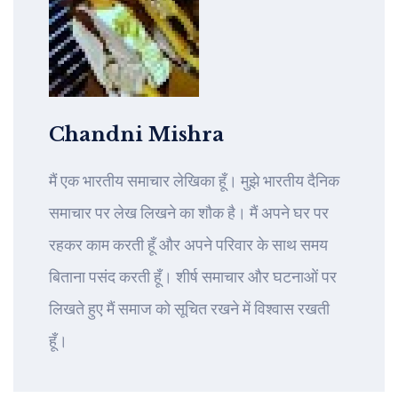
Chandni Mishra
मैं एक भारतीय समाचार लेखिका हूँ। मुझे भारतीय दैनिक
समाचार पर लेख लिखने का शौक है। मैं अपने घर पर
रहकर काम करती हूँ और अपने परिवार के साथ समय
बिताना पसंद करती हूँ। शीर्ष समाचार और घटनाओं पर
लिखते हुए मैं समाज को सूचित रखने में विश्वास रखती
हूँ।