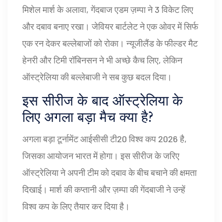
मिशेल मार्श के अलावा, गेंदबाज एडम ज़म्पा ने 3 विकेट लिए
और दबाव बनाए रखा। जेवियर बार्टलेट ने एक ओवर में सिर्फ
एक रन देकर बल्लेबाजों को रोका। न्यूजीलैंड के फील्डर मैट
हेनरी और टिमी रॉबिनसन ने भी अच्छे कैच लिए, लेकिन
ऑस्ट्रेलिया की बल्लेबाजी ने सब कुछ बदल दिया।
इस सीरीज के बाद ऑस्ट्रेलिया के
लिए अगला बड़ा मैच क्या है?
अगला बड़ा टूर्नामेंट आईसीसी टी20 विश्व कप 2026 है,
जिसका आयोजन भारत में होगा। इस सीरीज के जरिए
ऑस्ट्रेलिया ने अपनी टीम को दबाव के बीच बचाने की क्षमता
दिखाई। मार्श की कप्तानी और ज़म्पा की गेंदबाजी ने उन्हें
विश्व कप के लिए तैयार कर दिया है।