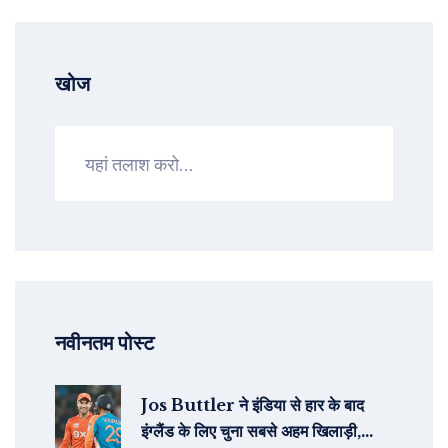
खोज
नवीनतम पोस्ट
Jos Buttler ने इंडिया से हार के बाद
इंग्लैंड के लिए चुना सबसे अहम खिलाड़ी,