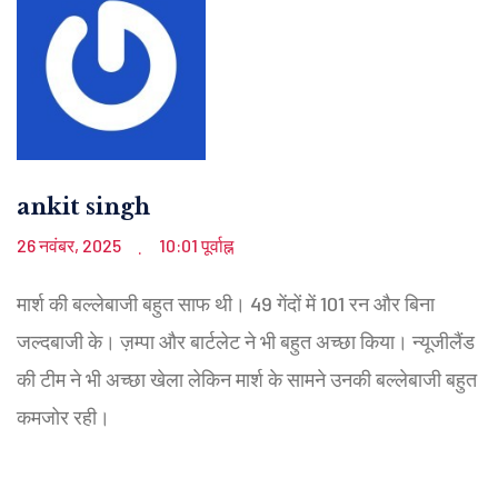
ankit singh
26 नवंबर, 2025
10:01 पूर्वाह्न
.
मार्श की बल्लेबाजी बहुत साफ थी। 49 गेंदों में 101 रन और बिना
जल्दबाजी के। ज़म्पा और बार्टलेट ने भी बहुत अच्छा किया। न्यूजीलैंड
की टीम ने भी अच्छा खेला लेकिन मार्श के सामने उनकी बल्लेबाजी बहुत
कमजोर रही।