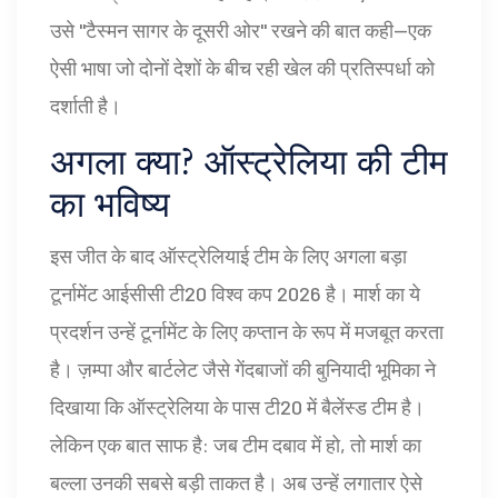
उसे "टैस्मन सागर के दूसरी ओर" रखने की बात कही—एक
ऐसी भाषा जो दोनों देशों के बीच रही खेल की प्रतिस्पर्धा को
दर्शाती है।
अगला क्या? ऑस्ट्रेलिया की टीम
का भविष्य
इस जीत के बाद ऑस्ट्रेलियाई टीम के लिए अगला बड़ा
टूर्नामेंट आईसीसी टी20 विश्व कप 2026 है। मार्श का ये
प्रदर्शन उन्हें टूर्नामेंट के लिए कप्तान के रूप में मजबूत करता
है। ज़म्पा और बार्टलेट जैसे गेंदबाजों की बुनियादी भूमिका ने
दिखाया कि ऑस्ट्रेलिया के पास टी20 में बैलेंस्ड टीम है।
लेकिन एक बात साफ है: जब टीम दबाव में हो, तो मार्श का
बल्ला उनकी सबसे बड़ी ताकत है। अब उन्हें लगातार ऐसे