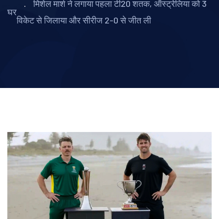
मिशेल मार्श ने लगाया पहला टी20 शतक, ऑस्ट्रेलिया को 3
घर
विकेट से जिलाया और सीरीज 2-0 से जीत ली