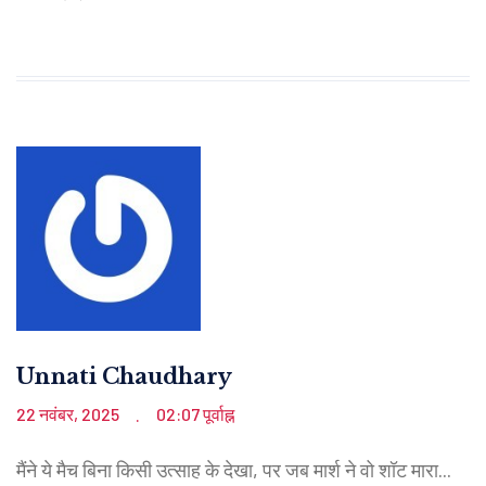
Unnati Chaudhary
22 नवंबर, 2025
02:07 पूर्वाह्न
.
मैंने ये मैच बिना किसी उत्साह के देखा, पर जब मार्श ने वो शॉट मारा...