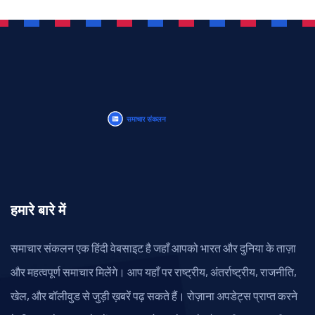
हमारे बारे में
समाचार संकलन एक हिंदी वेबसाइट है जहाँ आपको भारत और दुनिया के ताज़ा
और महत्वपूर्ण समाचार मिलेंगे। आप यहाँ पर राष्ट्रीय, अंतर्राष्ट्रीय, राजनीति,
खेल, और बॉलीवुड से जुड़ी ख़बरें पढ़ सकते हैं। रोज़ाना अपडेट्स प्राप्त करने