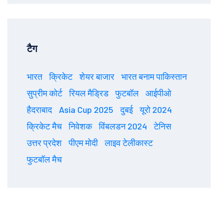
टैग
भारत
क्रिकेट
शेयर बाजार
भारत बनाम पाकिस्तान
सुप्रीम कोर्ट
रियल मैड्रिड
फुटबॉल
आईपीओ
हैदराबाद
Asia Cup 2025
दुबई
यूरो 2024
क्रिकेट मैच
निवेशक
विंबलडन 2024
टेनिस
उत्तर प्रदेश
पीएम मोदी
लाइव टेलीकास्ट
फुटबॉल मैच