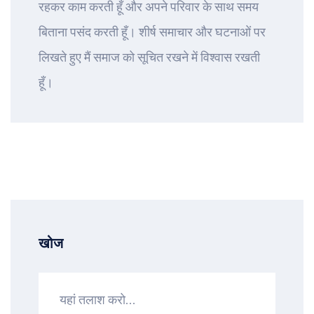
रहकर काम करती हूँ और अपने परिवार के साथ समय
बिताना पसंद करती हूँ। शीर्ष समाचार और घटनाओं पर
लिखते हुए मैं समाज को सूचित रखने में विश्वास रखती
हूँ।
खोज