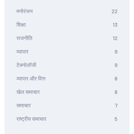
मनोरंजन
22
शिक्षा
13
राजनीति
12
व्यापार
9
टेक्नोलॉजी
9
व्यापार और वित्त
8
खेल समाचार
8
समाचार
7
राष्ट्रीय समाचार
5