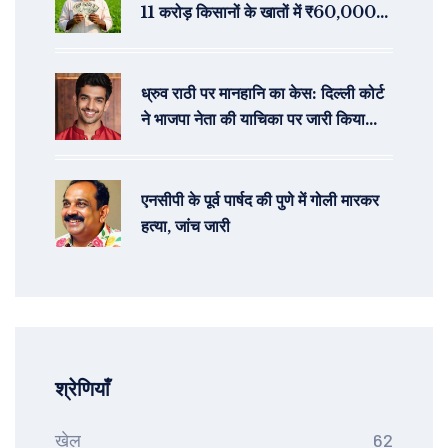
11 करोड़ किसानों के खातों में ₹60,000
करोड़ का सीधा लाभ
ध्रुव राठी पर मानहानि का केस: दिल्ली कोर्ट
ने भाजपा नेता की याचिका पर जारी किया
समन
एनसीपी के पूर्व पार्षद की पुणे में गोली मारकर
हत्या, जांच जारी
श्रेणियाँ
खेल
62