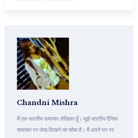
Chandni Mishra
मैं एक भारतीय समाचार लेखिका हूँ। मुझे भारतीय दैनिक
समाचार पर लेख लिखने का शौक है। मैं अपने घर पर