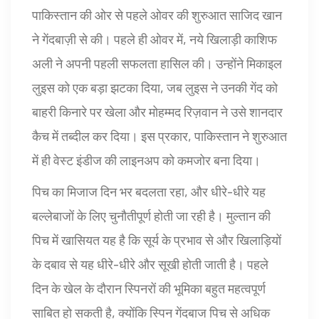
पाकिस्तान की ओर से पहले ओवर की शुरुआत साजिद खान
ने गेंदबाज़ी से की। पहले ही ओवर में, नये खिलाड़ी काशिफ
अली ने अपनी पहली सफलता हासिल की। उन्होंने मिकाइल
लुइस को एक बड़ा झटका दिया, जब लुइस ने उनकी गेंद को
बाहरी किनारे पर खेला और मोहम्मद रिज़वान ने उसे शानदार
कैच में तब्दील कर दिया। इस प्रकार, पाकिस्तान ने शुरुआत
में ही वेस्ट इंडीज की लाइनअप को कमजोर बना दिया।
पिच का मिजाज दिन भर बदलता रहा, और धीरे-धीरे यह
बल्लेबाजों के लिए चुनौतीपूर्ण होती जा रही है। मुल्तान की
पिच में खासियत यह है कि सूर्य के प्रभाव से और खिलाड़ियों
के दबाव से यह धीरे-धीरे और सूखी होती जाती है। पहले
दिन के खेल के दौरान स्पिनरों की भूमिका बहुत महत्वपूर्ण
साबित हो सकती है, क्योंकि स्पिन गेंदबाज पिच से अधिक