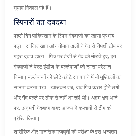
घुमाव निकाल रहे हैं।
स्पिनरों का दबदबा
पहले दिन पाकिस्तान के स्पिन गेंदबाजों का खासा प्रभाव
पड़ा। साजिद खान और नोमान अली ने गेंद से विपक्षी टीम पर
गहरा दबाव डाला। पिच पर तेजी से गेंद को मोड़ते हुए, इन
गेंदबाजों ने वेस्ट इंडीज के बल्लेबाजों को खासा परेशान
किया। बल्लेबाजों को छोटे-छोटे रन बनाने में भी मुश्किलों का
सामना करना पड़ा। खासकर तब, जब पिच करार होने लगी
और गेंद बल्ले पर ठीक से नहीं आ रही थी। अहम क्षण आने
पर, अनुभवी गेंदबाज़ बाबर आज़म ने कप्तानी से टीम को
प्रेरित किया।
शारीरिक और मानसिक मजबूती की परीक्षा के इस अन्यतम