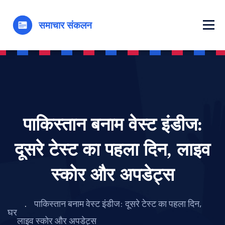
पाकिस्तान बनाम वेस्ट इंडीज:
दूसरे टेस्ट का पहला दिन, लाइव
स्कोर और अपडेट्स
पाकिस्तान बनाम वेस्ट इंडीज: दूसरे टेस्ट का पहला दिन,
घर
लाइव स्कोर और अपडेट्स