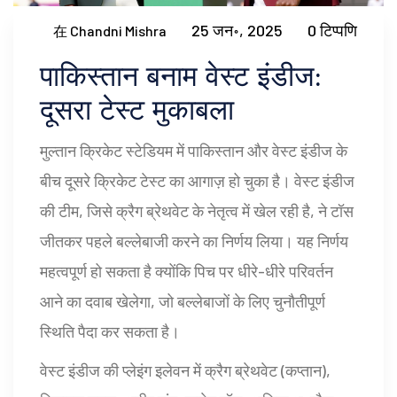
25 जन॰, 2025
0 टिप्पणि
在 Chandni Mishra
पाकिस्तान बनाम वेस्ट इंडीज:
दूसरा टेस्ट मुकाबला
मुल्तान क्रिकेट स्टेडियम में पाकिस्तान और वेस्ट इंडीज के
बीच दूसरे क्रिकेट टेस्ट का आगाज़ हो चुका है। वेस्ट इंडीज
की टीम, जिसे क्रैग ब्रेथवेट के नेतृत्व में खेल रही है, ने टॉस
जीतकर पहले बल्लेबाजी करने का निर्णय लिया। यह निर्णय
महत्वपूर्ण हो सकता है क्योंकि पिच पर धीरे-धीरे परिवर्तन
आने का दवाब खेलेगा, जो बल्लेबाजों के लिए चुनौतीपूर्ण
स्थिति पैदा कर सकता है।
वेस्ट इंडीज की प्लेइंग इलेवन में क्रैग ब्रेथवेट (कप्तान),