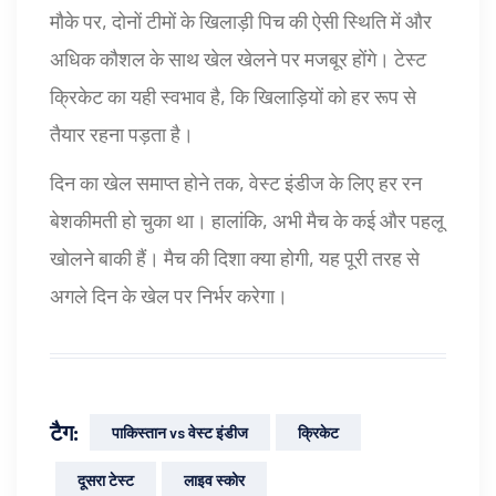
मौके पर, दोनों टीमों के खिलाड़ी पिच की ऐसी स्थिति में और
अधिक कौशल के साथ खेल खेलने पर मजबूर होंगे। टेस्ट
क्रिकेट का यही स्वभाव है, कि खिलाड़ियों को हर रूप से
तैयार रहना पड़ता है।
दिन का खेल समाप्त होने तक, वेस्ट इंडीज के लिए हर रन
बेशकीमती हो चुका था। हालांकि, अभी मैच के कई और पहलू
खोलने बाकी हैं। मैच की दिशा क्या होगी, यह पूरी तरह से
अगले दिन के खेल पर निर्भर करेगा।
टैग:
पाकिस्तान vs वेस्ट इंडीज
क्रिकेट
दूसरा टेस्ट
लाइव स्कोर