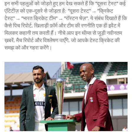
इन सभी पहलुओं को जोड़ते हुए हम देख सकते हैं कि "दूसरा टेस्ट" कई
एंटिटीज़ को एक‑दूसरे से जोड़ता है: "दूसरा टेस्ट" → "क्रिकेट
टेस्ट" → "भारत क्रिकेट टीम" → "रॉस्टन चेज़". ये संबंध दिखाते हैं कि
कैसे पिच रिपोर्ट, खिलाड़ी फ़ॉर्म और टीम की रणनीति एक ही इवेंट में
मिलकर कहानी तय करती हैं। नीचे आप इन थीम्स से जुड़ी नवीनतम
ख़बरें, मैच रिपोर्ट और विश्लेषण पाएँगे, जो आपके टेस्ट क्रिकेट की
समझ को और गहरा करेंगे।