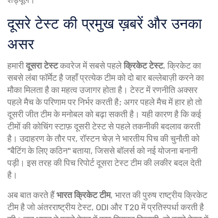
दूसरे टेस्ट की प्रमुख ख़बरें और उनका
असर
हमारी
दूसरा टेस्ट
कवरेज में सबसे पहले
क्रिकेट टेस्ट
,
क्रिकेट का
सबसे लंबा फॉर्मेट है जहाँ प्रत्येक टीम को दो बार बल्लेबाज़ी करने का
मौका मिलता है
का महत्व उजागर होता है। टेस्ट में रणनीति अक्सर
पहले मैच के परिणाम पर निर्भर करती है; अगर पहले मैच में हार हो तो
दूसरी जीत टीम के मनोबल को बढ़ा सकती है। यही कारण है कि कई
टीमों की कोचिंग स्टाफ़ दूसरी टेस्ट से पहले तकनीकी बदलाव करती
है। उदाहरण के तौर पर, रॉस्टन चेज़ ने भारतीय पिच की चुनौती को
"बैटिंग के लिए कठिन" बताया, जिससे बॉलर्स को नई योजना बनानी
पड़ी। इस तरह की पिच रिपोर्ट दूसरा टेस्ट टीम की लकीर बदल देती
है।
अब बात करते हैं
भारत क्रिकेट टीम
,
भारत की पुरुष राष्ट्रीय क्रिकेट
टीम है जो अंतरराष्ट्रीय टेस्ट, ODI और T20 में प्रतिस्पर्धा करती है