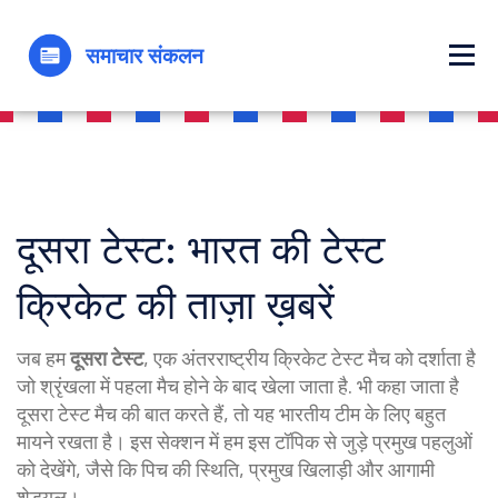
दूसरा टेस्ट: भारत की टेस्ट
क्रिकेट की ताज़ा ख़बरें
जब हम
दूसरा टेस्ट
,
एक अंतरराष्ट्रीय क्रिकेट टेस्ट मैच को दर्शाता है
जो श्रृंखला में पहला मैच होने के बाद खेला जाता है
. भी कहा जाता है
दूसरा टेस्ट मैच
की बात करते हैं, तो यह भारतीय टीम के लिए बहुत
मायने रखता है। इस सेक्शन में हम इस टॉपिक से जुड़े प्रमुख पहलुओं
को देखेंगे, जैसे कि पिच की स्थिति, प्रमुख खिलाड़ी और आगामी
शेड्यूल।