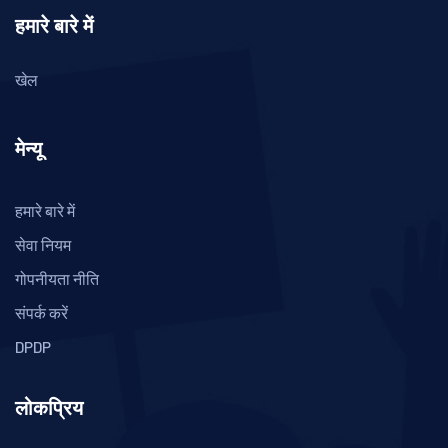
हमारे बारे में
खेल
मेन्यू
हमारे बारे में
सेवा नियम
गोपनीयता नीति
संपर्क करें
DPDP
लोकप्रिय