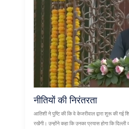
नीतियों की निरंतरता
आतिशी ने पुष्टि की कि वे केजरीवाल द्वारा शुरू की गई 
रखेंगी। उन्होंने कहा कि उनका प्रयास होगा कि दिल्ली