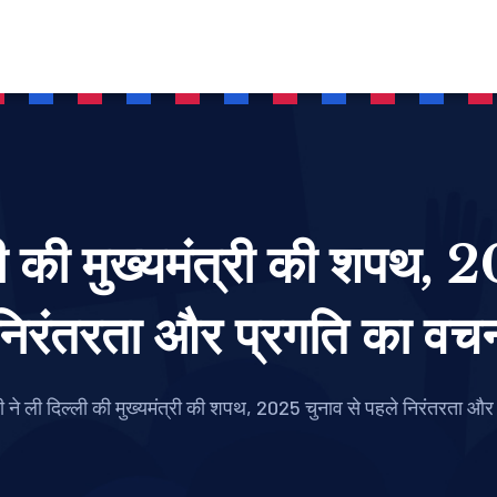
ी की मुख्यमंत्री की शपथ, 
निरंतरता और प्रगति का वच
ने ली दिल्ली की मुख्यमंत्री की शपथ, 2025 चुनाव से पहले निरंतरता औ