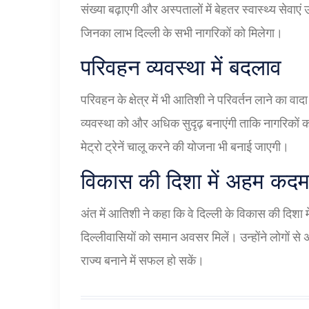
संख्या बढ़ाएगी और अस्पतालों में बेहतर स्वास्थ्य सेवाए
जिनका लाभ दिल्ली के सभी नागरिकों को मिलेगा।
परिवहन व्यवस्था में बदलाव
परिवहन के क्षेत्र में भी आतिशी ने परिवर्तन लाने का वा
व्यवस्था को और अधिक सुदृढ़ बनाएंगी ताकि नागरिकों
मेट्रो ट्रेनें चालू करने की योजना भी बनाई जाएगी।
विकास की दिशा में अहम कद
अंत में आतिशी ने कहा कि वे दिल्ली के विकास की दिशा
दिल्लीवासियों को समान अवसर मिलें। उन्होंने लोगों से अ
राज्य बनाने में सफल हो सकें।