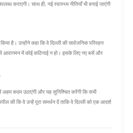
ं उपलब्ध कराएगी। साथ ही, नई स्वास्थ्य नीतियाँ भी बनाई जाएंगी
दा किया है। उन्होंने कहा कि वे दिल्ली की सार्वजनिक परिवहन
 को आवागमन में कोई कठिनाई न हो। इसके लिए नए बसें और
म
 में अहम कदम उठाएंगी और यह सुनिश्चित करेंगी कि सभी
पील की कि वे उन्हें पूरा समर्थन दें ताकि वे दिल्ली को एक आदर्श