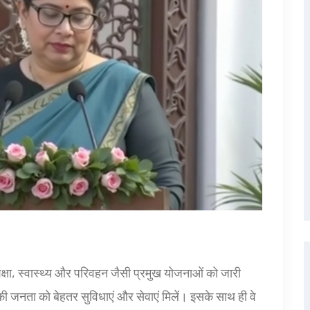
शिक्षा, स्वास्थ्य और परिवहन जैसी प्रमुख योजनाओं को जारी
 की जनता को बेहतर सुविधाएं और सेवाएं मिलें। इसके साथ ही वे