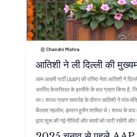
在 Chandni Mishra
आतिशी ने ली दिल्ली की मुख्य
आम आदमी पार्टी (AAP) की वरिष्ठ नेता आतिशी ने दिल्ली 
अरविंद केजरीवाल के इस्तीफे के बाद ग्रहण किया है, जिन
था। शपथ ग्रहण समारोह के दौरान आतिशी ने पांच मंत्र
कैलाश गहलोत, इमरान हुसैन शामिल थे। शपथ के बाद आ
द्वारा शुरू की गई नीतियों और कामों को जारी रखेंगी और 
2025 चुनाव से पहले AAP