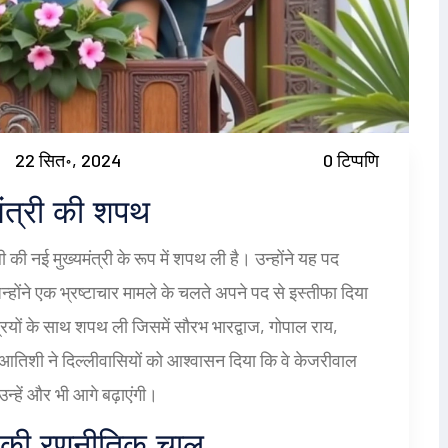
22 सित॰, 2024
0 टिप्पणि
मंत्री की शपथ
की नई मुख्यमंत्री के रूप में शपथ ली है। उन्होंने यह पद
्होंने एक भ्रष्टाचार मामले के चलते अपने पद से इस्तीफा दिया
ियों के साथ शपथ ली जिसमें सौरभ भारद्वाज, गोपाल राय,
तिशी ने दिल्लीवासियों को आश्वासन दिया कि वे केजरीवाल
उन्हें और भी आगे बढ़ाएंगी।
 की रणनीतिक चाल