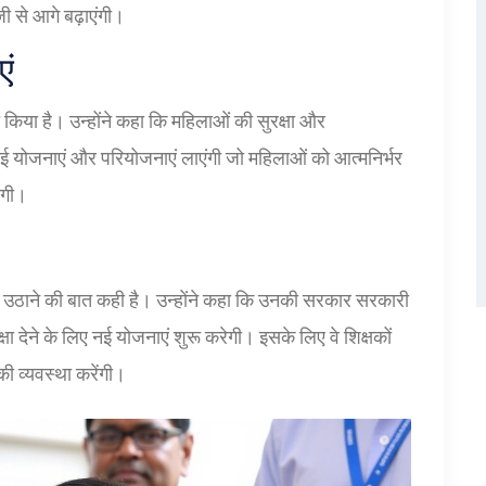
ी से आगे बढ़ाएंगी।
एं
किया है। उन्होंने कहा कि महिलाओं की सुरक्षा और
योजनाएं और परियोजनाएं लाएंगी जो महिलाओं को आत्मनिर्भर
ंगी।
 कदम उठाने की बात कही है। उन्होंने कहा कि उनकी सरकार सरकारी
िक्षा देने के लिए नई योजनाएं शुरू करेगी। इसके लिए वे शिक्षकों
की व्यवस्था करेंगी।