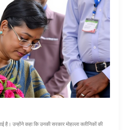
ा बनाई है। उन्होंने कहा कि उनकी सरकार मोहल्ला क्लीनिकों की