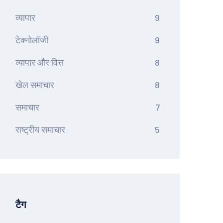
व्यापार
9
टेक्नोलॉजी
9
व्यापार और वित्त
8
खेल समाचार
8
समाचार
7
राष्ट्रीय समाचार
5
टैग