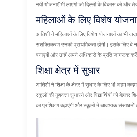
नयी योजनाएँ भी लाएंगी जो दिल्ली के विकास को और तेज
महिलाओं के लिए विशेष योजना
आतिशी ने महिलाओं के लिए विशेष योजनाओं का भी वादा 
सशक्तिकरण उनकी प्राथमिकता होगी। इसके लिए वे नई 
बनाएंगी और उन्हें अपने अधिकारों के प्रति जागरूक करे
शिक्षा क्षेत्र में सुधार
आतिशी ने शिक्षा के क्षेत्र में सुधार के लिए भी अहम
स्कूलों की गुणवत्ता सुधारने और विद्यार्थियों को बेहतर श
का प्रशिक्षण बढ़ाएंगी और स्कूलों में आवश्यक संसाधनों 