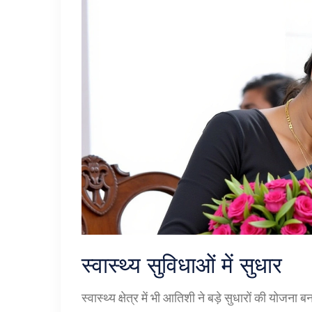
स्वास्थ्य सुविधाओं में सुधार
स्वास्थ्य क्षेत्र में भी आतिशी ने बड़े सुधारों की योजन