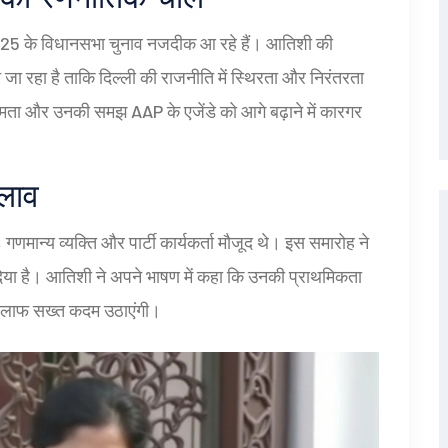
कि 2025 के विधानसभा चुनाव नजदीक आ रहे हैं। आतिशी की
जा रहा है ताकि दिल्ली की राजनीति में स्थिरता और निरंतरता
क्षमता और उनकी समझ AAP के एजेंडे को आगे बढ़ाने में कारगर
दलाव
गणमान्य व्यक्ति और पार्टी कार्यकर्ता मौजूद थे। इस समारोह ने
 दिया है। आतिशी ने अपने भाषण में कहा कि उनकी प्राथमिकता
 खिलाफ सख्त कदम उठाएंगी।