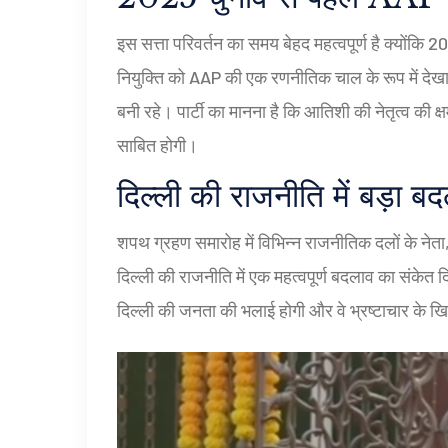
इस सत्ता परिवर्तन का समय बेहद महत्वपूर्ण है क्यों
नियुक्ति को AAP की एक रणनीतिक चाल के रूप में देखा 
बनी रहे। पार्टी का मानना है कि आतिशी की नेतृत्व की 
साबित होगी।
दिल्ली की राजनीति में बड़ा ब
शपथ ग्रहण समारोह में विभिन्न राजनीतिक दलों के नेता, 
दिल्ली की राजनीति में एक महत्वपूर्ण बदलाव का संकेत
दिल्ली की जनता की भलाई होगी और वे भ्रष्टाचार के