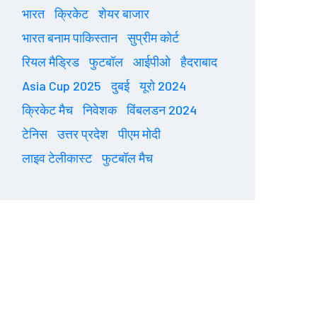
भारत
क्रिकेट
शेयर बाजार
भारत बनाम पाकिस्तान
सुप्रीम कोर्ट
रियल मैड्रिड
फुटबॉल
आईपीओ
हैदराबाद
Asia Cup 2025
दुबई
यूरो 2024
क्रिकेट मैच
निवेशक
विंबलडन 2024
टेनिस
उत्तर प्रदेश
पीएम मोदी
लाइव टेलीकास्ट
फुटबॉल मैच