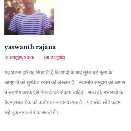
yaswanth rajana
31 अक्तूबर, 2025
09:23 पूर्वाह्न
.
यह घटना हमें यह सिखाती है कि शादी के बाद तुरंत बड़े मूल्य के
आभूषणों को सुरक्षित रखने की जरूरत है। स्थानीय समुदाय को आपस
में सहयोग करके ऐसे नेटवर्क को रोकना चाहिए। साथ ही, मध्यस्थों के
बैकग्राउंड चेक को कठोर बनाना आवश्यक है। यह छोटे‑छोटे कदम
बड़े नुकसान को रोक सकते हैं।