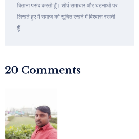
बिताना पसंद करती हूँ। शीर्ष समाचार और घटनाओं पर
लिखते हुए मैं समाज को सूचित रखने में विश्वास रखती
हूँ।
20 Comments