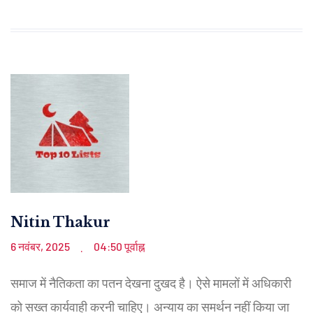
Nitin Thakur
6 नवंबर, 2025
04:50 पूर्वाह्न
.
समाज में नैतिकता का पतन देखना दुखद है। ऐसे मामलों में अधिकारी
को सख्त कार्यवाही करनी चाहिए। अन्याय का समर्थन नहीं किया जा