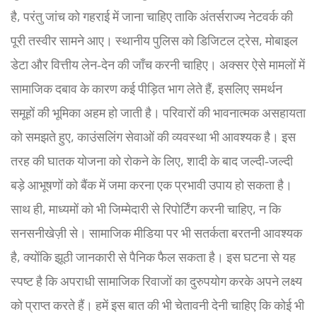
है, परंतु जांच को गहराई में जाना चाहिए ताकि अंतर्सराज्य नेटवर्क की
पूरी तस्वीर सामने आए। स्थानीय पुलिस को डिजिटल ट्रेस, मोबाइल
डेटा और वित्तीय लेन‑देन की जाँच करनी चाहिए। अक्सर ऐसे मामलों में
सामाजिक दबाव के कारण कई पीड़ित भाग लेते हैं, इसलिए समर्थन
समूहों की भूमिका अहम हो जाती है। परिवारों की भावनात्मक असहायता
को समझते हुए, काउंसलिंग सेवाओं की व्यवस्था भी आवश्यक है। इस
तरह की घातक योजना को रोकने के लिए, शादी के बाद जल्दी‑जल्दी
बड़े आभूषणों को बैंक में जमा करना एक प्रभावी उपाय हो सकता है।
साथ ही, माध्यमों को भी जिम्मेदारी से रिपोर्टिंग करनी चाहिए, न कि
सनसनीखेज़ी से। सामाजिक मीडिया पर भी सतर्कता बरतनी आवश्यक
है, क्योंकि झूठी जानकारी से पैनिक फैल सकता है। इस घटना से यह
स्पष्ट है कि अपराधी सामाजिक रिवाजों का दुरुपयोग करके अपने लक्ष्य
को प्राप्त करते हैं। हमें इस बात की भी चेतावनी देनी चाहिए कि कोई भी