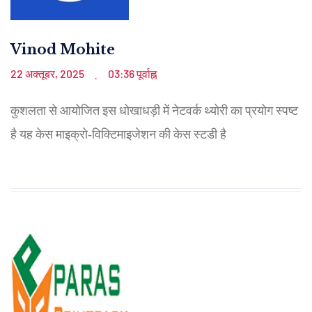
Vinod Mohite
22 अक्तूबर, 2025
03:36 पूर्वाह्न
.
कुशलता से आयोजित इस धोखाधड़ी में नेटवर्क थ्योरी का प्रयोग स्पष्ट
है यह केस माइक्रो‑विक्टिमाइजेशन की केस स्टडी है