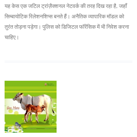
यह केस एक जटिल ट्रांज़ैक्शनल नेटवर्क की तरह दिख रहा है, जहाँ
सिम्बायोटिक रिलेशनशिप्स बनते हैं। अनैतिक व्यापारिक मॉडल को
तुरंत तोड़ना पड़ेगा। पुलिस को डिजिटल फॉरेंसिक में भी निवेश करना
चाहिए।