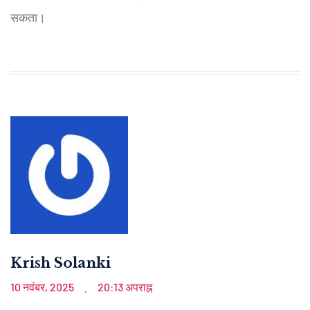
सकता।
Krish Solanki
10 नवंबर, 2025
20:13 अपराह्न
.