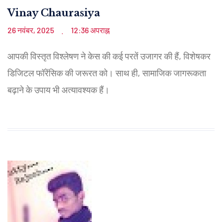
Vinay Chaurasiya
26 नवंबर, 2025
12:36 अपराह्न
.
आपकी विस्तृत विश्लेषण ने केस की कई परतें उजागर की हैं, विशेषकर
डिजिटल फॉरेंसिक की जरूरत को। साथ ही, सामाजिक जागरूकता
बढ़ाने के उपाय भी अत्यावश्यक हैं।