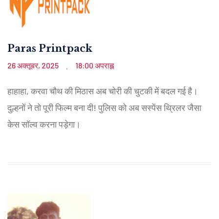
Paras Printpack
26 अक्तूबर, 2025
18:00 अपराह्न
.
हाहाहा, करवा चौथ की मिठास अब चोरी की चुटकी में बदल गई है।
दुल्हनों ने तो पूरी फिल्म बना दी! पुलिस को अब सस्पेंस थ्रिलर जैसा
केस सॉल्व करना पड़ेगा।