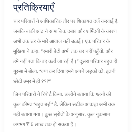
प्रतिक्रियाएँ
चार परिवारों ने आधिकारिक तौर पर शिकायत दर्ज करवाई है,
जबकि बाकी आठ ने सामाजिक दबाव और शर्मिंदगी के कारण
अभी तक डर के मारे आवाज नहीं उठाई। एक परिवार के
मुखिया ने कहा, “हमारी बेटी अभी तक घर नहीं पहुँची, और
हमें नहीं पता कि वह कहाँ जा रही है।” दूसरा परिवार बहुत ही
गुस्सा में बोला, “क्या कर दिया हमने अपने लड़कों को, इतनी
छोटी उम्र में ही ???”
जिन परिवारों ने रिपोर्ट किया, उन्होंने बताया कि गहनों की
कुल कीमत “बहुत बड़ी” है, लेकिन सटीक आंकड़ा अभी तक
नहीं बताया गया। कुछ स्रोतों के अनुसार, कुल नुकसान
लगभग ₹15 लाख तक हो सकता है।