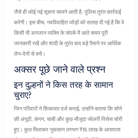
जैसे ही कोई नई सूचना सामने आती है, पुलिस तुरंत कार्रवाई
करेगी। इस बीच, नवविवाहित जोड़ों को सलाह दी गई है कि वे
किसी भी अनजान व्यक्ति के संपर्क में आते समय पूरी
जानकारी रखें और शादी के तुरंत बाद बड़े पैमाने पर आर्थिक
लेन‑देनों से बचें।
अक्सर पूछे जाने वाले प्रश्न
इन दुल्हनों ने किस तरह के सामान
चुराए?
जिन परिवारों ने शिकायत दर्ज कराई, उन्होंने बताया कि सोने
की अंगूठी, कंगन, चाबी और कुछ मौजूदा ज्वेलरी पिसेस चोरी
हुए। कुल मिलाकर नुकसान लगभग ₹15 लाख के आसपास