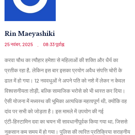
Rin Maeyashiki
25 नवंबर, 2025
08:33 पूर्वाह्न
.
करवा चौथ का त्यौहार हमेशा से महिलाओं की शक्ति और धैर्य का
प्रतीक रहा है, लेकिन इस बार इसका प्रयोग अवैध संपत्ति चोरी के
ढाल में हो गया। 12 नववधुओं ने अपने पति को नशे में लेकर न केवल
विश्वसनीयता तोड़ी, बल्कि सामाजिक भरोसे को भी ध्वस्त कर दिया।
ऐसी योजना में मध्यस्थ की भूमिका अत्यधिक महत्वपूर्ण थी, क्योंकि वह
दांव पर सभी को जोड़ता है। इस मामले में उपयोग की गई
एंटी‑हिस्टामिन दवा का चयन भी सावधानीपूर्वक किया गया था, जिससे
नुकसान कम समय में हो गया। पुलिस की त्वरित प्रतिक्रिया सराहनीय