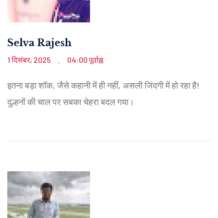
Selva Rajesh
1 दिसंबर, 2025
04:00 पूर्वाह्न
.
इतना बड़ा शॉक, जैसे कहानी में ही नहीं, असली जिंदगी में हो रहा है!
दुल्हनों की चाल पर सबका चेहरा बदल गया।