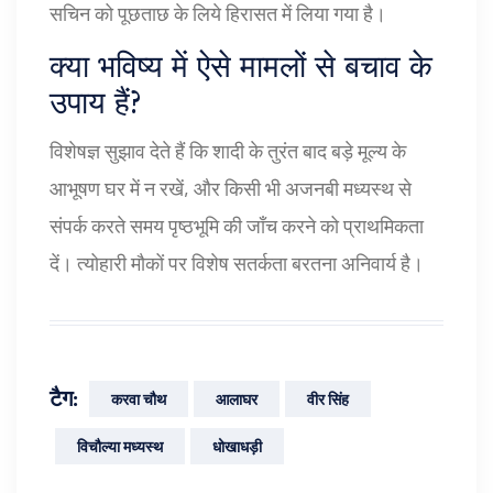
सचिन को पूछताछ के लिये हिरासत में लिया गया है।
क्या भविष्य में ऐसे मामलों से बचाव के
उपाय हैं?
विशेषज्ञ सुझाव देते हैं कि शादी के तुरंत बाद बड़े मूल्य के
आभूषण घर में न रखें, और किसी भी अजनबी मध्यस्थ से
संपर्क करते समय पृष्ठभूमि की जाँच करने को प्राथमिकता
दें। त्योहारी मौकों पर विशेष सतर्कता बरतना अनिवार्य है।
टैग:
करवा चौथ
आलाघर
वीर सिंह
विचौल्या मध्यस्थ
धोखाधड़ी