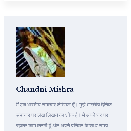
Chandni Mishra
मैं एक भारतीय समाचार लेखिका हूँ। मुझे भारतीय दैनिक
समाचार पर लेख लिखने का शौक है। मैं अपने घर पर
रहकर काम करती हूँ और अपने परिवार के साथ समय