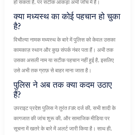
हो सकता है, पर सटीक आंकड़ा अभी जाँच में है।
क्या मध्यस्थ का कोई पहचान हो चुका
है?
विचौल्या नामक मध्यस्थ के बारे में पुलिस को केवल उसका
कामकाज़ स्थान और कुछ संपर्क नंबर पता हैं। अभी तक
उसका असली नाम या सटीक पहचान नहीं हुई है, इसलिए
उसे अभी तक ग्राफ़ से बाहर माना जाता है।
पुलिस ने अब तक क्या कदम उठाए
हैं?
उपराइट प्रदेश पुलिस ने तुरंत FIR दर्ज की, सभी शादी के
कागजात की जांच शुरू की, और सामाजिक मीडिया पर
सूचना में खतरे के बारे में अलर्ट जारी किया है। साथ ही,