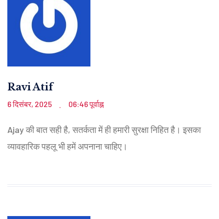
Ravi Atif
6 दिसंबर, 2025
06:46 पूर्वाह्न
.
Ajay की बात सही है, सतर्कता में ही हमारी सुरक्षा निहित है। इसका
व्यावहारिक पहलू भी हमें अपनाना चाहिए।