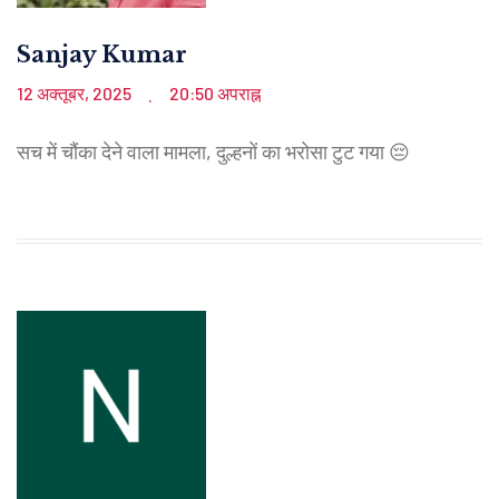
Sanjay Kumar
12 अक्तूबर, 2025
20:50 अपराह्न
.
सच में चौंका देने वाला मामला, दुल्हनों का भरोसा टुट गया 😔