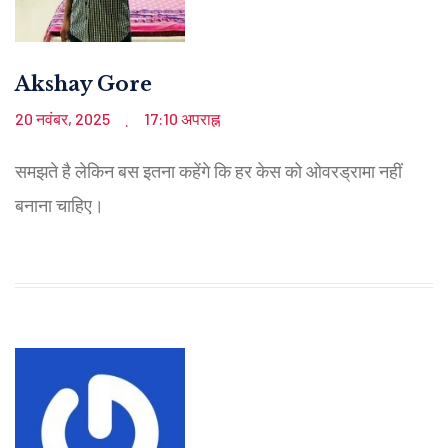
Akshay Gore
20 नवंबर, 2025
17:10 अपराह्न
.
समझते है लेकिन बस इतना कहेंगे कि हर केस को ओवरड्रामा नहीं
बनाना चाहिए।