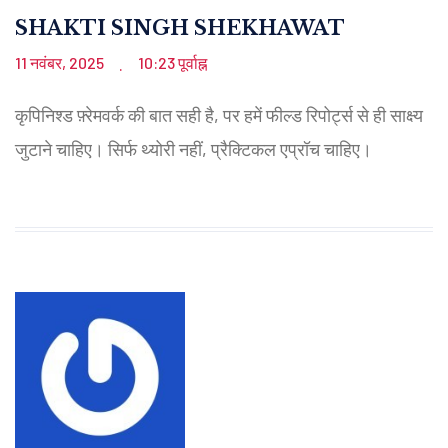
SHAKTI SINGH SHEKHAWAT
11 नवंबर, 2025
10:23 पूर्वाह्न
.
कृपिनिश्ड फ़्रेमवर्क की बात सही है, पर हमें फील्ड रिपोर्ट्स से ही साक्ष्य
जुटाने चाहिए। सिर्फ थ्योरी नहीं, प्रैक्टिकल एप्रॉच चाहिए।