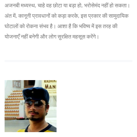
अजनबी मध्यस्थ, चाहे वह छोटा या बड़ा हो, भरोसेमंद नहीं हो सकता।
अंत में, कानूनी प्रावधानों को कड़ा करके, इस प्रकार की सामुदायिक
घोटालों को रोकना संभव है। आशा है कि भविष्य में इस तरह की
योजनाएँ नहीं बनेगी और लोग सुरक्षित महसूस करेंगे।