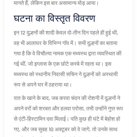
मानते हैं, लेकिन इस बार असामान्य मोड़ आया।
घटना का विस्तृत विवरण
इन 12 दुल्हनों की शादी केवल दो‑तीन दिन पहले ही हुई थी,
वह भी आलाघर के विभिन्न गॉव में। सभी दुल्हनों का बताया
गया है कि वे
विचौल्या
नामक एक मध्यस्थ द्वारा व्यवस्थित की
गई थीं, जो इग्लास के एक छोटे कस्बे में रहता था। इस
मध्यस्थ को स्थानीय निवासी
सचिन
ने दुल्हनों को अस्थायी
रूप से अपने घर में ठहराया था।
रात के खाने के बाद, जब करवा चंदन की रोशनी में दुल्हनों ने
अपने वरों को शरबत और हलवा परोसा, तभी उन्होंने गुप्त रूप
से एंटी‑हिस्टामिन दवा मिलाई। पति कुछ ही घंटे में बेहोश हो
गए, और जब सुबह 10 अक्टूबर को वे जागे, तो उनके साथ