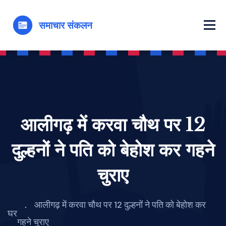
आलीगढ़ में करवा चौथ पर 12
दुल्हनों ने पति को बेहोश कर गहने
चुराए
आलीगढ़ में करवा चौथ पर 12 दुल्हनों ने पति को बेहोश कर
घर
गहने चुराए