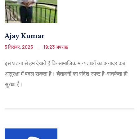
Ajay Kumar
5 दिसंबर, 2025
19:23 अपराह्न
.
इस घटना से हम देखते हैं कि सामाजिक मान्यताओं का अनादर कब
असुरक्षा में बदल सकता है। चेतावनी का संदेश स्पष्ट है-सतर्कता ही
सुरक्षा है।