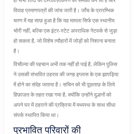
विवाह प्रमाणपत्रों की जांच जारी है। जाँच के प्रारम्भिक
चरण में यह साफ़ हुआ है कि यह मामला सिर्फ एक स्थानीय
चोरी नहीं, बल्कि एक इंटर‑स्टेट अपराधिक नेटवर्क से जुड़ा
हो सकता है, जो विशेष त्यौहारों में जोड़ों को निशाना बनाता
है।
विचौल्या की पहचान अभी तक नहीं हो पाई है, लेकिन पुलिस
ने उसकी संभावित ठहराव की जगह इग्लास के एक झापड़िया
में होने का संदेह जताया है। सचिन को भी पूछताछ के लिये
हिफ़ाज़त के तहत रखा गया है, क्योंकि उन्होंने दुल्हनों को
अपने घर में ठहराने की प्रक्रिया में मध्यस्थ के साथ सीधा
संपर्क स्थापित किया था।
प्रभावित परिवारों की