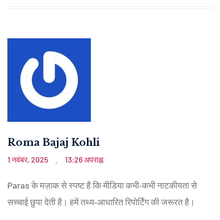
Roma Bajaj Kohli
1 नवंबर, 2025
13:26 अपराह्न
.
Paras के मज़ाक से स्पष्ट है कि मीडिया कभी‑कभी नाटकीयता से
सच्चाई छुपा देती है। हमें तथ्य‑आधारित रिपोर्टिंग की जरूरत है।