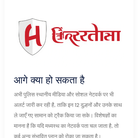
आगे क्या हो सकता है
अभी पुलिस स्थानीय मीडिया और सोशल नेटवर्क पर भी
अलर्ट जारी कर रही है, ताकि इन 12 दुल्हनों और उनके साथ
ले जाएँ गए सामान को ट्रैक किया जा सके। विशेषज्ञों का
मानना है कि यदि मध्यस्थ का नेटवर्क पता चल जाता है, तो
कई अन्य संभावित प्लान को रोका जा सकता है।