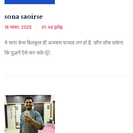
sona saoirse
16 नवंबर, 2025
01:46 पूर्वाह्न
.
ये सारा केस बिलकुल ही अजबस फजाब लग र्हा है, कौन सोच सकेगा
कि दुल्हनें ऐसे कर सके 🤯