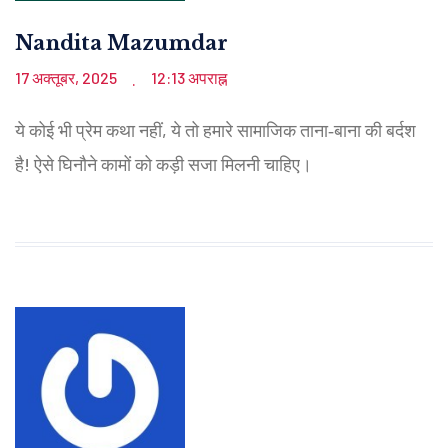
Nandita Mazumdar
17 अक्तूबर, 2025
12:13 अपराह्न
.
ये कोई भी प्रेम कथा नहीं, ये तो हमारे सामाजिक ताना‑बाना की बर्दश
है! ऐसे घिनौने कामों को कड़ी सजा मिलनी चाहिए।