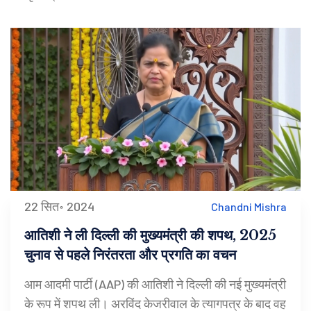
22 सित॰ 2024
Chandni Mishra
आतिशी ने ली दिल्ली की मुख्यमंत्री की शपथ, 2025
चुनाव से पहले निरंतरता और प्रगति का वचन
आम आदमी पार्टी (AAP) की आतिशी ने दिल्ली की नई मुख्यमंत्री
के रूप में शपथ ली। अरविंद केजरीवाल के त्यागपत्र के बाद वह