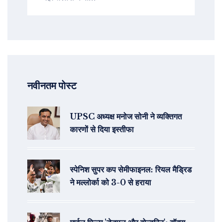
नवीनतम पोस्ट
UPSC अध्यक्ष मनोज सोनी ने व्यक्तिगत
कारणों से दिया इस्तीफा
स्पेनिश सुपर कप सेमीफाइनल: रियल मैड्रिड
ने मल्लोर्का को 3-0 से हराया