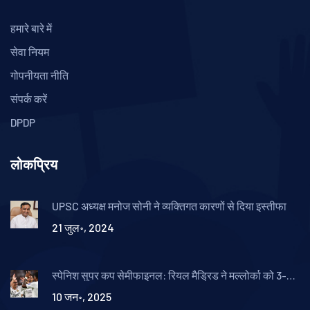
हमारे बारे में
सेवा नियम
गोपनीयता नीति
संपर्क करें
DPDP
लोकप्रिय
UPSC अध्यक्ष मनोज सोनी ने व्यक्तिगत कारणों से दिया इस्तीफा
21 जुल॰, 2024
स्पेनिश सुपर कप सेमीफाइनल: रियल मैड्रिड ने मल्लोर्का को 3-0
से हराया
10 जन॰, 2025