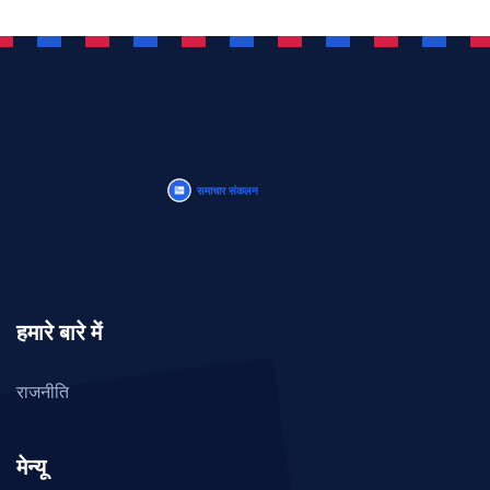
हमारे बारे में
राजनीति
मेन्यू