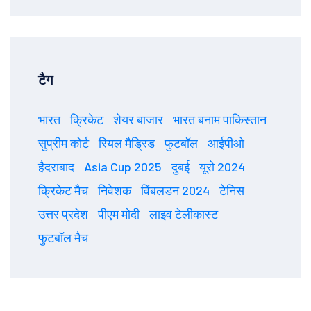
टैग
भारत
क्रिकेट
शेयर बाजार
भारत बनाम पाकिस्तान
सुप्रीम कोर्ट
रियल मैड्रिड
फुटबॉल
आईपीओ
हैदराबाद
Asia Cup 2025
दुबई
यूरो 2024
क्रिकेट मैच
निवेशक
विंबलडन 2024
टेनिस
उत्तर प्रदेश
पीएम मोदी
लाइव टेलीकास्ट
फुटबॉल मैच