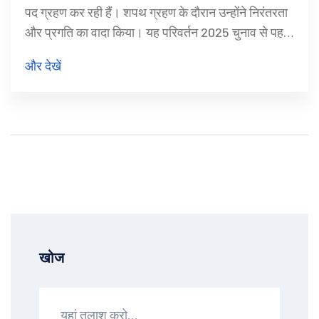
पद ग्रहण कर रही हैं। शपथ ग्रहण के दौरान उन्होंने निरंतरता
और प्रगति का वादा किया। यह परिवर्तन 2025 चुनाव से पहले
AAP की रणनीतिक चाल का हिस्सा है।
और देखें
खोज