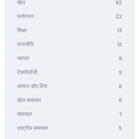
खेल
62
मनोरंजन
22
शिक्षा
13
राजनीति
12
व्यापार
9
टेक्नोलॉजी
9
व्यापार और वित्त
8
खेल समाचार
8
समाचार
7
राष्ट्रीय समाचार
5