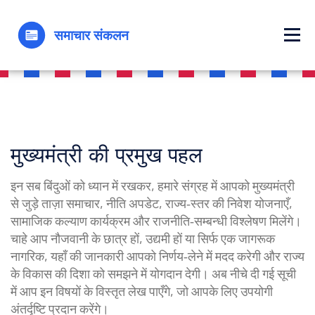
मुख्यमंत्री की प्रमुख पहल
इन सब बिंदुओं को ध्यान में रखकर, हमारे संग्रह में आपको मुख्यमंत्री
से जुड़े ताज़ा समाचार, नीति अपडेट, राज्य‑स्तर की निवेश योजनाएँ,
सामाजिक कल्याण कार्यक्रम और राजनीति‑सम्बन्धी विश्लेषण मिलेंगे।
चाहे आप नौजवानी के छात्र हों, उद्यमी हों या सिर्फ एक जागरूक
नागरिक, यहाँ की जानकारी आपको निर्णय‑लेने में मदद करेगी और राज्य
के विकास की दिशा को समझने में योगदान देगी। अब नीचे दी गई सूची
में आप इन विषयों के विस्तृत लेख पाएँगे, जो आपके लिए उपयोगी
अंतर्दृष्टि प्रदान करेंगे।