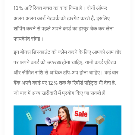
10 % अतिरिक्त बचत का वादा किया है। दोनों ऑफ़र
अलग‑अलग कार्ड नेटवर्क को टारगेट करते हैं, इसलिए
शॉपिंग करने से पहले अपने कार्ड का इश्यूर चेक कर लेना
फायदेमंद रहेगा।
इन बोनस डिस्काउंट को क्लेम करने के लिए आपको आम तौर
पर अपने कार्ड को
उपलब्ध
होना चाहिए, यानी कार्ड एक्टिव
और सीमित राशि से अधिक टॉप‑अप होना चाहिए। कई बार
बैंक अपने कार्ड पर 12 % तक के रिवॉर्ड पॉइंट्स भी देता है,
जो बाद में अन्य खरीदारी में प्रयोग किए जा सकते हैं।