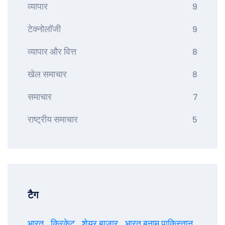
व्यापार
9
टेक्नोलॉजी
9
व्यापार और वित्त
8
खेल समाचार
8
समाचार
7
राष्ट्रीय समाचार
5
टैग
भारत
क्रिकेट
शेयर बाजार
भारत बनाम पाकिस्तान