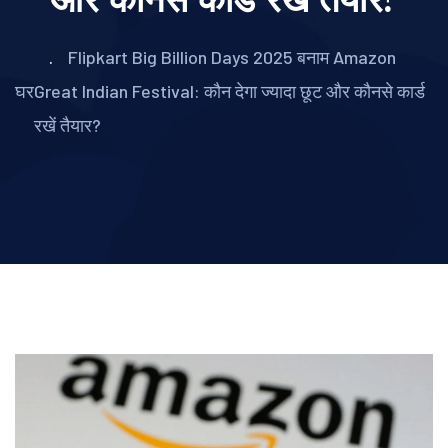
Flipkart Big Billion Days 2025 बनाम Amazon
घर
Great Indian Festival: कौन देगा ज्यादा छूट और कौनसे कार्ड
रखें तैयार?