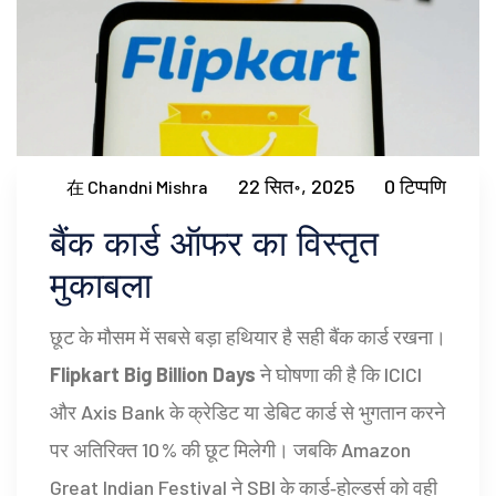
22 सित॰, 2025
0 टिप्पणि
在 Chandni Mishra
बैंक कार्ड ऑफर का विस्तृत
मुकाबला
छूट के मौसम में सबसे बड़ा हथियार है सही बैंक कार्ड रखना।
Flipkart Big Billion Days
ने घोषणा की है कि ICICI
और Axis Bank के क्रेडिट या डेबिट कार्ड से भुगतान करने
पर अतिरिक्त 10 % की छूट मिलेगी। जबकि Amazon
Great Indian Festival ने SBI के कार्ड‑होल्डर्स को वही