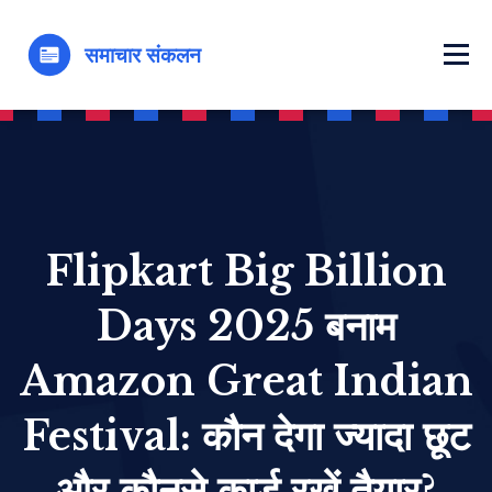
Flipkart Big Billion
Days 2025 बनाम
Amazon Great Indian
Festival: कौन देगा ज्यादा छूट
और कौनसे कार्ड रखें तैयार?