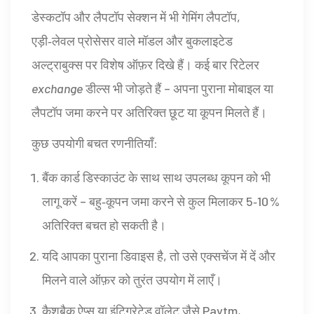
डेस्कटॉप और लैपटॉप सेक्शन में भी गेमिंग लैपटॉप,
एड़ी‑लेवल प्रोसेसर वाले मॉडल और बुकलाइटेड
अल्ट्राबुक्स पर विशेष ऑफ़र दिखे हैं। कई बार रिटेलर
exchange
डील्स भी जोड़ते हैं – अपना पुराना मोबाइल या
लैपटॉप जमा करने पर अतिरिक्त छूट या कूपन मिलते हैं।
कुछ उपयोगी बचत रणनीतियाँ:
बैंक कार्ड डिस्काउंट के साथ साथ उपलब्ध कूपन को भी
लागू करें – बहु‑कूपन जमा करने से कुल मिलाकर 5‑10 %
अतिरिक्त बचत हो सकती है।
यदि आपका पुराना डिवाइस है, तो उसे एक्सचेंज में दें और
मिलने वाले ऑफ़र को तुरंत उपयोग में लाएँ।
कैशबैक ऐप्स या इंटिग्रेटेड वॉलेट जैसे Paytm,