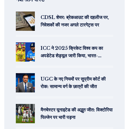
CDSL शेयर: ब्रेकआउट की दहलीज पर,
निवेशकों की नजर अगले टारगेट्स पर
ICC ने 2025 क्रिकेट विश्व कप का
अपडेटेड शेड्यूल जारी किया, भारत-
पाकिस्तान मैच 5 अक्टूबर को कोलंबो में
UGC के नए नियमों पर सुप्रीम कोर्ट की
रोक: सामान्य वर्ग के छात्रों की जीत
मैनचेस्टर यूनाइटेड की अद्भुत जीत: विक्टोरिया
पिल्जेन पर भारी पड़ना