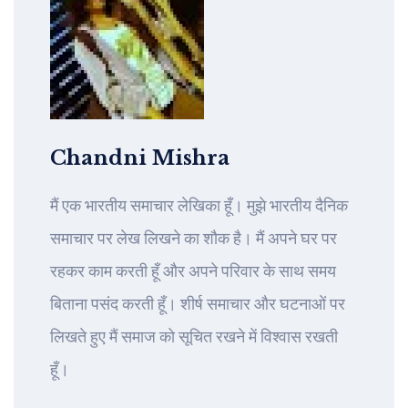
Chandni Mishra
मैं एक भारतीय समाचार लेखिका हूँ। मुझे भारतीय दैनिक
समाचार पर लेख लिखने का शौक है। मैं अपने घर पर
रहकर काम करती हूँ और अपने परिवार के साथ समय
बिताना पसंद करती हूँ। शीर्ष समाचार और घटनाओं पर
लिखते हुए मैं समाज को सूचित रखने में विश्वास रखती
हूँ।