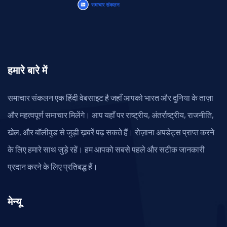
हमारे बारे में
समाचार संकलन एक हिंदी वेबसाइट है जहाँ आपको भारत और दुनिया के ताज़ा
और महत्वपूर्ण समाचार मिलेंगे। आप यहाँ पर राष्ट्रीय, अंतर्राष्ट्रीय, राजनीति,
खेल, और बॉलीवुड से जुड़ी ख़बरें पढ़ सकते हैं। रोज़ाना अपडेट्स प्राप्त करने
के लिए हमारे साथ जुड़े रहें। हम आपको सबसे पहले और सटीक जानकारी
प्रदान करने के लिए प्रतिबद्ध हैं।
मेन्यू