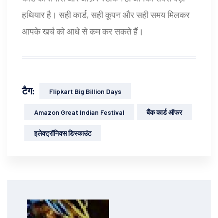
हथियार है। सही कार्ड, सही कूपन और सही समय मिलकर
आपके खर्च को आधे से कम कर सकते हैं।
टैग:
Flipkart Big Billion Days
Amazon Great Indian Festival
बैंक कार्ड ऑफर
इलेक्ट्रॉनिक्स डिस्काउंट