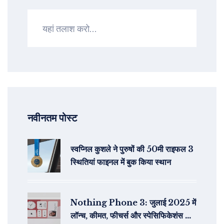
नवीनतम पोस्ट
स्वप्निल कुशले ने पुरुषों की 50मी राइफल 3
स्थितियां फाइनल में बुक किया स्थान
Nothing Phone 3: जुलाई 2025 में
लॉन्च, कीमत, फीचर्स और स्पेसिफिकेशंस की