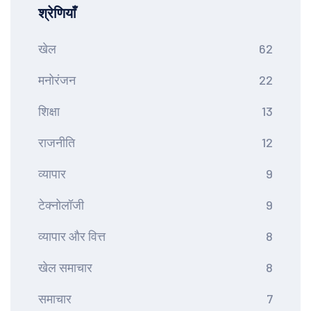
श्रेणियाँ
खेल
62
मनोरंजन
22
शिक्षा
13
राजनीति
12
व्यापार
9
टेक्नोलॉजी
9
व्यापार और वित्त
8
खेल समाचार
8
समाचार
7