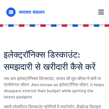
इलेक्ट्रॉनिक्स डिस्काउंट:
समझदारी से खरीदारी कैसे करें
जब आप
इलेक्ट्रॉनिक्स डिस्काउंट
,
उत्पाद की मूल कीमत में कमी या
प्रमोशनल ऑफ़र
. Also known as
इलेक्ट्रॉनिक ऑफ़र
, it helps
shoppers stretch their budget while getting the
latest gadgets.
सबसे लोकप्रिय डिस्काउंट श्रेणियों में
स्मार्टफोन
,
हैंडहेल्ड डिवाइस