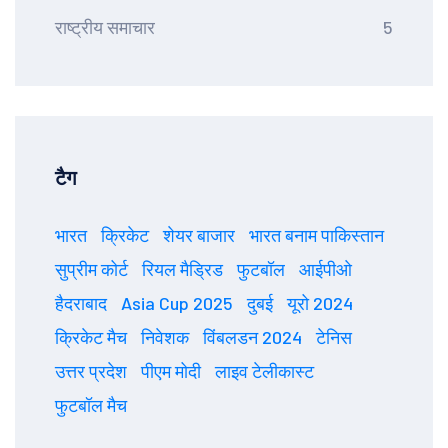
राष्ट्रीय समाचार
5
टैग
भारत
क्रिकेट
शेयर बाजार
भारत बनाम पाकिस्तान
सुप्रीम कोर्ट
रियल मैड्रिड
फुटबॉल
आईपीओ
हैदराबाद
Asia Cup 2025
दुबई
यूरो 2024
क्रिकेट मैच
निवेशक
विंबलडन 2024
टेनिस
उत्तर प्रदेश
पीएम मोदी
लाइव टेलीकास्ट
फुटबॉल मैच