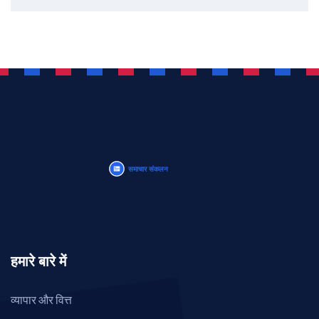
हमारे बारे में
व्यापार और वित्त