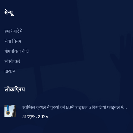
मेन्यू
हमारे बारे में
सेवा नियम
गोपनीयता नीति
संपर्क करें
DPDP
लोकप्रिय
स्वप्निल कुशले ने पुरुषों की 50मी राइफल 3 स्थितियां फाइनल में
बुक किया स्थान
31 जुल॰, 2024