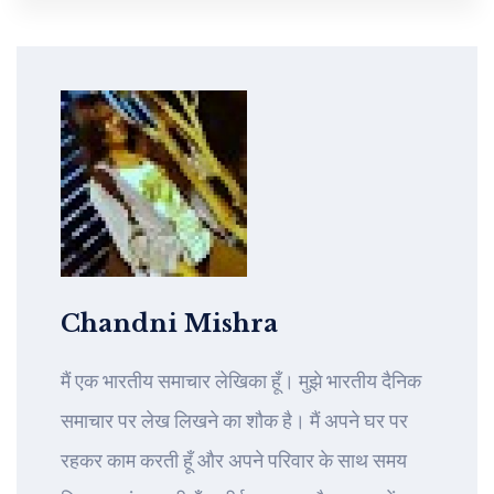
Chandni Mishra
मैं एक भारतीय समाचार लेखिका हूँ। मुझे भारतीय दैनिक
समाचार पर लेख लिखने का शौक है। मैं अपने घर पर
रहकर काम करती हूँ और अपने परिवार के साथ समय