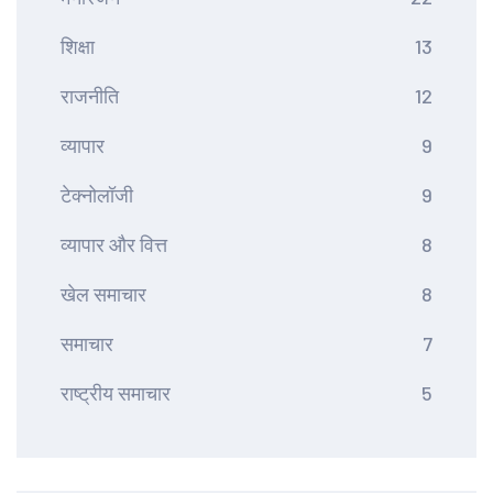
शिक्षा
13
राजनीति
12
व्यापार
9
टेक्नोलॉजी
9
व्यापार और वित्त
8
खेल समाचार
8
समाचार
7
राष्ट्रीय समाचार
5