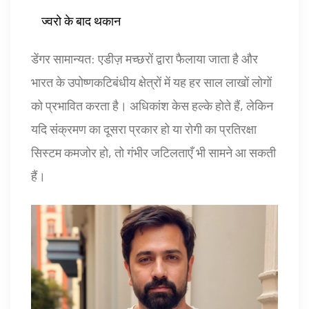
ज्वरो के बाद थकान
डेंगर सामान्यत: एडीज़ मच्छरों द्वारा फैलाया जाता है और
भारत के उपोष्णकटिबंधीय क्षेत्रों में यह हर साल लाखों लोगों
को प्रभावित करता है। अधिकांश केस हल्के होते हैं, लेकिन
यदि संक्रमण का दूसरा प्रकार हो या रोगी का प्रतिरक्षा
सिस्टम कमजोर हो, तो गंभीर जटिलताएँ भी सामने आ सकती
हैं।