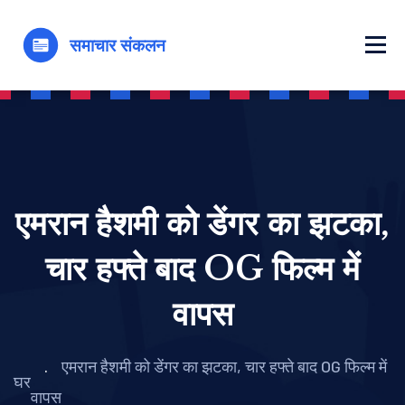
एमरान हैशमी को डेंगर का झटका,
चार हफ्ते बाद OG फिल्म में
वापस
एमरान हैशमी को डेंगर का झटका, चार हफ्ते बाद OG फिल्म में
घर
वापस