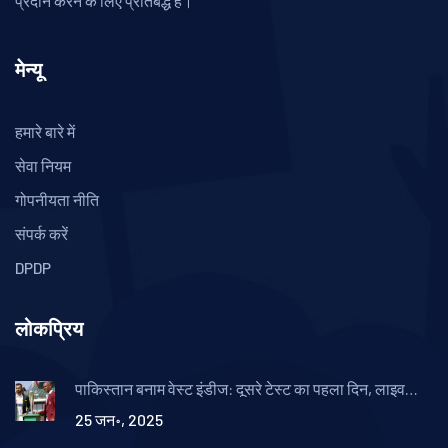
प्रदान करने के लिए प्रतिबद्ध हैं।
मेन्यू
हमारे बारे में
सेवा नियम
गोपनीयता नीति
संपर्क करें
DPDP
लोकप्रिय
पाकिस्तान बनाम वेस्ट इंडीज: दूसरे टेस्ट का पहला दिन, लाइव
स्कोर और अपडेट्स
25 जन॰, 2025