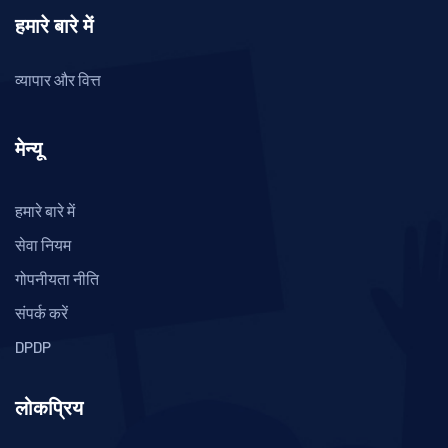
हमारे बारे में
व्यापार और वित्त
मेन्यू
हमारे बारे में
सेवा नियम
गोपनीयता नीति
संपर्क करें
DPDP
लोकप्रिय