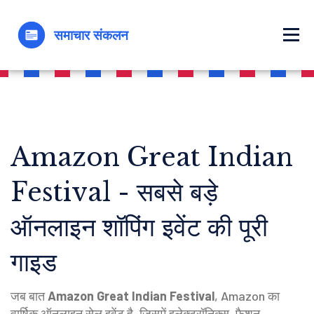
Amazon Great Indian
Festival - सबसे बड़े
ऑनलाइन शॉपिंग इवेंट की पूरी
गाइड
जब बात
Amazon Great Indian Festival
,
Amazon का
वार्षिक ऑनलाइन सेल इवेंट है, जिसमें इलेक्ट्रॉनिक्स, फैशन,