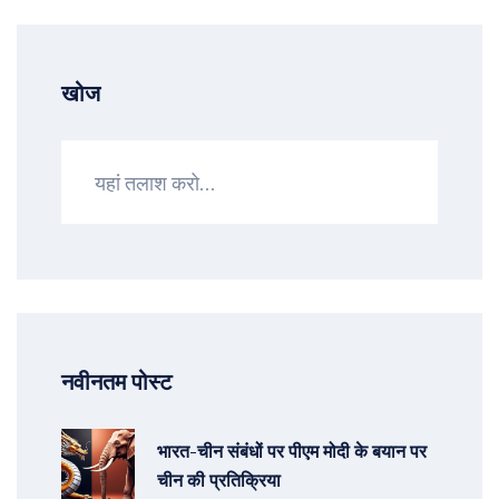
खोज
नवीनतम पोस्ट
भारत-चीन संबंधों पर पीएम मोदी के बयान पर
चीन की प्रतिक्रिया