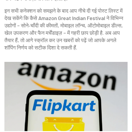
इन सभी कनेक्शन को समझने के बाद आप नीचे दी गई पोस्ट लिस्ट में
देख सकेंगे कि कैसे Amazon Great Indian Festival ने विभिन्न
उद्योगों – सोने‑चाँदी की कीमतों, मोबाइल लॉन्च, ऑटोमोबाइल डील्स,
खेल उपकरण और फैन मर्चेंडाइज़ – में गहरी छाप छोड़ी है. अब आप
तैयार हैं, तो आगे स्क्रॉल कर उन खबरों को पढ़ें जो आपके अगले
शॉपिंग निर्णय को सटीक दिशा दे सकती हैं.