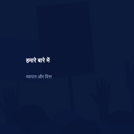
हमारे बारे में
व्यापार और वित्त