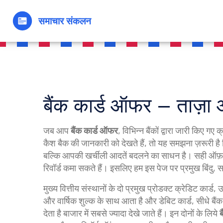
बैंक कार्ड ऑफर – ताज़ा 
जब आप
बैंक कार्ड ऑफर
,
विभिन्न बैंकों द्वारा जारी किए गए
कैश बैक की जानकारी
को देखते हैं, तो यह समझना ज़रूरी है
बल्कि आपकी खर्चीली आदतें बदलने का साधन है। सही ऑफ़र चु
रिवॉर्ड कमा सकते हैं। इसलिए हम इस पेज पर प्रमुख बिंदु, सा
मुख्य वित्तीय संस्थानों के दो प्रमुख प्रोडक्ट
क्रेडिट कार्ड
,
उ
और वार्षिक शुल्क के साथ आता है
और
डेबिट कार्ड
,
सीधे बैं
देता है
बाजार में सबसे ज्यादा देखे जाते हैं। इन दोनों के लिये
ब