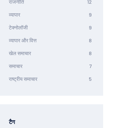
राजनीति
12
व्यापार
9
टेक्नोलॉजी
9
व्यापार और वित्त
8
खेल समाचार
8
समाचार
7
राष्ट्रीय समाचार
5
टैग