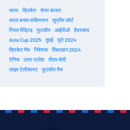
भारत
क्रिकेट
शेयर बाजार
भारत बनाम पाकिस्तान
सुप्रीम कोर्ट
रियल मैड्रिड
फुटबॉल
आईपीओ
हैदराबाद
Asia Cup 2025
दुबई
यूरो 2024
क्रिकेट मैच
निवेशक
विंबलडन 2024
टेनिस
उत्तर प्रदेश
पीएम मोदी
लाइव टेलीकास्ट
फुटबॉल मैच