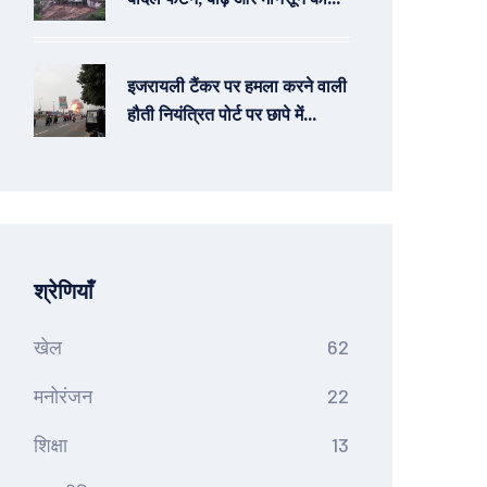
कहर
इजरायली टैंकर पर हमला करने वाली
हौती नियंत्रित पोर्ट पर छापे में
सीएनएन की भागीदारी
श्रेणियाँ
खेल
62
मनोरंजन
22
शिक्षा
13