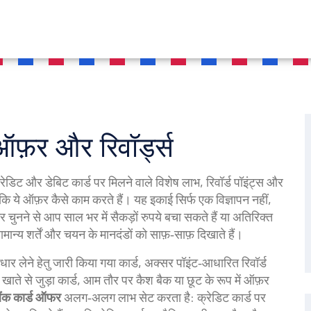
ऑफ़र और रिवॉर्ड्स
 क्रेडिट और डेबिट कार्ड पर मिलने वाले विशेष लाभ, रिवॉर्ड पॉइंट्स और
 कि ये ऑफ़र कैसे काम करते हैं। यह इकाई सिर्फ एक विज्ञापन नहीं,
नने से आप साल भर में सैकड़ों रुपये बचा सकते हैं या अतिरिक्त
मान्य शर्तें और चयन के मानदंडों को साफ़‑साफ़ दिखाते हैं।
धार लेने हेतु जारी किया गया कार्ड, अक्सर पॉइंट‑आधारित रिवॉर्ड
क खाते से जुड़ा कार्ड, आम तौर पर कैश बैक या छूट के रूप में ऑफ़र
ैंक कार्ड ऑफर
अलग‑अलग लाभ सेट करता है: क्रेडिट कार्ड पर