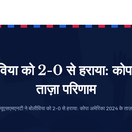
ीविया को 2-0 से हराया: को
ताज़ा परिणाम
यूएसएमएनटी ने बोलीविया को 2-0 से हराया: कोपा अमेरिका 2024 के ताज़