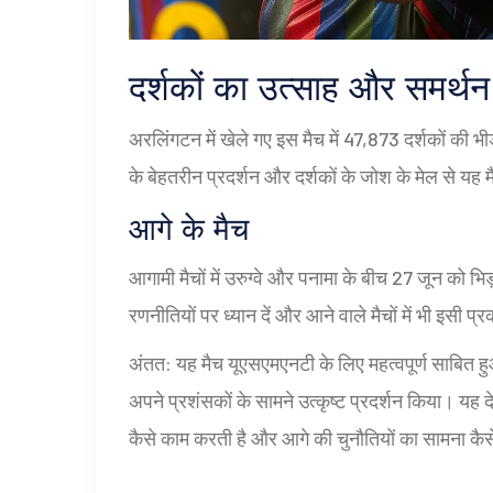
दर्शकों का उत्साह और समर्थन
अरलिंगटन में खेले गए इस मैच में 47,873 दर्शकों की
के बेहतरीन प्रदर्शन और दर्शकों के जोश के मेल से य
आगे के मैच
आगामी मैचों में उरुग्वे और पनामा के बीच 27 जून को भि
रणनीतियों पर ध्यान दें और आने वाले मैचों में भी इसी प्
अंतत: यह मैच यूएसएमएनटी के लिए महत्वपूर्ण साबित हु
अपने प्रशंसकों के सामने उत्कृष्ट प्रदर्शन किया। यह 
कैसे काम करती है और आगे की चुनौतियों का सामना कै