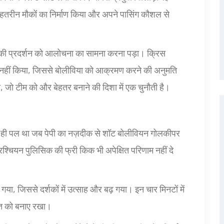
बेहतरीन मौकों का निर्माण किया और अपने पासिंग कौशल से
कों की प्रदर्शन को आलोचना का सामना करना पड़ा। क्रिस
रित नहीं किया, जिससे बोलीविया को आक्रमण करने की अनुमति
गयी, जो टीम को और बेहतर बनाने की दिशा में एक चुनौती है।
सा ही पल था जब पेपी का नज़दीक से शॉट बोलीवियन गोलकीपर
रिश्चियन पुलिसिक की फ्री किक भी अपेक्षित परिणाम नहीं दे
गया, जिससे दर्शकों में उत्साह और बढ़ गया। इन चार मिनटों में
त को बनाए रखा।