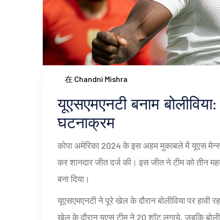
在 Chandni Mishra
यूएसएमएनटी बनाम बोलीविया:
घटनाक्रम
कोपा अमेरिका 2024 के इस अहम मुकाबले में यूएस मेन
कर शानदार जीत दर्ज की। इस जीत ने टीम को तीन महत्वपू
बना दिया।
यूएसएमएनटी ने पूरे खेल के दौरान बोलीविया पर हावी रह
खेल के दौरान यूएस टीम ने 20 शॉट लगाये, जबकि बोल