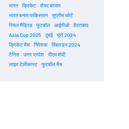
भारत
क्रिकेट
शेयर बाजार
भारत बनाम पाकिस्तान
सुप्रीम कोर्ट
रियल मैड्रिड
फुटबॉल
आईपीओ
हैदराबाद
Asia Cup 2025
दुबई
यूरो 2024
क्रिकेट मैच
निवेशक
विंबलडन 2024
टेनिस
उत्तर प्रदेश
पीएम मोदी
लाइव टेलीकास्ट
फुटबॉल मैच