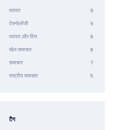
व्यापार
9
टेक्नोलॉजी
9
व्यापार और वित्त
8
खेल समाचार
8
समाचार
7
राष्ट्रीय समाचार
5
टैग