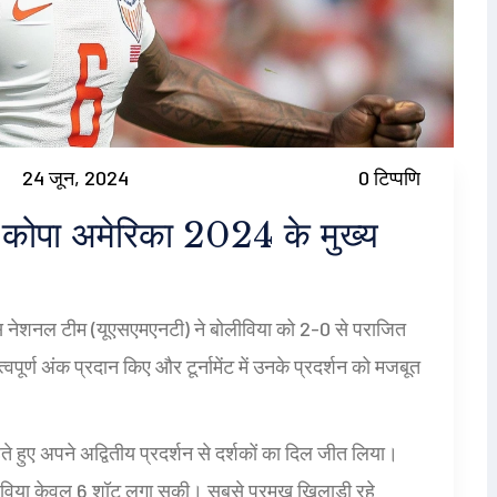
24 जून, 2024
0 टिप्पणि
 कोपा अमेरिका 2024 के मुख्य
्स नेशनल टीम (यूएसएमएनटी) ने बोलीविया को 2-0 से पराजित
र्ण अंक प्रदान किए और टूर्नामेंट में उनके प्रदर्शन को मजबूत
ते हुए अपने अद्वितीय प्रदर्शन से दर्शकों का दिल जीत लिया।
ीविया केवल 6 शॉट लगा सकी। सबसे प्रमुख खिलाड़ी रहे