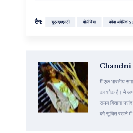
टैग:
यूएसएमएनटी
बोलीविया
कोपा अमेरिका 
Chandni
मैं एक भारतीय सम
का शौक है। मैं अ
समय बिताना पसंद 
को सूचित रखने में