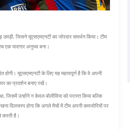
 भीड़ उमड़ी, जिसने यूएसएमएनटी का जोरदार समर्थन किया। टीम
ह मैच एक यादगार अनुभव बना।
ड़ंत होगी। यूएसएमएनटी के लिए यह महत्वपूर्ण है कि वे अपनी
रकार का प्रदर्शन बनाए रखें।
आ, जिसमें उन्होंने न केवल बोलीविया को परास्त किया बल्कि
देखना दिलचस्प होगा कि अगले मैचों में टीम अपनी कमजोरियों पर
से करती है।