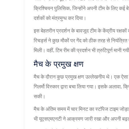
क्रिश्चियन पुलिसिक, जिन्होंने अपनी टीम के लिए कई 
दर्शकों को मंत्रमुग्ध कर दिया।
इस बेहतरीन प्रदर्शन के बावजूद टीम के केंद्रीय रक्ष
रिचर्ड्स ने कुछ मौकों पर गेंद को ठीक तरह से नियंत्
मिली। वहीं, टिम रीम की प्रदर्शन भी त्रुटिपूर्ण मानी 
मैच के प्रमुख क्षण
मैच के दौरान कुछ प्रमुख क्षण उल्लेखनीय थे। एक ऐ
गिलर्मो विस्कार द्वारा बचा लिया गया। इसके अलावा, क्
सकी।
मैच के अंतिम समय में चार मिनट का स्टॉपेज टाइम जोड़ा 
भी यूएसएमएनटी ने आक्रमण जारी रखा और अपनी बढ़