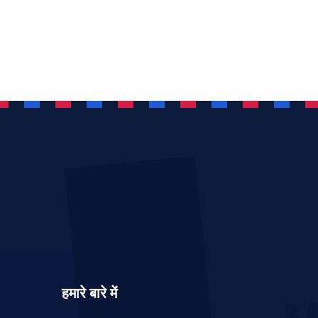
हमारे बारे में