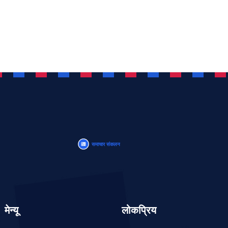
मेन्यू
लोकप्रिय