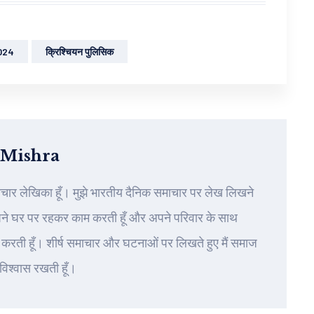
2024
क्रिश्चियन पुलिसिक
 Mishra
ाचार लेखिका हूँ। मुझे भारतीय दैनिक समाचार पर लेख लिखने
पने घर पर रहकर काम करती हूँ और अपने परिवार के साथ
करती हूँ। शीर्ष समाचार और घटनाओं पर लिखते हुए मैं समाज
 विश्वास रखती हूँ।