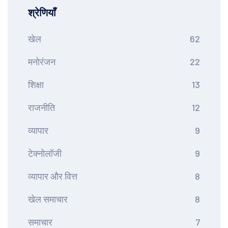
श्रेणियाँ
खेल
62
मनोरंजन
22
शिक्षा
13
राजनीति
12
व्यापार
9
टेक्नोलॉजी
9
व्यापार और वित्त
8
खेल समाचार
8
समाचार
7