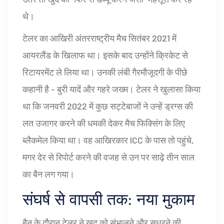
थे।
टेलर का आखिरी अंतरराष्ट्रीय मैच सितंबर 2021 में
आयरलैंड के खिलाफ था। इसके बाद उन्होंने क्रिकेट से
रिटायरमेंट ले लिया था। उनकी लंबी गैरमौजूदगी के पीछे
कहानी है - बुरी यादें और गहरे जख्म। टेलर ने खुलासा किया
था कि जनवरी 2022 में कुछ सट्टेबाजों ने उन्हें ड्रग्स की
लत उजागर करने की धमकी देकर मैच फिक्सिंग के लिए
ब्लैकमेल किया था। वह आखिरकार ICC के पास तो पहुंचे,
मगर देर से रिपोर्ट करने की वजह से उन पर साढ़े तीन साल
का बैन लग गया।
संघर्ष से वापसी तक: नया मुकाम
बैन के दौरान टेलर ने खुद को संभालने और सुधरने की