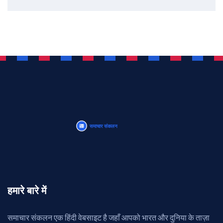
हमारे बारे में
समाचार संकलन एक हिंदी वेबसाइट है जहाँ आपको भारत और दुनिया के ताज़ा