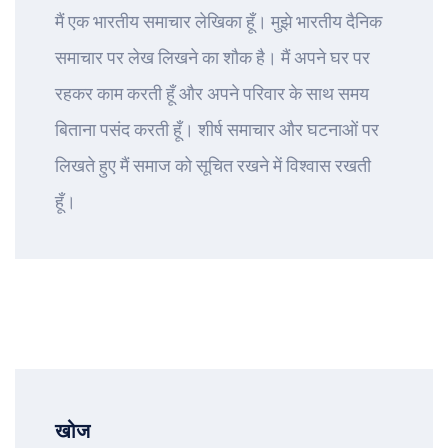
मैं एक भारतीय समाचार लेखिका हूँ। मुझे भारतीय दैनिक
समाचार पर लेख लिखने का शौक है। मैं अपने घर पर
रहकर काम करती हूँ और अपने परिवार के साथ समय
बिताना पसंद करती हूँ। शीर्ष समाचार और घटनाओं पर
लिखते हुए मैं समाज को सूचित रखने में विश्वास रखती
हूँ।
खोज