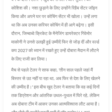
कोशिश की। नशा छुड़ाने के लिए उन्होंने रिहैब सेंटर जॉइन
किया और अपने घर पर कोचिंग सेंटर भी खोला। उन्हें लगा
था कि अब उनका करियर कोचिंग में ही आगे बढ़ेगा। इसी
दौरान, जिम्बाब्वे क्रिकेट के मैनेजिंग डायरेक्टर गिवेमोर
माकोनी ने उनसे उलझी हुई उम्मीदें फिर से जोड़ दीं और वर्ल्ड
कप 2027 को ध्यान में रखते हुए उन्हें दोबारा मैदान में लौटने
के लिए राजी कर लिया।
मैच से पहले टेलर ने साफ कहा, 'तीन साल पहले जहां मैं
बिस्तर से उठ नहीं पा रहा था, अब फिर से देश के लिए खेलने
की उम्मीद है।' इस बीच खुद टेलर ने बताया कि वह कई दिनों
तक डिप्रेशन और आंतरिक उथल-पुथल में घिरे रहे, लेकिन
अब दोबारा टीम में आकर उनका आत्मविश्वास लौट आया है।