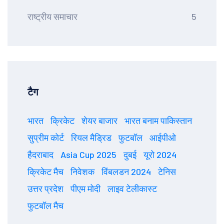
राष्ट्रीय समाचार
5
टैग
भारत
क्रिकेट
शेयर बाजार
भारत बनाम पाकिस्तान
सुप्रीम कोर्ट
रियल मैड्रिड
फुटबॉल
आईपीओ
हैदराबाद
Asia Cup 2025
दुबई
यूरो 2024
क्रिकेट मैच
निवेशक
विंबलडन 2024
टेनिस
उत्तर प्रदेश
पीएम मोदी
लाइव टेलीकास्ट
फुटबॉल मैच