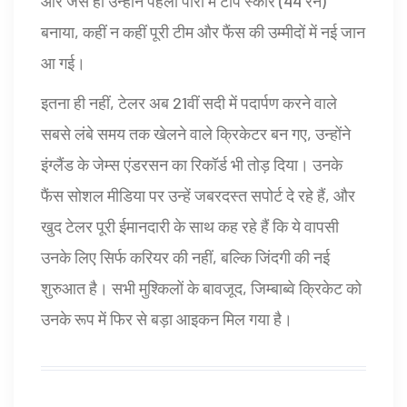
और जैसे ही उन्होंने पहली पारी में टॉप स्कोर (44 रन)
बनाया, कहीं न कहीं पूरी टीम और फैंस की उम्मीदों में नई जान
आ गई।
इतना ही नहीं, टेलर अब 21वीं सदी में पदार्पण करने वाले
सबसे लंबे समय तक खेलने वाले क्रिकेटर बन गए, उन्होंने
इंग्लैंड के जेम्स एंडरसन का रिकॉर्ड भी तोड़ दिया। उनके
फैंस सोशल मीडिया पर उन्हें जबरदस्त सपोर्ट दे रहे हैं, और
खुद टेलर पूरी ईमानदारी के साथ कह रहे हैं कि ये वापसी
उनके लिए सिर्फ करियर की नहीं, बल्कि जिंदगी की नई
शुरुआत है। सभी मुश्किलों के बावजूद, जिम्बाब्वे क्रिकेट को
उनके रूप में फिर से बड़ा आइकन मिल गया है।