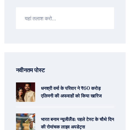
नवीनतम पोस्ट
धनश्री वर्मा के परिवार ने ₹60 करोड़
एलिमनी की अफवाहों को किया खारिज
भारत बनाम न्यूजीलैंड: पहले टेस्ट के चौथे दिन
की रोमांचक लाइव अपडेट्स