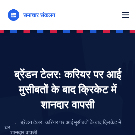
ब्रेंडन टेलर: करियर पर आई
मुसीबतों के बाद क्रिकेट में
शानदार वापसी
ब्रेंडन टेलर: करियर पर आई मुसीबतों के बाद क्रिकेट में
घर
शानदार वापसी