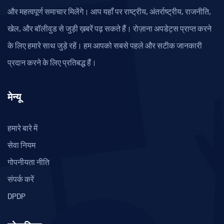
और महत्वपूर्ण समाचार मिलेंगे। आप यहाँ पर राष्ट्रीय, अंतर्राष्ट्रीय, राजनीति,
खेल, और बॉलीवुड से जुड़ी ख़बरें पढ़ सकते हैं। रोज़ाना अपडेट्स प्राप्त करने
के लिए हमारे साथ जुड़े रहें। हम आपको सबसे पहले और सटीक जानकारी
प्रदान करने के लिए प्रतिबद्ध हैं।
मेन्यू
हमारे बारे में
सेवा नियम
गोपनीयता नीति
संपर्क करें
DPDP