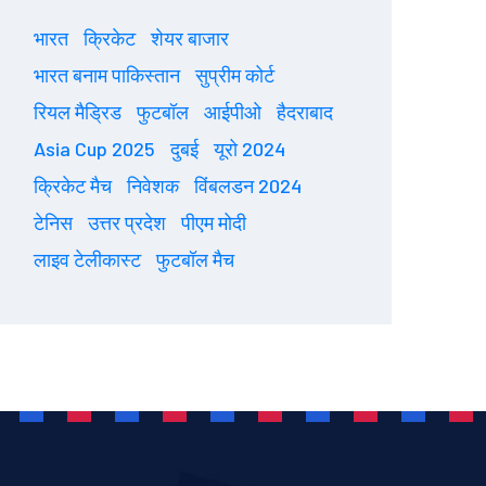
भारत
क्रिकेट
शेयर बाजार
भारत बनाम पाकिस्तान
सुप्रीम कोर्ट
रियल मैड्रिड
फुटबॉल
आईपीओ
हैदराबाद
Asia Cup 2025
दुबई
यूरो 2024
क्रिकेट मैच
निवेशक
विंबलडन 2024
टेनिस
उत्तर प्रदेश
पीएम मोदी
लाइव टेलीकास्ट
फुटबॉल मैच