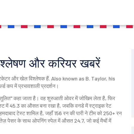
विश्लेषण और करियर खबरें
रिकेटर और खेल विश्लेषक हैं
. Also known as
B. Taylor
, his
र्ल्ड कप
में प्रभावशाली प्रदर्शन।
ंतुलित" कहा जाता है। वह शुरुआती ओवर में जोखिम लेता है, फिर
्ट में 45.3 का औसत बना रखा है, जबकि वनडे में स्ट्राइक रेट
मदाबाद टेस्ट शामिल है, जहाँ 156 रन की पारी ने टीम को 250+ रन
़ पेसर के साथ ओपनिंग स्पेल में औसत 24.7, जो कई मैचों में