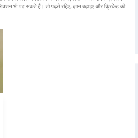
डिक्शन भी पढ़ सकते हैं। तो पढ़ते रहिए, ज्ञान बढ़ाइए और क्रिकेट की