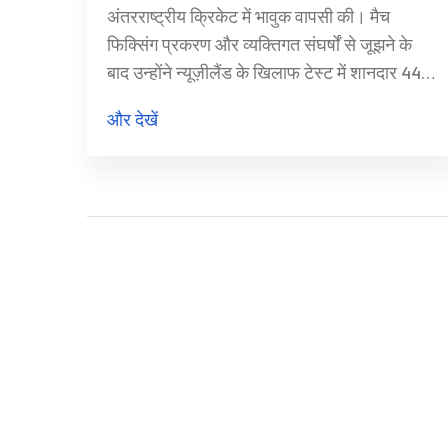
अंतरराष्ट्रीय क्रिकेट में भावुक वापसी की। मैच
फिक्सिंग प्रकरण और व्यक्तिगत संघर्षों से जूझने के
बाद उन्होंने न्यूज़ीलैंड के खिलाफ टेस्ट में शानदार 44
रन बनाए, जिससे उनकी वापसी को नई उम्मीद मिली।
और देखें