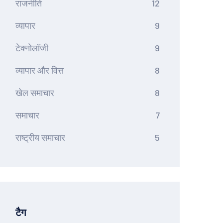
राजनीति
12
व्यापार
9
टेक्नोलॉजी
9
व्यापार और वित्त
8
खेल समाचार
8
समाचार
7
राष्ट्रीय समाचार
5
टैग