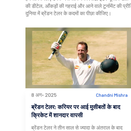
की डीटेल, आँकड़ों की गहराई और आने वाले टूर्नामेंट की प्री
दुनिया में ब्रेंडन टेलर के कदमों का पीछा कीजिए।
8 अग॰ 2025
Chandni Mishra
ब्रेंडन टेलर: करियर पर आई मुसीबतों के बाद
क्रिकेट में शानदार वापसी
ब्रेंडन टेलर ने तीन साल से ज्यादा के अंतराल के बाद