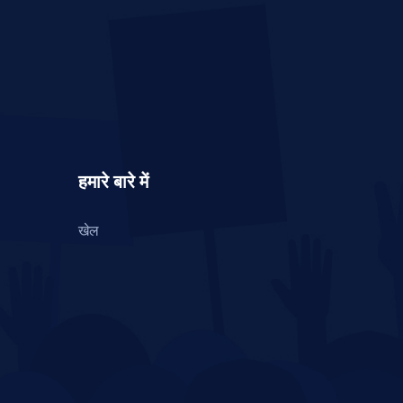
हमारे बारे में
खेल