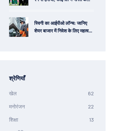
साथ मुकाबला
स्विगी का आईपीओ लॉन्च: जानिए
शेयर बाजार में निवेश के लिए महत्वपूर्ण
बातें
श्रेणियाँ
खेल
62
मनोरंजन
22
शिक्षा
13