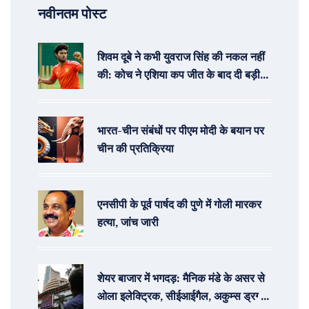
नवीनतम पोस्ट
शिवम दूबे ने कभी युवराज सिंह की नकल नहीं
की: कोच ने एशिया कप जीत के बाद दी बड़ी
दावा
भारत-चीन संबंधों पर पीएम मोदी के बयान पर
चीन की प्रतिक्रिया
एनसीपी के पूर्व पार्षद की पुणे में गोली मारकर
हत्या, जांच जारी
शेयर बाजार में भगदड़: मैनिक मंडे के असर से
ओला इलेक्ट्रिक, सीईआईगैल, अकुम्स ड्रग्स