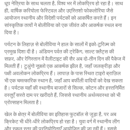
धूप नेत्रिया के साथ चलता है, विश्व भर में लोकप्रिय हो रहा है। साथ
ही, वार्षिक करियोला फेस्टिवल और उएस्तिशो फोकलोरिया जैसे
आयोजन स्थानीय और विदेशी पर्यटकों को आकर्षित करते हैं। इन
सांस्कृतिक तत्वों ने बोलीविया को एक जीवंत और आकर्षक स्थल बना
दिया है।
पर्यटन के लिहाज़ से बोलीविया ने हाल के सालों में इको‑टूरिज़्म को
प्रमुख दिशा दी है। अंडियन पर्वत की ट्रेकिंग, साल्ट फ़्लैट्स की
सफ़र, और रेगिस्तान में वैलीटाइट की सैर अब दो‑तीन दिन की पैकेज में
मिलती हैं। टुअुंगो नूफ़्लो एक आकर्षक झील है, जहाँ जलक्रीड़ा और
पक्षी अवलोकन लोकप्रिय हैं। लापाज़ के पास स्थित टाइरो ब्राज़िल
भी एक चमत्कारिक स्थान है, जहाँ आप बर्फीली वादियों को देख सकता
है। पर्यटक यहाँ की स्थानीय बाजारों से सिल्क, कोटन और हस्तनिर्मित
वस्तुएँ सस्ते दाम पर खरीदते हैं, जिससे स्थानीय अर्थव्यवस्था को भी
प्रोत्साहन मिलता है।
खेल के क्षेत्र में बोलीविया का इतिहास फुटबॉल से जुड़ा है, पर अब
क्रिकेट भी धीरे‑धीरे लोकप्रिय हो रहा है। युवा वर्ग में स्थानीय लीग
और स्कूल स्तर की प्रतियोगिताएँ आयोजित की जा रही हैं। इससे