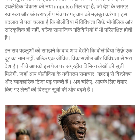
एथलेटिक विकास को नया impulso मिल रहा है, जो देश के समग्र
स्वास्थ्य और अंतरराष्ट्रीय मंच पर पहचान को मज़बूत करेगा। इस
बदलाव से पता चलता है कि बोलीविया में विविधता सिर्फ़ भौगोलिक और
सांस्कृतिक ही नहीं, बल्कि सामाजिक गतिविधियों में भी परिलक्षित होती
है।
इन सब पहलुओं को समझने के बाद आप देखेंगे कि बोलीविया सिर्फ़ एक
दूर का नाम नहीं, बल्कि एक जीवित, विकासशील और विविधता से भरा
देश है। नीचे आपको इस पेज पर संग्रहीत विभिन्न लेखों की सूची
मिलेगी, जहाँ आप बोलीविया के नवीनतम समाचार, गहराई से विश्लेषण
और व्यावहारिक टिप्स पढ़ सकते हैं। अब चलिए, आपके लिए तैयार
किए गए लेखों की विस्तृत सूची की ओर बढ़ते हैं।