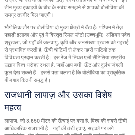
तीन मुख्य इकाइयों के बीच के संबंध समझने से आपको बोलीविया की
समग्र तस्वीर मिल जाएगी।
भौगोलिक तौर पर बोलीविया दो मुख्य क्षेत्रों में बँटा है: पश्चिम में तेज़
पहाड़ी इलाक़ा और पूर्व में विस्तृत रियल प्लेटो (उच्चभूमि). अंडियन पर्वत
श्रृंखला, जो यहाँ की जलवायु, कृषि और जनसंख्या प्रवास को गहराई
से प्रभावित करती है, ऊँची चोटियों से लेकर गहरी घाटियों तक
विविधता प्रदान करती है। इस रेंज में स्थित एली सैंटिसिया राष्ट्रीय
उद्यान विश्व धरोहर स्थल है, जहाँ आप बघी, ऊँट और दुर्लभ जंगली
फूल देख सकते हैं। इससे पता चलता है कि बोलीविया का प्राकृतिक
बीजगाह कितनी समृद्ध है।
राजधानी लापाज़ और उसका विशेष
महत्व
लापाज़, जो 3,650 मीटर की ऊँचाई पर बसा है, विश्व की सबसे ऊँची
आधिकारिक राजधानी है। यहाँ की ठंडी हवाएं, सड़कों पर लगे