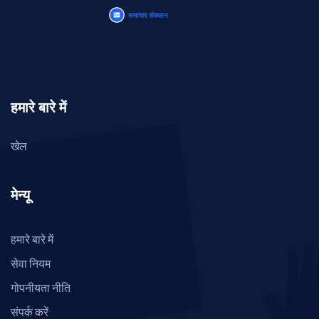
हमारे बारे में
खेल
मेन्यू
हमारे बारे में
सेवा नियम
गोपनीयता नीति
संपर्क करें