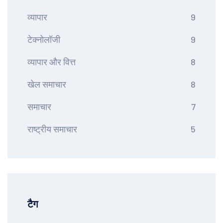
व्यापार
9
टेक्नोलॉजी
9
व्यापार और वित्त
8
खेल समाचार
8
समाचार
7
राष्ट्रीय समाचार
5
टैग