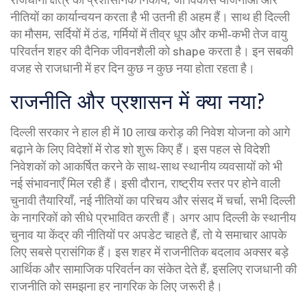
नीतियों का कार्यान्वयन करता है
भी उतनी ही अहम हैं। साथ ही
दिल्ली
का मौसम
,
सर्दियों में ठंड, गर्मियों में तीव्र धूप और कभी‑कभी तेज वायु
परिवर्तन
शहर की दैनिक जीवनशैली को shape करता है। इन सबकी
वजह से राजधानी में हर दिन कुछ न कुछ नया होता रहता है।
राजनीति और प्रशासन में क्या नया?
दिल्ली सरकार ने हाल ही में 10 लाख करोड़ की निवेश योजना को आगे
बढ़ाने के लिए विदेशों में रोड शो शुरू किए हैं। इस पहल से विदेशी
निवेशकों को आकर्षित करने के साथ‑साथ स्थानीय व्यवसायों को भी
नई संभावनाएँ मिल रही हैं। इसी दौरान, राष्ट्रीय स्तर पर होने वाली
चुनावी तैयारियाँ, नई नीतियों का परिचय और संसद में चर्चा, सभी दिल्ली
के नागरिकों को सीधे प्रभावित करती हैं। अगर आप दिल्ली के स्थानीय
चुनाव या केंद्र की नीतियों पर अपडेट चाहते हैं, तो ये समाचार आपके
लिए सबसे प्रासंगिक हैं। इस शहर में राजनीतिक बदलाव अक्सर बड़े
आर्थिक और सामाजिक परिवर्तन का संकेत देते हैं, इसलिए राजधानी की
राजनीति को समझना हर नागरिक के लिए जरूरी है।