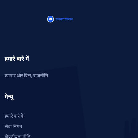
हमारे बारे में
व्यापार और वित्त, राजनीति
मेन्यू
हमारे बारे में
सेवा नियम
गोपनीयता नीति