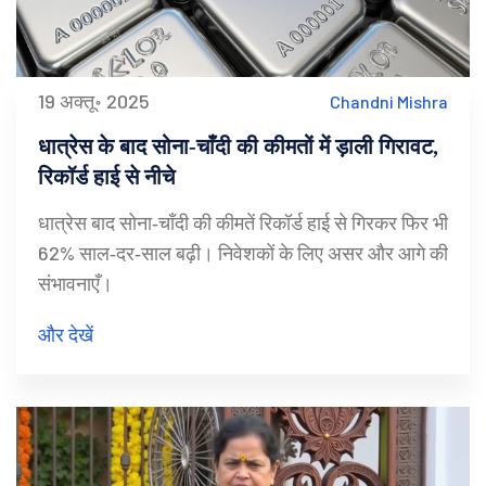
19 अक्तू॰ 2025
Chandni Mishra
धात्रेस के बाद सोना‑चाँदी की कीमतों में ड़ाली गिरावट,
रिकॉर्ड हाई से नीचे
धात्रेस बाद सोना‑चाँदी की कीमतें रिकॉर्ड हाई से गिरकर फिर भी
62% साल‑दर‑साल बढ़ी। निवेशकों के लिए असर और आगे की
संभावनाएँ।
और देखें