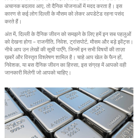
अचानक बदलाव आए, तो दैनिक योजनाओं में मदद करता है। इस
कारण से कई लोग दिल्ली के मौसम को लेकर अपडेटेड रहना पसंद
करते हैं।
अंत में, दिल्ली के दैनिक जीवन को समझने के लिए हमें इन सब पहलुओं
को देखना होगा – राजनीति, निवेश, ट्रांसपोर्ट, मौसम और बड़े इवेंट्स।
नीचे आप उन लेखों की सूची पाएँगे, जिनमें इन सभी विषयों की ताज़ा
ख़बरें और विस्तृत विश्लेषण शामिल है। चाहे आप खेल के फैन हों,
निवेशक, या बस दैनिक जीवन का हिस्सा, इस संग्रह में आपको वही
जानकारी मिलेगी जो आपको चाहिए।