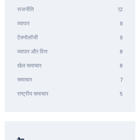
राजनीति
12
व्यापार
9
टेक्नोलॉजी
9
व्यापार और वित्त
8
खेल समाचार
8
समाचार
7
राष्ट्रीय समाचार
5