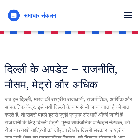
दिल्ली के अपडेट – राजनीति,
मौसम, मेट्रो और अधिक
जब हम
दिल्ली
,
भारत की राष्ट्रीय राजधानी, राजनीतिक, आर्थिक और
सांस्कृतिक केंद्र
. इसे
नयी दिल्ली
के नाम से भी जाना जाता है
की बात
करते हैं, तो सबसे पहले इससे जुड़ी प्रमुख संस्थाएँ आँकी जाती हैं।
राजधानी के लिए
दिल्ली मेट्रो
,
मुख्य सार्वजनिक परिवहन नेटवर्क, जो
रोज़ाना लाखों यात्रियों को जोड़ता है
और
दिल्ली सरकार
,
राष्ट्रीय
राजधानी क्षेत्र का प्रशासनिक निकाय, जो विकास योजनाओं और