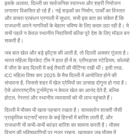
इसके अलावा, दिल्ली का सार्वजनिक स्वास्थ्य और शहरी नियोजन
लगातार विकसित हो रहे हैं। नई सड़कों का निर्माण, पार्कों का विस्तार
और कचरा प्रबंधन प्रणाली में सुधार, सभी इस बात का संकेत हैं कि
राजधानी अपने नागरिकों के बेहतर भविष्य के लिए कदम उठा रही है। ये
सभी पहलें न केवल स्थानीय निवासियों बल्कि पूरे देश के लिए मॉडल बन
सकती हैं।
जब बात खेल और बड़े इवेंट्स की आती है, तो दिल्ली अक्सर गूंजता है।
भारत महिला क्रिकेट टीम ने हाल ही में R. प्रीमडासा स्टेडियम, कोलंबो
में जीत के बाद दिल्ली में कई तैयारी की मीटिंग्स रखी थीं। इसी तरह,
ICC महिला विश्व कप 2025 के मैच दिल्ली में आयोजित होने की
संभावना है, जिससे शहर में खेल प्रेमियों का उत्साह दोगुना हो गया है।
ऐसे अंतरराष्ट्रीय टूर्नामेंट्स न केवल खेल का आनंद देते हैं, बल्कि
होटल, रेस्तरां और स्थानीय व्यवसायों को भी लाभ पहुंचाते हैं।
दिल्ली में मौसम भी खास पहचान रखता है। सायक्लोन शाक्ती जैसी
प्राकृतिक घटनाएँ भारत के कई हिस्सों में बारिश लाती हैं, और
राजधानी भी कभी‑कभी बवंडर बारिश का सामना करती है। मौसम
विभाग की भविष्यवाणियों पर नज़र रखना, खासकर जब मौसम में