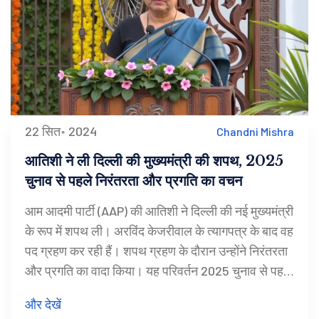
22 सित॰ 2024
Chandni Mishra
आतिशी ने ली दिल्ली की मुख्यमंत्री की शपथ, 2025
चुनाव से पहले निरंतरता और प्रगति का वचन
आम आदमी पार्टी (AAP) की आतिशी ने दिल्ली की नई मुख्यमंत्री
के रूप में शपथ ली। अरविंद केजरीवाल के त्यागपत्र के बाद वह
पद ग्रहण कर रही हैं। शपथ ग्रहण के दौरान उन्होंने निरंतरता
और प्रगति का वादा किया। यह परिवर्तन 2025 चुनाव से पहले
AAP की रणनीतिक चाल का हिस्सा है।
और देखें