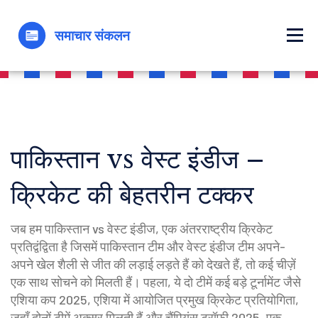
पाकिस्तान vs वेस्ट इंडीज –
क्रिकेट की बेहतरीन टक्कर
जब हम
पाकिस्तान vs वेस्ट इंडीज
,
एक अंतरराष्ट्रीय क्रिकेट
प्रतिद्वंद्विता है जिसमें पाकिस्तान टीम और वेस्ट इंडीज टीम अपने-
अपने खेल शैली से जीत की लड़ाई लड़ते हैं
को देखते हैं, तो कई चीज़ें
एक साथ सोचने को मिलती हैं। पहला, ये दो टीमें कई बड़े टूर्नामेंट जैसे
एशिया कप 2025
,
एशिया में आयोजित प्रमुख क्रिकेट प्रतियोगिता,
जहाँ दोनों टीमें अक्सर मिलती हैं
और
चैंपियंस ट्रॉफी 2025
,
एक