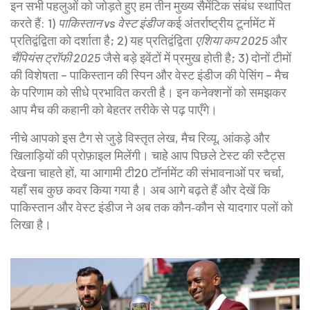
इन सभी पहलुओं को जोड़ते हुए हम तीन मुख्य सैमेंटिक संबंध स्थापित
करते हैं: 1)
पाकिस्तान vs वेस्ट इंडीज
कई अंतर्राष्ट्रीय टूर्नामेंट में
प्रतिद्वंद्विता को दर्शाता है; 2) यह प्रतिद्वंद्विता
एशिया कप 2025
और
चैंपियंस ट्रॉफी 2025
जैसे बड़े इवेंटों में प्रमुख होती है; 3) दोनों टीमों
की विशेषता – पाकिस्तान की स्पिन और वेस्ट इंडीज की पेसिंग – मैच
के परिणाम को सीधे प्रभावित करती है। इन कनेक्शनों को समझकर
आप मैच की कहानी को बेहतर तरीके से पढ़ पाएँगे।
नीचे आपको इस टैग से जुड़े विस्तृत लेख, मैच रिव्यू, आंकड़े और
खिलाड़ियों की प्रोफ़ाइल मिलेंगी। चाहे आप पिछले टेस्ट की स्टैट्स
देखना चाहते हों, या आगामी टी20 टॉर्नामेंट की संभावनाओं पर चर्चा,
यहाँ सब कुछ कवर किया गया है। अब आगे बढ़ते हैं और देखें कि
पाकिस्तान और वेस्ट इंडीज ने अब तक कौन‑कौन से यादगार पलों को
लिखा है।