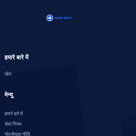
हमारे बारे में
खेल
मेन्यू
हमारे बारे में
सेवा नियम
गोपनीयता नीति