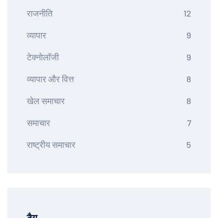
राजनीति
12
व्यापार
9
टेक्नोलॉजी
9
व्यापार और वित्त
8
खेल समाचार
8
समाचार
7
राष्ट्रीय समाचार
5