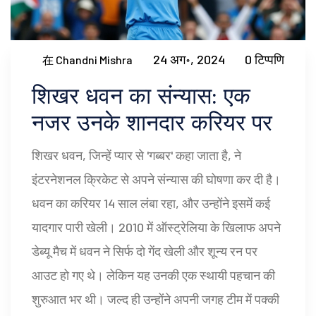
24 अग॰, 2024
0 टिप्पणि
在 Chandni Mishra
शिखर धवन का संन्यास: एक
नजर उनके शानदार करियर पर
शिखर धवन, जिन्हें प्यार से 'गब्बर' कहा जाता है, ने
इंटरनेशनल क्रिकेट से अपने संन्यास की घोषणा कर दी है।
धवन का करियर 14 साल लंबा रहा, और उन्होंने इसमें कई
यादगार पारी खेली। 2010 में ऑस्ट्रेलिया के खिलाफ अपने
डेब्यू मैच में धवन ने सिर्फ दो गेंद खेली और शून्य रन पर
आउट हो गए थे। लेकिन यह उनकी एक स्थायी पहचान की
शुरुआत भर थी। जल्द ही उन्होंने अपनी जगह टीम में पक्की