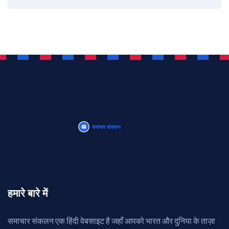
हमारे बारे में
समाचार संकलन एक हिंदी वेबसाइट है जहाँ आपको भारत और दुनिया के ताज़ा