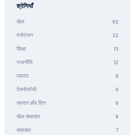
श्रेणियाँ
खेल
62
मनोरंजन
22
शिक्षा
13
राजनीति
12
व्यापार
9
टेक्नोलॉजी
9
व्यापार और वित्त
8
खेल समाचार
8
समाचार
7