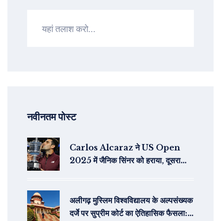
नवीनतम पोस्ट
Carlos Alcaraz ने US Open
2025 में जैनिक सिंनर को हराया, दूसरा
ग्रैंड स्लैम खिताब जीता
अलीगढ़ मुस्लिम विश्वविद्यालय के अल्पसंख्यक
दर्जे पर सुप्रीम कोर्ट का ऐतिहासिक फैसला: