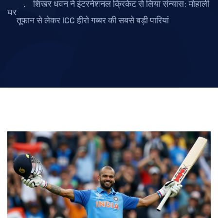
शिखर धवन ने इंटरनेशनल क्रिकेट से लिया संन्यास: मोहाली
घर
तूफान से लेकर ICC हीरो गब्बर की सबसे बड़ी पारियां