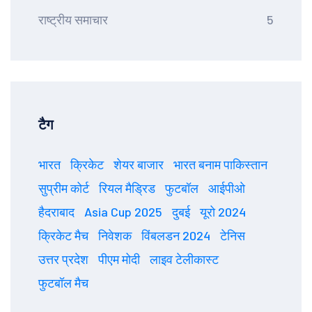
राष्ट्रीय समाचार
5
टैग
भारत
क्रिकेट
शेयर बाजार
भारत बनाम पाकिस्तान
सुप्रीम कोर्ट
रियल मैड्रिड
फुटबॉल
आईपीओ
हैदराबाद
Asia Cup 2025
दुबई
यूरो 2024
क्रिकेट मैच
निवेशक
विंबलडन 2024
टेनिस
उत्तर प्रदेश
पीएम मोदी
लाइव टेलीकास्ट
फुटबॉल मैच