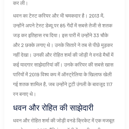
कर ली।
धवन का टेस्ट करियर और भी चमकदार है। 2013 में,
उन्होंने अपने टेस्ट डेब्यू पर 85 गेंदों में सबसे तेजी से शतक
जड़ कर इतिहास रच दिया। इस पारी में उन्होंने 33 चौके
और 2 छक्के लगाए थे। उनके सितारे ने तब से पीछे मुड़कर
नहीं देखा। उनकी और रोहित शर्मा की जोड़ी ने वनडे मैचों में
कई यादगार साझेदारियां कीं। उनके करियर की सबसे खास
पारियों में 2019 विश्व कप में ऑस्ट्रेलिया के खिलाफ खेली
गई शतक शामिल है, जब उन्होंने टूटी उंगली के बावजूद 117
रन बनाए थे।
धवन और रोहित की साझेदारी
धवन और रोहित शर्मा की जोड़ी वनडे क्रिकेट में एक मजबूत