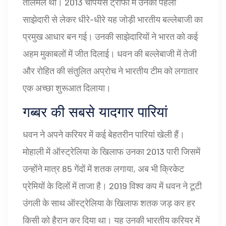
तालमेल था। 2013 चैंपियंस ट्रॉफी में उनकी पहली
साझेदारी से लेकर धीरे-धीरे यह जोड़ी भारतीय बल्लेबाजी का
प्रमुख आधार बन गई। उनकी साझेदारियों ने भारत को कई
अहम मुकाबलों में जीत दिलाई। धवन की बल्लेबाजी में तेजी
और रोहित की संतुलित अप्रोच ने भारतीय टीम को लगातार
एक अच्छा शुरूआत दिलाया।
गब्बर की सबसे यादगार पारियां
धवन ने अपने करियर में कई बेहतरीन पारियां खेली हैं।
मोहाली में ऑस्ट्रेलिया के खिलाफ उनका 2013 पारी जिसमें
उन्होंने मात्र 85 गेंदों में शतक लगाया, अब भी क्रिकेट
प्रेमियों के दिलों में ताजा है। 2019 विश्व कप में धवन ने टूटी
उंगली के साथ ऑस्ट्रेलिया के खिलाफ शतक जड़ कर हर
किसी को हैरान कर दिया था। यह उनकी भारतीय करियर में