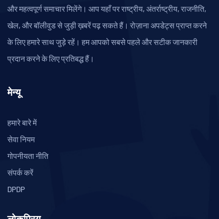
और महत्वपूर्ण समाचार मिलेंगे। आप यहाँ पर राष्ट्रीय, अंतर्राष्ट्रीय, राजनीति,
खेल, और बॉलीवुड से जुड़ी ख़बरें पढ़ सकते हैं। रोज़ाना अपडेट्स प्राप्त करने
के लिए हमारे साथ जुड़े रहें। हम आपको सबसे पहले और सटीक जानकारी
प्रदान करने के लिए प्रतिबद्ध हैं।
मेन्यू
हमारे बारे में
सेवा नियम
गोपनीयता नीति
संपर्क करें
DPDP