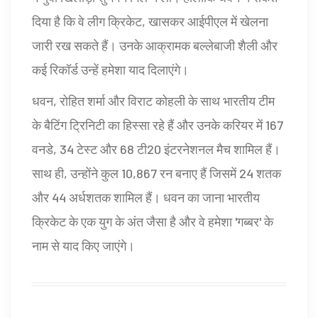
दिया है कि वे लीग क्रिकेट, खासकर आईपीएल में खेलना
जारी रख सकते हैं। उनके आक्रामक बल्लेबाजी शैली और
कई रिकॉर्ड उन्हें हमेशा याद दिलाएंगे।
धवन, रोहित शर्मा और विराट कोहली के साथ भारतीय टीम
के बैटिंग ट्रिनिटी का हिस्सा रहे हैं और उनके करियर में 167
वनडे, 34 टेस्ट और 68 टी20 इंटरनेशनल मैच शामिल हैं।
साथ ही, उन्होंने कुल 10,867 रन बनाए हैं जिसमें 24 शतक
और 44 अर्धशतक शामिल हैं। धवन का जाना भारतीय
क्रिकेट के एक युग के अंत जैसा है और वे हमेशा 'गब्बर' के
नाम से याद किए जाएंगे।