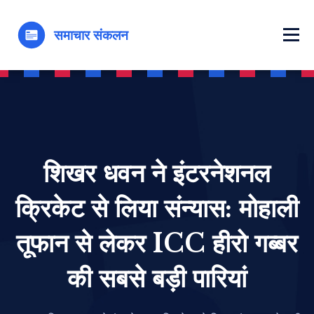
शिखर धवन ने इंटरनेशनल
क्रिकेट से लिया संन्यास: मोहाली
तूफान से लेकर ICC हीरो गब्बर
की सबसे बड़ी पारियां