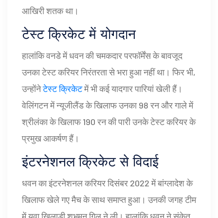
आखिरी शतक था।
टेस्ट क्रिकेट में योगदान
हालांकि वनडे में धवन की चमकदार परफॉर्मेंस के बावजूद
उनका टेस्ट करियर निरंतरता से भरा हुआ नहीं था। फिर भी,
उन्होंने
टेस्ट क्रिकेट
में भी कई यादगार पारियां खेली हैं।
वेलिंगटन में न्यूजीलैंड के खिलाफ उनका 98 रन और गाले में
श्रीलंका के खिलाफ 190 रन की पारी उनके टेस्ट करियर के
प्रमुख आकर्षण हैं।
इंटरनेशनल क्रिकेट से विदाई
धवन का इंटरनेशनल करियर दिसंबर 2022 में बांग्लादेश के
खिलाफ खेले गए मैच के साथ समाप्त हुआ। उनकी जगह टीम
में युवा खिलाड़ी शुभमन गिल ने ली। हालांकि धवन ने संकेत