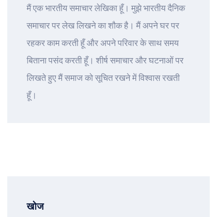
मैं एक भारतीय समाचार लेखिका हूँ। मुझे भारतीय दैनिक
समाचार पर लेख लिखने का शौक है। मैं अपने घर पर
रहकर काम करती हूँ और अपने परिवार के साथ समय
बिताना पसंद करती हूँ। शीर्ष समाचार और घटनाओं पर
लिखते हुए मैं समाज को सूचित रखने में विश्वास रखती
हूँ।
खोज