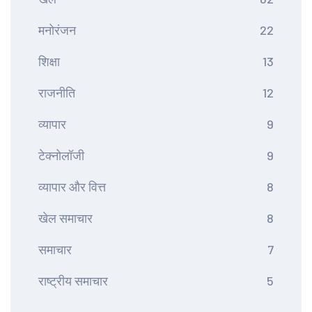
मनोरंजन
22
शिक्षा
13
राजनीति
12
व्यापार
9
टेक्नोलॉजी
9
व्यापार और वित्त
8
खेल समाचार
8
समाचार
7
राष्ट्रीय समाचार
5