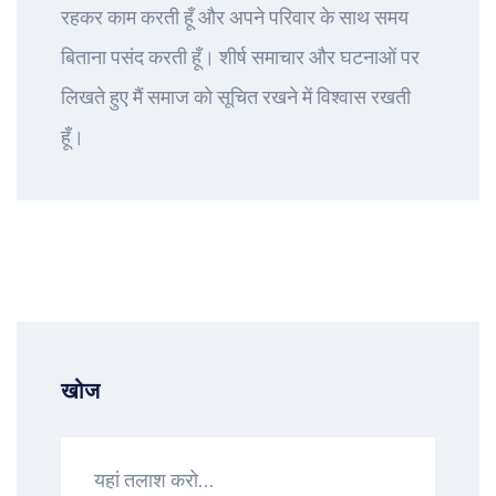
रहकर काम करती हूँ और अपने परिवार के साथ समय
बिताना पसंद करती हूँ। शीर्ष समाचार और घटनाओं पर
लिखते हुए मैं समाज को सूचित रखने में विश्वास रखती
हूँ।
खोज