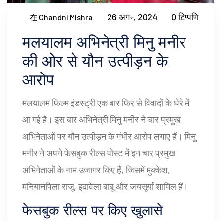
26 अग॰, 2024
0 टिप्पणि
在 Chandni Mishra
मलयालम अभिनेत्री मिनु मनीर
की ओर से यौन उत्पीड़न के
आरोप
मलयालम फिल्म इंडस्ट्री एक बार फिर से विवादों के घेरे में
आ गई है। इस बार अभिनेत्री मिनु मनीर ने चार प्रमुख
अभिनेताओं पर यौन उत्पीड़न के गंभीर आरोप लगाए हैं। मिनु
मनीर ने अपने फेसबुक रील्स पोस्ट में इन चार प्रमुख
अभिनेताओं के नाम उजागर किए हैं, जिसमें मुक्केश,
मनियानपिला राजू, इदावेला बाबू और जयसूर्या शामिल हैं।
फेसबुक रील्स पर किए खुलासे