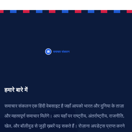
हमारे बारे में
समाचार संकलन एक हिंदी वेबसाइट है जहाँ आपको भारत और दुनिया के ताज़ा
और महत्वपूर्ण समाचार मिलेंगे। आप यहाँ पर राष्ट्रीय, अंतर्राष्ट्रीय, राजनीति,
खेल, और बॉलीवुड से जुड़ी ख़बरें पढ़ सकते हैं। रोज़ाना अपडेट्स प्राप्त करने