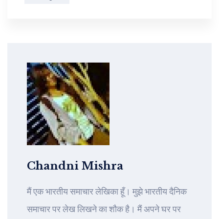
Chandni Mishra
मैं एक भारतीय समाचार लेखिका हूँ। मुझे भारतीय दैनिक
समाचार पर लेख लिखने का शौक है। मैं अपने घर पर