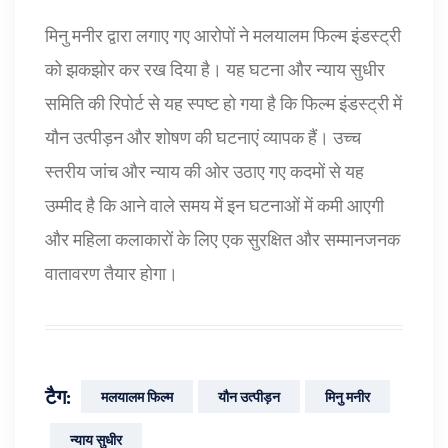
मिनु मनीर द्वारा लगाए गए आरोपों ने मलयालम फिल्म इंडस्ट्री
को झकझोर कर रख दिया है। यह घटना और न्याय सुधीर
समिति की रिपोर्ट से यह स्पष्ट हो गया है कि फिल्म इंडस्ट्री में
यौन उत्पीड़न और शोषण की घटनाएं व्यापक हैं। उच्च
स्तरीय जांच और न्याय की ओर उठाए गए कदमों से यह
उम्मीद है कि आने वाले समय में इन घटनाओं में कमी आएगी
और महिला कलाकारों के लिए एक सुरक्षित और सम्मानजनक
वातावरण तैयार होगा।
टैग:
मलयालम फिल्म
यौन उत्पीड़न
मिनु मनीर
न्याय सुधीर