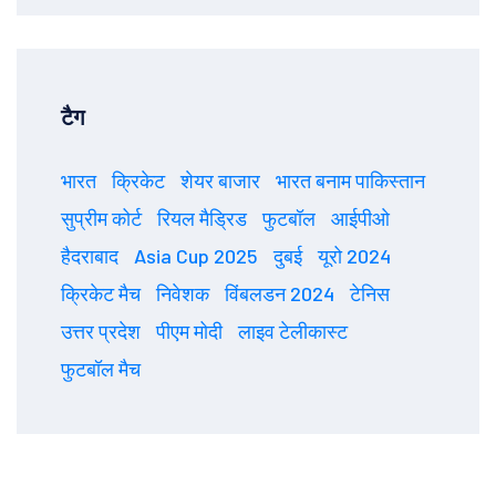
टैग
भारत
क्रिकेट
शेयर बाजार
भारत बनाम पाकिस्तान
सुप्रीम कोर्ट
रियल मैड्रिड
फुटबॉल
आईपीओ
हैदराबाद
Asia Cup 2025
दुबई
यूरो 2024
क्रिकेट मैच
निवेशक
विंबलडन 2024
टेनिस
उत्तर प्रदेश
पीएम मोदी
लाइव टेलीकास्ट
फुटबॉल मैच