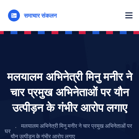
मलयालम अभिनेत्री मिनु मनीर ने
चार प्रमुख अभिनेताओं पर यौन
उत्पीड़न के गंभीर आरोप लगाए
मलयालम अभिनेत्री मिनु मनीर ने चार प्रमुख अभिनेताओं पर
घर
यौन उत्पीड़न के गंभीर आरोप लगाए