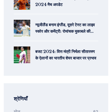
2024 मैच अपडेट
न्यूजीलैंड बनाम इंग्लैंड, दूसरे टेस्ट का लाइव
स्कोर और कमेंट्री: रोमांचक मुकाबले की
कहानियाँ
बजट 2024: वित्त मंत्री निर्मला सीतारमण
के ऐलानों का भारतीय शेयर बाजार पर प्रभाव
श्रेणियाँ
खेल
62