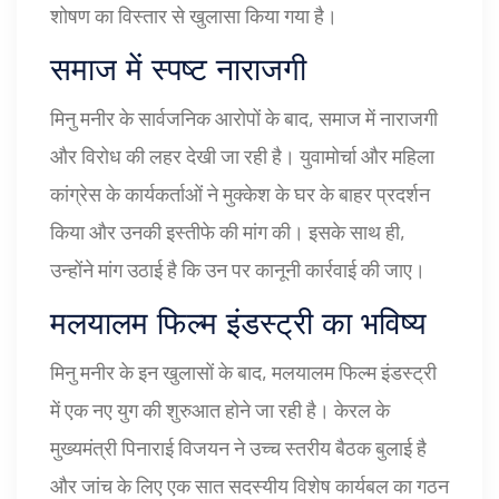
शोषण का विस्तार से खुलासा किया गया है।
समाज में स्पष्ट नाराजगी
मिनु मनीर के सार्वजनिक आरोपों के बाद, समाज में नाराजगी
और विरोध की लहर देखी जा रही है। युवामोर्चा और महिला
कांग्रेस के कार्यकर्ताओं ने मुक्केश के घर के बाहर प्रदर्शन
किया और उनकी इस्तीफे की मांग की। इसके साथ ही,
उन्होंने मांग उठाई है कि उन पर कानूनी कार्रवाई की जाए।
मलयालम फिल्म इंडस्ट्री का भविष्य
मिनु मनीर के इन खुलासों के बाद, मलयालम फिल्म इंडस्ट्री
में एक नए युग की शुरुआत होने जा रही है। केरल के
मुख्यमंत्री पिनाराई विजयन ने उच्च स्तरीय बैठक बुलाई है
और जांच के लिए एक सात सदस्यीय विशेष कार्यबल का गठन