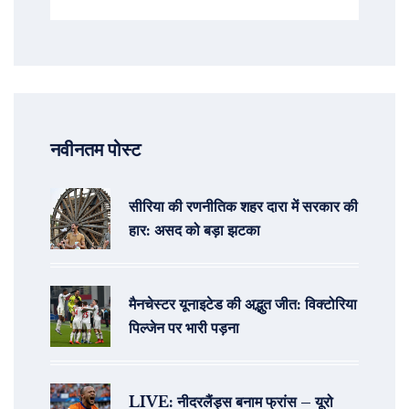
नवीनतम पोस्ट
सीरिया की रणनीतिक शहर दारा में सरकार की
हार: असद को बड़ा झटका
मैनचेस्टर यूनाइटेड की अद्भुत जीत: विक्टोरिया
पिल्जेन पर भारी पड़ना
LIVE: नीदरलैंड्स बनाम फ्रांस – यूरो