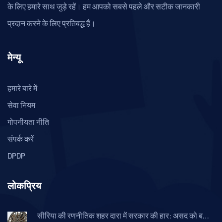
के लिए हमारे साथ जुड़े रहें। हम आपको सबसे पहले और सटीक जानकारी
प्रदान करने के लिए प्रतिबद्ध हैं।
मेन्यू
हमारे बारे में
सेवा नियम
गोपनीयता नीति
संपर्क करें
DPDP
लोकप्रिय
सीरिया की रणनीतिक शहर दारा में सरकार की हार: असद को बड़ा