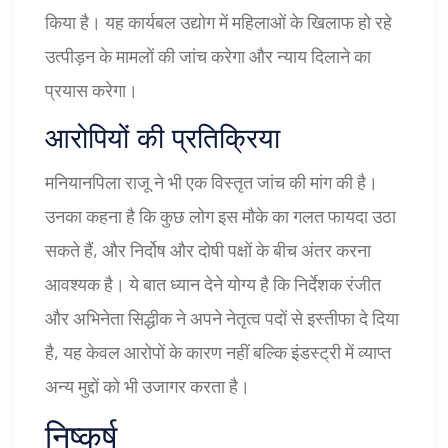
किया है। यह कार्यबल उद्योग में महिलाओं के खिलाफ हो रहे
उत्पीड़न के मामलों की जांच करेगा और न्याय दिलाने का
प्रयास करेगा।
आरोपियों की प्रतिक्रिया
मनियानपिला राजू ने भी एक विस्तृत जांच की मांग की है।
उनका कहना है कि कुछ लोग इस मौके का गलत फायदा उठा
सकते हैं, और निर्दोष और दोषी पक्षों के बीच अंतर करना
आवश्यक है। ये बात ध्यान देने योग्य है कि निर्देशक रंजीत
और अभिनेता सिद्धीक ने अपने नेतृत्व पदों से इस्तीफा दे दिया
है, यह केवल आरोपों के कारण नहीं बल्कि इंडस्ट्री में व्याप्त
अन्य मुद्दों को भी उजागर करता है।
निष्कर्ष