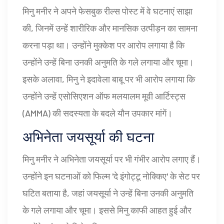
मिनु मनीर ने अपने फेसबुक रील्स पोस्ट में वे घटनाएं साझा
की, जिनमें उन्हें शारीरिक और मानसिक उत्पीड़न का सामना
करना पड़ा था। उन्होंने मुक्केश पर आरोप लगाया है कि
उन्होंने उन्हें बिना उनकी अनुमति के गले लगाया और चूमा।
इसके अलावा, मिनु ने इदावेला बाबू पर भी आरोप लगाया कि
उन्होंने उन्हें एसोसिएशन ऑफ मलयालम मूवी आर्टिस्ट्स
(AMMA) की सदस्यता के बदले यौन उपकार मांगें।
अभिनेता जयसूर्या की घटना
मिनु मनीर ने अभिनेता जयसूर्या पर भी गंभीर आरोप लगाए हैं।
उन्होंने इन घटनाओं को फिल्म 'दे इंगोट्टू नोक्किए' के सेट पर
घटित बताया है, जहां जयसूर्या ने उन्हें बिना उनकी अनुमति
के गले लगाया और चूमा। इससे मिनु काफी आहत हुई और