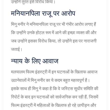
उन्होंने तुरंत इसे विरोध किया।
मनियानपिला राजू पर आरोप
मिनु मनीर ने मनियानपिला राजू पर भी गंभीर आरोप लगाए हैं
कि उन्होंने उनके होटल रूम में आने की इच्छा व्यक्त की और
जब उन्होंने इसका विरोध किया, तो उन्होंने इस पर नाराजगी
जताई।
न्याय के लिए आवाज
मलयालम फिल्म इंडस्ट्री में इन घटनाओं के खिलाफ आवाज
उठानेवालों में मिनु मनीर का ये कदम बहुत महत्वपूर्ण है।
इसके साथ ही मिनु ने कहा है कि वे जस्टिस सुधीर समिति की
रिपोर्ट के बाद इन घटनाओं को सार्वजनिक कर रही हैं, जिसमें
फिल्म इंडस्ट्री में महिलाओं के खिलाफ हो रहे उत्पीड़न और