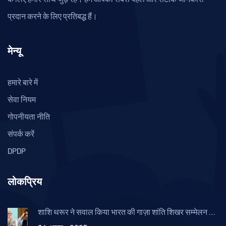
प्रदान करने के लिए प्रतिबद्ध हैं।
मेन्यू
हमारे बारे में
सेवा नियम
गोपनीयता नीति
संपर्क करें
DPDP
लोकप्रिय
शाशि थरूर ने सवाल किया भारत की गाज़ा शांति शिखर सम्मेलन में
प्रतिनिधित्व पर