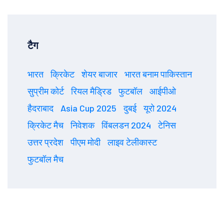
टैग
भारत
क्रिकेट
शेयर बाजार
भारत बनाम पाकिस्तान
सुप्रीम कोर्ट
रियल मैड्रिड
फुटबॉल
आईपीओ
हैदराबाद
Asia Cup 2025
दुबई
यूरो 2024
क्रिकेट मैच
निवेशक
विंबलडन 2024
टेनिस
उत्तर प्रदेश
पीएम मोदी
लाइव टेलीकास्ट
फुटबॉल मैच