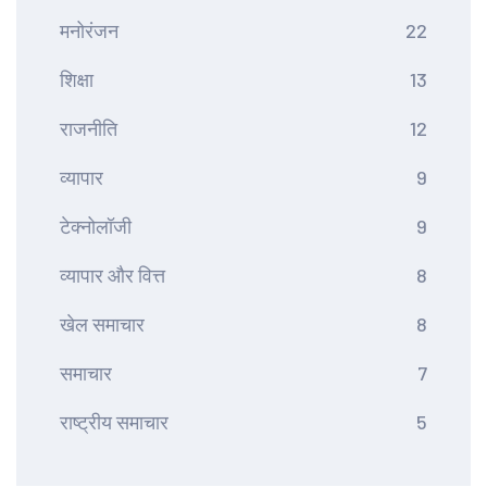
मनोरंजन
22
शिक्षा
13
राजनीति
12
व्यापार
9
टेक्नोलॉजी
9
व्यापार और वित्त
8
खेल समाचार
8
समाचार
7
राष्ट्रीय समाचार
5