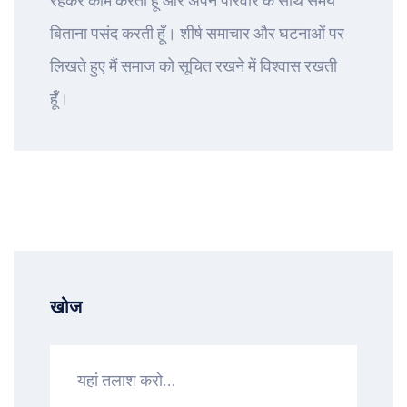
रहकर काम करती हूँ और अपने परिवार के साथ समय
बिताना पसंद करती हूँ। शीर्ष समाचार और घटनाओं पर
लिखते हुए मैं समाज को सूचित रखने में विश्वास रखती
हूँ।
खोज