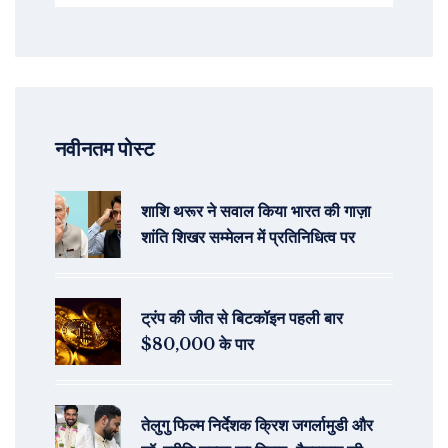
नवीनतम पोस्ट
शाशि थरूर ने सवाल किया भारत की गाज़ा
शांति शिखर सम्मेलन में प्रतिनिधित्व पर
ट्रंप की जीत से बिटकॉइन पहली बार
$80,000 के पार
तेलुगु फिल्म निर्देशक क्रिश जगर्लामुडी और