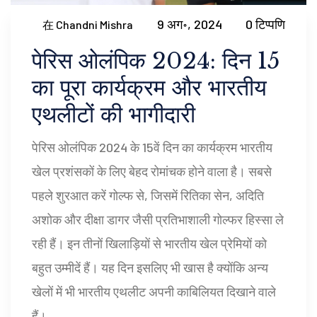
9 अग॰, 2024
0 टिप्पणि
在 Chandni Mishra
पेरिस ओलंपिक 2024: दिन 15
का पूरा कार्यक्रम और भारतीय
एथलीटों की भागीदारी
पेरिस ओलंपिक 2024 के 15वें दिन का कार्यक्रम भारतीय
खेल प्रशंसकों के लिए बेहद रोमांचक होने वाला है। सबसे
पहले शुरआत करें गोल्फ से, जिसमें रितिका सेन, अदिति
अशोक और दीक्षा डागर जैसी प्रतिभाशाली गोल्फर हिस्सा ले
रही हैं। इन तीनों खिलाड़ियों से भारतीय खेल प्रेमियों को
बहुत उम्मीदें हैं। यह दिन इसलिए भी खास है क्योंकि अन्य
खेलों में भी भारतीय एथलीट अपनी काबिलियत दिखाने वाले
हैं।