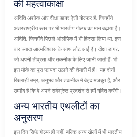
की महत्वाकांक्षा
अदिति अशोक और दीक्षा डागर ऐसी गोल्फर हैं, जिन्होंने
अंतरराष्ट्रीय स्तर पर भी भारतीय गोल्फ का मान बढ़ाया है।
अदिति, जिन्होंने पिछले ओलंपिक में भी हिस्सा लिया था, इस
बार ज्यादा आत्मविश्वास के साथ लौट आई हैं। दीक्षा डागर,
जो अपनी तीव्रता और तकनीक के लिए जानी जाती हैं, भी
इस मौके का पूरा फायदा उठाने की तैयारी में हैं। यह दोनों
खिलाड़ी उम्र, अनुभव और तकनीक में बेहद मजबूत हैं, और
उम्मीद है कि वे अपने सर्वश्रेष्ठ प्रदर्शन से हमें गर्वित करेंगी।
अन्य भारतीय एथलीटों का
अनुसरण
इस दिन सिर्फ गोल्फ ही नहीं, बल्कि अन्य खेलों में भी भारतीय