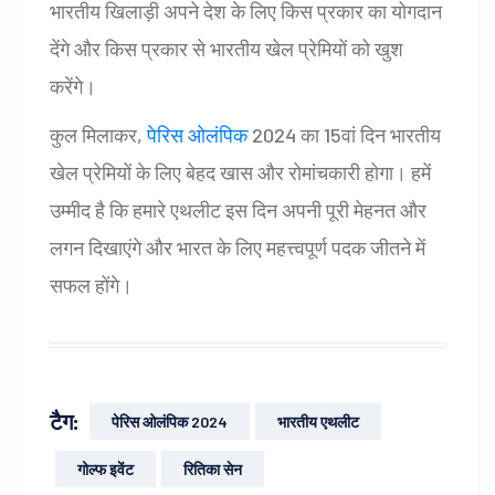
भारतीय खिलाड़ी अपने देश के लिए किस प्रकार का योगदान
देंगे और किस प्रकार से भारतीय खेल प्रेमियों को खुश
करेंगे।
कुल मिलाकर,
पेरिस ओलंपिक
2024 का 15वां दिन भारतीय
खेल प्रेमियों के लिए बेहद खास और रोमांचकारी होगा। हमें
उम्मीद है कि हमारे एथलीट इस दिन अपनी पूरी मेहनत और
लगन दिखाएंगे और भारत के लिए महत्त्वपूर्ण पदक जीतने में
सफल होंगे।
टैग:
पेरिस ओलंपिक 2024
भारतीय एथलीट
गोल्फ इवेंट
रितिका सेन