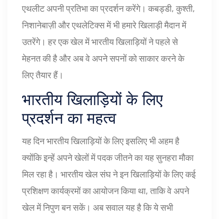
एथलीट अपनी प्रतिभा का प्रदर्शन करेंगे। कबड्डी, कुश्ती,
निशानेबाज़ी और एथलेटिक्स में भी हमारे खिलाड़ी मैदान में
उतरेंगे। हर एक खेल में भारतीय खिलाड़ियों ने पहले से
मेहनत की है और अब वे अपने सपनों को साकार करने के
लिए तैयार हैं।
भारतीय खिलाड़ियों के लिए
प्रदर्शन का महत्व
यह दिन भारतीय खिलाड़ियों के लिए इसलिए भी अहम है
क्योंकि इन्हें अपने खेलों में पदक जीतने का यह सुनहरा मौका
मिल रहा है। भारतीय खेल संघ ने इन खिलाड़ियों के लिए कई
प्रशिक्षण कार्यक्रमों का आयोजन किया था, ताकि वे अपने
खेल में निपुण बन सकें। अब सवाल यह है कि ये सभी