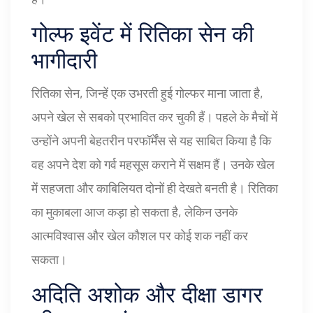
गोल्फ इवेंट में रितिका सेन की
भागीदारी
रितिका सेन, जिन्हें एक उभरती हुई गोल्फर माना जाता है,
अपने खेल से सबको प्रभावित कर चुकी हैं। पहले के मैचों में
उन्होंने अपनी बेहतरीन परफॉर्मेंस से यह साबित किया है कि
वह अपने देश को गर्व महसूस कराने में सक्षम हैं। उनके खेल
में सहजता और काबिलियत दोनों ही देखते बनती है। रितिका
का मुकाबला आज कड़ा हो सकता है, लेकिन उनके
आत्मविश्वास और खेल कौशल पर कोई शक नहीं कर
सकता।
अदिति अशोक और दीक्षा डागर