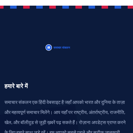
हमारे बारे में
समाचार संकलन एक हिंदी वेबसाइट है जहाँ आपको भारत और दुनिया के ताज़ा
और महत्वपूर्ण समाचार मिलेंगे। आप यहाँ पर राष्ट्रीय, अंतर्राष्ट्रीय, राजनीति,
खेल, और बॉलीवुड से जुड़ी ख़बरें पढ़ सकते हैं। रोज़ाना अपडेट्स प्राप्त करने
के लिए हमारे साथ जुड़े रहें। हम आपको सबसे पहले और सटीक जानकारी