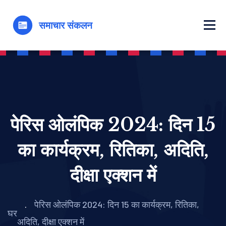
पेरिस ओलंपिक 2024: दिन 15
का कार्यक्रम, रितिका, अदिति,
दीक्षा एक्शन में
पेरिस ओलंपिक 2024: दिन 15 का कार्यक्रम, रितिका,
घर
अदिति, दीक्षा एक्शन में