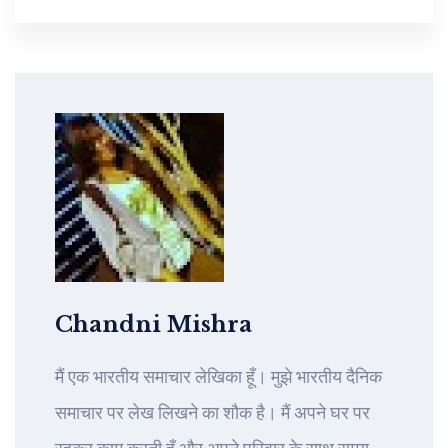
Chandni Mishra
मैं एक भारतीय समाचार लेखिका हूँ। मुझे भारतीय दैनिक
समाचार पर लेख लिखने का शौक है। मैं अपने घर पर