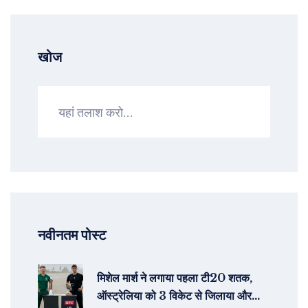
खोज
नवीनतम पोस्ट
मिशेल मार्श ने लगाया पहला टी20 शतक,
ऑस्ट्रेलिया को 3 विकेट से जिलाया और