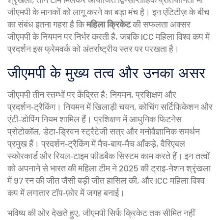
जीएमपी के मानकों को लागू करने का बड़ा मंच है। इन एंटिटीज़ के बीच
का संबंध इतना गहरा है कि
महिला क्रिकेट
की सफलता अक्सर
जीएमपी के नियमन पर निर्भर करती है, जबकि ICC महिला विश्व कप में
प्रदर्शन इस फ्रेमवर्क को अंतर्राष्ट्रीय स्तर पर परखता है।
जीएमपी के मुख्य तत्व और उनका असर
जीएमपी तीन स्तम्भों पर केंद्रित है: नियमन, प्रशिक्षण और
प्रदर्शन‑ट्रैकिंग। नियमन में खिलाड़ी चयन, कोचिंग सर्टिफिकेशन और
एंटी‑डोपिंग नियम शामिल हैं। प्रशिक्षण में आधुनिक फिटनेस
प्रोटोकॉल, डेटा‑ड्रिवन स्ट्रैटेजी सत्र और मनोवैज्ञानिक समर्थन
प्रमुख हैं। प्रदर्शन‑ट्रैकिंग में मैच‑बाय‑मैच आँकड़े, वैरिएबल
स्कोरकार्ड और रियल‑टाइम फीडबैक सिस्टम काम करते हैं। इन तत्वों
को अपनाने से भारत की महिला टीम ने 2025 की ट्राइ‑नेशन श्रृंखला
में 97 रन की जीत जैसी बड़ी जीत हासिल की, और ICC महिला विश्व
कप में लगातार टॉप‑फ़ोर में जगह बनाई।
भविष्य की ओर देखते हुए, जीएमपी सिर्फ क्रिकेट तक सीमित नहीं