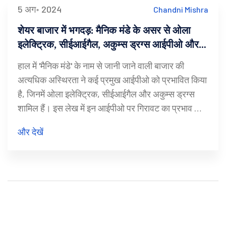
5 अग॰ 2024
Chandni Mishra
शेयर बाजार में भगदड़: मैनिक मंडे के असर से ओला
इलेक्ट्रिक, सीईआईगैल, अकुम्स ड्रग्स आईपीओ और
जीएमपी की स्थिति
हाल में 'मैनिक मंडे' के नाम से जानी जाने वाली बाजार की
अत्यधिक अस्थिरता ने कई प्रमुख आईपीओ को प्रभावित किया
है, जिनमें ओला इलेक्ट्रिक, सीईआईगैल और अकुम्स ड्रग्स
शामिल हैं। इस लेख में इन आईपीओ पर गिरावट का प्रभाव और
बाजार के ग्रे मार्केट प्रीमियम (जीएमपी) का विश्लेषण किया गया
और देखें
है।