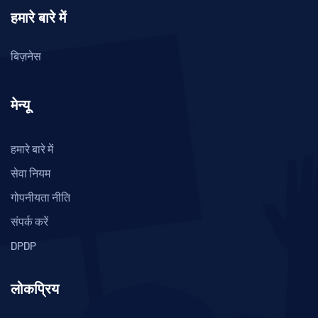
हमारे बारे में
बिज़नेस
मेन्यू
हमारे बारे में
सेवा नियम
गोपनीयता नीति
संपर्क करें
DPDP
लोकप्रिय