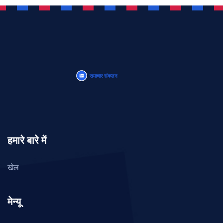
हमारे बारे में
खेल
मेन्यू