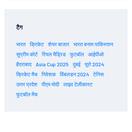
टैग
भारत
क्रिकेट
शेयर बाजार
भारत बनाम पाकिस्तान
सुप्रीम कोर्ट
रियल मैड्रिड
फुटबॉल
आईपीओ
हैदराबाद
Asia Cup 2025
दुबई
यूरो 2024
क्रिकेट मैच
निवेशक
विंबलडन 2024
टेनिस
उत्तर प्रदेश
पीएम मोदी
लाइव टेलीकास्ट
फुटबॉल मैच