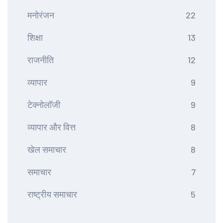
मनोरंजन
22
शिक्षा
13
राजनीति
12
व्यापार
9
टेक्नोलॉजी
9
व्यापार और वित्त
8
खेल समाचार
8
समाचार
7
राष्ट्रीय समाचार
5