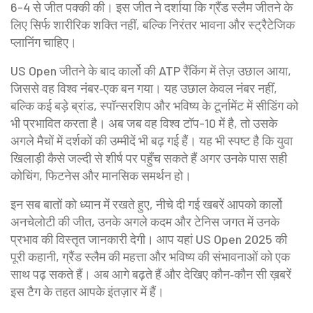
6-4 से जीत पक्की की। इस जीत ने दर्शाया कि ग्रैंड स्लैम जीतने के
लिए सिर्फ शारीरिक शक्ति नहीं, बल्कि निरंतर भावना और स्ट्रैटेजिक
प्लानिंग चाहिए।
US Open जीतने के बाद कार्लो की ATP रैंकिंग में तेज़ उछाल आया,
जिससे वह विश्व नंबर‑एक बन गया। यह उछाल केवल नंबर नहीं,
बल्कि कई बड़े ब्रांड, स्पॉन्सरशिप और भविष्य के टूर्नामेंट में सीडिंग को
भी प्रभावित करता है। अब जब वह विश्व टॉप-10 में है, तो उसके
अगले मैचों में दर्शकों की उम्मीदें भी बढ़ गई हैं। यह भी स्पष्ट है कि युवा
खिलाड़ी कैसे जल्दी से शीर्ष पर पहुँच सकते हैं अगर उनके पास सही
कोचिंग, फिटनेस और मानसिक समर्थन हो।
इन सब बातों को ध्यान में रखते हुए, नीचे दी गई खबरें आपको कार्लो
अनचेलोटी की जीत, उनके अगले कदम और टेनिस जगत में उनके
प्रभाव की विस्तृत जानकारी देगी। आप यहां US Open 2025 की
पूरी कहानी, ग्रैंड स्लैम की महत्ता और भविष्य की संभावनाओं को एक
साथ पढ़ सकते हैं। अब आगे बढ़ते हैं और देखिए कौन‑कौन सी ख़बरें
इस टैग के तहत आपके इंतज़ार में हैं।