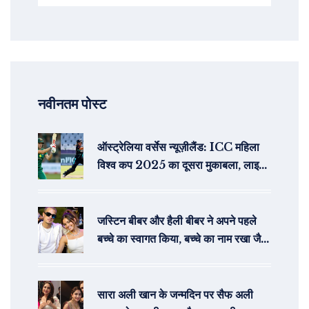
नवीनतम पोस्ट
ऑस्ट्रेलिया वर्सेस न्यूज़ीलैंड: ICC महिला
विश्व कप 2025 का दूसरा मुकाबला, लाइव
स्ट्रीमिंग
जस्टिन बीबर और हैली बीबर ने अपने पहले
बच्चे का स्वागत किया, बच्चे का नाम रखा जैक
ब्लूज
सारा अली खान के जन्मदिन पर सैफ अली