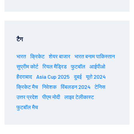
टैग
भारत
क्रिकेट
शेयर बाजार
भारत बनाम पाकिस्तान
सुप्रीम कोर्ट
रियल मैड्रिड
फुटबॉल
आईपीओ
हैदराबाद
Asia Cup 2025
दुबई
यूरो 2024
क्रिकेट मैच
निवेशक
विंबलडन 2024
टेनिस
उत्तर प्रदेश
पीएम मोदी
लाइव टेलीकास्ट
फुटबॉल मैच