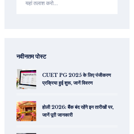
नवीनतम पोस्ट
CUET PG 2025 के लिए पंजीकरण
प्रक्रिया हुई शुरू, जानें विवरण
होली 2026: बैंक बंद रहेंगे इन तारीखों पर,
जानें पूरी जानकारी