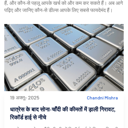
हैं, और कौन‑से पहलू आपके खर्च को और कम कर सकते हैं। अब आगे
पढ़िए और जानिए कौन‑से डील्स आपके लिए सबसे फायदेमंद हैं।
19 अक्तू॰ 2025
Chandni Mishra
धात्रेस के बाद सोना‑चाँदी की कीमतों में ड़ाली गिरावट,
रिकॉर्ड हाई से नीचे