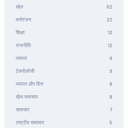
खेल
62
मनोरंजन
22
शिक्षा
13
राजनीति
12
व्यापार
9
टेक्नोलॉजी
9
व्यापार और वित्त
8
खेल समाचार
8
समाचार
7
राष्ट्रीय समाचार
5