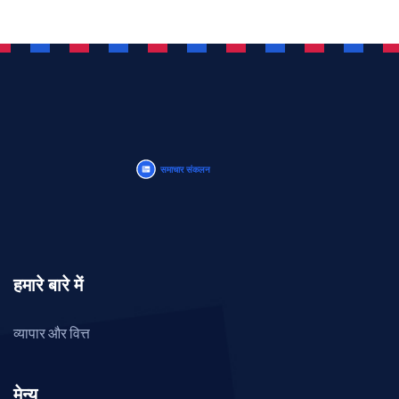
हमारे बारे में
व्यापार और वित्त
मेन्यू