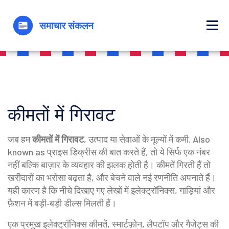
कीमतों में गिरावट
जब हम
कीमतों में गिरावट
,
उत्पाद या सेवाओं के मूल्यों में कमी
. Also
known as
प्राइस डिक्रीस
की बात करते हैं, तो ये सिर्फ एक नंबर
नहीं बल्कि बाज़ार के व्यवहार की झलक होती है। कीमतें गिरती हैं तो
खरीदारों का भरोसा बढ़ता है, और बेचने वाले नई रणनीति अपनाते हैं।
यही कारण है कि नीचे दिखाए गए लेखों में इलेक्ट्रॉनिक्स, गाड़ियां और
फ़ैशन में बड़ी‑बड़ी डील्स मिलती हैं।
एक प्रमुख
इलेक्ट्रॉनिक्स कीमतें
,
स्मार्टफ़ोन, लैपटॉप और गैजेट्स की