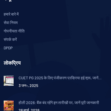
हमारे बारे में
सेवा नियम
गोपनीयता नीति
संपर्क करें
DPDP
लोकप्रिय
CUET PG 2025 के लिए पंजीकरण प्रक्रिया हुई शुरू, जानें
विवरण
3 जन॰, 2025
होली 2026: बैंक बंद रहेंगे इन तारीखों पर, जानें पूरी जानकारी
26 मार्च, 2026