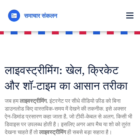
लाइवस्ट्रीमिंग: खेल, क्रिकेट
और शॉ‑टाइम का आसान तरीका
जब हम
लाइवस्ट्रीमिंग
,
इंटरनेट पर सीधे वीडियो फ़ीड को बिना
डाउनलोड किए वास्तविक‑समय में देखने की तकनीक
. इसे अक्सर
ऐन‑डिमांड प्रसारण
कहा जाता है, जो टीवी‑केबल से अलग, किसी भी
डिवाइस पर उपलब्ध होती है। इसलिए अगर आप मैच या शो को तुरंत
देखना चाहते हैं तो
लाइवस्ट्रीमिंग
ही सबसे बड़ा सहारा है।