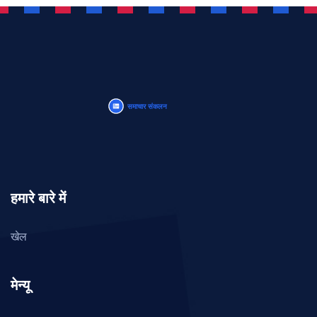
हमारे बारे में
खेल
मेन्यू