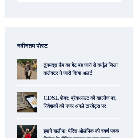
नवीनतम पोस्ट
तुंगभद्रा डैम का गेट बह जाने से कर्नूल जिला
कलेक्टर ने जारी किया अलर्ट
CDSL शेयर: ब्रेकआउट की दहलीज पर,
निवेशकों की नजर अगले टारगेट्स पर
इमाने खलीफ: पेरिस ओलंपिक की स्वर्ण पदक