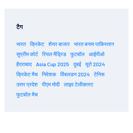
टैग
भारत
क्रिकेट
शेयर बाजार
भारत बनाम पाकिस्तान
सुप्रीम कोर्ट
रियल मैड्रिड
फुटबॉल
आईपीओ
हैदराबाद
Asia Cup 2025
दुबई
यूरो 2024
क्रिकेट मैच
निवेशक
विंबलडन 2024
टेनिस
उत्तर प्रदेश
पीएम मोदी
लाइव टेलीकास्ट
फुटबॉल मैच