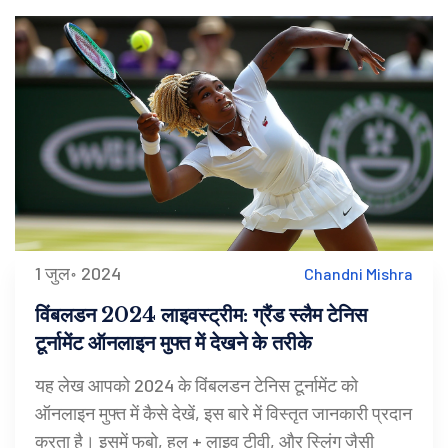
1 जुल॰ 2024
Chandni Mishra
विंबलडन 2024 लाइवस्ट्रीम: ग्रैंड स्लैम टेनिस
टूर्नामेंट ऑनलाइन मुफ्त में देखने के तरीके
यह लेख आपको 2024 के विंबलडन टेनिस टूर्नामेंट को
ऑनलाइन मुफ्त में कैसे देखें, इस बारे में विस्तृत जानकारी प्रदान
करता है। इसमें फुबो, हुलु + लाइव टीवी, और स्लिंग जैसी