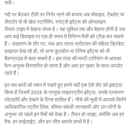
सकें।
गद्दी पर बैठकर टीवी पर निर्भर रहने की बजाय अब मोबाइल, टैबलेट या
लैपटॉप से भी
खेल स्ट्रीमिंग
,
स्पोर्ट्स इवेंट्स को ऑनलाइन
रीयल‑टाइम में देखना
संभव है। यह सुविधा तब और बेहतर होती है जब
आप कई डिवाइस पर एक ही समय में विभिन्न मैचों को ट्रैक कर सकते
हैं। उदाहरण के तौर पर, जब आप भारत‑श्रीलंका की महिला क्रिकेट
फ़ाइनल देख रहे हों, तो अन्य फ़ुटबॉल या टेनिस इवेंट्स को भी
बैकग्राउंड में चला सकते हैं। इस तरह की मल्टी‑टास्किंग से आपका
फैन अनुभव विस्तारित हो जाता है और आप हर ख़बर के साथ अपडेट
रहते हैं।
इन सब बातों को ध्यान में रखते हुए हमने यहाँ एक ऐसे सेट को इकट्ठा
किया है जिसमें 2025 के प्रमुख लाइवस्ट्रीम इवेंट्स, उनके प्रसारण
प्लेटफ़ॉर्म और देखने के टिप्स शामिल हैं। नीचे की सूची में आपको मिलेंगे
आधिकारिक स्ट्रीम लिंक, कीमत‑संबंधी जानकारी और उन लोगों के
अनुभव जो पहले इन मैचों को देखा है। तैयार हो जाइए, क्योंकि अब हर
मैच, हर हाईलाईट, और हर जीत आपके हाथों में है।