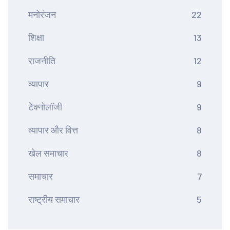
मनोरंजन
22
शिक्षा
13
राजनीति
12
व्यापार
9
टेक्नोलॉजी
9
व्यापार और वित्त
8
खेल समाचार
8
समाचार
7
राष्ट्रीय समाचार
5