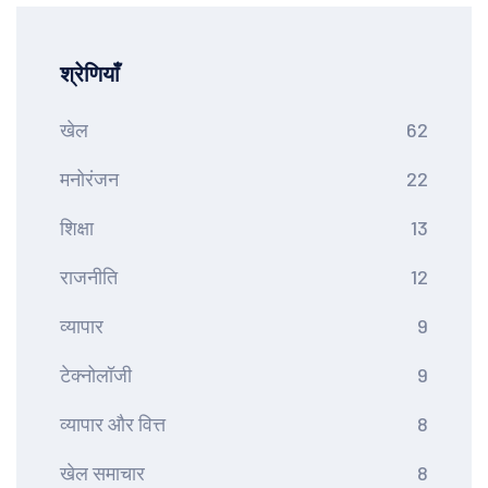
श्रेणियाँ
खेल
62
मनोरंजन
22
शिक्षा
13
राजनीति
12
व्यापार
9
टेक्नोलॉजी
9
व्यापार और वित्त
8
खेल समाचार
8