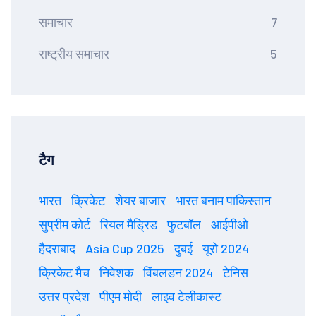
समाचार
7
राष्ट्रीय समाचार
5
टैग
भारत
क्रिकेट
शेयर बाजार
भारत बनाम पाकिस्तान
सुप्रीम कोर्ट
रियल मैड्रिड
फुटबॉल
आईपीओ
हैदराबाद
Asia Cup 2025
दुबई
यूरो 2024
क्रिकेट मैच
निवेशक
विंबलडन 2024
टेनिस
उत्तर प्रदेश
पीएम मोदी
लाइव टेलीकास्ट