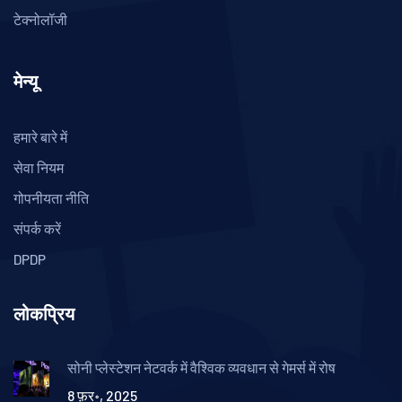
टेक्नोलॉजी
मेन्यू
हमारे बारे में
सेवा नियम
गोपनीयता नीति
संपर्क करें
DPDP
लोकप्रिय
सोनी प्लेस्टेशन नेटवर्क में वैश्विक व्यवधान से गेमर्स में रोष
8 फ़र॰, 2025