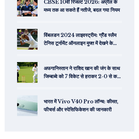
CBSE 10वीं रिजल्ट 2026: अप्रैल के
मध्य तक आ सकते हैं नतीजे, बदल गया नियम
विंबलडन 2024 लाइवस्ट्रीम: ग्रैंड स्लैम
टेनिस टूर्नामेंट ऑनलाइन मुफ्त में देखने के
तरीके
अफगानिस्तान ने राशिद खान की जंग के साथ
जिम्बाब्वे को 7 विकेट से हराकर 2-0 से कर
दिया अजेय
भारत में Vivo V40 Pro लॉन्च: कीमत,
फीचर्स और स्पेसिफिकेशन की जानकारी