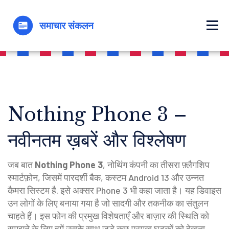
Nothing Phone 3 –
नवीनतम ख़बरें और विश्लेषण
जब बात
Nothing Phone 3
,
नोथिंग कंपनी का तीसरा फ़्लैगशिप
स्मार्टफ़ोन, जिसमें पारदर्शी बैक, कस्टम Android 13 और उन्नत
कैमरा सिस्टम है
. इसे अक्सर
Phone 3
भी कहा जाता है। यह डिवाइस
उन लोगों के लिए बनाया गया है जो सादगी और तकनीक का संतुलन
चाहते हैं।
इस फोन की प्रमुख विशेषताएँ और बाज़ार की स्थिति को
समझने के लिए हमें उसके साथ जुड़े कुछ प्रमुख घटकों को देखना