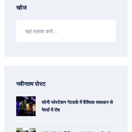
खोज
नवीनतम पोस्ट
सोनी प्लेस्टेशन नेटवर्क में वैश्विक व्यवधान से
गेमर्स में रोष