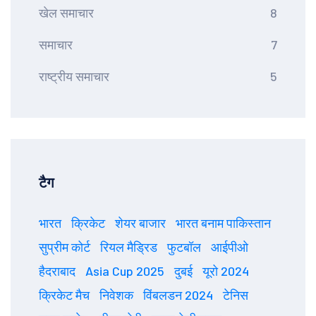
खेल समाचार
8
समाचार
7
राष्ट्रीय समाचार
5
टैग
भारत
क्रिकेट
शेयर बाजार
भारत बनाम पाकिस्तान
सुप्रीम कोर्ट
रियल मैड्रिड
फुटबॉल
आईपीओ
हैदराबाद
Asia Cup 2025
दुबई
यूरो 2024
क्रिकेट मैच
निवेशक
विंबलडन 2024
टेनिस