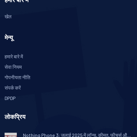
हमारे बारे में
खेल
मेन्यू
हमारे बारे में
सेवा नियम
गोपनीयता नीति
संपर्क करें
DPDP
लोकप्रिय
Nothing Phone 3: जुलाई 2025 में लॉन्च, कीमत, फीचर्स और