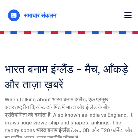
भारत बनाम इंग्लैंड - मैच, आँकड़े
और ताज़ा ख़बरें
When talking about
भारत बनाम इंग्लैंड
,
एक प्रमुख
अंतरराष्ट्रीय क्रिकेट टॉर्नामेंट में भारत और इंग्लैंड के बीच
प्रतियोगिता को दर्शाता है
. Also known as
India vs England
, it
draws huge viewership and shapes rankings. The
rivalry spans
भारत बनाम इंग्लैंड
टेस्ट, ODI और T20 फॉर्मेट, और
हर फॉर्मेट अलग‑अलग रणनीति माँगता है.