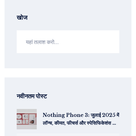
खोज
नवीनतम पोस्ट
Nothing Phone 3: जुलाई 2025 में
लॉन्च, कीमत, फीचर्स और स्पेसिफिकेशंस की
पूरी जानकारी