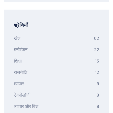
श्रेणियाँ
खेल
62
मनोरंजन
22
शिक्षा
13
राजनीति
12
व्यापार
9
टेक्नोलॉजी
9
व्यापार और वित्त
8