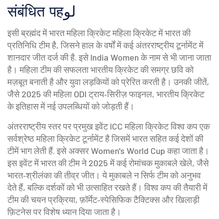
संबंधित पहلو
इसी ब्रह्मंद में
भारत महिला क्रिकेट
महिला क्रिकेट में भारत की
प्रतिनिधि टीम है, जिसने हाल के वर्षों में कई अंतरराष्ट्रीय टूर्नामेंट में
शानदार जीत दर्ज की है
. इसे
India Women
के नाम से भी जाना जाता
है। महिला टीम की सफलता भारतीय क्रिकेट की समग्र छवि को
मज़बूत बनाती है और युवा लड़कियों को प्रेरित करती है।
उनकी जीतें,
जैसे 2025 की महिला ODI ट्राय‑सिरीज़ फाइनल, भारतीय क्रिकेट
के इतिहास में नई उपलब्धियों को जोड़ती हैं।
अंतरराष्ट्रीय स्तर पर प्रमुख इवेंट
ICC महिला क्रिकेट विश्व कप
एक
सर्वश्रेष्ठ महिला क्रिकेट टूर्नामेंट है जिसमें भारत सहित कई देशों की
टीमें भाग लेती हैं
. इसे अक्सर
Women's World Cup
कहा जाता है।
इस इवेंट में भारत की टीम ने 2025 में कई रोमांचक मुकाबले खेले, जैसे
भारत‑श्रीलंका की तीव्र जीत। ये मुकाबले न सिर्फ टीम को अनुभव
देते हैं, बल्कि दर्शकों को भी उत्साहित रखते हैं।
विश्व कप की तैयारी में
टीम की चयन प्रक्रिया, फ़ॉर्मेट‑स्पेसिफिक टैक्टिक्स और खिलाड़ी
फ़िटनेस पर विशेष ध्यान दिया जाता है।