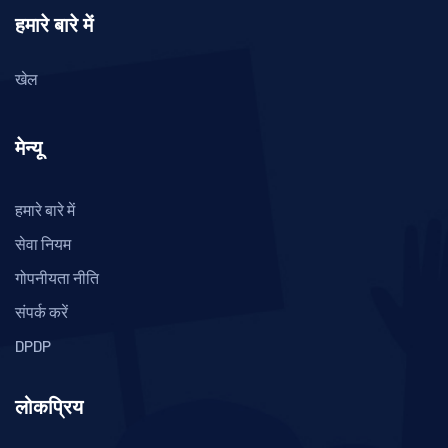
हमारे बारे में
खेल
मेन्यू
हमारे बारे में
सेवा नियम
गोपनीयता नीति
संपर्क करें
DPDP
लोकप्रिय