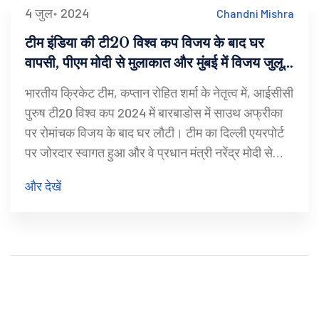
4 जुल॰ 2024
Chandni Mishra
टीम इंडिया की टी20 विश्व कप विजय के बाद घर
वापसी, पीएम मोदी से मुलाकात और मुंबई में विजय जुलूस
की तैयारी
भारतीय क्रिकेट टीम, कप्तान रोहित शर्मा के नेतृत्व में, आईसीसी
पुरुष टी20 विश्व कप 2024 में बारबाडोस में साउथ अफ्रीका
पर रोमांचक विजय के बाद घर लौटी। टीम का दिल्ली एयरपोर्ट
पर जोरदार स्वागत हुआ और वे प्रधान मंत्री नरेंद्र मोदी से
मिले। इसके बाद मुंबई में विजय जुलूस की भी तैयारी है।
और देखें