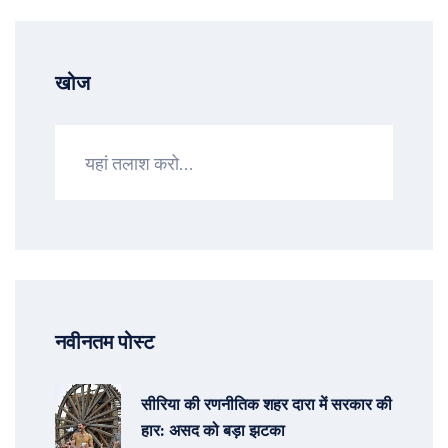
खोज
नवीनतम पोस्ट
सीरिया की रणनीतिक शहर दारा में सरकार की
हार: असद को बड़ा झटका