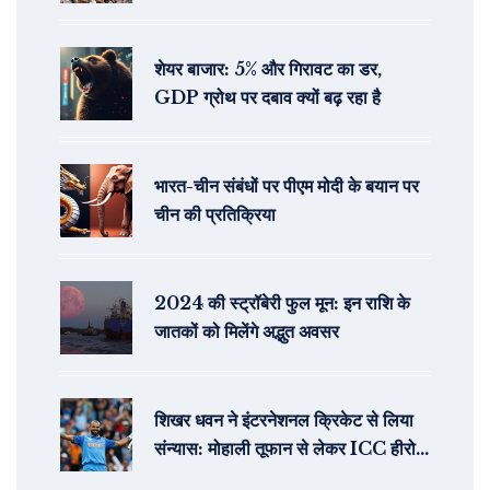
शेयर बाजार: 5% और गिरावट का डर,
GDP ग्रोथ पर दबाव क्यों बढ़ रहा है
भारत-चीन संबंधों पर पीएम मोदी के बयान पर
चीन की प्रतिक्रिया
2024 की स्ट्रॉबेरी फुल मून: इन राशि के
जातकों को मिलेंगे अद्भुत अवसर
शिखर धवन ने इंटरनेशनल क्रिकेट से लिया
संन्यास: मोहाली तूफान से लेकर ICC हीरो
गब्बर की सबसे बड़ी पारियां