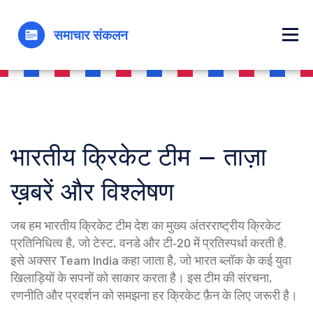
भारतीय क्रिकेट टीम – ताज़ा
ख़बरें और विश्लेषण
जब हम
भारतीय क्रिकेट टीम
देश का मुख्य अंतरराष्ट्रीय क्रिकेट
प्रतिनिधित्व है, जो टेस्ट, वनडे और टी‑20 में प्रतिस्पर्धा करती है
.
इसे अक्सर
Team India
कहा जाता है, जो भारत ब्लॉक के कई युवा
खिलाड़ियों के सपनों को साकार करता है।
इस टीम की संरचना,
रणनीति और प्रदर्शन को समझना हर क्रिकेट फ़ैन के लिए जरूरी है।