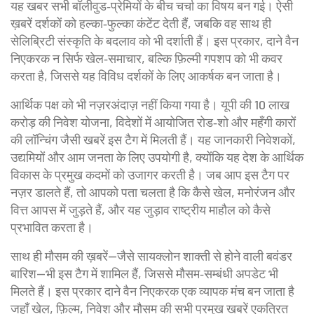
यह खबर सभी बॉलीवुड‑प्रेमियों के बीच चर्चा का विषय बन गई। ऐसी
ख़बरें दर्शकों को हल्का‑फुल्का कंटेंट देती हैं, जबकि वह साथ ही
सेलिब्रिटी संस्कृति के बदलाव को भी दर्शाती हैं। इस प्रकार, दाने वैन
निएकरक न सिर्फ खेल‑समाचार, बल्कि फ़िल्मी गपशप को भी कवर
करता है, जिससे यह विविध दर्शकों के लिए आकर्षक बन जाता है।
आर्थिक पक्ष को भी नज़रअंदाज़ नहीं किया गया है। यूपी की 10 लाख
करोड़ की निवेश योजना, विदेशों में आयोजित रोड‑शो और महँगी कारों
की लॉन्चिंग जैसी खबरें इस टैग में मिलती हैं। यह जानकारी निवेशकों,
उद्यमियों और आम जनता के लिए उपयोगी है, क्योंकि यह देश के आर्थिक
विकास के प्रमुख कदमों को उजागर करती है। जब आप इस टैग पर
नज़र डालते हैं, तो आपको पता चलता है कि कैसे खेल, मनोरंजन और
वित्त आपस में जुड़ते हैं, और यह जुड़ाव राष्ट्रीय माहौल को कैसे
प्रभावित करता है।
साथ ही मौसम की ख़बरें—जैसे सायक्लोन शाक्ती से होने वाली बवंडर
बारिश—भी इस टैग में शामिल हैं, जिससे मौसम‑सम्बंधी अपडेट भी
मिलते हैं। इस प्रकार दाने वैन निएकरक एक व्यापक मंच बन जाता है
जहाँ खेल, फ़िल्म, निवेश और मौसम की सभी प्रमुख खबरें एकत्रित