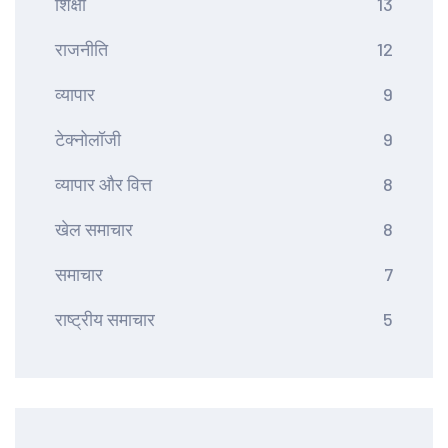
शिक्षा
13
राजनीति
12
व्यापार
9
टेक्नोलॉजी
9
व्यापार और वित्त
8
खेल समाचार
8
समाचार
7
राष्ट्रीय समाचार
5