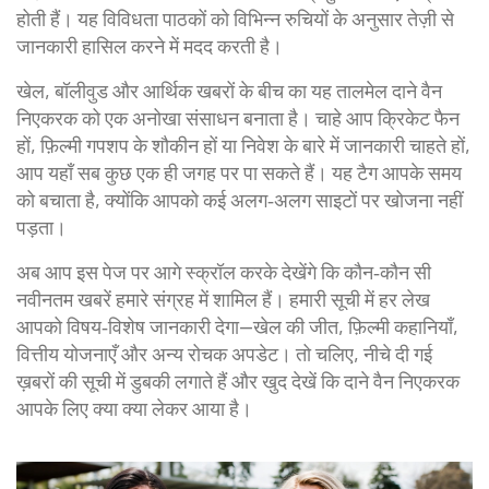
होती हैं। यह विविधता पाठकों को विभिन्न रुचियों के अनुसार तेज़ी से
जानकारी हासिल करने में मदद करती है।
खेल, बॉलीवुड और आर्थिक खबरों के बीच का यह तालमेल दाने वैन
निएकरक को एक अनोखा संसाधन बनाता है। चाहे आप क्रिकेट फैन
हों, फ़िल्मी गपशप के शौकीन हों या निवेश के बारे में जानकारी चाहते हों,
आप यहाँ सब कुछ एक ही जगह पर पा सकते हैं। यह टैग आपके समय
को बचाता है, क्योंकि आपको कई अलग‑अलग साइटों पर खोजना नहीं
पड़ता।
अब आप इस पेज पर आगे स्क्रॉल करके देखेंगे कि कौन‑कौन सी
नवीनतम खबरें हमारे संग्रह में शामिल हैं। हमारी सूची में हर लेख
आपको विषय‑विशेष जानकारी देगा—खेल की जीत, फ़िल्मी कहानियाँ,
वित्तीय योजनाएँ और अन्य रोचक अपडेट। तो चलिए, नीचे दी गई
ख़बरों की सूची में डुबकी लगाते हैं और खुद देखें कि दाने वैन निएकरक
आपके लिए क्या क्या लेकर आया है।