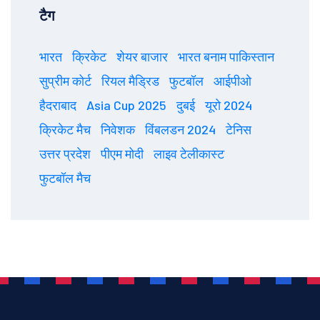
टैग
भारत
क्रिकेट
शेयर बाजार
भारत बनाम पाकिस्तान
सुप्रीम कोर्ट
रियल मैड्रिड
फुटबॉल
आईपीओ
हैदराबाद
Asia Cup 2025
दुबई
यूरो 2024
क्रिकेट मैच
निवेशक
विंबलडन 2024
टेनिस
उत्तर प्रदेश
पीएम मोदी
लाइव टेलीकास्ट
फुटबॉल मैच