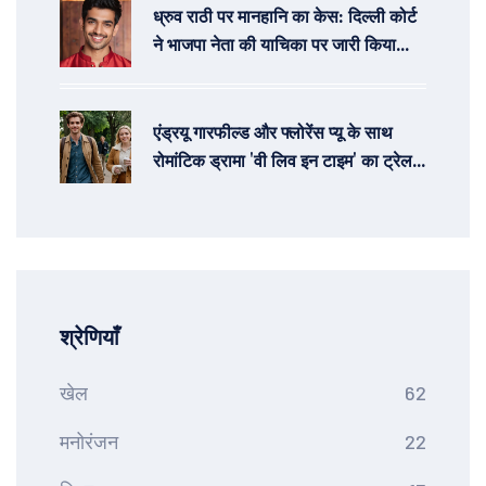
ध्रुव राठी पर मानहानि का केस: दिल्ली कोर्ट
ने भाजपा नेता की याचिका पर जारी किया
समन
एंड्रयू गारफील्ड और फ्लोरेंस प्यू के साथ
रोमांटिक ड्रामा 'वी लिव इन टाइम' का ट्रेलर
ए24 ने किया जारी
श्रेणियाँ
खेल
62
मनोरंजन
22