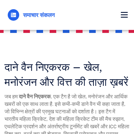
दाने वैन निएकरक – खेल,
मनोरंजन और वित्त की ताज़ा ख़बरें
जब हम
दाने वैन निएकरक
,
एक टैग है जो खेल, मनोरंजन और आर्थिक
खबरों को एक साथ लाता है
. इसे कभी‑कभी
डाने वैन
भी कहा जाता है,
जो विभिन्न क्षेत्रों की प्रमुख घटनाओं को दर्शाता है। इस टैग में
भारतीय महिला क्रिकेट
,
देश की महिला क्रिकेट टीम की मैच रुझान,
एथलेटिक प्रदर्शन और अंतर्राष्ट्रीय टूर्नामेंट की खबरें
और
ICC महिला
विश्व कप
,
वर्ल्ड कप की शेड्यूल, खिलाड़ी प्रोफ़ाइल और प्रमुख