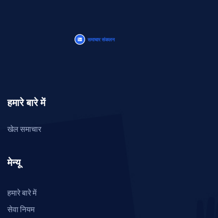
हमारे बारे में
खेल समाचार
मेन्यू
हमारे बारे में
सेवा नियम