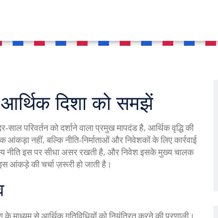
र्थिक दिशा को समझें
र‑साल परिवर्तन को दर्शाने वाला प्रमुख मापदंड है
,
आर्थिक वृद्धि
की
ंकड़ा नहीं, बल्कि नीति‑निर्माताओं और निवेशकों के लिए कार्रवाई
्तीय नीति इस पर सीधा असर रखती है, और निवेश इसके मुख्य चालक
इस आंकड़े की चर्चा ज़रूरी हो जाती है।
व
 के माध्यम से आर्थिक गतिविधियों को नियंत्रित करने की प्रणाली
।