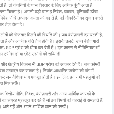
ी है, तो कंपनियों के पास विस्तार के लिए अधिक पूँजी आता है,
ेखना मिलता है। अगली बड़ी चाल है
निवेश
,
व्यापार, बुनियादी ढाँचा
िवेश सीधे उत्पादन क्षमता को बढ़ाते हैं, नई नौकरियों का सृजन करते
तार तेज़ होता है।
ोगों को रोजगार मिलने की स्थिति
की। जब बेरोज़गारी दर घटती है,
मिलता है और आर्थिक गति तेज़ होती है। इसके उलटे, उच्च बेरोज़गारी
ंततः GDP ग्रोथ को धीमा कर देती है। इस कारण से नीतिनिर्माताओं
ट्रेनिंग हो या छोटे उद्योगों को सब्सिडी।
य और क्षेत्रीय विकास भी GDP ग्रोथ को आकार देते हैं। जब कीमतें
िक उत्पादन घट सकता है। निर्यात‑आधारित उद्योगों की मांग में
ेषकर जब वैश्विक मांग मजबूत होती है। इसलिए, इन सभी पहलुओं को
ेत मिल सकें।
ि वित्तीय नीति, निवेश, बेरोज़गारी और अन्य आर्थिक कारकों के
 का संग्रह प्रस्तुत कर रहे हैं जो इन विषयों को गहराई से समझाते हैं,
। आगे पढ़ें और अपने आर्थिक ज्ञान को परखें।