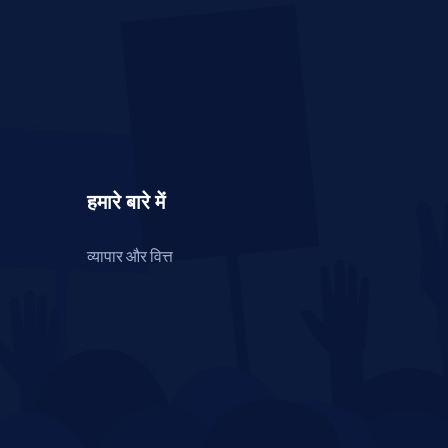
हमारे बारे में
व्यापार और वित्त