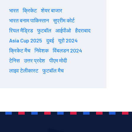
भारत
क्रिकेट
शेयर बाजार
भारत बनाम पाकिस्तान
सुप्रीम कोर्ट
रियल मैड्रिड
फुटबॉल
आईपीओ
हैदराबाद
Asia Cup 2025
दुबई
यूरो 2024
क्रिकेट मैच
निवेशक
विंबलडन 2024
टेनिस
उत्तर प्रदेश
पीएम मोदी
लाइव टेलीकास्ट
फुटबॉल मैच