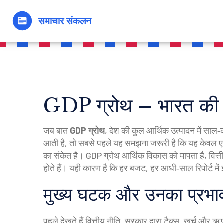
GDP ग्रोथ – भारत की आ
जब बात
GDP ग्रोथ
,
देश की कुल आर्थिक उत्पादन में साल‑द
आती है, तो सबसे पहले यह समझना जरूरी है कि यह केवल एक आ
का संकेत है। GDP ग्रोथ आर्थिक विकास को मापता है, वित
होते हैं। यही कारण है कि हर बजट, हर आधी‑साल रिपोर्ट में 
मुख्य घटक और उनका प्रभा
पहले देखते हैं
वित्तीय नीति
,
सरकार द्वारा टैक्स, खर्च और ऋण