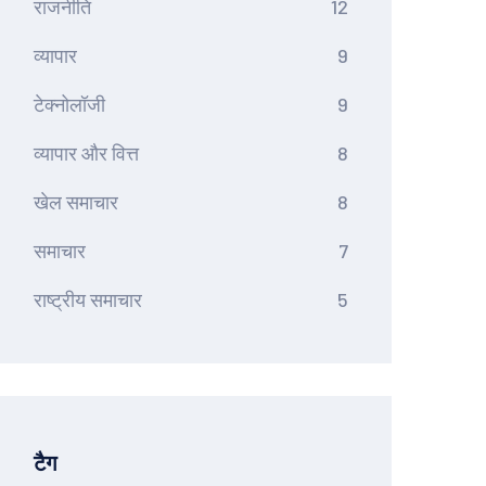
राजनीति
12
व्यापार
9
टेक्नोलॉजी
9
व्यापार और वित्त
8
खेल समाचार
8
समाचार
7
राष्ट्रीय समाचार
5
टैग