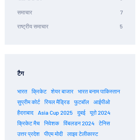
समाचार
7
राष्ट्रीय समाचार
5
टैग
भारत
क्रिकेट
शेयर बाजार
भारत बनाम पाकिस्तान
सुप्रीम कोर्ट
रियल मैड्रिड
फुटबॉल
आईपीओ
हैदराबाद
Asia Cup 2025
दुबई
यूरो 2024
क्रिकेट मैच
निवेशक
विंबलडन 2024
टेनिस
उत्तर प्रदेश
पीएम मोदी
लाइव टेलीकास्ट