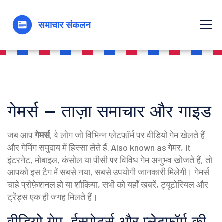
गेमर्स – ताज़ा समाचार और गाइड
जब आप
गेमर्स
,
वे लोग जो विभिन्न प्लेटफ़ॉर्म पर वीडियो गेम खेलते हैं
और गेमिंग समुदाय में हिस्सा लेते हैं
. Also known as
गेमर
, it
इंटरनेट, मोबाइल, कंसोल या पीसी पर विविध गेम अनुभव खोजते हैं
, तो
आपको इस टैग में सबसे नया, सबसे उपयोगी जानकारी मिलेगी। गेमर्स
चाहे प्रोफ़ेशनल हो या शौकिया, सभी को यहाँ खबरें, ट्यूटोरियल और
ट्रेंड्स एक ही जगह मिलते हैं।
वीडियो गेम, ईस्पोर्ट्स और प्लेटफ़ॉर्म की