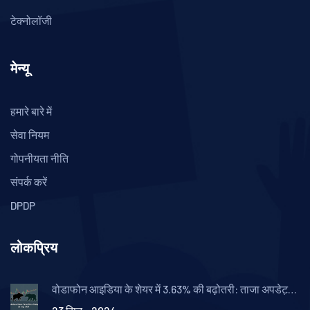
टेक्नोलॉजी
मेन्यू
हमारे बारे में
सेवा नियम
गोपनीयता नीति
संपर्क करें
DPDP
लोकप्रिय
वोडाफोन आइडिया के शेयर में 3.63% की बढ़ोतरी: ताजा अपडेट्स
और विश्लेषण