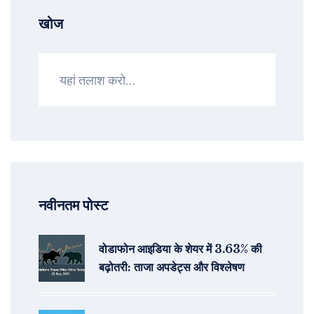
खोज
नवीनतम पोस्ट
वोडाफोन आइडिया के शेयर में 3.63% की
बढ़ोतरी: ताजा अपडेट्स और विश्लेषण