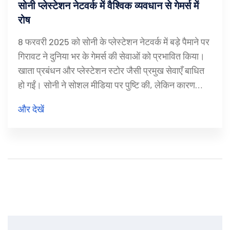
सोनी प्लेस्टेशन नेटवर्क में वैश्विक व्यवधान से गेमर्स में
रोष
8 फरवरी 2025 को सोनी के प्लेस्टेशन नेटवर्क में बड़े पैमाने पर
गिरावट ने दुनिया भर के गेमर्स की सेवाओं को प्रभावित किया।
खाता प्रबंधन और प्लेस्टेशन स्टोर जैसी प्रमुख सेवाएँ बाधित
हो गईं। सोनी ने सोशल मीडिया पर पुष्टि की, लेकिन कारण
अज्ञात रहा। इस घटना से पहले अक्टूबर 2024 में भी ऐसा
और देखें
प्रमुख व्यवधान हुआ था।