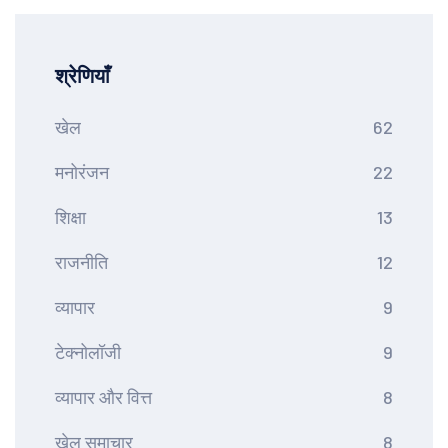
श्रेणियाँ
खेल
62
मनोरंजन
22
शिक्षा
13
राजनीति
12
व्यापार
9
टेक्नोलॉजी
9
व्यापार और वित्त
8
खेल समाचार
8