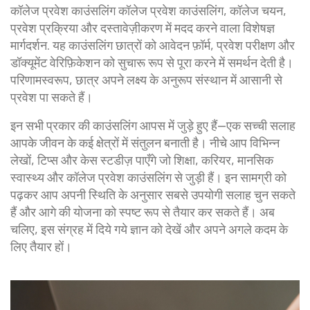
कॉलेज प्रवेश काउंसलिंग
कॉलेज प्रवेश काउंसलिंग
,
कॉलेज चयन,
प्रवेश प्रक्रिया और दस्तावेज़ीकरण में मदद करने वाला विशेषज्ञ
मार्गदर्शन
. यह काउंसलिंग छात्रों को आवेदन फ़ॉर्म, प्रवेश परीक्षण और
डॉक्यूमेंट वेरिफ़िकेशन को सुचारू रूप से पूरा करने में समर्थन देती है।
परिणामस्वरूप, छात्र अपने लक्ष्य के अनुरूप संस्थान में आसानी से
प्रवेश पा सकते हैं।
इन सभी प्रकार की काउंसलिंग आपस में जुड़े हुए हैं—एक सच्ची सलाह
आपके जीवन के कई क्षेत्रों में संतुलन बनाती है। नीचे आप विभिन्न
लेखों, टिप्स और केस स्टडीज़ पाएँगे जो शिक्षा, करियर, मानसिक
स्वास्थ्य और कॉलेज प्रवेश काउंसलिंग से जुड़ी हैं। इन सामग्री को
पढ़कर आप अपनी स्थिति के अनुसार सबसे उपयोगी सलाह चुन सकते
हैं और आगे की योजना को स्पष्ट रूप से तैयार कर सकते हैं। अब
चलिए, इस संग्रह में दिये गये ज्ञान को देखें और अपने अगले कदम के
लिए तैयार हों।