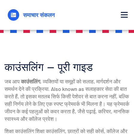
काउंसलिंग – पूरी गाइड
जब आप
काउंसलिंग
,
व्यक्तियों या समूहों को सलाह, मार्गदर्शन और
समर्थन देने की प्रक्रिया
. Also known as
सलाहकार सेवा
की बात
करते हैं, तो इसका मतलब सिर्फ किसी पेशेवर से बात करना नहीं, बल्कि
सही निर्णय लेने के लिए एक स्पष्ट फ्रेमवर्क भी मिलना है। यह फ्रेमवर्क
जीवन के कई पहलुओं को कवर करता है, जैसे पढ़ाई, करियर, मानसिक
स्वास्थ्य और कॉलेज प्रवेश।
शिक्षा काउंसलिंग
शिक्षा काउंसलिंग
,
छात्रों को सही कोर्स, कॉलेज और