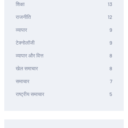
शिक्षा
13
राजनीति
12
व्यापार
9
टेक्नोलॉजी
9
व्यापार और वित्त
8
खेल समाचार
8
समाचार
7
राष्ट्रीय समाचार
5