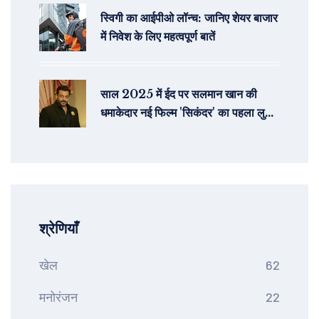
स्विगी का आईपीओ लॉन्च: जानिए शेयर बाजार
में निवेश के लिए महत्वपूर्ण बातें
साल 2025 में ईद पर सलमान खान की
धमाकेदार नई फिल्म 'सिकंदर' का पहला लुक
जारी
श्रेणियाँ
खेल
62
मनोरंजन
22