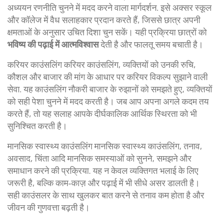
अध्ययन रणनीति चुनने में मदद करने वाला मार्गदर्शन
. इसे अक्सर स्कूल
और कॉलेज में वैध सलाहकार प्रदान करते हैं, जिससे छात्र अपनी
क्षमताओं के अनुसार उचित दिशा चुन सकें। यही प्रक्रिया छात्रों को
भविष्य की पढ़ाई में आत्मविश्वास
देती है और फालतू समय बचाती है।
करियर काउंसलिंग
करियर काउंसलिंग
,
व्यक्तियों को उनकी रुचि,
कौशल और बाजार की मांग के आधार पर करियर विकल्प सुझाने वाली
सेवा
. यह काउंसलिंग नौकरी बाजार के रुझानों को समझते हुए, व्यक्तियों
को सही पेशा चुनने में मदद करती है। जब आप अपना अगले कदम तय
करते हैं, तो यह सलाह आपके दीर्घकालिक आर्थिक स्थिरता को भी
सुनिश्चित करती है।
मानसिक स्वास्थ्य काउंसलिंग
मानसिक स्वास्थ्य काउंसलिंग
,
तनाव,
अवसाद, चिंता आदि मानसिक समस्याओं को सुनने, समझने और
समाधान करने की प्रक्रिया
. यह न केवल व्यक्तिगत भलाई के लिए
जरूरी है, बल्कि काम‑काज़ और पढ़ाई में भी सीधे असर डालती है।
सही काउंसलर के साथ खुलकर बात करने से तनाव कम होता है और
जीवन की गुणवत्ता बढ़ती है।