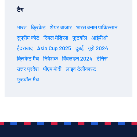
टैग
भारत
क्रिकेट
शेयर बाजार
भारत बनाम पाकिस्तान
सुप्रीम कोर्ट
रियल मैड्रिड
फुटबॉल
आईपीओ
हैदराबाद
Asia Cup 2025
दुबई
यूरो 2024
क्रिकेट मैच
निवेशक
विंबलडन 2024
टेनिस
उत्तर प्रदेश
पीएम मोदी
लाइव टेलीकास्ट
फुटबॉल मैच