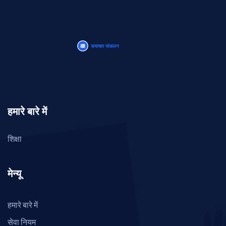
हमारे बारे में
शिक्षा
मेन्यू
हमारे बारे में
सेवा नियम