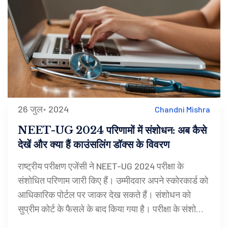
26 जुल॰ 2024
Chandni Mishra
NEET-UG 2024 परिणामों में संशोधन: अब कैसे
देखें और क्या हैं काउंसलिंग डॉक्स के विवरण
राष्ट्रीय परीक्षण एजेंसी ने NEET-UG 2024 परीक्षा के
संशोधित परिणाम जारी किए हैं। उम्मीदवार अपने स्कोरकार्ड को
आधिकारिक पोर्टल पर जाकर देख सकते हैं। संशोधन को
सुप्रीम कोर्ट के फैसले के बाद किया गया है। परीक्षा के संशोधित
परिणाम देखने और काउंसलिंग दस्तावेजों की जानकारी के लिए