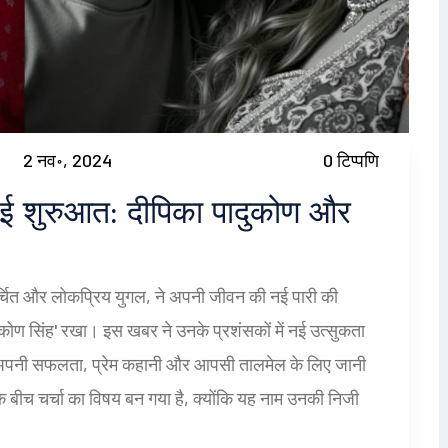
2 नव॰, 2024
0 टिप्पणि
नई शुरुआत: दीपिका पादुकोण और
र्चित और लोकप्रिय युगल, ने अपनी जीवन की नई पारी की
कोण सिंह' रखा। इस खबर ने उनके प्रशंसकों में नई उत्सुकता
में अपनी सफलता, प्रेम कहानी और आपसी तालमेल के लिए जानी
े बीच चर्चा का विषय बन गया है, क्योंकि यह नाम उनकी निजी