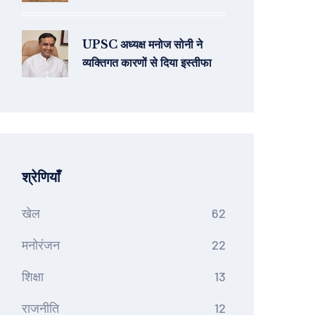
UPSC अध्यक्ष मनोज सोनी ने
व्यक्तिगत कारणों से दिया इस्तीफा
श्रेणियाँ
खेल
62
मनोरंजन
22
शिक्षा
13
राजनीति
12