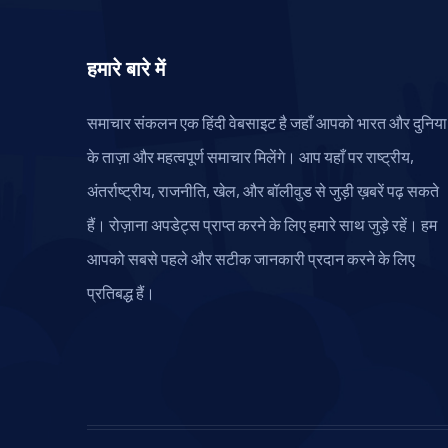
हमारे बारे में
समाचार संकलन एक हिंदी वेबसाइट है जहाँ आपको भारत और दुनिया
के ताज़ा और महत्वपूर्ण समाचार मिलेंगे। आप यहाँ पर राष्ट्रीय,
अंतर्राष्ट्रीय, राजनीति, खेल, और बॉलीवुड से जुड़ी ख़बरें पढ़ सकते
हैं। रोज़ाना अपडेट्स प्राप्त करने के लिए हमारे साथ जुड़े रहें। हम
आपको सबसे पहले और सटीक जानकारी प्रदान करने के लिए
प्रतिबद्ध हैं।