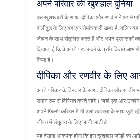
अपने परिवार की खुशहाल दुनिया
इस खुशखबरी के साथ, दीपिका और रणवीर ने अपने पारि
बॉलीवुड के लिए यह एक रोमांचकारी खबर है, बल्कि यह
जीवन के साथ संतुलित करते हैं और अपने प्रशंसकों को
दिखाता है कि वे अपने प्रशंसकों के प्रति कितने आभारी औ
किया है।
दीपिका और रणवीर के लिए आगे
अपने परिवार के विस्तार के साथ, दीपिका और रणवीर भवि
समान रूप से विस्मित करते रहेंगे। जहां एक ओर उन्होंने 
अपने फिल्मी करियर में भी उसी तत्परता के साथ जुटे रह
जीवन में संतुलन के लिए जानी जाती है।
यह देखना आकर्षक होगा कि इस खुशहाल जोड़ी का आगे क