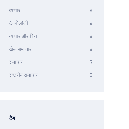
व्यापार
9
टेक्नोलॉजी
9
व्यापार और वित्त
8
खेल समाचार
8
समाचार
7
राष्ट्रीय समाचार
5
टैग