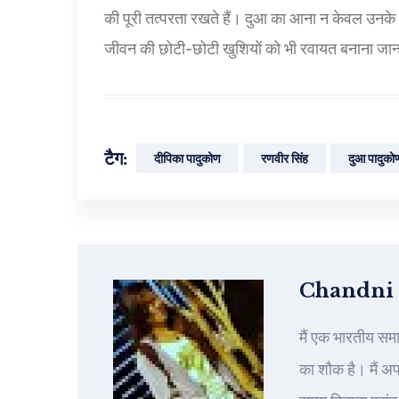
की पूरी तत्परता रखते हैं। दुआ का आना न केवल उनके जी
जीवन की छोटी-छोटी खुशियों को भी रवायत बनाना जानत
टैग:
दीपिका पादुकोण
रणवीर सिंह
दुआ पादुको
Chandni
मैं एक भारतीय सम
का शौक है। मैं अ