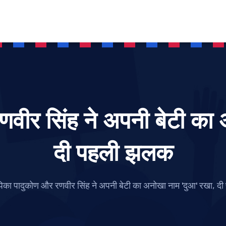
णवीर सिंह ने अपनी बेटी का 
दी पहली झलक
पिका पादुकोण और रणवीर सिंह ने अपनी बेटी का अनोखा नाम 'दुआ' रखा, 