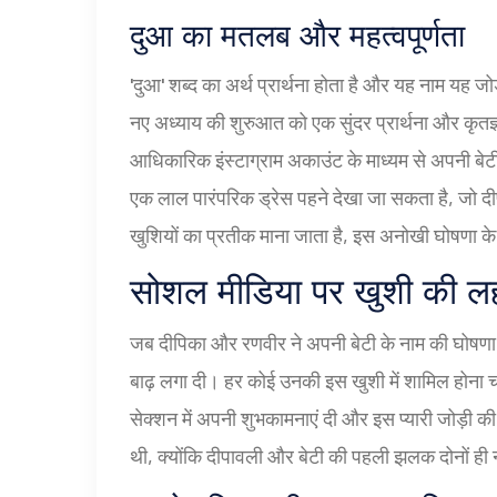
दुआ का मतलब और महत्वपूर्णता
'दुआ' शब्द का अर्थ प्रार्थना होता है और यह नाम यह ज
नए अध्याय की शुरुआत को एक सुंदर प्रार्थना और कृतज
आधिकारिक इंस्टाग्राम अकाउंट के माध्यम से अपनी बेट
एक लाल पारंपरिक ड्रेस पहने देखा जा सकता है, जो द
खुशियों का प्रतीक माना जाता है, इस अनोखी घोषणा
सोशल मीडिया पर खुशी की ल
जब दीपिका और रणवीर ने अपनी बेटी के नाम की घोषणा 
बाढ़ लगा दी। हर कोई उनकी इस खुशी में शामिल होना चा
सेक्शन में अपनी शुभकामनाएं दी और इस प्यारी जोड़ी 
थी, क्योंकि दीपावली और बेटी की पहली झलक दोनों ही