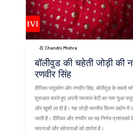
在 Chandni Mishra
बॉलीवुड की चहेती जोड़ी की 
रणवीर सिंह
दीपिका पादुकोण और रणवीर सिंह, बॉलीवुड के सबसे च
शुरुआत करते हुए अपनी नवजात बेटी का नाम 'दुआ पादु
और खुशी ला दी है। यह जोड़ी भारतीय फिल्म उद्योग 
जाती है। दीपिका और रणवीर का यह निर्णय प्रशंसकों क
भावनाओं और संवेदनाओं को दर्शाता है।