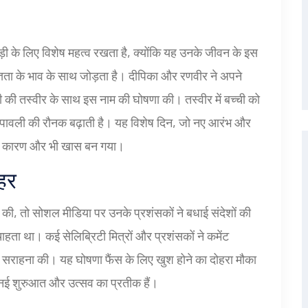
ोड़ी के लिए विशेष महत्व रखता है, क्योंकि यह उनके जीवन के इस
्ञता के भाव के साथ जोड़ता है। दीपिका और रणवीर ने अपने
ी की तस्वीर के साथ इस नाम की घोषणा की। तस्वीर में बच्ची को
ीपावली की रौनक बढ़ाती है। यह विशेष दिन, जो नए आरंभ और
 के कारण और भी खास बन गया।
हर
की, तो सोशल मीडिया पर उनके प्रशंसकों ने बधाई संदेशों की
हता था। कई सेलिब्रिटी मित्रों और प्रशंसकों ने कमेंट
की सराहना की। यह घोषणा फैंस के लिए खुश होने का दोहरा मौका
 नई शुरुआत और उत्सव का प्रतीक हैं।