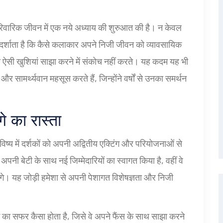
वारिक जीवन में एक नये अध्याय की शुरुआत की है। न केवल
 दर्शाता है कि कैसे कलाकार अपने निजी जीवन को व्यावसायिक
 ऐसी खुशियां साझा करने में संकोच नहीं करते। यह कदम यह भी
र सामर्थ्यवान महसूस करते हैं, जिन्होंने वर्षों से उनका समर्थन
 का रास्ता
ष्य में दर्शकों को अपनी अद्वितीय एक्टिंग और परियोजनाओं से
अपनी बेटी के साथ नई जिम्मेदारियों का स्वागत किया है, वहीं वे
ेंगे। यह जोड़ी हमेशा से अपनी पेशागत विशेषज्ञता और निजी
ा सफर कैसा होता है, जिसे वे अपने फैंस के साथ साझा करने