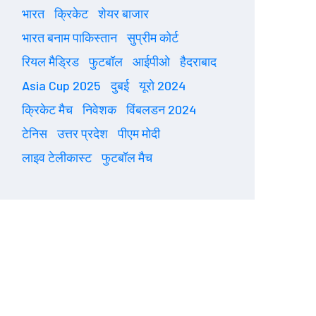
भारत
क्रिकेट
शेयर बाजार
भारत बनाम पाकिस्तान
सुप्रीम कोर्ट
रियल मैड्रिड
फुटबॉल
आईपीओ
हैदराबाद
Asia Cup 2025
दुबई
यूरो 2024
क्रिकेट मैच
निवेशक
विंबलडन 2024
टेनिस
उत्तर प्रदेश
पीएम मोदी
लाइव टेलीकास्ट
फुटबॉल मैच