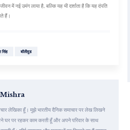
वन में नई उमंग लाया है, बल्कि यह भी दर्शाता है कि यह दंपति
े हैं।
ण सिंह
बॉलीवुड
 Mishra
ाचार लेखिका हूँ। मुझे भारतीय दैनिक समाचार पर लेख लिखने
पने घर पर रहकर काम करती हूँ और अपने परिवार के साथ