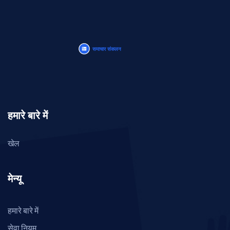
हमारे बारे में
खेल
मेन्यू
हमारे बारे में
सेवा नियम