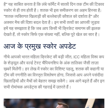
है" यह साबित करता है कि लंबे फॉर्मेट में सातवें दिन तक टीम की टिकाव
स्कोर से ही तय होती है। शतक भी इस समीकरण का अहम हिस्सा है;
"शतक व्यक्तिगत खिलाड़ी की बल्लेबाज़ी कौशल को दर्शाता है" और
अक्सर मैच की दिशा बदल देता है। इन सभी तत्वों का आपसी जुड़ाव
हमें यह समझाता है कि जब आप किसी भी क्रिकेट समागम की झलक
देखते हैं, तो स्कोर सिर्फ एक संख्या नहीं, बल्कि पूरे खेल का सार है।
आज के प्रमुख स्कोर अपडेट
नीचे आपको भारत महिला क्रिकेट की बड़ी जीत, ICC महिला विश्व कप
के शेड्यूल और वर्ल्ड टेस्ट चैंपियनशिप के अंक तालिका जैसी ताज़ा
ख़बरें मिलेंगी। हर लेख में स्कोर का विशिष्ट पहलू, शतक की कहानी या
टीम की रणनीति का विस्तृत विश्लेषण होगा, जिससे आप अपने पसंदीदा
खिलाड़ियों और मैचों को बेहतर समझ सकेंगे। अब आगे बढ़ते हैं और इन
सभी रोमांचक अपडेट्स की गहराई में उतरते हैं।