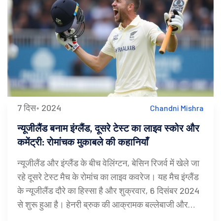
7 दिस॰ 2024
Chandni Mishra
न्यूजीलैंड बनाम इंग्लैंड, दूसरे टेस्ट का लाइव स्कोर और
कमेंट्री: रोमांचक मुकाबले की कहानियाँ
न्यूजीलैंड और इंग्लैंड के बीच वेलिंग्टन, बेसिन रिजर्व में खेले जा
रहे दूसरे टेस्ट मैच के रोमांच का लाइव कवरेज। यह मैच इंग्लैंड
के न्यूजीलैंड दौरे का हिस्सा है और शुक्रवार, 6 दिसंबर 2024
से शुरू हुआ है। हेनरी ब्रुक की आक्रामक बल्लेबाजी और
न्यूजीलैंड की कमजोरी इस मैच की मुख्य बातें हैं।