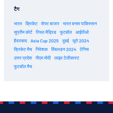
टैग
भारत
क्रिकेट
शेयर बाजार
भारत बनाम पाकिस्तान
सुप्रीम कोर्ट
रियल मैड्रिड
फुटबॉल
आईपीओ
हैदराबाद
Asia Cup 2025
दुबई
यूरो 2024
क्रिकेट मैच
निवेशक
विंबलडन 2024
टेनिस
उत्तर प्रदेश
पीएम मोदी
लाइव टेलीकास्ट
फुटबॉल मैच