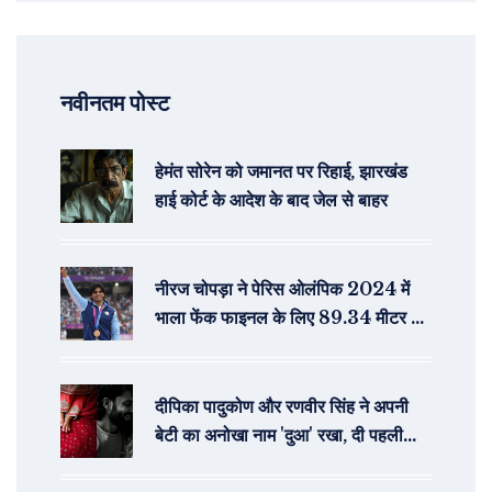
नवीनतम पोस्ट
हेमंत सोरेन को जमानत पर रिहाई, झारखंड
हाई कोर्ट के आदेश के बाद जेल से बाहर
नीरज चोपड़ा ने पेरिस ओलंपिक 2024 में
भाला फेंक फाइनल के लिए 89.34 मीटर के
थ्रो से क्वालीफाई किया
दीपिका पादुकोण और रणवीर सिंह ने अपनी
बेटी का अनोखा नाम 'दुआ' रखा, दी पहली
झलक