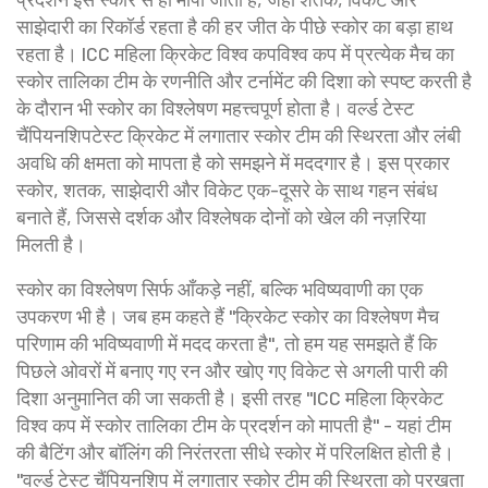
साझेदारी का रिकॉर्ड रहता है
की हर जीत के पीछे स्कोर का बड़ा हाथ
रहता है।
ICC महिला क्रिकेट विश्व कप
विश्व कप में प्रत्येक मैच का
स्कोर तालिका टीम के रणनीति और टर्नामेंट की दिशा को स्पष्ट करती है
के दौरान भी स्कोर का विश्लेषण महत्त्वपूर्ण होता है।
वर्ल्ड टेस्ट
चैंपियनशिप
टेस्ट क्रिकेट में लगातार स्कोर टीम की स्थिरता और लंबी
अवधि की क्षमता को मापता है
को समझने में मददगार है। इस प्रकार
स्कोर, शतक, साझेदारी और विकेट एक-दूसरे के साथ गहन संबंध
बनाते हैं, जिससे दर्शक और विश्लेषक दोनों को खेल की नज़रिया
मिलती है।
स्कोर का विश्लेषण सिर्फ आँकड़े नहीं, बल्कि भविष्यवाणी का एक
उपकरण भी है। जब हम कहते हैं "क्रिकेट स्कोर का विश्लेषण मैच
परिणाम की भविष्यवाणी में मदद करता है", तो हम यह समझते हैं कि
पिछले ओवरों में बनाए गए रन और खोए गए विकेट से अगली पारी की
दिशा अनुमानित की जा सकती है। इसी तरह "ICC महिला क्रिकेट
विश्व कप में स्कोर तालिका टीम के प्रदर्शन को मापती है" - यहां टीम
की बैटिंग और बॉलिंग की निरंतरता सीधे स्कोर में परिलक्षित होती है।
"वर्ल्ड टेस्ट चैंपियनशिप में लगातार स्कोर टीम की स्थिरता को परखता