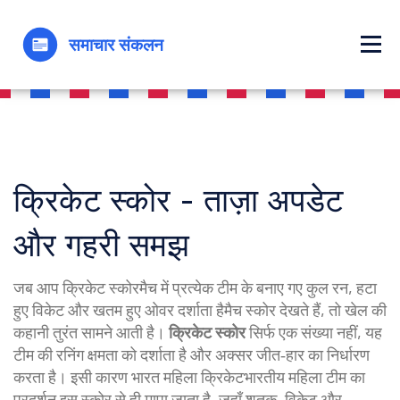
क्रिकेट स्कोर - ताज़ा अपडेट
और गहरी समझ
जब आप
क्रिकेट स्कोर
मैच में प्रत्येक टीम के बनाए गए कुल रन, हटा
हुए विकेट और खतम हुए ओवर दर्शाता है
मैच स्कोर
देखते हैं, तो खेल की
कहानी तुरंत सामने आती है।
क्रिकेट स्कोर
सिर्फ एक संख्या नहीं, यह
टीम की रनिंग क्षमता को दर्शाता है और अक्सर जीत‑हार का निर्धारण
करता है। इसी कारण
भारत महिला क्रिकेट
भारतीय महिला टीम का
प्रदर्शन इस स्कोर से ही मापा जाता है, जहाँ शतक, विकेट और