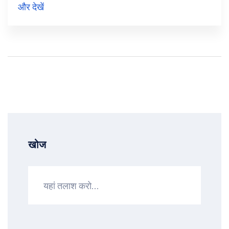
और देखें
खोज