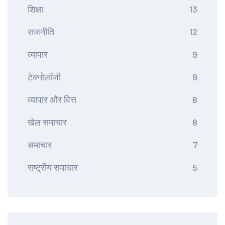
शिक्षा
13
राजनीति
12
व्यापार
9
टेक्नोलॉजी
9
व्यापार और वित्त
8
खेल समाचार
8
समाचार
7
राष्ट्रीय समाचार
5